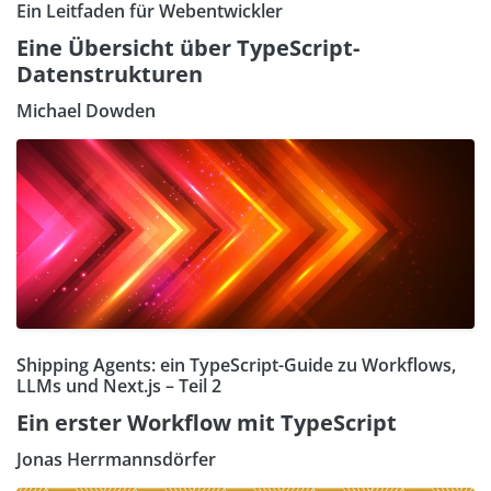
Ein Leitfaden für Webentwickler
Eine Übersicht über TypeScript-
Datenstrukturen
Michael Dowden
Shipping Agents: ein TypeScript-Guide zu Workflows,
LLMs und Next.js – Teil 2
Ein erster Workflow mit TypeScript
Jonas Herrmannsdörfer