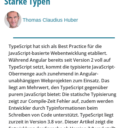
Starke Typen
Thomas Claudius Huber
TypeScript hat sich als Best Practice für die
JavaScript-basierte Webentwicklung etabliert.
Während Angular bereits seit Version 2 voll auf
TypeScript setzt, kommt die typisierte JavaScript-
Obermenge auch zunehmend in Angular-
unabhängigen Webprojekten zum Einsatz. Das
liegt am Mehrwert, den TypeScript gegenüber
purem JavaScript bietet: Die statische Typisierung
zeigt zur Compile-Zeit Fehler auf, zudem werden
Entwickler durch Typinformationen beim
Schreiben von Code unterstützt. TypeScript liegt
zurzeit in Version 3.8 vor. Dieser Artikel zeigt die