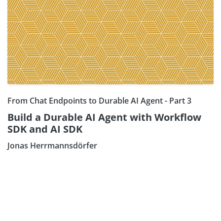
From Chat Endpoints to Durable AI Agent - Part 3
Build a Durable AI Agent with Workflow
SDK and AI SDK
Jonas Herrmannsdörfer