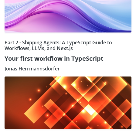
Part 2 - Shipping Agents: A TypeScript Guide to
Workflows, LLMs, and Next.js
Your first workflow in TypeScript
Jonas Herrmannsdörfer