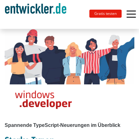
Gratis testen
Spannende TypeScript-Neuerungen im Überblick