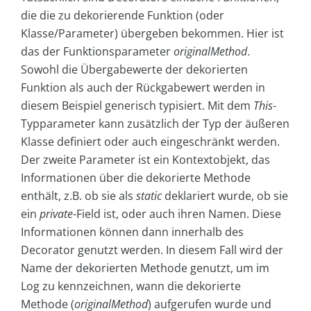
die die zu dekorierende Funktion (oder
Klasse/Parameter) übergeben bekommen. Hier ist
das der Funktionsparameter
originalMethod
.
Sowohl die Übergabewerte der dekorierten
Funktion als auch der Rückgabewert werden in
diesem Beispiel generisch typisiert. Mit dem
This
-
Typparameter kann zusätzlich der Typ der äußeren
Klasse definiert oder auch eingeschränkt werden.
Der zweite Parameter ist ein Kontextobjekt, das
Informationen über die dekorierte Methode
enthält, z.B. ob sie als
static
deklariert wurde, ob sie
ein
private
-Field ist, oder auch ihren Namen. Diese
Informationen können dann innerhalb des
Decorator genutzt werden. In diesem Fall wird der
Name der dekorierten Methode genutzt, um im
Log zu kennzeichnen, wann die dekorierte
Methode (
originalMethod
) aufgerufen wurde und