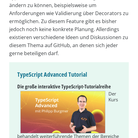
ändern zu können, beispielsweise um
Anforderungen wie Validierung über Decorators zu
ermöglichen. Zu diesem Feature gibt es bisher
jedoch noch keine konkrete Planung. Allerdings
existieren verschiedene Ideen und Diskussionen zu
diesem Thema auf GitHub, an denen sich jeder
gerne beteiligen darf.
TypeScript Advanced Tutorial
Die große interaktive TypeScript-Tutorialreihe
Der
Kurs
behandelt weiterführende Themen der Bereiche