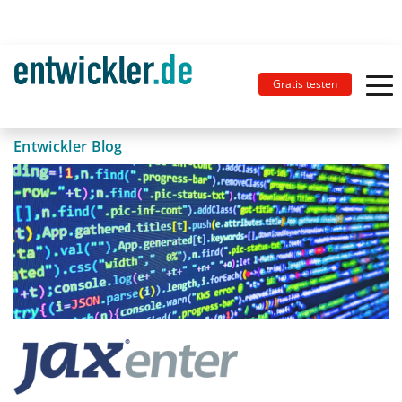
Gratis testen
Entwickler Blog