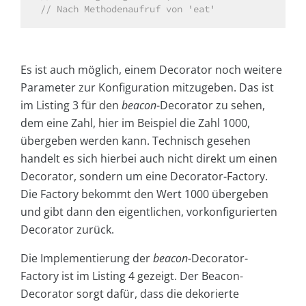
// Nach Methodenaufruf von 'eat'
Es ist auch möglich, einem Decorator noch weitere
Parameter zur Konfiguration mitzugeben. Das ist
im Listing 3 für den
beacon
-Decorator zu sehen,
dem eine Zahl, hier im Beispiel die Zahl 1000,
übergeben werden kann. Technisch gesehen
handelt es sich hierbei auch nicht direkt um einen
Decorator, sondern um eine Decorator-Factory.
Die Factory bekommt den Wert 1000 übergeben
und gibt dann den eigentlichen, vorkonfigurierten
Decorator zurück.
Die Implementierung der
beacon
-Decorator-
Factory ist im Listing 4 gezeigt. Der Beacon-
Decorator sorgt dafür, dass die dekorierte