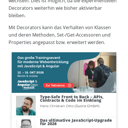
wechseln. Dies ist möglich, da die experimentellen
Decorators weiterhin wie bisher aktivierbar
bleiben.
Mit Decorators kann das Verhalten von Klassen
und deren Methoden, Set-/Get-Accessoren und
Properties angepasst bzw. erweitert werden.