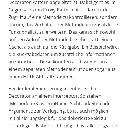
Decorator-Pattern abgeleitet ist. Dabei geht es im
Gegensatz zum Proxy-Pattern nicht darum, den
Zugriff auf eine Methode zu kontrollieren, sondern
darum, das Verhalten der Methode um zusätzliche
Funktionalität zu erweitern. Das kann sich sowohl
auf den Aufruf der Methode beziehen, z.B. einen
Cache, als auch auf die Rückgabe. Ein Beispiel wäre,
die Rückgabedaten um zusätzliche Informationen
anzureichern. Diese könnten auch wieder aus
einem separaten Methodenaufruf oder sogar aus
einem HTTP-API-Call stammen.
Bei der Implementierung orientiert sich ein
Decorator an einem Interceptor. So stehen
(Methoden-/Klassen-)Name, Sichtbarkeiten oder
Argumente zur Verfügung. Es ist auch möglich,
Initialisierungslogik für das dekorierte Feld zu
hinterlegen. Bisher nicht möglich ist allerdings, die