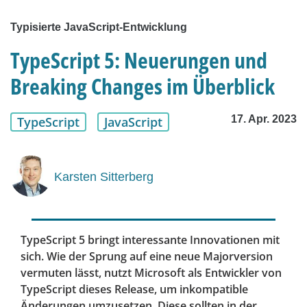
Typisierte JavaScript-Entwicklung
TypeScript 5: Neuerungen und
Breaking Changes im Überblick
17. Apr. 2023
TypeScript
JavaScript
Karsten Sitterberg
TypeScript 5 bringt interessante Innovationen mit
sich. Wie der Sprung auf eine neue Majorversion
vermuten lässt, nutzt Microsoft als Entwickler von
TypeScript dieses Release, um inkompatible
Änderungen umzusetzen. Diese sollten in der