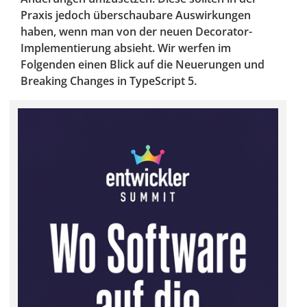
Praxis jedoch überschaubare Auswirkungen
haben, wenn man von der neuen Decorator-
Implementierung absieht. Wir werfen im
Folgenden einen Blick auf die Neuerungen und
Breaking Changes in TypeScript 5.