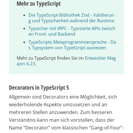
Mehr zu TypeScript
Die TypeScript-Bibliothek Zod - Validierun
g und Typsicherheit während der Runtime
Typsicher mit tRPC - Typisierte APIs zwisch
en Front- und Backend
TypeScripts Metaprogrammiersprache - Da
s Typsystem von TypeScript ausreizen
Mehr zu TypeScript finden Sie im
Entwickler Mag
azin 4.23
.
Decorators in TypeScript 5
Allgemein sind Decorators eine Möglichkeit, sich
wiederholende Aspekte umzusetzen und an
mehreren Stellen anzuwenden. Zum besseren
Verständnis kann man sich vorstellen, dass der
Name “Decorator” vom klassischen “Gang-of-Four”-