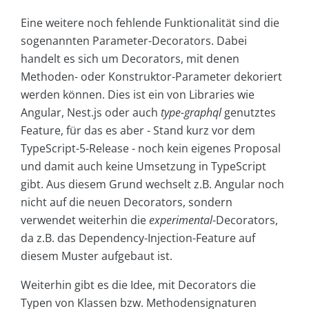
Eine weitere noch fehlende Funktionalität sind die
sogenannten Parameter-Decorators. Dabei
handelt es sich um Decorators, mit denen
Methoden- oder Konstruktor-Parameter dekoriert
werden können. Dies ist ein von Libraries wie
Angular, Nest.js oder auch
type-graphql
genutztes
Feature, für das es aber - Stand kurz vor dem
TypeScript-5-Release - noch kein eigenes Proposal
und damit auch keine Umsetzung in TypeScript
gibt. Aus diesem Grund wechselt z.B. Angular noch
nicht auf die neuen Decorators, sondern
verwendet weiterhin die
experimental
-Decorators,
da z.B. das Dependency-Injection-Feature auf
diesem Muster aufgebaut ist.
Weiterhin gibt es die Idee, mit Decorators die
Typen von Klassen bzw. Methodensignaturen