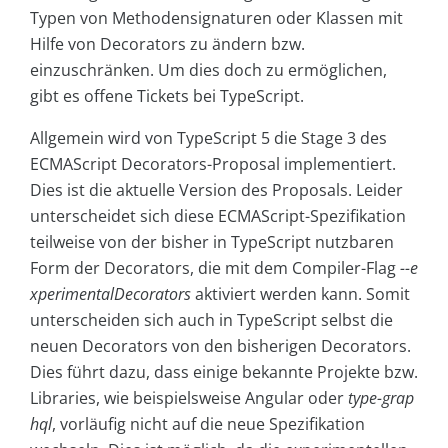
Typen von Methodensignaturen oder Klassen mit
Hilfe von Decorators zu ändern bzw.
einzuschränken. Um dies doch zu ermöglichen,
gibt es offene Tickets bei TypeScript.
Allgemein wird von TypeScript 5 die Stage 3 des
ECMAScript Decorators-Proposal implementiert.
Dies ist die aktuelle Version des Proposals. Leider
unterscheidet sich diese ECMAScript-Spezifikation
teilweise von der bisher in TypeScript nutzbaren
Form der Decorators, die mit dem Compiler-Flag
--e
xperimentalDecorators
aktiviert werden kann. Somit
unterscheiden sich auch in TypeScript selbst die
neuen Decorators von den bisherigen Decorators.
Dies führt dazu, dass einige bekannte Projekte bzw.
Libraries, wie beispielsweise Angular oder
type-grap
hql
, vorläufig nicht auf die neue Spezifikation