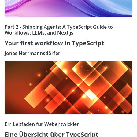
Part 2 - Shipping Agents: A TypeScript Guide to
Workflows, LLMs, and Next.js
Your first workflow in TypeScript
Jonas Herrmannsdörfer
Ein Leitfaden für Webentwickler
Eine Übersicht über TypeScript-