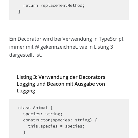
  return replacementMethod;

}
Ein Decorator wird bei Verwendung in TypeScript
immer mit
@
gekennzeichnet, wie in Listing 3
dargestellt ist.
Listing 3: Verwendung der Decorators
Logging und Beacon mit Ausgabe von
Logging
class Animal {

  species: string;

  constructor(species: string) {

    this.species = species;

  }
