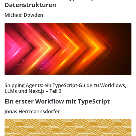
Datenstrukturen
Michael Dowden
Shipping Agents: ein TypeScript-Guide zu Workflows,
LLMs und Next.js – Teil 2
Ein erster Workflow mit TypeScript
Jonas Herrmannsdörfer