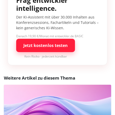
Frag entwickler
intelligence.
Der KI-Assistent mit über 30.000 Inhalten aus
Konferenzsessions, Fachartikeln und Tutorials –
kein generisches KI-Wissen.
Danach 19,90 €/Monat mit entwickler.de BASIC
Jetzt kostenlos testen
Kein Risiko · jederzeit kündbar
Weitere Artikel zu diesem Thema