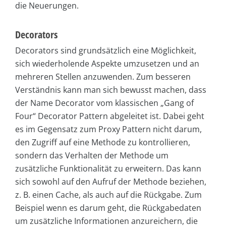
die Neuerungen.
Decorators
Decorators sind grundsätzlich eine Möglichkeit,
sich wiederholende Aspekte umzusetzen und an
mehreren Stellen anzuwenden. Zum besseren
Verständnis kann man sich bewusst machen, dass
der Name Decorator vom klassischen „Gang of
Four“ Decorator Pattern abgeleitet ist. Dabei geht
es im Gegensatz zum Proxy Pattern nicht darum,
den Zugriff auf eine Methode zu kontrollieren,
sondern das Verhalten der Methode um
zusätzliche Funktionalität zu erweitern. Das kann
sich sowohl auf den Aufruf der Methode beziehen,
z. B. einen Cache, als auch auf die Rückgabe. Zum
Beispiel wenn es darum geht, die Rückgabedaten
um zusätzliche Informationen anzureichern, die