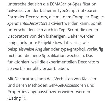
unterscheidet sich die ECMAScript-Spezifikation
teilweise von der bisher in TypeScript nutzbaren
Form der Decorators, die mit dem Compiler-Flag
--e
xperimentalDecorators
aktiviert werden kann. Somit
unterscheiden sich auch in TypeScript die neuen
Decorators von den bisherigen. Daher werden
einige bekannte Projekte bzw. Libraries, wie
beispielsweise Angular oder type-graphql, vorläufig
nicht auf die neue Spezifikation wechseln. Das
funktioniert, weil die experimentellen Decorators
so wie bisher aktivierbar bleiben.
Mit Decorators kann das Verhalten von Klassen
und deren Methoden,
Set
-/
Get
-Accessoren und
Properties angepasst bzw. erweitert werden
(Listing 1).