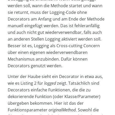
werden soll, wann die Methode startet und wann
sie returnt, muss der Logging-Code ohne
Decorators am Anfang und am Ende der Methode
manuell eingefügt werden. Das ist fehleranfällig
und auch nicht gut wiederverwendbar, falls auch
an anderen Stellen Logging aktiviert werden soll.
Besser ist es, Logging als Cross-cutting Concern
über einen eigenen wiederverwendbaren
Mechanismus anzubinden. Dafür können
Decorators genutzt werden.
Unter der Haube sieht ein Decorator in etwa aus,
wie es Listing 2 für
logged
zeigt. Tatsächlich sind
Decorators einfache Funktionen, die die zu
dekorierende Funktion (oder Klasse/Parameter)
übergeben bekommen. Hier ist das der
Funktionsparameter
originalMethod
. Sowohl die