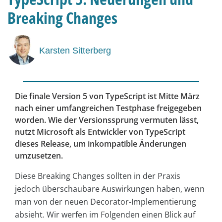
Breaking Changes
Karsten Sitterberg
Die finale Version 5 von TypeScript ist Mitte März
nach einer umfangreichen Testphase freigegeben
worden. Wie der Versionssprung vermuten lässt,
nutzt Microsoft als Entwickler von TypeScript
dieses Release, um inkompatible Änderungen
umzusetzen.
Diese Breaking Changes sollten in der Praxis
jedoch überschaubare Auswirkungen haben, wenn
man von der neuen Decorator-Implementierung
absieht. Wir werfen im Folgenden einen Blick auf