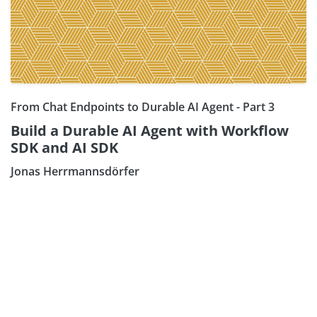
From Chat Endpoints to Durable AI Agent - Part 3
Build a Durable AI Agent with Workflow
SDK and AI SDK
Jonas Herrmannsdörfer