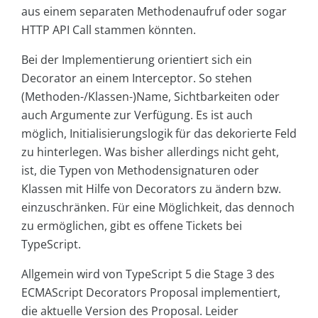
aus einem separaten Methodenaufruf oder sogar
HTTP API Call stammen könnten.
Bei der Implementierung orientiert sich ein
Decorator an einem Interceptor. So stehen
(Methoden-/Klassen-)Name, Sichtbarkeiten oder
auch Argumente zur Verfügung. Es ist auch
möglich, Initialisierungslogik für das dekorierte Feld
zu hinterlegen. Was bisher allerdings nicht geht,
ist, die Typen von Methodensignaturen oder
Klassen mit Hilfe von Decorators zu ändern bzw.
einzuschränken. Für eine Möglichkeit, das dennoch
zu ermöglichen, gibt es offene Tickets bei
TypeScript.
Allgemein wird von TypeScript 5 die Stage 3 des
ECMAScript Decorators Proposal implementiert,
die aktuelle Version des Proposal. Leider