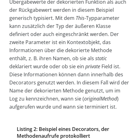
Übergabewerte der dekorierten Funktion als auch
der Rückgabewert werden in diesem Beispiel
generisch typisiert. Mit dem
This
-Typparameter
kann zusätzlich der Typ der äußeren Klasse
definiert oder auch eingeschränkt werden. Der
zweite Parameter ist ein Kontextobjekt, das
Informationen über die dekorierte Methode
enthält, z. B. ihren Namen, ob sie als
static
deklariert wurde oder ob sie ein
private
Field ist.
Diese Informationen können dann innerhalb des
Decorators genutzt werden. In diesem Fall wird der
Name der dekorierten Methode genutzt, um im
Log zu kennzeichnen, wann sie (
originalMethod
)
aufgerufen wurde und wann sie terminiert ist.
Listing 2: Beispiel eines Decorators, der
Methodenaufrufe protokolliert