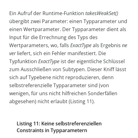
Ein Aufruf der Runtime-Funktion
takesWeakSet()
übergibt zwei Parameter: einen Typparameter und
einen Wertparameter. Der Typparameter dient als
Input für die Errechnung des Typs des
Wertparameters, wo, falls
ExactType
als Ergebnis
ne
ver
liefert, sich ein Fehler manifestiert. Die
Typfunktion
ExactType
ist der eigentliche Schlüssel
zum Ausschließen von Subtypen. Dieser Kniff lässt
sich auf Typebene nicht reproduzieren, denn
selbstreferenzielle Typparameter sind (von
wenigen, für uns nicht hilfreichen Sonderfällen
abgesehen) nicht erlaubt (Listing 11).
Listing 11: Keine selbstreferenziellen
Constraints in Typparametern