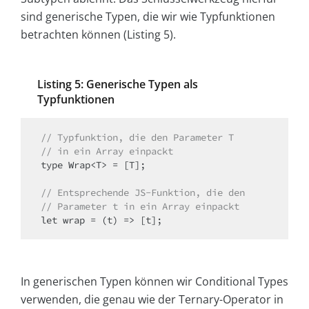
sind generische Typen, die wir wie Typfunktionen
betrachten können (Listing 5).
Listing 5: Generische Typen als
Typfunktionen
// Typfunktion, die den Parameter T
// in ein Array einpackt
type Wrap<T> = [T];

// Entsprechende JS-Funktion, die den
// Parameter t in ein Array einpackt
In generischen Typen können wir Conditional Types
verwenden, die genau wie der Ternary-Operator in