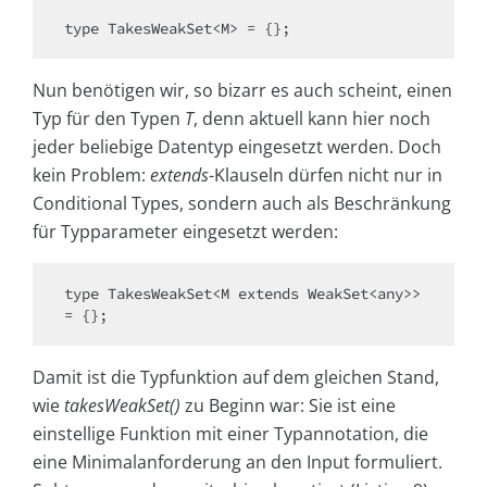
Nun benötigen wir, so bizarr es auch scheint, einen
Typ für den Typen
T
, denn aktuell kann hier noch
jeder beliebige Datentyp eingesetzt werden. Doch
kein Problem:
extends
-Klauseln dürfen nicht nur in
Conditional Types, sondern auch als Beschränkung
für Typparameter eingesetzt werden:
type TakesWeakSet<M extends WeakSet<any>> 
Damit ist die Typfunktion auf dem gleichen Stand,
wie
takesWeakSet()
zu Beginn war: Sie ist eine
einstellige Funktion mit einer Typannotation, die
eine Minimalanforderung an den Input formuliert.