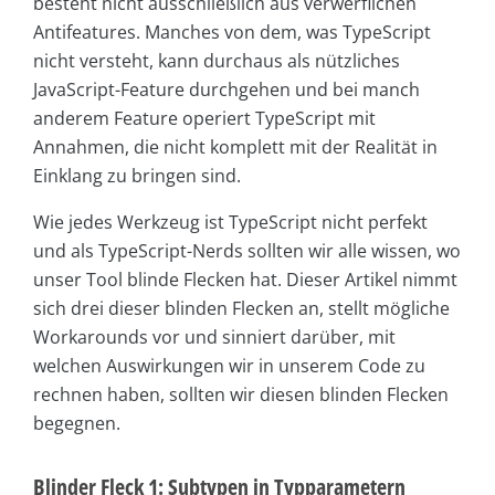
besteht nicht ausschließlich aus verwerflichen
Antifeatures. Manches von dem, was TypeScript
nicht versteht, kann durchaus als nützliches
JavaScript-Feature durchgehen und bei manch
anderem Feature operiert TypeScript mit
Annahmen, die nicht komplett mit der Realität in
Einklang zu bringen sind.
Wie jedes Werkzeug ist TypeScript nicht perfekt
und als TypeScript-Nerds sollten wir alle wissen, wo
unser Tool blinde Flecken hat. Dieser Artikel nimmt
sich drei dieser blinden Flecken an, stellt mögliche
Workarounds vor und sinniert darüber, mit
welchen Auswirkungen wir in unserem Code zu
rechnen haben, sollten wir diesen blinden Flecken
begegnen.
Blinder Fleck 1: Subtypen in Typparametern