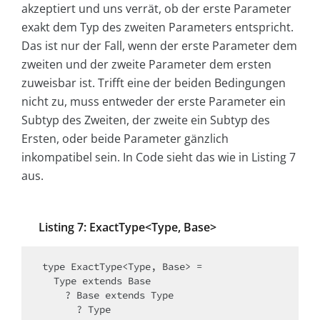
akzeptiert und uns verrät, ob der erste Parameter
exakt dem Typ des zweiten Parameters entspricht.
Das ist nur der Fall, wenn der erste Parameter dem
zweiten und der zweite Parameter dem ersten
zuweisbar ist. Trifft eine der beiden Bedingungen
nicht zu, muss entweder der erste Parameter ein
Subtyp des Zweiten, der zweite ein Subtyp des
Ersten, oder beide Parameter gänzlich
inkompatibel sein. In Code sieht das wie in Listing 7
aus.
Listing 7: ExactType<Type, Base>
type ExactType<Type, Base> =

  Type extends Base

    ? Base extends Type

      ? Type
