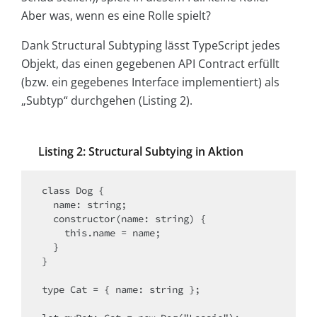
Aber was, wenn es eine Rolle spielt?
Dank Structural Subtyping lässt TypeScript jedes
Objekt, das einen gegebenen API Contract erfüllt
(bzw. ein gegebenes Interface implementiert) als
„Subtyp“ durchgehen (Listing 2).
Listing 2: Structural Subtying in Aktion
class Dog {

  name: string;

  constructor(name: string) {

    this.name = name;

  }

}

type Cat = { name: string };
