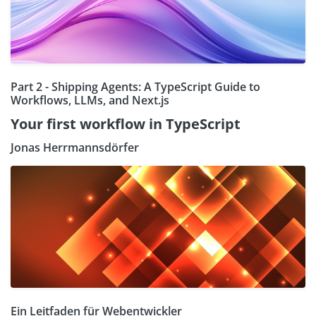
Part 2 - Shipping Agents: A TypeScript Guide to
Workflows, LLMs, and Next.js
Your first workflow in TypeScript
Jonas Herrmannsdörfer
Ein Leitfaden für Webentwickler