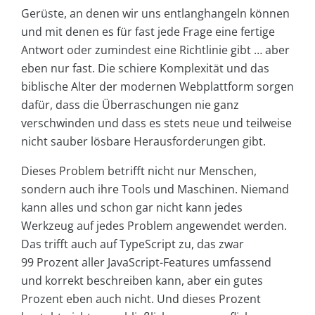
Gerüste, an denen wir uns entlanghangeln können
und mit denen es für fast jede Frage eine fertige
Antwort oder zumindest eine Richtlinie gibt … aber
eben nur fast. Die schiere Komplexität und das
biblische Alter der modernen Webplattform sorgen
dafür, dass die Überraschungen nie ganz
verschwinden und dass es stets neue und teilweise
nicht sauber lösbare Herausforderungen gibt.
Dieses Problem betrifft nicht nur Menschen,
sondern auch ihre Tools und Maschinen. Niemand
kann alles und schon gar nicht kann jedes
Werkzeug auf jedes Problem angewendet werden.
Das trifft auch auf TypeScript zu, das zwar
99 Prozent aller JavaScript-Features umfassend
und korrekt beschreiben kann, aber ein gutes
Prozent eben auch nicht. Und dieses Prozent