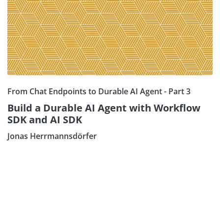
From Chat Endpoints to Durable AI Agent - Part 3
Build a Durable AI Agent with Workflow
SDK and AI SDK
Jonas Herrmannsdörfer