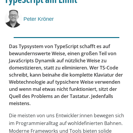
Peter Kröner
Das Typsystem von TypeScript schafft es auf
bewundernswerte Weise, einen großen Teil von
JavaScripts Dynamik auf nützliche Weise zu
domestizieren, statt zu eliminieren. Wer TS-Code
schreibt, kann beinahe die komplette Klaviatur der
Webtechnologie auf typsichere Weise verwenden
und wenn mal etwas nicht funktioniert, sitzt der
Quell des Problems an der Tastatur. Jedenfalls
meistens.
Die meisten von uns Entwickler:innen bewegen sich
im Programmieralltag auf wohldefinierten Bahnen.
Moderne Frameworks und Tools bieten solide