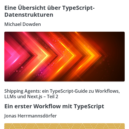
Eine Übersicht über TypeScript-
Datenstrukturen
Michael Dowden
Shipping Agents: ein TypeScript-Guide zu Workflows,
LLMs und Next.js – Teil 2
Ein erster Workflow mit TypeScript
Jonas Herrmannsdörfer