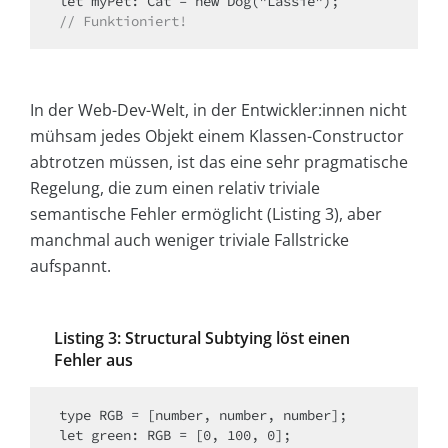
// Funktioniert!
In der Web-Dev-Welt, in der Entwickler:innen nicht
mühsam jedes Objekt einem Klassen-Constructor
abtrotzen müssen, ist das eine sehr pragmatische
Regelung, die zum einen relativ triviale
semantische Fehler ermöglicht (Listing 3), aber
manchmal auch weniger triviale Fallstricke
aufspannt.
Listing 3: Structural Subtying löst einen
Fehler aus
type RGB = [number, number, number];

let green: RGB = [0, 100, 0];
