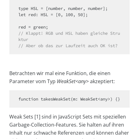
type HSL = [number, number, number];

let red: HSL = [0, 100, 50];

// Klappt! RGB und HSL haben gleiche Stru
ktur
// Aber ob das zur Laufzeit auch OK ist?
Betrachten wir mal eine Funktion, die einen
Parameter vom Typ
WeakSet<any>
akzeptiert:
Weak Sets [1] sind in JavaScript Sets mit speziellen
Garbage-Collection-Features. Sie halten auf ihren
Inhalt nur schwache Referenzen und können daher