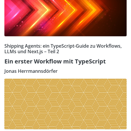
Shipping Agents: ein TypeScript-Guide zu Workflows,
LLMs und Next.js – Teil 2
Ein erster Workflow mit TypeScript
Jonas Herrmannsdörfer