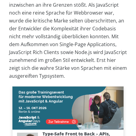
inzwischen an ihre Grenzen stößt. Als JavaScript
noch eine reine Sprache für Webbrowser war,
wurde die kritische Marke selten überschritten, an
der Entwickler die Komplexität ihrer Codebasis
nicht mehr vollständig überblicken konnten. Mit
dem Aufkommen von Single-Page Applications,
JavaScript Rich Clients sowie Node.js wird JavaScript
zunehmend im großen Stil entwickelt. Erst hier
zeigt sich die wahre Stärke von Sprachen mit einem
ausgereiften Typsystem.