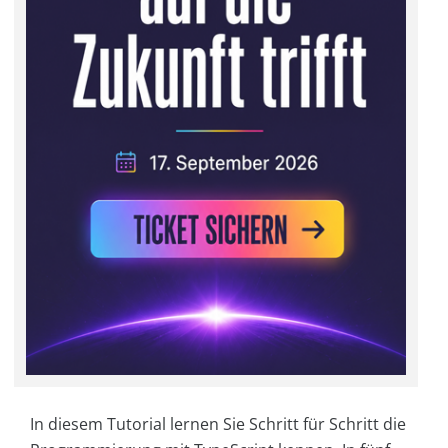
In diesem Tutorial lernen Sie Schritt für Schritt die