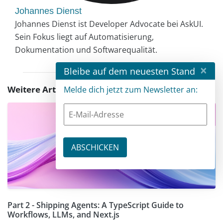
Johannes Dienst
Johannes Dienst ist Developer Advocate bei AskUI.
Sein Fokus liegt auf Automatisierung,
Dokumentation und Softwarequalität.
×
Bleibe auf dem neuesten Stand
Weitere Artikel zu diesem Thema
Melde dich jetzt zum Newsletter an:
Part 2 - Shipping Agents: A TypeScript Guide to
Workflows, LLMs, and Next.js