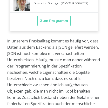
In unserem Praxisalltag kommt es häufig vor, dass
Daten aus dem Backend als JSON geliefert werden.
JSON ist hochkomplex mit verschachtelten
Unterobjekten. Häufig musste man daher während
der Programmierung in der Spezifikation
nachsehen, welche Eigenschaften die Objekte
besitzen. Noch dazu kam, dass es subtile
Unterschiede zwischen ähnlich aufgebauten
Objekten gab, die man nicht im Kopf behalten
konnte. Zusätzlich bestand neben der Gefahr einer
fehlerhaften Spezifikation auch der menschliche