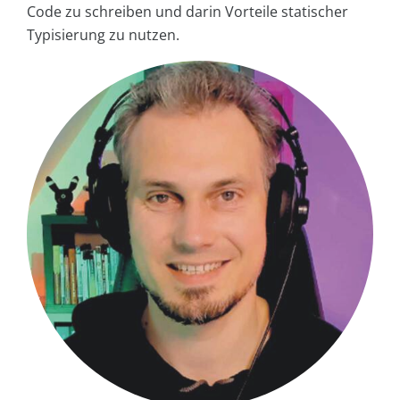
Code zu schreiben und darin Vorteile statischer
Typisierung zu nutzen.