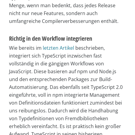
Menge, wenn man bedenkt, dass jedes Release
nicht nur neue Features, sondern auch
umfangreiche Compilerverbesserungen enthält.
Richtig in den Workflow integrieren
Wie bereits im
letzten Artikel
beschrieben,
integriert sich TypeScript inzwischen fast
vollständig in die gängigen Workflows von
JavaScript. Diese basieren auf npm und Node.js
und den entsprechenden Packages zur Build-
Automatisierung. Das ebenfalls seit TypeScript 2.0
eingeführte, voll in npm integrierte Management
von Definitionsdateien funktioniert zumindest bei
uns reibungslos. Dadurch wird die Handhabung
von Typdefinitionen von Fremdbibliotheken
erheblich vereinfacht. Es ist praktisch kein großer
Aufwand, TypeScript in seinen bisherigen