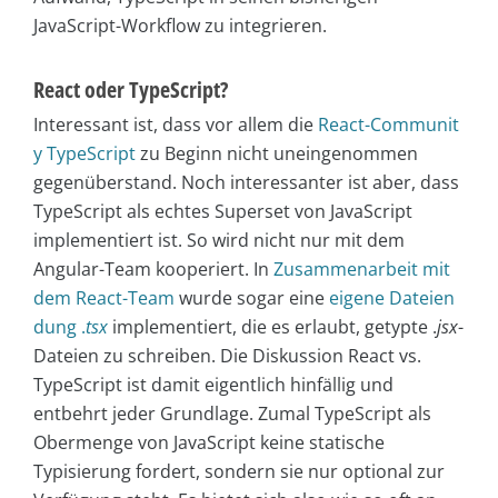
JavaScript-Workflow zu integrieren.
React oder TypeScript?
Interessant ist, dass vor allem die
React-Communit
y TypeScript
zu Beginn nicht uneingenommen
gegenüberstand. Noch interessanter ist aber, dass
TypeScript als echtes Superset von JavaScript
implementiert ist. So wird nicht nur mit dem
Angular-Team kooperiert. In
Zusammenarbeit mit
dem React-Team
wurde sogar eine
eigene Dateien
dung .
tsx
implementiert, die es erlaubt, getypte .
jsx
-
Dateien zu schreiben. Die Diskussion React vs.
TypeScript ist damit eigentlich hinfällig und
entbehrt jeder Grundlage. Zumal TypeScript als
Obermenge von JavaScript keine statische
Typisierung fordert, sondern sie nur optional zur