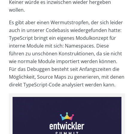
Keiner würde es inzwischen wieder hergeben
wollen.
Es gibt aber einen Wermutstropfen, der sich leider
auch in unserer Codebasis wiedergefunden hatte:
TypeScript bringt ein eigenes Modulkonzept für
interne Module mit sich: Namespaces. Diese
führen zu unschönen Konstruktionen, da sie nicht
wie normale Module importiert werden können.
Für das Debuggen besteht seit Anfangszeiten die
Möglichkeit, Source Maps zu generieren, mit denen
direkt TypeScript-Code analysiert werden kann.