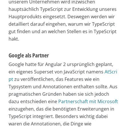
unserem Unternehmen wird inzwischen
hauptsächlich TypeScript zur Entwicklung unseres
Hauptprodukts eingesetzt. Deswegen werden wir
detailliert darauf eingehen, warum wir TypeScript
gut finden und an welchen Stellen es in TypeScript
hakt.
Google als Partner
Google hatte für Angular 2 ursprünglich geplant,
ein eigenes Superset von JavaScript namens
AtScri
pt
zu veröffentlichen, das Features wie ein
Typsystem und Annotationen enthalten sollte. Aus
pragmatischen Gründen haben sie sich jedoch
dazu entschieden eine
Partnerschaft mit Microsoft
einzugehen, das die benötigten Erweiterungen in
TypeScript integriert. Besonders wichtig dabei
waren die Annotationen, die Dinge wie