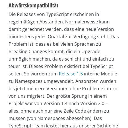
Abwärtskompatibilität
Die Releases von TypeScript erscheinen in
regelmäßigen Abständen. Normalerweise kann
damit gerechnet werden, dass eine neue Version
mindestens jedes Quartal zur Verfügung steht. Das
Problem ist, dass es bei vielen Sprachen zu
Breaking Changes kommt, die ein Upgrade
unmöglich machen, da es schlicht und einfach zu
teuer ist. Dieses Problem existiert bei TypeScript
selten. So wurden zum
Release 1.5
interne Module
zu Namespaces umgewandelt. Ansonsten wurden
bis jetzt mehrere Versionen ohne Probleme intern
von uns migriert. Der größte Sprung in einem
Projekt war von Version 1.4 nach Version 2.0 –
alles, ohne auch nur eine Zeile Code ändern zu
müssen (von Namespaces abgesehen). Das
TypeScript-Team leistet hier aus unserer Sicht eine