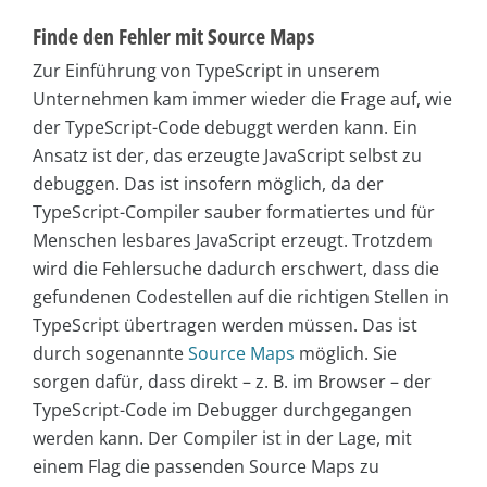
Finde den Fehler mit Source Maps
Zur Einführung von TypeScript in unserem
Unternehmen kam immer wieder die Frage auf, wie
der TypeScript-Code debuggt werden kann. Ein
Ansatz ist der, das erzeugte JavaScript selbst zu
debuggen. Das ist insofern möglich, da der
TypeScript-Compiler sauber formatiertes und für
Menschen lesbares JavaScript erzeugt. Trotzdem
wird die Fehlersuche dadurch erschwert, dass die
gefundenen Codestellen auf die richtigen Stellen in
TypeScript übertragen werden müssen. Das ist
durch sogenannte
Source Maps
möglich. Sie
sorgen dafür, dass direkt – z. B. im Browser – der
TypeScript-Code im Debugger durchgegangen
werden kann. Der Compiler ist in der Lage, mit
einem Flag die passenden Source Maps zu