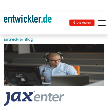
Gratis testen
Entwickler Blog