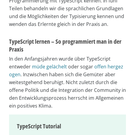
Programmierung mit TypeScript kennen. In fünf
Teilen behandeln wir die sprachlichen Grundlagen
und die Möglichkeiten der Typisierung kennen und
wenden das Erlernte gleich in der Praxis an.
TypeScript lernen – So programmiert man in der
Praxis
In den Anfangsjahren wurde über TypeScript
entweder
müde gelächelt
oder sogar
offen hergez
ogen
. Inzwischen haben sich die Gemüter aber
weitestgehend beruhigt. Nicht zuletzt durch die
offene Politik und die Integration der Community in
den Entwicklungsprozess herrscht im Allgemeinen
ein positives Klima.
TypeScript Tutorial