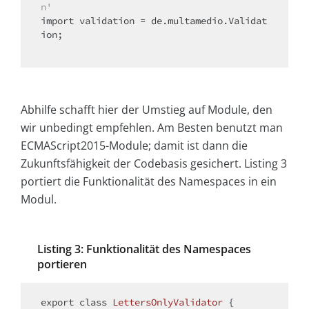
n'
import
 validation = de.multamedio.Validat
ion;

Abhilfe schafft hier der Umstieg auf Module, den
wir unbedingt empfehlen. Am Besten benutzt man
ECMAScript2015-Module; damit ist dann die
Zukunftsfähigkeit der Codebasis gesichert. Listing 3
portiert die Funktionalität des Namespaces in ein
Modul.
Listing 3: Funktionalität des Namespaces
portieren
export 
class
LettersOnlyValidator
{
