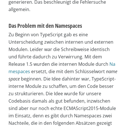
generieren. Das beschleunigt die Fehlersuche
allgemein.
Das Problem mit den Namespaces
Zu Beginn von TypeScript gab es eine
Unterscheidung zwischen internen und externen
Modulen. Leider war die Schreibweise identisch
und führte dadurch zu Verwirrung. Mit dem
Release 1.5 wurden die internen Module durch
Na
mespaces
ersetzt, die mit dem Schlüsselwort
name
space
beginnen. Die Idee dahinter war, TypeScript-
interne Module zu schaffen, um den Code besser
zu strukturieren. Die Idee wurde für unsere
Codebasis damals als gut befunden, inzwischen
sind aber nur noch echte ECMAScript2015-Module
im Einsatz, denn es gibt durch Namespaces zwei
Nachteile, die in den folgenden Absätzen gezeigt