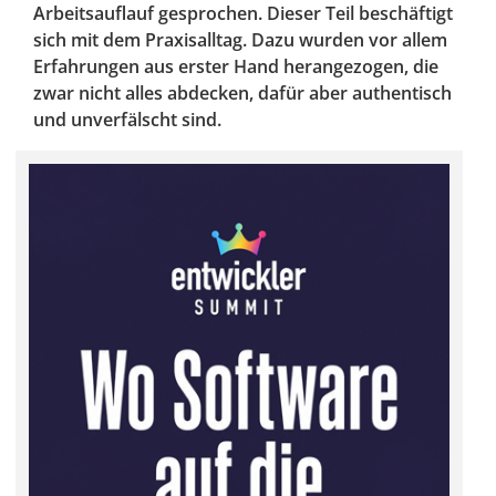
Arbeitsauflauf gesprochen. Dieser Teil beschäftigt
sich mit dem Praxisalltag. Dazu wurden vor allem
Erfahrungen aus erster Hand herangezogen, die
zwar nicht alles abdecken, dafür aber authentisch
und unverfälscht sind.