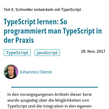
Teil 4: Schneller entwickeln mit TypeScript
TypeScript lernen: So
programmiert man TypeScript in
der Praxis
29. Nov. 2017
TypeScript
JavaScript
Johannes Dienst
In den vorangegangenen Artikeln dieser Serie
wurde ausgiebig über die Möglichkeiten von
TypeScript und die Integration in den eigenen