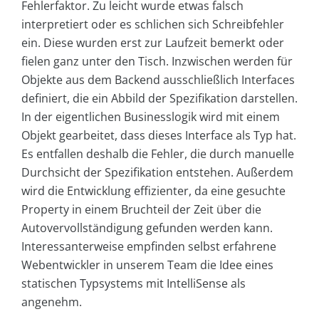
Fehlerfaktor. Zu leicht wurde etwas falsch
interpretiert oder es schlichen sich Schreibfehler
ein. Diese wurden erst zur Laufzeit bemerkt oder
fielen ganz unter den Tisch. Inzwischen werden für
Objekte aus dem Backend ausschließlich Interfaces
definiert, die ein Abbild der Spezifikation darstellen.
In der eigentlichen Businesslogik wird mit einem
Objekt gearbeitet, dass dieses Interface als Typ hat.
Es entfallen deshalb die Fehler, die durch manuelle
Durchsicht der Spezifikation entstehen. Außerdem
wird die Entwicklung effizienter, da eine gesuchte
Property in einem Bruchteil der Zeit über die
Autovervollständigung gefunden werden kann.
Interessanterweise empfinden selbst erfahrene
Webentwickler in unserem Team die Idee eines
statischen Typsystems mit IntelliSense als
angenehm.