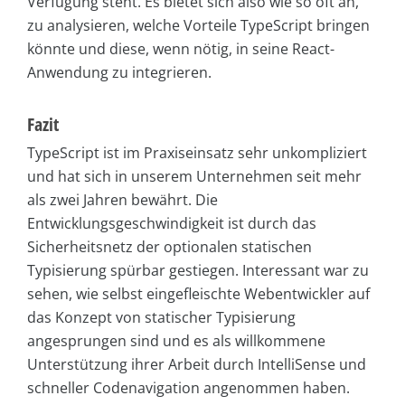
Verfügung steht. Es bietet sich also wie so oft an,
zu analysieren, welche Vorteile TypeScript bringen
könnte und diese, wenn nötig, in seine React-
Anwendung zu integrieren.
Fazit
TypeScript ist im Praxiseinsatz sehr unkompliziert
und hat sich in unserem Unternehmen seit mehr
als zwei Jahren bewährt. Die
Entwicklungsgeschwindigkeit ist durch das
Sicherheitsnetz der optionalen statischen
Typisierung spürbar gestiegen. Interessant war zu
sehen, wie selbst eingefleischte Webentwickler auf
das Konzept von statischer Typisierung
angesprungen sind und es als willkommene
Unterstützung ihrer Arbeit durch IntelliSense und
schneller Codenavigation angenommen haben.