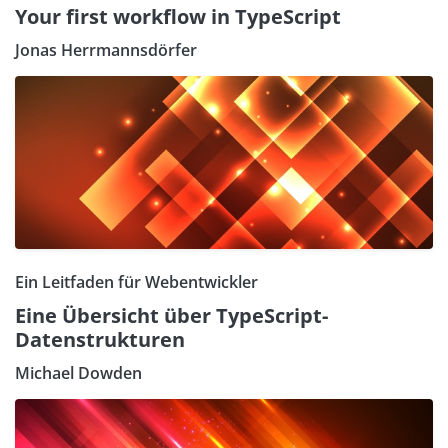
Your first workflow in TypeScript
Jonas Herrmannsdörfer
Ein Leitfaden für Webentwickler
Eine Übersicht über TypeScript-
Datenstrukturen
Michael Dowden