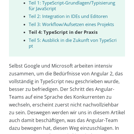
Teil 1: TypeScript-Grundlagen/Typisierung
für JavaScript
Teil 2: Integration in IDEs und Editoren
Teil 3: Workflow/Aufsetzen eines Projekts
Teil 4: TypeScript in der Praxis
Teil 5: Ausblick in die Zukunft von TypeScri
pt
Selbst Google und Microsoft arbeiten intensiv
zusammen, um die Bedürfnisse von Angular 2, das
vollständig in TypeScript neu geschrieben wurde,
besser zu befriedigen. Der Schritt des Angular-
Teams auf eine Sprache des Konkurrenten zu
wechseln, erscheint zuerst nicht nachvollziehbar
zu sein. Deswegen werden wir uns in diesem Artikel
auch damit beschäftigen, was das Angular-Team
dazu bewogen hat, diesen Weg einzuschlagen. In