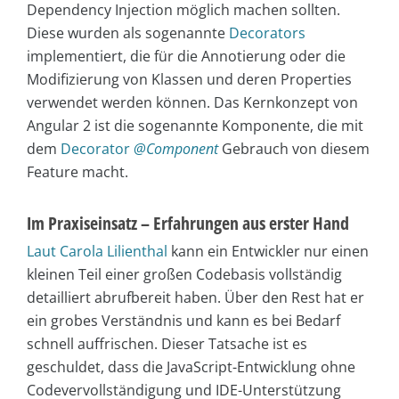
Dependency Injection möglich machen sollten.
Diese wurden als sogenannte
Decorators
implementiert, die für die Annotierung oder die
Modifizierung von Klassen und deren Properties
verwendet werden können. Das Kernkonzept von
Angular 2 ist die sogenannte Komponente, die mit
dem
Decorator
@Component
Gebrauch von diesem
Feature macht.
Im Praxiseinsatz – Erfahrungen aus erster Hand
Laut Carola Lilienthal
kann ein Entwickler nur einen
kleinen Teil einer großen Codebasis vollständig
detailliert abrufbereit haben. Über den Rest hat er
ein grobes Verständnis und kann es bei Bedarf
schnell auffrischen. Dieser Tatsache ist es
geschuldet, dass die JavaScript-Entwicklung ohne
Codevervollständigung und IDE-Unterstützung