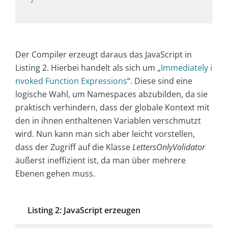
Der Compiler erzeugt daraus das JavaScript in
Listing 2. Hierbei handelt als sich um „
Immediately i
nvoked Function Expressions
“. Diese sind eine
logische Wahl, um Namespaces abzubilden, da sie
praktisch verhindern, dass der globale Kontext mit
den in ihnen enthaltenen Variablen verschmutzt
wird. Nun kann man sich aber leicht vorstellen,
dass der Zugriff auf die Klasse
LettersOnlyValidator
äußerst ineffizient ist, da man über mehrere
Ebenen gehen muss.
Listing 2: JavaScript erzeugen