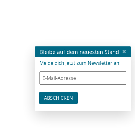
×
Bleibe auf dem neuesten Stand
Melde dich jetzt zum Newsletter an: