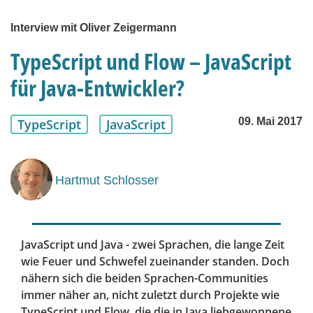
Interview mit Oliver Zeigermann
TypeScript und Flow – JavaScript
für Java-Entwickler?
09. Mai 2017
TypeScript
JavaScript
Hartmut Schlosser
JavaScript und Java - zwei Sprachen, die lange Zeit
wie Feuer und Schwefel zueinander standen. Doch
nähern sich die beiden Sprachen-Communities
immer näher an, nicht zuletzt durch Projekte wie
TypeScript und Flow, die die in Java liebgewonnene