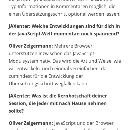
Typ-Informationen in Kommentaren möglich, die
einen Übersetzungsschritt optional werden lassen.
JAXenter: Welche Entwicklungen sind für dich in
der JavaScript-Welt momentan noch spannend?
Oliver Zeigermann:
Mehrere Browser
unterstützen inzwischen das JavaScript-
Modulsystem nativ. Das wird die Art und Weise, wie
wir entwickeln, noch einmal vereinfachen, da
zumindest für die Entwicklung der
Übersetzungsschritt wegfallen kann.
JAXenter: Was ist die Kernbotschaft deiner
Session, die jeder mit nach Hause nehmen
sollte?
Oliver Zeigermann:
JavaScript und der Browser