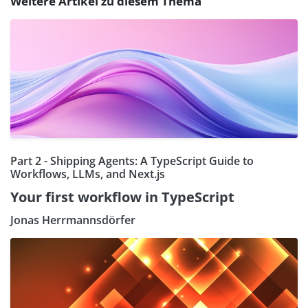
Weitere Artikel zu diesem Thema
Part 2 - Shipping Agents: A TypeScript Guide to
Workflows, LLMs, and Next.js
Your first workflow in TypeScript
Jonas Herrmannsdörfer