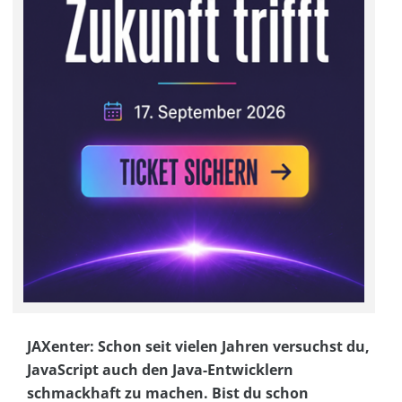
JAXenter: Schon seit vielen Jahren versuchst du,
JavaScript auch den Java-Entwicklern
schmackhaft zu machen. Bist du schon