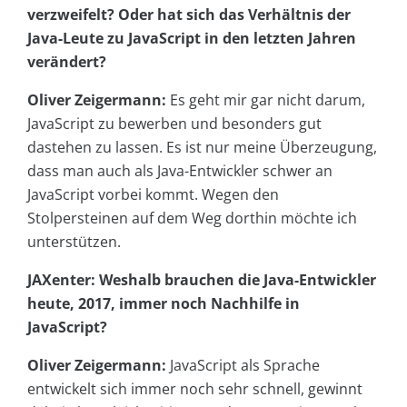
verzweifelt? Oder hat sich das Verhältnis der
Java-Leute zu JavaScript in den letzten Jahren
verändert?
Oliver Zeigermann:
Es geht mir gar nicht darum,
JavaScript zu bewerben und besonders gut
dastehen zu lassen. Es ist nur meine Überzeugung,
dass man auch als Java-Entwickler schwer an
JavaScript vorbei kommt. Wegen den
Stolpersteinen auf dem Weg dorthin möchte ich
unterstützen.
JAXenter: Weshalb brauchen die Java-Entwickler
heute, 2017, immer noch Nachhilfe in
JavaScript?
Oliver Zeigermann:
JavaScript als Sprache
entwickelt sich immer noch sehr schnell, gewinnt