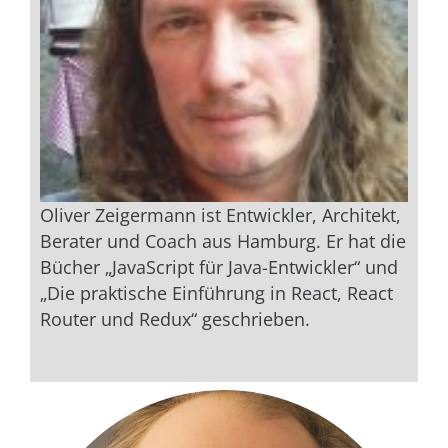
Oliver Zeigermann ist Entwickler, Architekt,
Berater und Coach aus Hamburg. Er hat die
Bücher „JavaScript für Java-Entwickler“ und
„Die praktische Einführung in React, React
Router und Redux“ geschrieben.