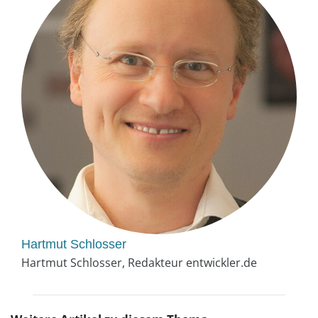
Hartmut Schlosser
Hartmut Schlosser, Redakteur entwickler.de