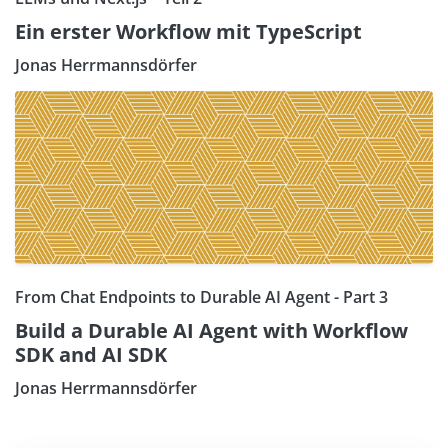
Ein erster Workflow mit TypeScript
Jonas Herrmannsdörfer
From Chat Endpoints to Durable AI Agent - Part 3
Build a Durable AI Agent with Workflow
SDK and AI SDK
Jonas Herrmannsdörfer