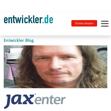
Gratis testen
Entwickler Blog