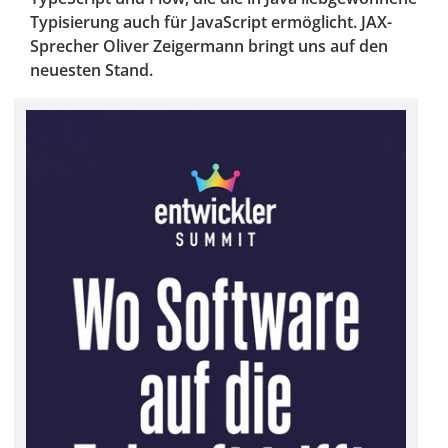
Typisierung auch für JavaScript ermöglicht. JAX-
Sprecher Oliver Zeigermann bringt uns auf den
neuesten Stand.