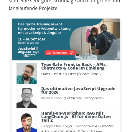
sind eine sehr gute Grundlage auch für große und
langlaufende Projekte.