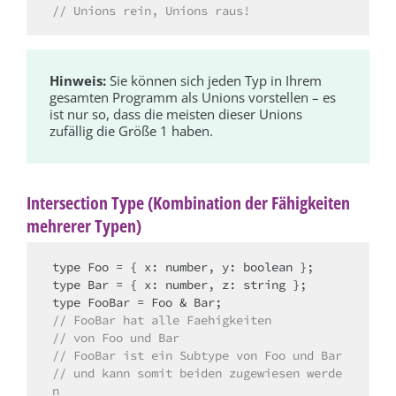
// Unions rein, Unions raus!
Hinweis:
Sie können sich jeden Typ in Ihrem
gesamten Programm als Unions vorstellen – es
ist nur so, dass die meisten dieser Unions
zufällig die Größe 1 haben.
Intersection Type (Kombination der Fähigkeiten
mehrerer Typen)
type Foo = { x: number, y: boolean };

type Bar = { x: number, z: string };

// FooBar hat alle Faehigkeiten
// von Foo und Bar
// FooBar ist ein Subtype von Foo und Bar
// und kann somit beiden zugewiesen werde
n