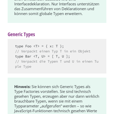
Interfacedeklaration. Nur Interfaces unterstützen
das Zusammenführen von Deklarationen und
können somit globale Typen erweitern.
Generic Types
// Verpackt einen Typ T in ein Objekt
// Verpackt die Typen T und U in einen Tu
ple Type
Hinweis:
Sie können sich Generic Types als
Type Factories vorstellen. Sie sind technisch
gesehen Typen, erzeugen aber nur dann wirklich
brauchbare Typen, wenn sie mit einem
Typparameter „aufgerufen“ werden – so wie
JavaScript-Funktionen technisch gesehen Werte