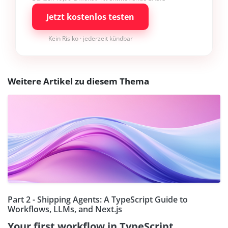
Jetzt kostenlos testen
Kein Risiko · jederzeit kündbar
Weitere Artikel zu diesem Thema
Part 2 - Shipping Agents: A TypeScript Guide to
Workflows, LLMs, and Next.js
Your first workflow in TypeScript