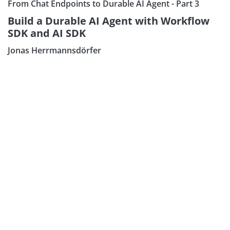
From Chat Endpoints to Durable AI Agent - Part 3
Build a Durable AI Agent with Workflow
SDK and AI SDK
Jonas Herrmannsdörfer