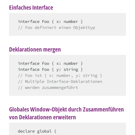
Einfaches Interface
// Foo definiert einen Objekttyp
Deklarationen mergen
interface Foo { x: number }

// Foo ist { x: number, y: string }
// Multiple Interface-Deklarationen
// werden zusammengeführt
Globales Window-Objekt durch Zusammenführen
von Deklarationen erweitern
declare global {
