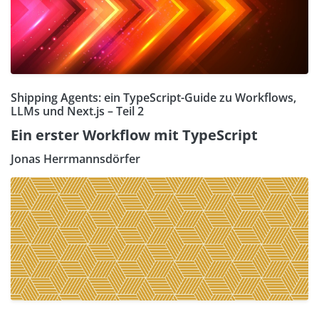
Shipping Agents: ein TypeScript-Guide zu Workflows,
LLMs und Next.js – Teil 2
Ein erster Workflow mit TypeScript
Jonas Herrmannsdörfer