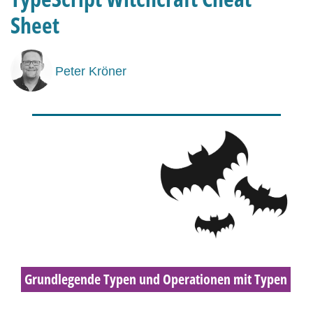
Sheet
Peter Kröner
Grundlegende Typen und Operationen mit Typen