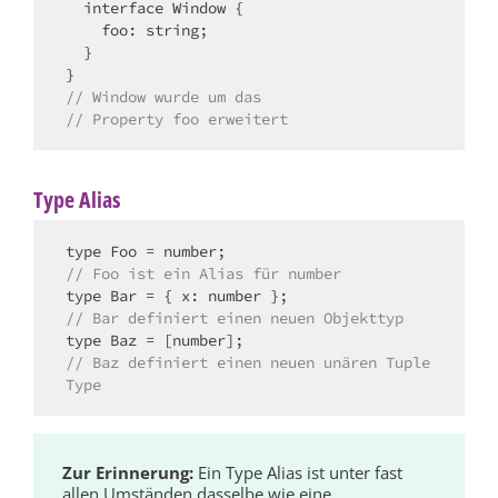
  interface Window {

    foo: string;

  }

// Window wurde um das
// Property foo erweitert
Type Alias
// Foo ist ein Alias für number
// Bar definiert einen neuen Objekttyp
// Baz definiert einen neuen unären Tuple 
Type
Zur Erinnerung:
Ein Type Alias ist unter fast
allen Umständen dasselbe wie eine