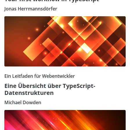
Jonas Herrmannsdörfer
Ein Leitfaden für Webentwickler
Eine Übersicht über TypeScript-
Datenstrukturen
Michael Dowden