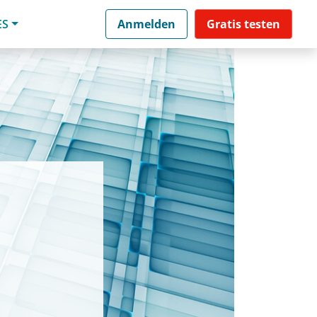
ES
Anmelden
Gratis testen