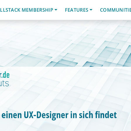
LLSTACK MEMBERSHIP
FEATURES
COMMUNITI
einen UX-Designer in sich findet