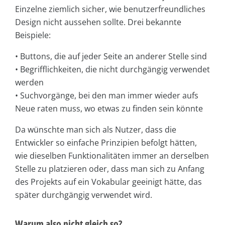
Einzelne ziemlich sicher, wie benutzerfreundliches
Design nicht aussehen sollte. Drei bekannte
Beispiele:
• Buttons, die auf jeder Seite an anderer Stelle sind
• Begrifflichkeiten, die nicht durchgängig verwendet
werden
• Suchvorgänge, bei den man immer wieder aufs
Neue raten muss, wo etwas zu finden sein könnte
Da wünschte man sich als Nutzer, dass die
Entwickler so einfache Prinzipien befolgt hätten,
wie dieselben Funktionalitäten immer an derselben
Stelle zu platzieren oder, dass man sich zu Anfang
des Projekts auf ein Vokabular geeinigt hätte, das
später durchgängig verwendet wird.
Warum also nicht gleich so?