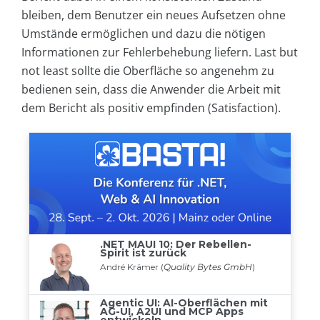
bleiben, dem Benutzer ein neues Aufsetzen ohne
Umstände ermöglichen und dazu die nötigen
Informationen zur Fehlerbehebung liefern. Last but
not least sollte die Oberfläche so angenehm zu
bedienen sein, dass die Anwender die Arbeit mit
dem Bericht als positiv empfinden (Satisfaction).