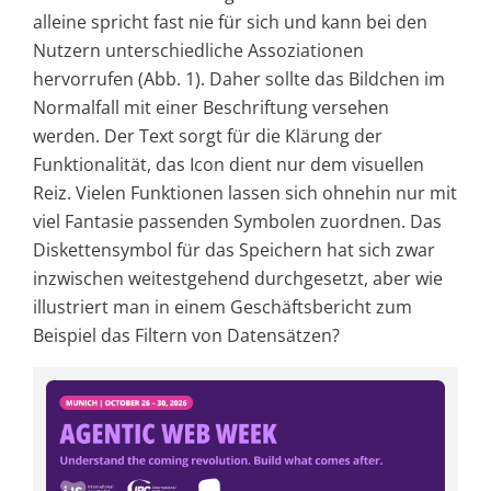
alleine spricht fast nie für sich und kann bei den
Nutzern unterschiedliche Assoziationen
hervorrufen (Abb. 1). Daher sollte das Bildchen im
Normalfall mit einer Beschriftung versehen
werden. Der Text sorgt für die Klärung der
Funktionalität, das Icon dient nur dem visuellen
Reiz. Vielen Funktionen lassen sich ohnehin nur mit
viel Fantasie passenden Symbolen zuordnen. Das
Diskettensymbol für das Speichern hat sich zwar
inzwischen weitestgehend durchgesetzt, aber wie
illustriert man in einem Geschäftsbericht zum
Beispiel das Filtern von Datensätzen?