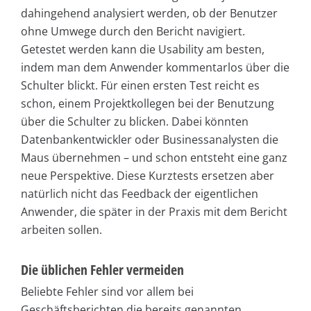
dahingehend analysiert werden, ob der Benutzer
ohne Umwege durch den Bericht navigiert.
Getestet werden kann die Usability am besten,
indem man dem Anwender kommentarlos über die
Schulter blickt. Für einen ersten Test reicht es
schon, einem Projektkollegen bei der Benutzung
über die Schulter zu blicken. Dabei könnten
Datenbankentwickler oder Businessanalysten die
Maus übernehmen – und schon entsteht eine ganz
neue Perspektive. Diese Kurztests ersetzen aber
natürlich nicht das Feedback der eigentlichen
Anwender, die später in der Praxis mit dem Bericht
arbeiten sollen.
Die üblichen Fehler vermeiden
Beliebte Fehler sind vor allem bei
Geschäftsberichten die bereits genannten