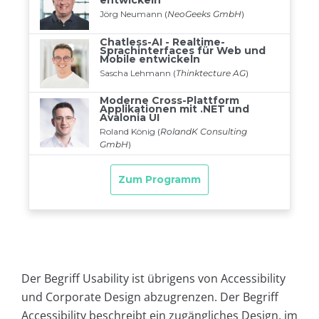
Der Begriff Usability ist übrigens von Accessibility
und Corporate Design abzugrenzen. Der Begriff
Accessibility beschreibt ein zugängliches Design, im