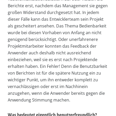
Berichte erst, nachdem das Management sie gegen
großen Widerstand durchgesetzt hat. In jedem
dieser Fälle kann das Entwicklerteam sein Projekt
als gescheitert ansehen. Das Thema Bedienbarkeit
wurde bei diesen Vorhaben von Anfang an nicht
genügend berücksichtigt. Oder unerfahrenere
Projektmitarbeiter konnten das Feedback der
Anwender auch deshalb nicht ausreichend
einbeziehen, weil sie es erst nach Projektende
erhalten haben. Ein Fehler! Denn die Benutzbarkeit
von Berichten ist für die spätere Nutzung ein zu
wichtiger Punkt, um ihn entweder komplett zu
vernachlässigen oder erst im Nachhinein
anzugehen, wenn die Anwender bereits gegen die
Anwendung Stimmung machen.
Was bedeutet eigentlich benutzerfreundlich?