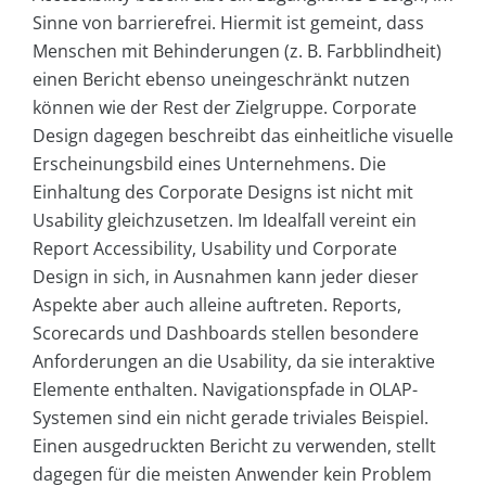
Sinne von barrierefrei. Hiermit ist gemeint, dass
Menschen mit Behinderungen (z. B. Farbblindheit)
einen Bericht ebenso uneingeschränkt nutzen
können wie der Rest der Zielgruppe. Corporate
Design dagegen beschreibt das einheitliche visuelle
Erscheinungsbild eines Unternehmens. Die
Einhaltung des Corporate Designs ist nicht mit
Usability gleichzusetzen. Im Idealfall vereint ein
Report Accessibility, Usability und Corporate
Design in sich, in Ausnahmen kann jeder dieser
Aspekte aber auch alleine auftreten. Reports,
Scorecards und Dashboards stellen besondere
Anforderungen an die Usability, da sie interaktive
Elemente enthalten. Navigationspfade in OLAP-
Systemen sind ein nicht gerade triviales Beispiel.
Einen ausgedruckten Bericht zu verwenden, stellt
dagegen für die meisten Anwender kein Problem