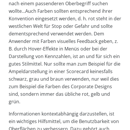
nach einem passenderen Oberbegriff suchen
wollte…Auch Farben sollten entsprechend ihrer
Konvention eingesetzt werden, d. h. rot steht in der
westlichen Welt für Stop oder Gefahr und sollte
dementsprechend verwendet werden. Dem
Anwender mit Farben visuelles Feedback geben, z.
B. durch Hover-Effekte in Menüs oder bei der
Darstellung von Kennzahlen, ist an und für sich ein
gutes Stilmittel. Nur sollte man zum Beispiel für die
Ampeldarstellung in einer Scorecard keinesfalls
schwarz, grau und braun verwenden, nur weil dies
zum Beispiel die Farben des Corporate Designs
sind, sondern immer das übliche rot, gelb und
grün.
Informationen kontextabhängig darzustellen, ist
ein wichtiges Hilfsmittel, um die Benutzbarkeit von
Oberflächen zu verbessern. Dazu gehört auch,