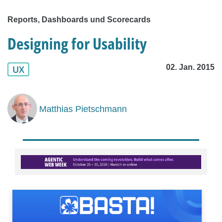
Reports, Dashboards und Scorecards
Designing for Usability
02. Jan. 2015
UX
Matthias Pietschmann