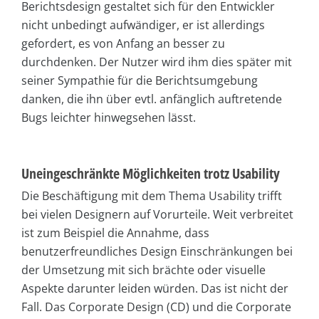
Berichtsdesign gestaltet sich für den Entwickler
nicht unbedingt aufwändiger, er ist allerdings
gefordert, es von Anfang an besser zu
durchdenken. Der Nutzer wird ihm dies später mit
seiner Sympathie für die Berichtsumgebung
danken, die ihn über evtl. anfänglich auftretende
Bugs leichter hinwegsehen lässt.
Uneingeschränkte Möglichkeiten trotz Usability
Die Beschäftigung mit dem Thema Usability trifft
bei vielen Designern auf Vorurteile. Weit verbreitet
ist zum Beispiel die Annahme, dass
benutzerfreundliches Design Einschränkungen bei
der Umsetzung mit sich brächte oder visuelle
Aspekte darunter leiden würden. Das ist nicht der
Fall. Das Corporate Design (CD) und die Corporate