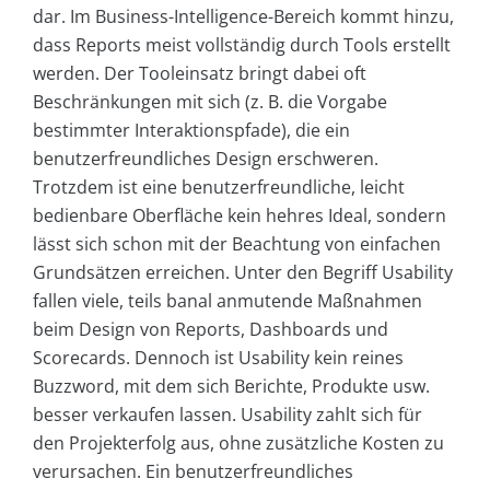
dar. Im Business-Intelligence-Bereich kommt hinzu,
dass Reports meist vollständig durch Tools erstellt
werden. Der Tooleinsatz bringt dabei oft
Beschränkungen mit sich (z. B. die Vorgabe
bestimmter Interaktionspfade), die ein
benutzerfreundliches Design erschweren.
Trotzdem ist eine benutzerfreundliche, leicht
bedienbare Oberfläche kein hehres Ideal, sondern
lässt sich schon mit der Beachtung von einfachen
Grundsätzen erreichen. Unter den Begriff Usability
fallen viele, teils banal anmutende Maßnahmen
beim Design von Reports, Dashboards und
Scorecards. Dennoch ist Usability kein reines
Buzzword, mit dem sich Berichte, Produkte usw.
besser verkaufen lassen. Usability zahlt sich für
den Projekterfolg aus, ohne zusätzliche Kosten zu
verursachen. Ein benutzerfreundliches