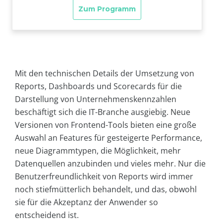
Mit den technischen Details der Umsetzung von
Reports, Dashboards und Scorecards für die
Darstellung von Unternehmenskennzahlen
beschäftigt sich die IT-Branche ausgiebig. Neue
Versionen von Frontend-Tools bieten eine große
Auswahl an Features für gesteigerte Performance,
neue Diagrammtypen, die Möglichkeit, mehr
Datenquellen anzubinden und vieles mehr. Nur die
Benutzerfreundlichkeit von Reports wird immer
noch stiefmütterlich behandelt, und das, obwohl
sie für die Akzeptanz der Anwender so
entscheidend ist.