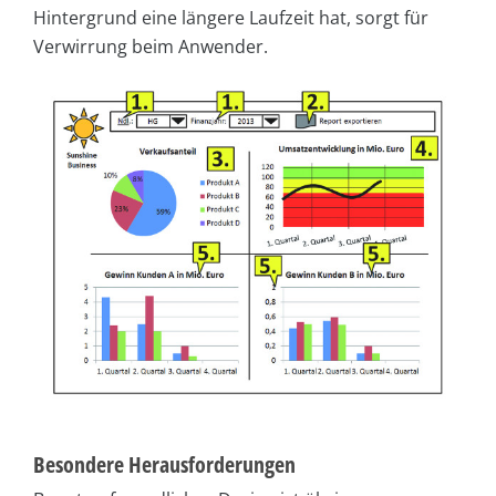
Hintergrund eine längere Laufzeit hat, sorgt für
Verwirrung beim Anwender.
Besondere Herausforderungen