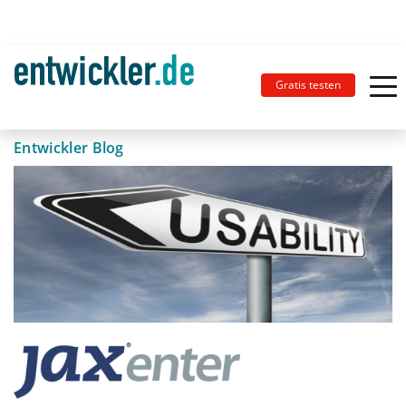
Gratis testen
Entwickler Blog