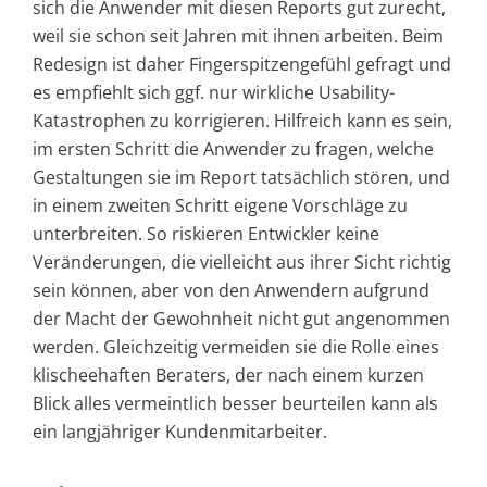
sich die Anwender mit diesen Reports gut zurecht,
weil sie schon seit Jahren mit ihnen arbeiten. Beim
Redesign ist daher Fingerspitzengefühl gefragt und
es empfiehlt sich ggf. nur wirkliche Usability-
Katastrophen zu korrigieren. Hilfreich kann es sein,
im ersten Schritt die Anwender zu fragen, welche
Gestaltungen sie im Report tatsächlich stören, und
in einem zweiten Schritt eigene Vorschläge zu
unterbreiten. So riskieren Entwickler keine
Veränderungen, die vielleicht aus ihrer Sicht richtig
sein können, aber von den Anwendern aufgrund
der Macht der Gewohnheit nicht gut angenommen
werden. Gleichzeitig vermeiden sie die Rolle eines
klischeehaften Beraters, der nach einem kurzen
Blick alles vermeintlich besser beurteilen kann als
ein langjähriger Kundenmitarbeiter.