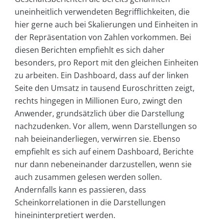
uneinheitlich verwendeten Begrifflichkeiten, die
hier gerne auch bei Skalierungen und Einheiten in
der Repräsentation von Zahlen vorkommen. Bei
diesen Berichten empfiehlt es sich daher
besonders, pro Report mit den gleichen Einheiten
zu arbeiten. Ein Dashboard, dass auf der linken
Seite den Umsatz in tausend Euroschritten zeigt,
rechts hingegen in Millionen Euro, zwingt den
Anwender, grundsätzlich über die Darstellung
nachzudenken. Vor allem, wenn Darstellungen so
nah beieinanderliegen, verwirren sie. Ebenso
empfiehlt es sich auf einem Dashboard, Berichte
nur dann nebeneinander darzustellen, wenn sie
auch zusammen gelesen werden sollen.
Andernfalls kann es passieren, dass
Scheinkorrelationen in die Darstellungen
hineininterpretiert werden.