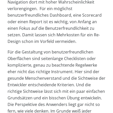
Navigation dort mit hoher Wahrscheinlichkeit
verlorengingen. Für ein möglichst
benutzerfreundliches Dashboard, eine Scorecard
oder einen Report ist es wichtig, von Anfang an
einen Fokus auf die Benutzerfreundlichkeit zu
setzen. Damit lassen sich Mehrkosten für ein Re-
Design schon im Vorfeld vermeiden.
Für die Gestaltung von benutzerfreundlichen
Oberflächen sind seitenlange Checklisten oder
komplizierte, genau zu beachtende Regelwerke
eher nicht das richtige Instrument. Hier sind der
gesunde Menschenverstand und die Sichtweise der
Entwickler entscheidende Kriterien. Und die
richtige Sichtweise lässt sich mit ein paar einfachen
Grundsätzen und ein bisschen Übung entwickeln.
Die Perspektive des Anwenders liegt gar nicht so
fern, wie viele denken. Im Grunde weiß jeder