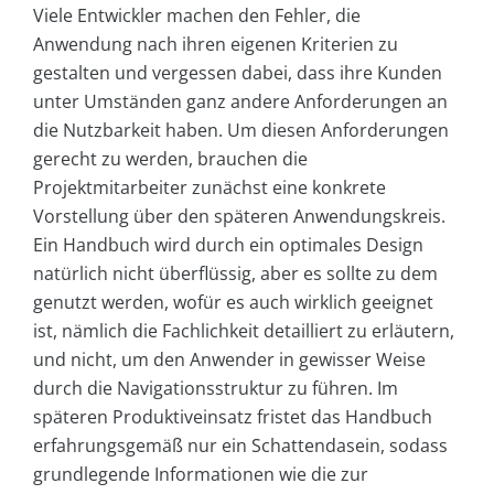
Viele Entwickler machen den Fehler, die
Anwendung nach ihren eigenen Kriterien zu
gestalten und vergessen dabei, dass ihre Kunden
unter Umständen ganz andere Anforderungen an
die Nutzbarkeit haben. Um diesen Anforderungen
gerecht zu werden, brauchen die
Projektmitarbeiter zunächst eine konkrete
Vorstellung über den späteren Anwendungskreis.
Ein Handbuch wird durch ein optimales Design
natürlich nicht überflüssig, aber es sollte zu dem
genutzt werden, wofür es auch wirklich geeignet
ist, nämlich die Fachlichkeit detailliert zu erläutern,
und nicht, um den Anwender in gewisser Weise
durch die Navigationsstruktur zu führen. Im
späteren Produktiveinsatz fristet das Handbuch
erfahrungsgemäß nur ein Schattendasein, sodass
grundlegende Informationen wie die zur