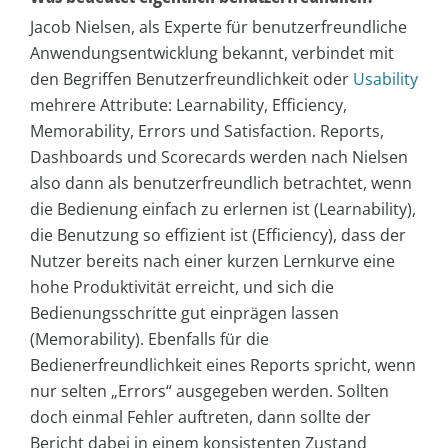
Jacob Nielsen, als Experte für benutzerfreundliche
Anwendungsentwicklung bekannt, verbindet mit
den Begriffen Benutzerfreundlichkeit oder
Usability
mehrere Attribute: Learnability, Efficiency,
Memorability, Errors und Satisfaction. Reports,
Dashboards und Scorecards werden nach Nielsen
also dann als benutzerfreundlich betrachtet, wenn
die Bedienung einfach zu erlernen ist (Learnability),
die Benutzung so effizient ist (Efficiency), dass der
Nutzer bereits nach einer kurzen Lernkurve eine
hohe Produktivität erreicht, und sich die
Bedienungsschritte gut einprägen lassen
(Memorability). Ebenfalls für die
Bedienerfreundlichkeit eines Reports spricht, wenn
nur selten „Errors“ ausgegeben werden. Sollten
doch einmal Fehler auftreten, dann sollte der
Bericht dabei in einem konsistenten Zustand