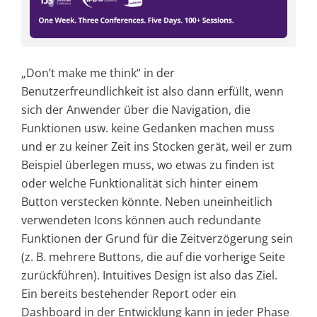
„Don’t make me think“ in der
Benutzerfreundlichkeit ist also dann erfüllt, wenn
sich der Anwender über die Navigation, die
Funktionen usw. keine Gedanken machen muss
und er zu keiner Zeit ins Stocken gerät, weil er zum
Beispiel überlegen muss, wo etwas zu finden ist
oder welche Funktionalität sich hinter einem
Button verstecken könnte. Neben uneinheitlich
verwendeten Icons können auch redundante
Funktionen der Grund für die Zeitverzögerung sein
(z. B. mehrere Buttons, die auf die vorherige Seite
zurückführen). Intuitives Design ist also das Ziel.
Ein bereits bestehender Report oder ein
Dashboard in der Entwicklung kann in jeder Phase