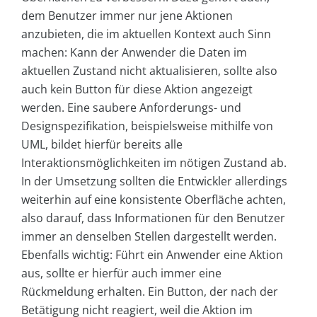
dem Benutzer immer nur jene Aktionen
anzubieten, die im aktuellen Kontext auch Sinn
machen: Kann der Anwender die Daten im
aktuellen Zustand nicht aktualisieren, sollte also
auch kein Button für diese Aktion angezeigt
werden. Eine saubere Anforderungs- und
Designspezifikation, beispielsweise mithilfe von
UML, bildet hierfür bereits alle
Interaktionsmöglichkeiten im nötigen Zustand ab.
In der Umsetzung sollten die Entwickler allerdings
weiterhin auf eine konsistente Oberfläche achten,
also darauf, dass Informationen für den Benutzer
immer an denselben Stellen dargestellt werden.
Ebenfalls wichtig: Führt ein Anwender eine Aktion
aus, sollte er hierfür auch immer eine
Rückmeldung erhalten. Ein Button, der nach der
Betätigung nicht reagiert, weil die Aktion im