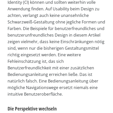
Identity (CI) können und sollten weiterhin volle
Anwendung finden. Auf Usability beim Design zu
achten, verlangt auch keine unansehnliche
Schwarzweiß-Gestaltung ohne jegliche Formen und
Farben. Die Beispiele für benutzerfreundliches und
benutzerunfreundliches Design in diesem Artikel
zeigen vielmehr, dass keine Einschränkungen nötig
sind, wenn nur die bisherigen Gestaltungsmittel
richtig eingesetzt werden. Eine weitere
Fehleinschätzung ist, das sich
Benutzerfreundlichkeit mit einer zusätzlichen
Bedienungsanleitung erreichen ließe. Das ist
natürlich falsch. Eine Bedienungsanleitung über
mögliche Navigationswege ersetzt niemals eine
intuitive Benutzeroberfläche.
Die Perspektive wechseln