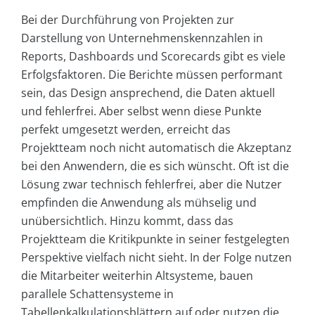
Bei der Durchführung von Projekten zur
Darstellung von Unternehmenskennzahlen in
Reports, Dashboards und Scorecards gibt es viele
Erfolgsfaktoren. Die Berichte müssen performant
sein, das Design ansprechend, die Daten aktuell
und fehlerfrei. Aber selbst wenn diese Punkte
perfekt umgesetzt werden, erreicht das
Projektteam noch nicht automatisch die Akzeptanz
bei den Anwendern, die es sich wünscht. Oft ist die
Lösung zwar technisch fehlerfrei, aber die Nutzer
empfinden die Anwendung als mühselig und
unübersichtlich. Hinzu kommt, dass das
Projektteam die Kritikpunkte in seiner festgelegten
Perspektive vielfach nicht sieht. In der Folge nutzen
die Mitarbeiter weiterhin Altsysteme, bauen
parallele Schattensysteme in
Tabellenkalkulationsblättern auf oder nutzen die