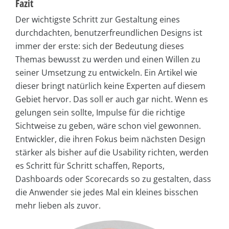
Fazit
Der wichtigste Schritt zur Gestaltung eines
durchdachten, benutzerfreundlichen Designs ist
immer der erste: sich der Bedeutung dieses
Themas bewusst zu werden und einen Willen zu
seiner Umsetzung zu entwickeln. Ein Artikel wie
dieser bringt natürlich keine Experten auf diesem
Gebiet hervor. Das soll er auch gar nicht. Wenn es
gelungen sein sollte, Impulse für die richtige
Sichtweise zu geben, wäre schon viel gewonnen.
Entwickler, die ihren Fokus beim nächsten Design
stärker als bisher auf die Usability richten, werden
es Schritt für Schritt schaffen, Reports,
Dashboards oder Scorecards so zu gestalten, dass
die Anwender sie jedes Mal ein kleines bisschen
mehr lieben als zuvor.