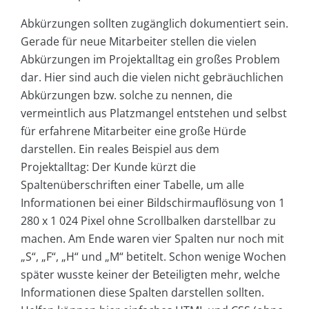
Abkürzungen sollten zugänglich dokumentiert sein.
Gerade für neue Mitarbeiter stellen die vielen
Abkürzungen im Projektalltag ein großes Problem
dar. Hier sind auch die vielen nicht gebräuchlichen
Abkürzungen bzw. solche zu nennen, die
vermeintlich aus Platzmangel entstehen und selbst
für erfahrene Mitarbeiter eine große Hürde
darstellen. Ein reales Beispiel aus dem
Projektalltag: Der Kunde kürzt die
Spaltenüberschriften einer Tabelle, um alle
Informationen bei einer Bildschirmauflösung von 1
280 x 1 024 Pixel ohne Scrollbalken darstellbar zu
machen. Am Ende waren vier Spalten nur noch mit
„S“, „F“, „H“ und „M“ betitelt. Schon wenige Wochen
später wusste keiner der Beteiligten mehr, welche
Informationen diese Spalten darstellen sollten.