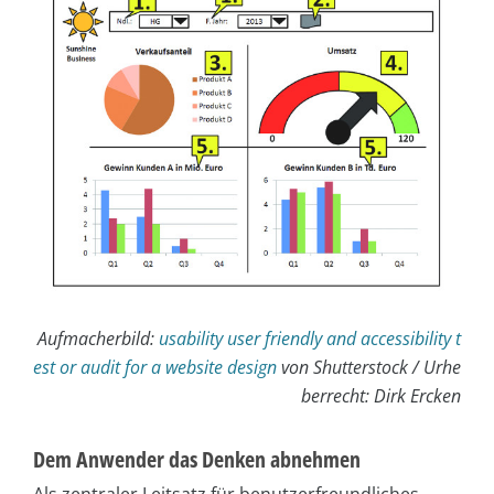
Aufmacherbild:
usability user friendly and accessibility t
est or audit for a website design
von Shutterstock / Urhe
berrecht: Dirk Ercken
Dem Anwender das Denken abnehmen