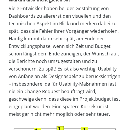
Viele Entwickler haben bei der Gestaltung von
Dashboards zu allererst den visuellen und den
technischen Aspekt im Blick und merken dabei zu
spät, dass sie Fehler ihrer Vorgänger wiederholen.
Häufig kommt dann sehr spät, am Ende der
Entwicklungsphase, wenn sich Zeit und Budget
schon längst dem Ende zuneigen, der Wunsch auf,
die Berichte noch umzugestalten und zu
verschönern. Zu spät! Es ist also wichtig, Usability
von Anfang an als Designaspekt zu berücksichtigen
– insbesondere, da für Usability-Maßnahmen fast
nie ein Change Request beauftragt wird,
geschweige denn, dass diese im Projektbudget fest
eingeplant würden. Eine spätere Korrektur ist
meist gar nicht mehr möglich oder sehr teuer.