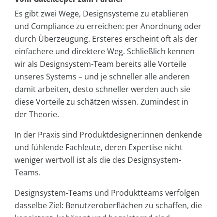
Es gibt zwei Wege, Designsysteme zu etablieren
und Compliance zu erreichen: per Anordnung oder
durch Überzeugung. Ersteres erscheint oft als der
einfachere und direktere Weg. Schließlich kennen
wir als Designsystem-Team bereits alle Vorteile
unseres Systems – und je schneller alle anderen
damit arbeiten, desto schneller werden auch sie
diese Vorteile zu schätzen wissen. Zumindest in
der Theorie.
In der Praxis sind Produktdesigner:innen denkende
und fühlende Fachleute, deren Expertise nicht
weniger wertvoll ist als die des Designsystem-
Teams.
Designsystem-Teams und Produktteams verfolgen
dasselbe Ziel: Benutzeroberflächen zu schaffen, die