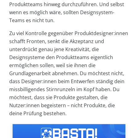
Produktteams hinweg durchzuführen. Und selbst
wenn es möglich wäre, sollten Designsystem-
Teams es nicht tun.
Zu viel Kontrolle gegenüber Produktdesigner:innen
schafft Fronten, senkt die Akzeptanz und
unterdrückt genau jene Kreativität, die
Designsysteme den Produktteams eigentlich
ermöglichen sollen, weil sie ihnen die
Grundlagenarbeit abnehmen. Du möchtest nicht,
dass Designer:innen beim Entwerfen ständig dein
missbilligendes Stirnrunzeln im Kopf haben. Du
möchtest, dass sie Produkte gestalten, die
Nutzer:innen begeistern – nicht Produkte, die
deine Prüfung bestehen.