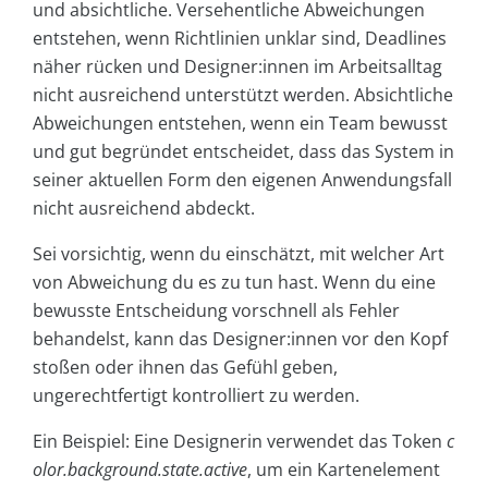
und absichtliche. Versehentliche Abweichungen
entstehen, wenn Richtlinien unklar sind, Deadlines
näher rücken und Designer:innen im Arbeitsalltag
nicht ausreichend unterstützt werden. Absichtliche
Abweichungen entstehen, wenn ein Team bewusst
und gut begründet entscheidet, dass das System in
seiner aktuellen Form den eigenen Anwendungsfall
nicht ausreichend abdeckt.
Sei vorsichtig, wenn du einschätzt, mit welcher Art
von Abweichung du es zu tun hast. Wenn du eine
bewusste Entscheidung vorschnell als Fehler
behandelst, kann das Designer:innen vor den Kopf
stoßen oder ihnen das Gefühl geben,
ungerechtfertigt kontrolliert zu werden.
Ein Beispiel: Eine Designerin verwendet das Token
c
olor.background.state.active
, um ein Kartenelement