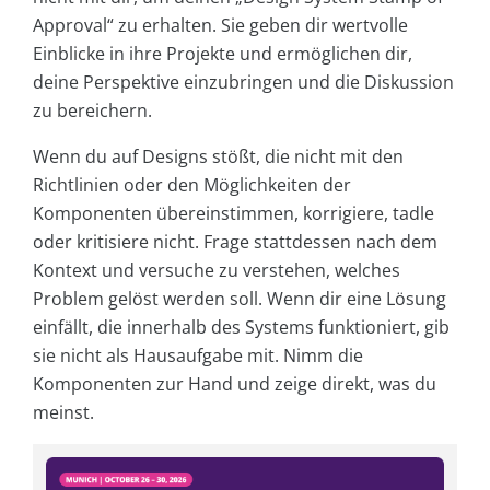
Approval“ zu erhalten. Sie geben dir wertvolle
Einblicke in ihre Projekte und ermöglichen dir,
deine Perspektive einzubringen und die Diskussion
zu bereichern.
Wenn du auf Designs stößt, die nicht mit den
Richtlinien oder den Möglichkeiten der
Komponenten übereinstimmen, korrigiere, tadle
oder kritisiere nicht. Frage stattdessen nach dem
Kontext und versuche zu verstehen, welches
Problem gelöst werden soll. Wenn dir eine Lösung
einfällt, die innerhalb des Systems funktioniert, gib
sie nicht als Hausaufgabe mit. Nimm die
Komponenten zur Hand und zeige direkt, was du
meinst.