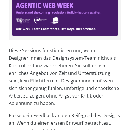
Diese Sessions funktionieren nur, wenn
Designer:innen das Designsystem-Team nicht als
Kontrollinstanz wahrnehmen. Sie sollten ein
ehrliches Angebot von Zeit und Unterstützung
sein, kein Pflichttermin. Designer:innen müssen
sich sicher genug fühlen, unfertige und chaotische
Arbeit zu zeigen, ohne Angst vor Kritik oder
Ablehnung zu haben.
Passe dein Feedback an den Reifegrad des Designs
an. Wenn du einen ersten Entwurf betrachtest,