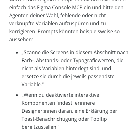
einfach das Figma Console MCP ein und bitte den
Agenten deiner Wahl, fehlende oder nicht
verknüpfte Variablen aufzuspüren und zu
korrigieren. Prompts könnten beispielsweise so
aussehen:
„Scanne die Screens in diesem Abschnitt nach
Farb-, Abstands- oder Typografiewerten, die
nicht als Variablen hinterlegt sind, und
ersetze sie durch die jeweils passendste
Variable.“
„Wenn du deaktivierte interaktive
Komponenten findest, erinnere
Designer:innen daran, eine Erklärung per
Toast-Benachrichtigung oder Tooltip
bereitzustellen.“