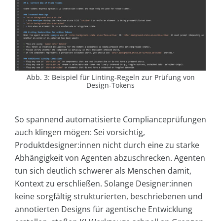
Abb. 3: Beispiel für Linting-Regeln zur Prüfung von
Design-Tokens
So spannend automatisierte Complianceprüfungen
auch klingen mögen: Sei vorsichtig,
Produktdesigner:innen nicht durch eine zu starke
Abhängigkeit von Agenten abzuschrecken. Agenten
tun sich deutlich schwerer als Menschen damit,
Kontext zu erschließen. Solange Designer:innen
keine sorgfältig strukturierten, beschriebenen und
annotierten Designs für agentische Entwicklung