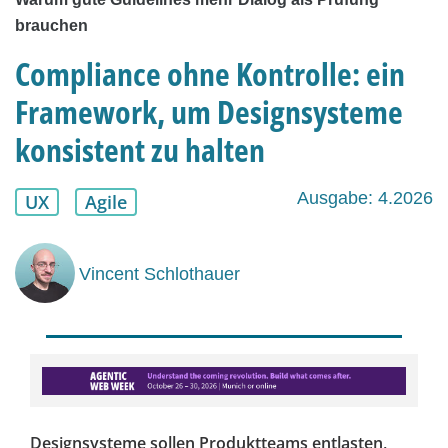
brauchen
Compliance ohne Kontrolle: ein
Framework, um Designsysteme
konsistent zu halten
Ausgabe: 4.2026
UX
Agile
Vincent Schlothauer
Designsysteme sollen Produktteams entlasten,