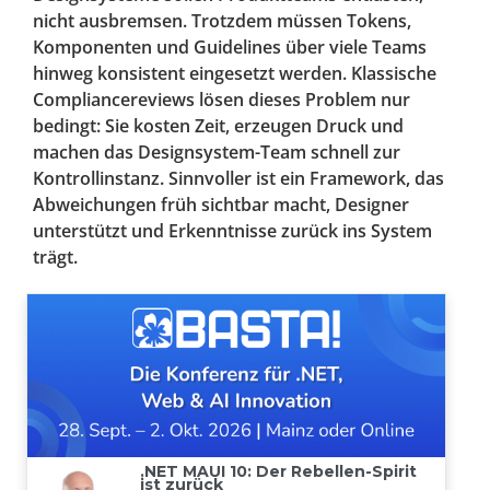
nicht ausbremsen. Trotzdem müssen Tokens,
Komponenten und Guidelines über viele Teams
hinweg konsistent eingesetzt werden. Klassische
Compliancereviews lösen dieses Problem nur
bedingt: Sie kosten Zeit, erzeugen Druck und
machen das Designsystem-Team schnell zur
Kontrollinstanz. Sinnvoller ist ein Framework, das
Abweichungen früh sichtbar macht, Designer
unterstützt und Erkenntnisse zurück ins System
trägt.