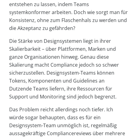
entstehen zu lassen, indem Teams
systemkonformer arbeiten. Doch wie sorgt man für
Konsistenz, ohne zum Flaschenhals zu werden und
die Akzeptanz zu gefährden?
Die Stärke von Designsystemen liegt in ihrer
Skalierbarkeit – über Plattformen, Marken und
ganze Organisationen hinweg. Genau diese
Skalierung macht Compliance jedoch so schwer
sicherzustellen. Designsystem-Teams können
Tokens, Komponenten und Guidelines an
Dutzende Teams liefern, ihre Ressourcen für
Support und Monitoring sind jedoch begrenzt.
Das Problem reicht allerdings noch tiefer. Ich
würde sogar behaupten, dass es für ein
Designsystem-Team unmöglich ist, regelmäßig
aussagekräftige Compliancereviews über mehrere