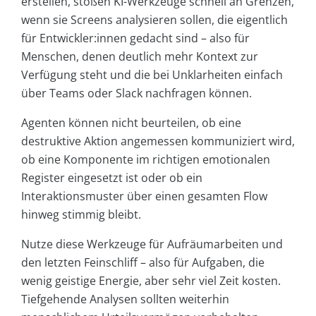
erstellen, stoßen KI-Werkzeuge schnell an Grenzen,
wenn sie Screens analysieren sollen, die eigentlich
für Entwickler:innen gedacht sind – also für
Menschen, denen deutlich mehr Kontext zur
Verfügung steht und die bei Unklarheiten einfach
über Teams oder Slack nachfragen können.
Agenten können nicht beurteilen, ob eine
destruktive Aktion angemessen kommuniziert wird,
ob eine Komponente im richtigen emotionalen
Register eingesetzt ist oder ob ein
Interaktionsmuster über einen gesamten Flow
hinweg stimmig bleibt.
Nutze diese Werkzeuge für Aufräumarbeiten und
den letzten Feinschliff – also für Aufgaben, die
wenig geistige Energie, aber sehr viel Zeit kosten.
Tiefgehende Analysen sollten weiterhin