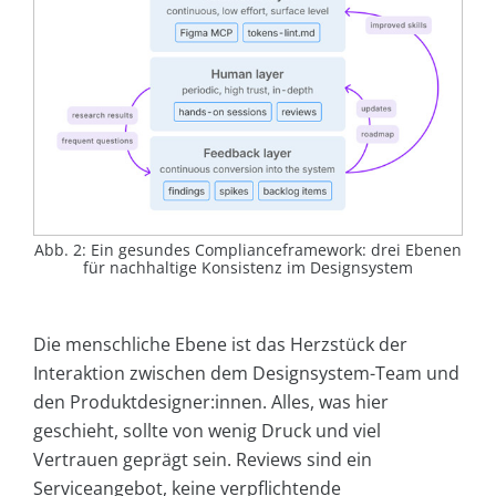
Abb. 2: Ein gesundes Complianceframework: drei Ebenen
für nachhaltige Konsistenz im Designsystem
Die menschliche Ebene ist das Herzstück der
Interaktion zwischen dem Designsystem-Team und
den Produktdesigner:innen. Alles, was hier
geschieht, sollte von wenig Druck und viel
Vertrauen geprägt sein. Reviews sind ein
Serviceangebot, keine verpflichtende