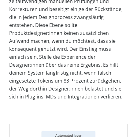
zeitaufwendigen manuellen Prüfungen und
Korrekturen und beseitigt einige der Rückstände,
die in jedem Designprozess zwangsläufig
entstehen. Diese Ebene sollte
Produktdesigner:innen keinen zusätzlichen
Aufwand machen, wenn du möchtest, dass sie
konsequent genutzt wird. Der Einstieg muss
einfach sein. Stelle die Experience der
Designer:innen über das reine Ergebnis. Es hilft
deinem System langfristig nicht, wenn falsch
eingesetzte Tokens um 83 Prozent zurückgehen,
der Weg dorthin Designer:innen belastet und sie
sich in Plug-ins, MDs und Integrationen verlieren.