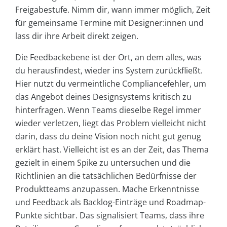
Freigabestufe. Nimm dir, wann immer möglich, Zeit
für gemeinsame Termine mit Designer:innen und
lass dir ihre Arbeit direkt zeigen.
Die Feedbackebene ist der Ort, an dem alles, was
du herausfindest, wieder ins System zurückfließt.
Hier nutzt du vermeintliche Compliancefehler, um
das Angebot deines Designsystems kritisch zu
hinterfragen. Wenn Teams dieselbe Regel immer
wieder verletzen, liegt das Problem vielleicht nicht
darin, dass du deine Vision noch nicht gut genug
erklärt hast. Vielleicht ist es an der Zeit, das Thema
gezielt in einem Spike zu untersuchen und die
Richtlinien an die tatsächlichen Bedürfnisse der
Produktteams anzupassen. Mache Erkenntnisse
und Feedback als Backlog-Einträge und Roadmap-
Punkte sichtbar. Das signalisiert Teams, dass ihre