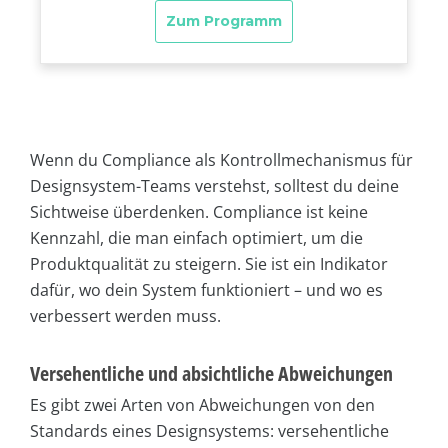
Wenn du Compliance als Kontrollmechanismus für
Designsystem-Teams verstehst, solltest du deine
Sichtweise überdenken. Compliance ist keine
Kennzahl, die man einfach optimiert, um die
Produktqualität zu steigern. Sie ist ein Indikator
dafür, wo dein System funktioniert – und wo es
verbessert werden muss.
Versehentliche und absichtliche Abweichungen
Es gibt zwei Arten von Abweichungen von den
Standards eines Designsystems: versehentliche