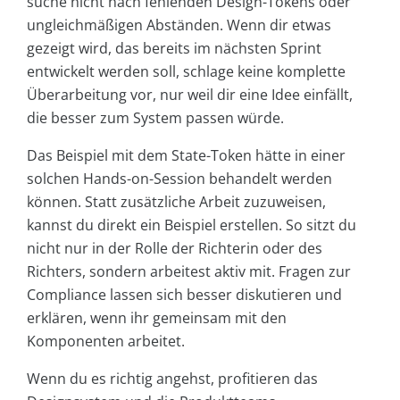
suche nicht nach fehlenden Design-Tokens oder
ungleichmäßigen Abständen. Wenn dir etwas
gezeigt wird, das bereits im nächsten Sprint
entwickelt werden soll, schlage keine komplette
Überarbeitung vor, nur weil dir eine Idee einfällt,
die besser zum System passen würde.
Das Beispiel mit dem State-Token hätte in einer
solchen Hands-on-Session behandelt werden
können. Statt zusätzliche Arbeit zuzuweisen,
kannst du direkt ein Beispiel erstellen. So sitzt du
nicht nur in der Rolle der Richterin oder des
Richters, sondern arbeitest aktiv mit. Fragen zur
Compliance lassen sich besser diskutieren und
erklären, wenn ihr gemeinsam mit den
Komponenten arbeitet.
Wenn du es richtig angehst, profitieren das