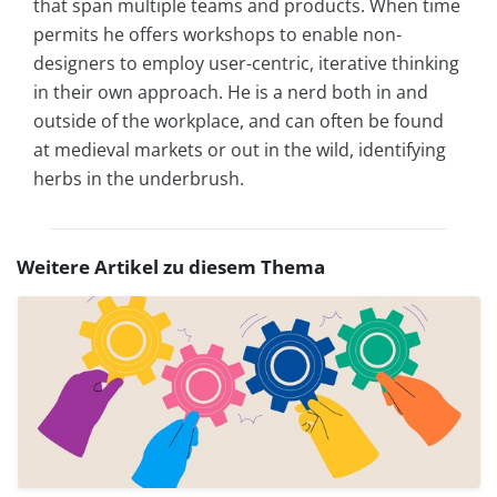
that span multiple teams and products. When time
permits he offers workshops to enable non-
designers to employ user-centric, iterative thinking
in their own approach. He is a nerd both in and
outside of the workplace, and can often be found
at medieval markets or out in the wild, identifying
herbs in the underbrush.
Weitere Artikel zu diesem Thema