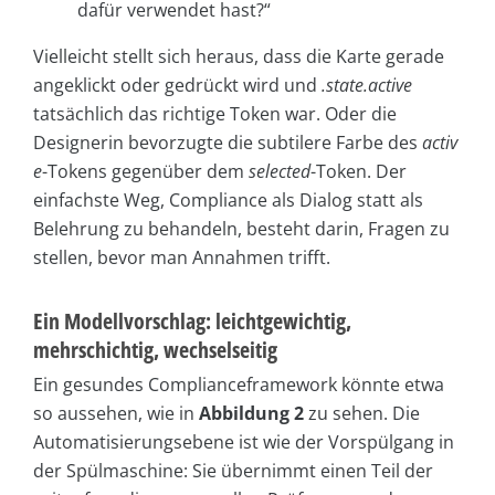
dafür verwendet hast?“
Vielleicht stellt sich heraus, dass die Karte gerade
angeklickt oder gedrückt wird und
.state.active
tatsächlich das richtige Token war. Oder die
Designerin bevorzugte die subtilere Farbe des
activ
e
-Tokens gegenüber dem
selected
-Token. Der
einfachste Weg, Compliance als Dialog statt als
Belehrung zu behandeln, besteht darin, Fragen zu
stellen, bevor man Annahmen trifft.
Ein Modellvorschlag: leichtgewichtig,
mehrschichtig, wechselseitig
Ein gesundes Complianceframework könnte etwa
so aussehen, wie in
Abbildung 2
zu sehen. Die
Automatisierungsebene ist wie der Vorspülgang in
der Spülmaschine: Sie übernimmt einen Teil der