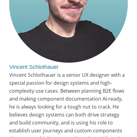
Vincent Schlothauer
Vincent Schlothauer is a senior UX designer with a
special passion for design systems and high-
complexity use cases. Between planning B2E flows
and making component documentation AI-ready,
he is always looking for a tough nut to crack. He
believes design systems can both drive strategy
and build community, and is using his role to
establish user journeys and custom components