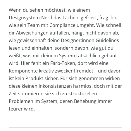
Wenn du sehen möchtest, wie einem
Designsystem-Nerd das Lächeln gefriert, frag ihn,
wie sein Team mit Compliance umgeht. Wie schnell
dir Abweichungen auffallen, hängt nicht davon ab,
wie gewissenhaft deine Designer:innen Guidelines
lesen und einhalten, sondern davon, wie gut du
weißt, was mit deinem System tatsächlich gebaut
wird. Hier fehlt ein Farb-Token, dort wird eine
Komponente kreativ zweckentfremdet – und davor
ist kein Produkt sicher. Für sich genommen wirken
diese kleinen Inkonsistenzen harmlos, doch mit der
Zeit summieren sie sich zu strukturellen
Problemen im System, deren Behebung immer
teurer wird.