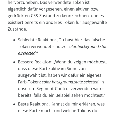
hervorzuheben. Das verwendete Token ist
eigentlich dafür vorgesehen, einen aktiven bzw.
gedrückten CSS-Zustand zu kennzeichnen, und es
existiert bereits ein anderes Token für ausgewählte
Zustände.
Schlechte Reaktion: „Du hast hier das falsche
Token verwendet – nutze
color.background.stat
e.selected
.“
Bessere Reaktion: „Wenn du zeigen möchtest,
dass diese Karte aktiv im Sinne von
ausgewählt ist, haben wir dafür ein eigenes
Farb-Token:
color.background.state.selected
. In
unserem Segment-Control verwenden wir es
bereits, falls du ein Beispiel sehen möchtest.“
Beste Reaktion: „Kannst du mir erklären, was
diese Karte macht und welche Tokens du