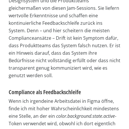
Designsystem und die Produktteams
gleichermaßen von diesen Jam-Sessions. Sie liefern
wertvolle Erkenntnisse und schaffen eine
kontinuierliche Feedbackschleife zurück ins
System. Denn – und hier scheitern die meisten
Complianceansätze – Drift ist kein Symptom dafür,
dass Produktteams das System falsch nutzen. Er ist
ein Hinweis darauf, dass das System ihre
Bedürfnisse nicht vollständig erfüllt oder dass nicht
transparent genug kommuniziert wird, wie es
genutzt werden soll.
Compliance als Feedbackschleife
Wenn ich irgendeine Arbeitsdatei in Figma öffne,
finde ich mit hoher Wahrscheinlichkeit mindestens
eine Stelle, an der ein
color.background.state.active
-
Token verwendet wird, obwohl ich dort eigentlich