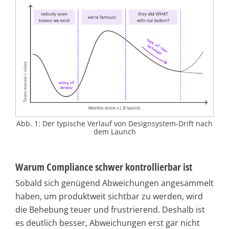
Abb. 1: Der typische Verlauf von Designsystem-Drift nach
dem Launch
Warum Compliance schwer kontrollierbar ist
Sobald sich genügend Abweichungen angesammelt
haben, um produktweit sichtbar zu werden, wird
die Behebung teuer und frustrierend. Deshalb ist
es deutlich besser, Abweichungen erst gar nicht