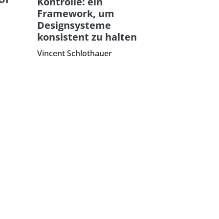
Kontrolle: ein
Framework, um
Designsysteme
konsistent zu halten
Vincent Schlothauer