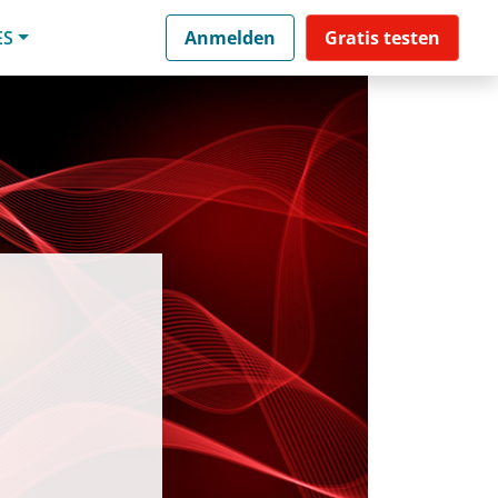
ES
Anmelden
Gratis testen