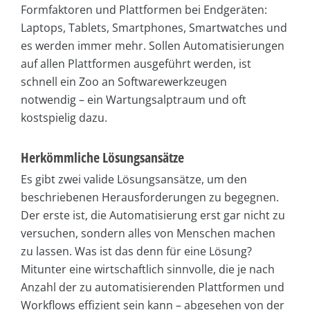
Formfaktoren und Plattformen bei Endgeräten:
Laptops, Tablets, Smartphones, Smartwatches und
es werden immer mehr. Sollen Automatisierungen
auf allen Plattformen ausgeführt werden, ist
schnell ein Zoo an Softwarewerkzeugen
notwendig – ein Wartungsalptraum und oft
kostspielig dazu.
Herkömmliche Lösungsansätze
Es gibt zwei valide Lösungsansätze, um den
beschriebenen Herausforderungen zu begegnen.
Der erste ist, die Automatisierung erst gar nicht zu
versuchen, sondern alles von Menschen machen
zu lassen. Was ist das denn für eine Lösung?
Mitunter eine wirtschaftlich sinnvolle, die je nach
Anzahl der zu automatisierenden Plattformen und
Workflows effizient sein kann – abgesehen von der