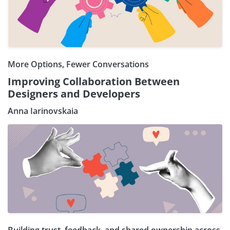
More Options, Fewer Conversations
Improving Collaboration Between
Designers and Developers
Anna Iarinovskaia