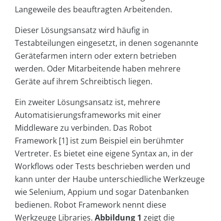
Langeweile des beauftragten Arbeitenden.
Dieser Lösungsansatz wird häufig in
Testabteilungen eingesetzt, in denen sogenannte
Gerätefarmen intern oder extern betrieben
werden. Oder Mitarbeitende haben mehrere
Geräte auf ihrem Schreibtisch liegen.
Ein zweiter Lösungsansatz ist, mehrere
Automatisierungsframeworks mit einer
Middleware zu verbinden. Das Robot
Framework [1] ist zum Beispiel ein berühmter
Vertreter. Es bietet eine eigene Syntax an, in der
Workflows oder Tests beschrieben werden und
kann unter der Haube unterschiedliche Werkzeuge
wie Selenium, Appium und sogar Datenbanken
bedienen. Robot Framework nennt diese
Werkzeuge Libraries.
Abbildung 1
zeigt die