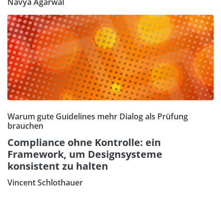
Navya Agarwal
Warum gute Guidelines mehr Dialog als Prüfung
brauchen
Compliance ohne Kontrolle: ein
Framework, um Designsysteme
konsistent zu halten
Vincent Schlothauer