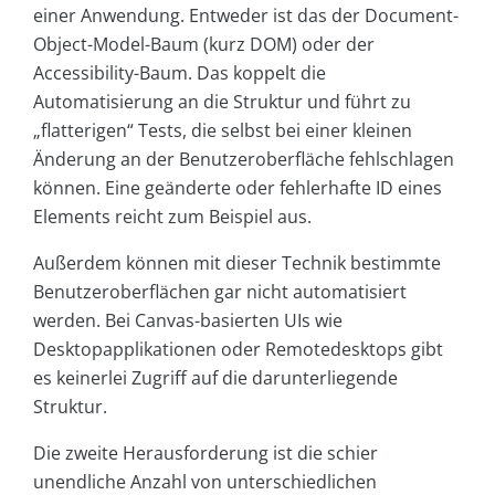
einer Anwendung. Entweder ist das der Document-
Object-Model-Baum (kurz DOM) oder der
Accessibility-Baum. Das koppelt die
Automatisierung an die Struktur und führt zu
„flatterigen“ Tests, die selbst bei einer kleinen
Änderung an der Benutzeroberfläche fehlschlagen
können. Eine geänderte oder fehlerhafte ID eines
Elements reicht zum Beispiel aus.
Außerdem können mit dieser Technik bestimmte
Benutzeroberflächen gar nicht automatisiert
werden. Bei Canvas-basierten UIs wie
Desktopapplikationen oder Remotedesktops gibt
es keinerlei Zugriff auf die darunterliegende
Struktur.
Die zweite Herausforderung ist die schier
unendliche Anzahl von unterschiedlichen