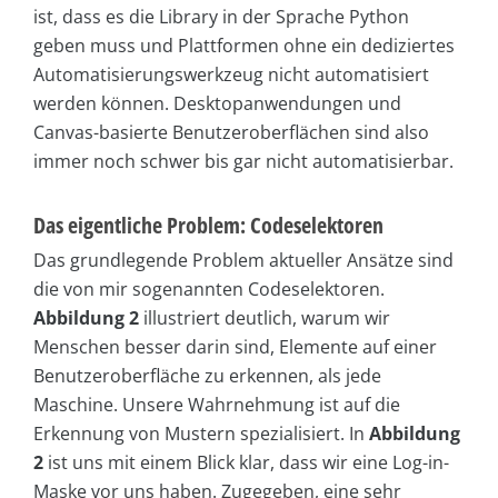
ist, dass es die Library in der Sprache Python
geben muss und Plattformen ohne ein dediziertes
Automatisierungswerkzeug nicht automatisiert
werden können. Desktopanwendungen und
Canvas-basierte Benutzeroberflächen sind also
immer noch schwer bis gar nicht automatisierbar.
Das eigentliche Problem: Codeselektoren
Das grundlegende Problem aktueller Ansätze sind
die von mir sogenannten Codeselektoren.
Abbildung 2
illustriert deutlich, warum wir
Menschen besser darin sind, Elemente auf einer
Benutzeroberfläche zu erkennen, als jede
Maschine. Unsere Wahrnehmung ist auf die
Erkennung von Mustern spezialisiert. In
Abbildung
2
ist uns mit einem Blick klar, dass wir eine Log-in-
Maske vor uns haben. Zugegeben, eine sehr