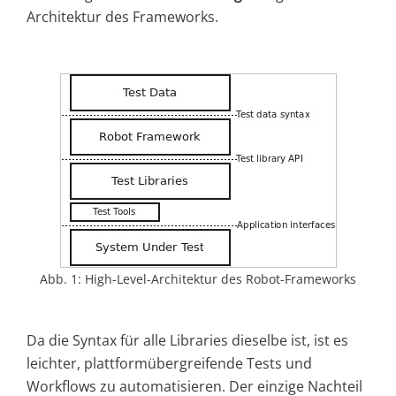
Architektur des Frameworks.
Abb. 1: High-Level-Architektur des Robot-Frameworks
Da die Syntax für alle Libraries dieselbe ist, ist es
leichter, plattformübergreifende Tests und
Workflows zu automatisieren. Der einzige Nachteil