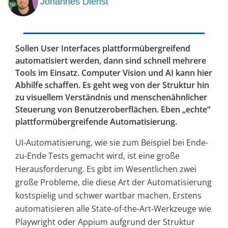
Johannes Dienst
Sollen User Interfaces plattformübergreifend
automatisiert werden, dann sind schnell mehrere
Tools im Einsatz. Computer Vision und AI kann hier
Abhilfe schaffen. Es geht weg von der Struktur hin
zu visuellem Verständnis und menschenähnlicher
Steuerung von Benutzeroberflächen. Eben „echte“
plattformübergreifende Automatisierung.
UI-Automatisierung, wie sie zum Beispiel bei Ende-
zu-Ende Tests gemacht wird, ist eine große
Herausforderung. Es gibt im Wesentlichen zwei
große Probleme, die diese Art der Automatisierung
kostspielig und schwer wartbar machen. Erstens
automatisieren alle State-of-the-Art-Werkzeuge wie
Playwright oder Appium aufgrund der Struktur