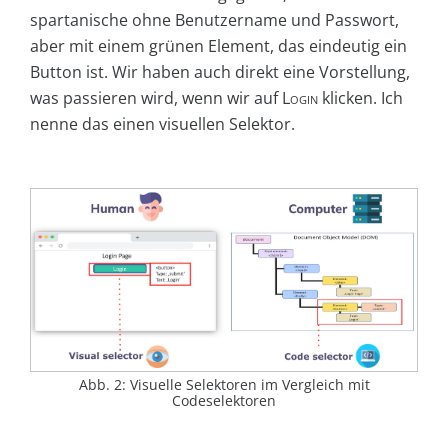
spartanische ohne Benutzername und Passwort,
aber mit einem grünen Element, das eindeutig ein
Button ist. Wir haben auch direkt eine Vorstellung,
was passieren wird, wenn wir auf
Login
klicken. Ich
nenne das einen visuellen Selektor.
Abb. 2: Visuelle Selektoren im Vergleich mit
Codeselektoren