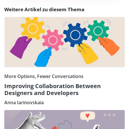
Weitere Artikel zu diesem Thema
More Options, Fewer Conversations
Improving Collaboration Between
Designers and Developers
Anna Iarinovskaia