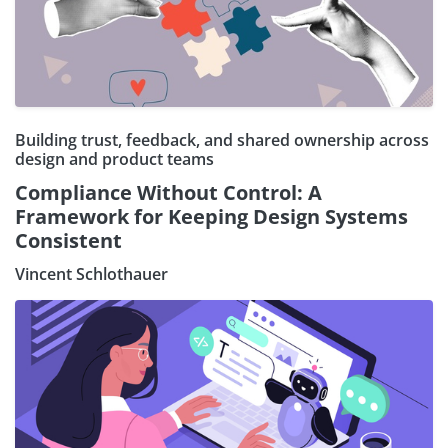
Building trust, feedback, and shared ownership across
design and product teams
Compliance Without Control: A
Framework for Keeping Design Systems
Consistent
Vincent Schlothauer