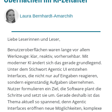
Laura Bernhardt-Amarchih
Liebe Leserinnen und Leser,
Benutzeroberflächen waren lange vor allem
Werkzeuge: klar, reaktiv, vorhersehbar. Mit
moderner KI ändert sich das gerade grundlegend.
Unter dem Stichwort Agentic UI entstehen
Interfaces, die nicht nur auf Eingaben reagieren,
sondern eigenständig Aufgaben übernehmen.
Nutzer formulieren ein Ziel, die Software plant die
Schritte und setzt sie um. Gerade deshalb ist das
Thema aktuell so spannend, denn Agentic
Interfaces eröffnen neue Möglichkeiten, komplexe