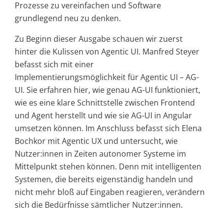
Prozesse zu vereinfachen und Software
grundlegend neu zu denken.
Zu Beginn dieser Ausgabe schauen wir zuerst
hinter die Kulissen von Agentic UI. Manfred Steyer
befasst sich mit einer
Implementierungsmöglichkeit für Agentic UI – AG-
UI. Sie erfahren hier, wie genau AG-UI funktioniert,
wie es eine klare Schnittstelle zwischen Frontend
und Agent herstellt und wie sie AG-UI in Angular
umsetzen können. Im Anschluss befasst sich Elena
Bochkor mit Agentic UX und untersucht, wie
Nutzer:innen in Zeiten autonomer Systeme im
Mittelpunkt stehen können. Denn mit intelligenten
Systemen, die bereits eigenständig handeln und
nicht mehr bloß auf Eingaben reagieren, verändern
sich die Bedürfnisse sämtlicher Nutzer:innen.