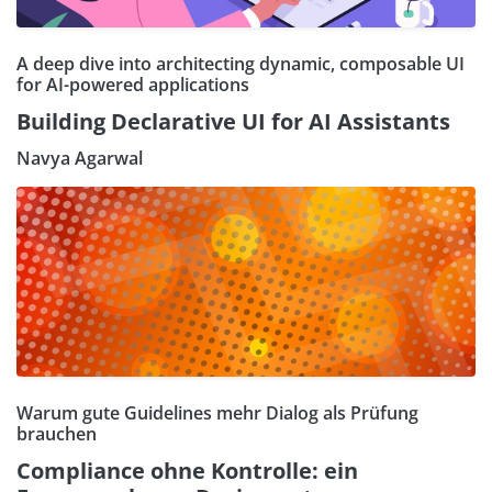
A deep dive into architecting dynamic, composable UI
for AI-powered applications
Building Declarative UI for AI Assistants
Navya Agarwal
Warum gute Guidelines mehr Dialog als Prüfung
brauchen
Compliance ohne Kontrolle: ein