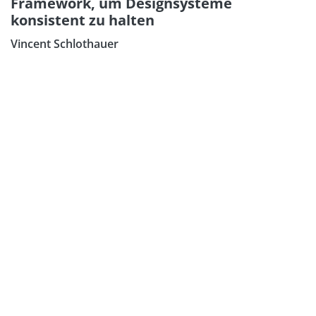
Framework, um Designsysteme
konsistent zu halten
Vincent Schlothauer