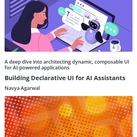
A deep dive into architecting dynamic, composable UI
for AI-powered applications
Building Declarative UI for AI Assistants
Navya Agarwal