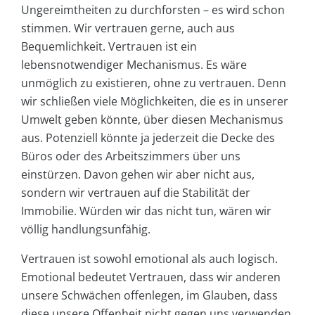
Ungereimtheiten zu durchforsten – es wird schon
stimmen. Wir vertrauen gerne, auch aus
Bequemlichkeit. Vertrauen ist ein
lebensnotwendiger Mechanismus. Es wäre
unmöglich zu existieren, ohne zu vertrauen. Denn
wir schließen viele Möglichkeiten, die es in unserer
Umwelt geben könnte, über diesen Mechanismus
aus. Potenziell könnte ja jederzeit die Decke des
Büros oder des Arbeitszimmers über uns
einstürzen. Davon gehen wir aber nicht aus,
sondern wir vertrauen auf die Stabilität der
Immobilie. Würden wir das nicht tun, wären wir
völlig handlungsunfähig.
Vertrauen ist sowohl emotional als auch logisch.
Emotional bedeutet Vertrauen, dass wir anderen
unsere Schwächen offenlegen, im Glauben, dass
diese unsere Offenheit nicht gegen uns verwenden