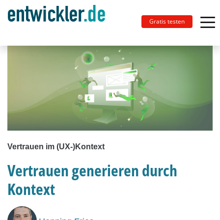
Gratis testen
Vertrauen im (UX-)Kontext
Vertrauen generieren durch
Kontext