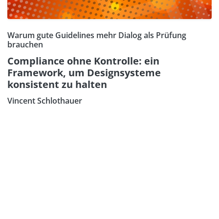
Warum gute Guidelines mehr Dialog als Prüfung
brauchen
Compliance ohne Kontrolle: ein
Framework, um Designsysteme
konsistent zu halten
Vincent Schlothauer