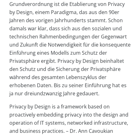
Grundverordnung ist die Etablierung von Privacy
by Design, einem Paradigma, das aus den 90er
Jahren des vorigen Jahrhunderts stammt. Schon
damals war klar, dass sich aus den sozialen und
technischen Rahmenbedingungen der Gegenwart
und Zukunft die Notwendigkeit für die konsequente
Einführung eines Modells zum Schutz der
Privatsphäre ergibt. Privacy by Design beinhaltet
den Schutz und die Sicherung der Privatsphäre
während des gesamten Lebenszyklus der
erhobenen Daten. Bis zu seiner Einführung hat es
ja nur dreiundzwanzig Jahre gedauert.
Privacy by Design is a framework based on
proactively embedding privacy into the design and
operation of IT systems, networked infrastructure,
and business practices. – Dr. Ann Cavoukian