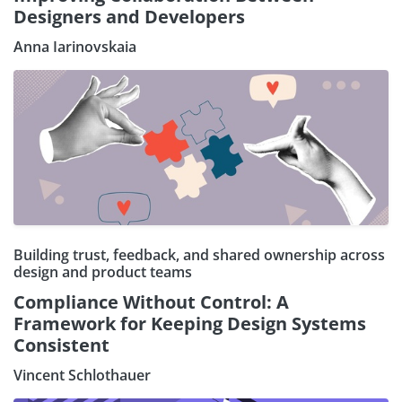
Designers and Developers
Anna Iarinovskaia
Building trust, feedback, and shared ownership across
design and product teams
Compliance Without Control: A
Framework for Keeping Design Systems
Consistent
Vincent Schlothauer