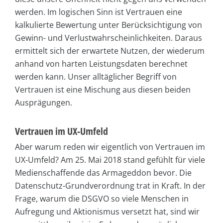
werden. Im logischen Sinn ist Vertrauen eine
kalkulierte Bewertung unter Berücksichtigung von
Gewinn- und Verlustwahrscheinlichkeiten. Daraus
ermittelt sich der erwartete Nutzen, der wiederum
anhand von harten Leistungsdaten berechnet
werden kann. Unser alltäglicher Begriff von
Vertrauen ist eine Mischung aus diesen beiden
Ausprägungen.
Vertrauen im UX-Umfeld
Aber warum reden wir eigentlich von Vertrauen im
UX-Umfeld? Am 25. Mai 2018 stand gefühlt für viele
Medienschaffende das Armageddon bevor. Die
Datenschutz-Grundverordnung trat in Kraft. In der
Frage, warum die DSGVO so viele Menschen in
Aufregung und Aktionismus versetzt hat, sind wir