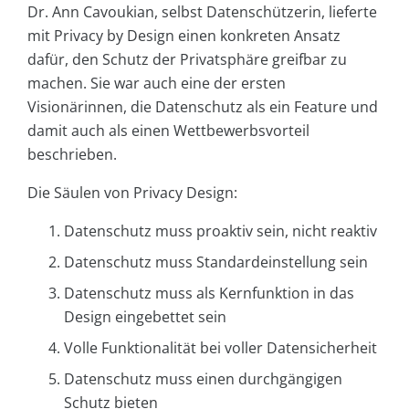
Dr. Ann Cavoukian, selbst Datenschützerin, lieferte
mit Privacy by Design einen konkreten Ansatz
dafür, den Schutz der Privatsphäre greifbar zu
machen. Sie war auch eine der ersten
Visionärinnen, die Datenschutz als ein Feature und
damit auch als einen Wettbewerbsvorteil
beschrieben.
Die Säulen von Privacy Design:
Datenschutz muss proaktiv sein, nicht reaktiv
Datenschutz muss Standardeinstellung sein
Datenschutz muss als Kernfunktion in das
Design eingebettet sein
Volle Funktionalität bei voller Datensicherheit
Datenschutz muss einen durchgängigen
Schutz bieten