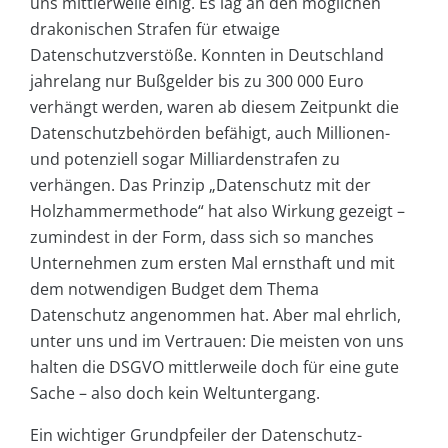
uns mittlerweile einig. Es lag an den möglichen
drakonischen Strafen für etwaige
Datenschutzverstöße. Konnten in Deutschland
jahrelang nur Bußgelder bis zu 300 000 Euro
verhängt werden, waren ab diesem Zeitpunkt die
Datenschutzbehörden befähigt, auch Millionen-
und potenziell sogar Milliardenstrafen zu
verhängen. Das Prinzip „Datenschutz mit der
Holzhammermethode“ hat also Wirkung gezeigt –
zumindest in der Form, dass sich so manches
Unternehmen zum ersten Mal ernsthaft und mit
dem notwendigen Budget dem Thema
Datenschutz angenommen hat. Aber mal ehrlich,
unter uns und im Vertrauen: Die meisten von uns
halten die DSGVO mittlerweile doch für eine gute
Sache – also doch kein Weltuntergang.
Ein wichtiger Grundpfeiler der Datenschutz-