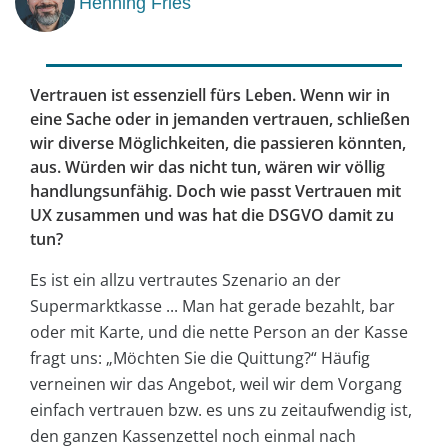
Henning Fries
Vertrauen ist essenziell fürs Leben. Wenn wir in
eine Sache oder in jemanden vertrauen, schließen
wir diverse Möglichkeiten, die passieren könnten,
aus. Würden wir das nicht tun, wären wir völlig
handlungsunfähig. Doch wie passt Vertrauen mit
UX zusammen und was hat die DSGVO damit zu
tun?
Es ist ein allzu vertrautes Szenario an der
Supermarktkasse ... Man hat gerade bezahlt, bar
oder mit Karte, und die nette Person an der Kasse
fragt uns: „Möchten Sie die Quittung?“ Häufig
verneinen wir das Angebot, weil wir dem Vorgang
einfach vertrauen bzw. es uns zu zeitaufwendig ist,
den ganzen Kassenzettel noch einmal nach