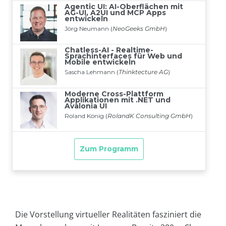
Die Vorstellung virtueller Realitäten fasziniert die