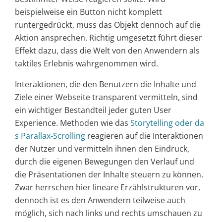
beispielweise ein Button nicht komplett
runtergedrückt, muss das Objekt dennoch auf die
Aktion ansprechen. Richtig umgesetzt führt dieser
Effekt dazu, dass die Welt von den Anwendern als
taktiles Erlebnis wahrgenommen wird.
Interaktionen, die den Benutzern die Inhalte und
Ziele einer Webseite transparent vermitteln, sind
ein wichtiger Bestandteil jeder guten User
Experience. Methoden wie das
Storytelling oder da
s Parallax-Scrolling
reagieren auf die Interaktionen
der Nutzer und vermitteln ihnen den Eindruck,
durch die eigenen Bewegungen den Verlauf und
die Präsentationen der Inhalte steuern zu können.
Zwar herrschen hier lineare Erzählstrukturen vor,
dennoch ist es den Anwendern teilweise auch
möglich, sich nach links und rechts umschauen zu