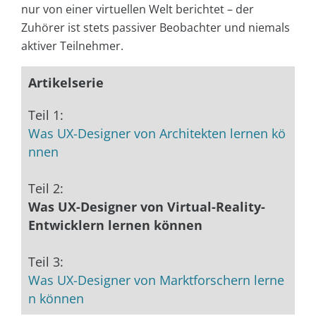
nur von einer virtuellen Welt berichtet – der
Zuhörer ist stets passiver Beobachter und niemals
aktiver Teilnehmer.
Artikelserie
Teil 1:
Was UX-Designer von Architekten lernen kö
nnen
Teil 2:
Was UX-Designer von Virtual-Reality-
Entwicklern lernen können
Teil 3:
Was UX-Designer von Marktforschern lerne
n können