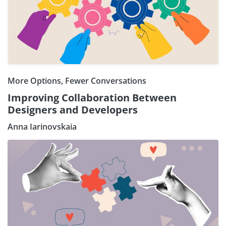
More Options, Fewer Conversations
Improving Collaboration Between
Designers and Developers
Anna Iarinovskaia