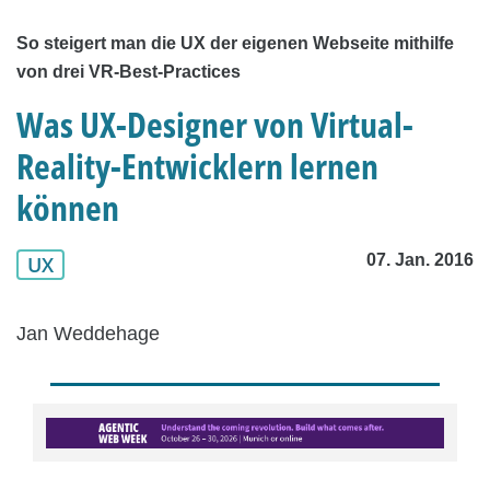
So steigert man die UX der eigenen Webseite mithilfe
von drei VR-Best-Practices
Was UX-Designer von Virtual-
Reality-Entwicklern lernen
können
07. Jan. 2016
UX
Jan Weddehage