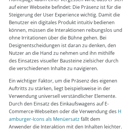
auf einer Webseite befindet: Die Präsenz ist für die
Steigerung der User Experience wichtig. Damit die
Benutzer ein digitales Produkt intuitiv bedienen
können, müssen die Interaktionen reibungslos und
ohne Irritationen über die Bühne gehen. Bei
Designentscheidungen ist daran zu denken, den
Nutzer an die Hand zu nehmen und ihn mithilfe
des Einsatzes visueller Bausteine zielsicher durch
die verschiedenen Inhalte zu navigieren.
Ein wichtiger Faktor, um die Präsenz des eigenen
Auftritts zu stärken, liegt beispielsweise in der
Verwendung universell verständlicher Elemente.
Durch den Einsatz des Einkaufswagens auf E-
Commerce-Webseiten oder die Verwendung des
H
amburger-Icons als Menüersatz
fällt dem
Anwender die Interaktion mit den Inhalten leichter.