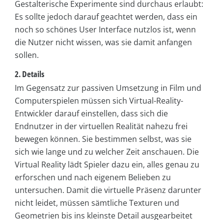
Gestalterische Experimente sind durchaus erlaubt:
Es sollte jedoch darauf geachtet werden, dass ein
noch so schönes User Interface nutzlos ist, wenn
die Nutzer nicht wissen, was sie damit anfangen
sollen.
2. Details
Im Gegensatz zur passiven Umsetzung in Film und
Computerspielen müssen sich Virtual-Reality-
Entwickler darauf einstellen, dass sich die
Endnutzer in der virtuellen Realität nahezu frei
bewegen können. Sie bestimmen selbst, was sie
sich wie lange und zu welcher Zeit anschauen. Die
Virtual Reality lädt Spieler dazu ein, alles genau zu
erforschen und nach eigenem Belieben zu
untersuchen. Damit die virtuelle Präsenz darunter
nicht leidet, müssen sämtliche Texturen und
Geometrien bis ins kleinste Detail ausgearbeitet