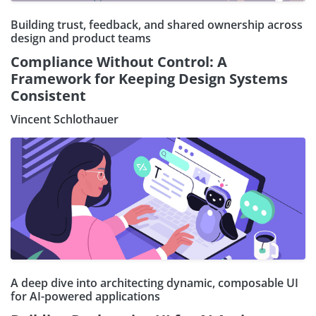
Building trust, feedback, and shared ownership across
design and product teams
Compliance Without Control: A
Framework for Keeping Design Systems
Consistent
Vincent Schlothauer
A deep dive into architecting dynamic, composable UI
for AI-powered applications