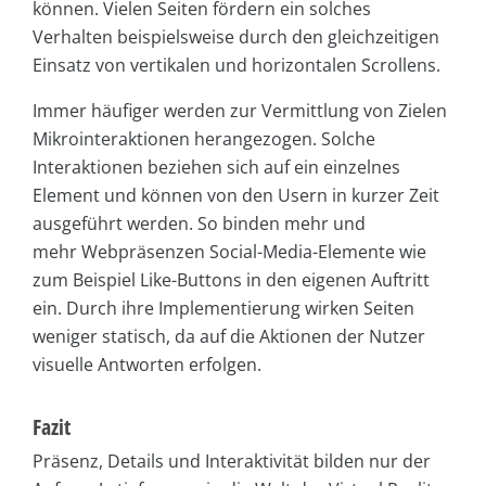
können. Vielen Seiten fördern ein solches
Verhalten beispielsweise durch den gleichzeitigen
Einsatz von vertikalen und horizontalen Scrollens.
Immer häufiger werden zur Vermittlung von Zielen
Mikrointeraktionen herangezogen. Solche
Interaktionen beziehen sich auf ein einzelnes
Element und können von den Usern in kurzer Zeit
ausgeführt werden. So binden mehr und
mehr Webpräsenzen Social-Media-Elemente wie
zum Beispiel Like-Buttons in den eigenen Auftritt
ein. Durch ihre Implementierung wirken Seiten
weniger statisch, da auf die Aktionen der Nutzer
visuelle Antworten erfolgen.
Fazit
Präsenz, Details und Interaktivität bilden nur der