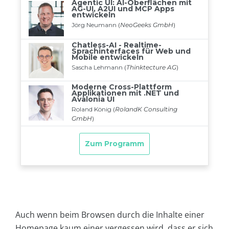
Auch wenn beim Browsen durch die Inhalte einer
Homepage kaum einer vergessen wird, dass er sich