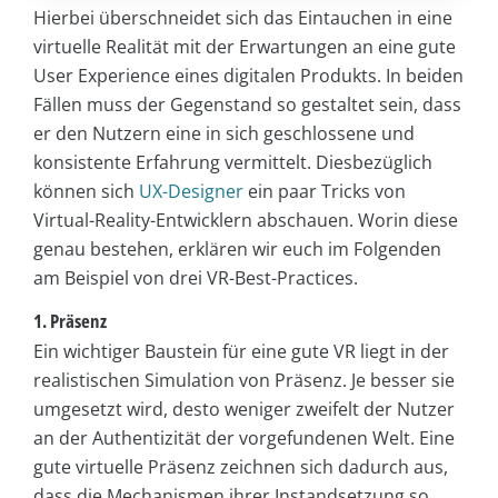
Hierbei überschneidet sich das Eintauchen in eine
virtuelle Realität mit der Erwartungen an eine gute
User Experience eines digitalen Produkts. In beiden
Fällen muss der Gegenstand so gestaltet sein, dass
er den Nutzern eine in sich geschlossene und
konsistente Erfahrung vermittelt. Diesbezüglich
können sich
UX-Designer
ein paar Tricks von
Virtual-Reality-Entwicklern abschauen. Worin diese
genau bestehen, erklären wir euch im Folgenden
am Beispiel von drei VR-Best-Practices.
1. Präsenz
Ein wichtiger Baustein für eine gute VR liegt in der
realistischen Simulation von Präsenz. Je besser sie
umgesetzt wird, desto weniger zweifelt der Nutzer
an der Authentizität der vorgefundenen Welt. Eine
gute virtuelle Präsenz zeichnen sich dadurch aus,
dass die Mechanismen ihrer Instandsetzung so