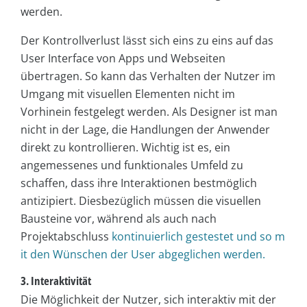
werden.
Der Kontrollverlust lässt sich eins zu eins auf das
User Interface von Apps und Webseiten
übertragen. So kann das Verhalten der Nutzer im
Umgang mit visuellen Elementen nicht im
Vorhinein festgelegt werden. Als Designer ist man
nicht in der Lage, die Handlungen der Anwender
direkt zu kontrollieren. Wichtig ist es, ein
angemessenes und funktionales Umfeld zu
schaffen, dass ihre Interaktionen bestmöglich
antizipiert. Diesbezüglich müssen die visuellen
Bausteine vor, während als auch nach
Projektabschluss
kontinuierlich gestestet und so m
it den Wünschen der User abgeglichen werden.
3. Interaktivität
Die Möglichkeit der Nutzer, sich interaktiv mit der