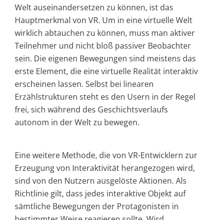
Welt auseinandersetzen zu können, ist das
Hauptmerkmal von VR. Um in eine virtuelle Welt
wirklich abtauchen zu können, muss man aktiver
Teilnehmer und nicht bloß passiver Beobachter
sein. Die eigenen Bewegungen sind meistens das
erste Element, die eine virtuelle Realität interaktiv
erscheinen lassen. Selbst bei linearen
Erzählstrukturen steht es den Usern in der Regel
frei, sich während des Geschichtsverlaufs
autonom in der Welt zu bewegen.
Eine weitere Methode, die von VR-Entwicklern zur
Erzeugung von Interaktivität herangezogen wird,
sind von den Nutzern ausgelöste Aktionen. Als
Richtlinie gilt, dass jedes interaktive Objekt auf
sämtliche Bewegungen der Protagonisten in
bestimmter Weise reagieren sollte. Wird