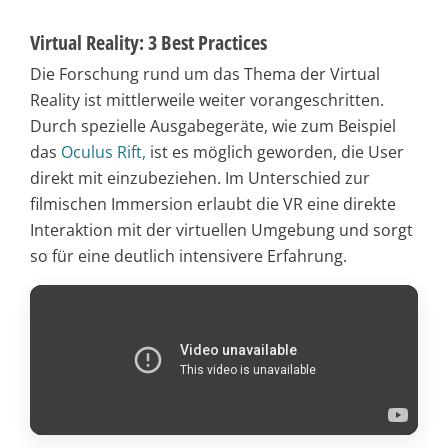
Virtual Reality: 3 Best Practices
Die Forschung rund um das Thema der Virtual
Reality ist mittlerweile weiter vorangeschritten.
Durch spezielle Ausgabegeräte, wie zum Beispiel
das
Oculus Rift,
ist es möglich geworden, die User
direkt mit einzubeziehen. Im Unterschied zur
filmischen Immersion erlaubt die VR eine direkte
Interaktion mit der virtuellen Umgebung und sorgt
so für eine deutlich intensivere Erfahrung.