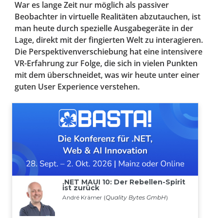
War es lange Zeit nur möglich als passiver
Beobachter in virtuelle Realitäten abzutauchen, ist
man heute durch spezielle Ausgabegeräte in der
Lage, direkt mit der fingierten Welt zu interagieren.
Die Perspektivenverschiebung hat eine intensivere
VR-Erfahrung zur Folge, die sich in vielen Punkten
mit dem überschneidet, was wir heute unter einer
guten User Experience verstehen.