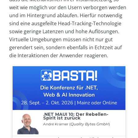
weit wie möglich vor den Usern verborgen werden
und im Hintergrund ablaufen. Hierfür notwendig
sind eine ausgefeilte Head-Tracking-Technologie
sowie geringe Latenzen und hohe Auflösungen.
Virtuelle Umgebungen müssen nicht nur gut
gerendert sein, sondern ebenfalls in Echtzeit auf
die Interaktionen der Anwender reagieren.