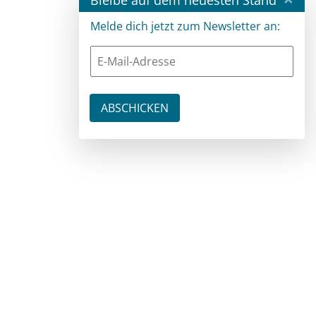
Melde dich jetzt zum Newsletter an: