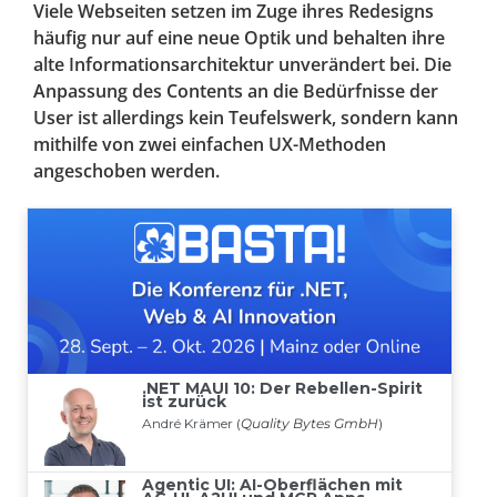
Viele Webseiten setzen im Zuge ihres Redesigns
häufig nur auf eine neue Optik und behalten ihre
alte Informationsarchitektur unverändert bei. Die
Anpassung des Contents an die Bedürfnisse der
User ist allerdings kein Teufelswerk, sondern kann
mithilfe von zwei einfachen UX-Methoden
angeschoben werden.