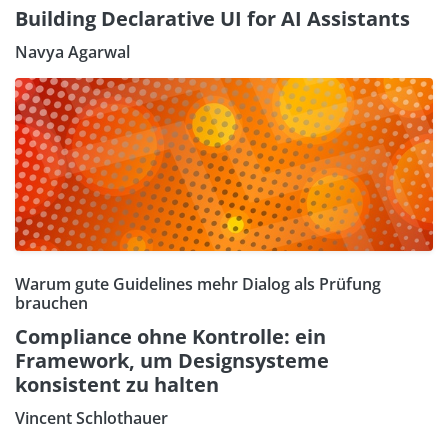
Building Declarative UI for AI Assistants
Navya Agarwal
Warum gute Guidelines mehr Dialog als Prüfung
brauchen
Compliance ohne Kontrolle: ein
Framework, um Designsysteme
konsistent zu halten
Vincent Schlothauer