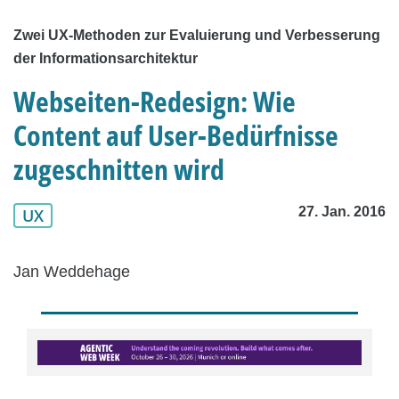
Zwei UX-Methoden zur Evaluierung und Verbesserung
der Informationsarchitektur
Webseiten-Redesign: Wie
Content auf User-Bedürfnisse
zugeschnitten wird
27. Jan. 2016
UX
Jan Weddehage