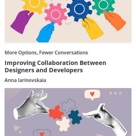
More Options, Fewer Conversations
Improving Collaboration Between
Designers and Developers
Anna Iarinovskaia