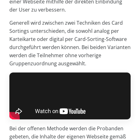
einer Webseite mithilfe der direkten Einbindung
der User zu verbessern.
Generell wird zwischen zwei Techniken des Card
Sortings unterschieden, die sowohl analog per
Karteikarte oder digital per Card-Sorting-Software
durchgeführt werden können. Bei beiden Varianten
werden die Teilnehmer ohne vorherige
Gruppenzuordnung ausgewählt.
Bei der offenen Methode werden die Probanden
gebeten, die Inhalte der eigenen Webseite gemäß