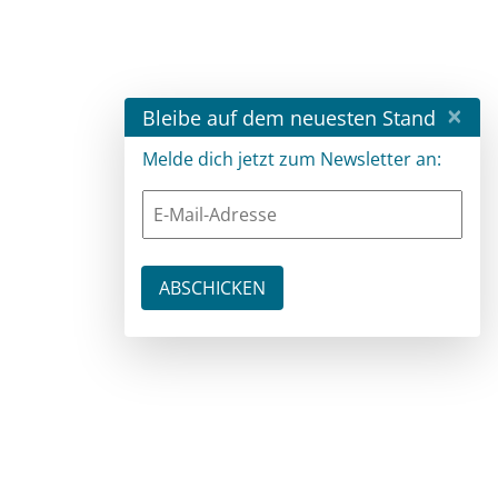
×
Bleibe auf dem neuesten Stand
Melde dich jetzt zum Newsletter an: