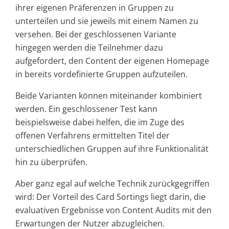
ihrer eigenen Präferenzen in Gruppen zu
unterteilen und sie jeweils mit einem Namen zu
versehen. Bei der geschlossenen Variante
hingegen werden die Teilnehmer dazu
aufgefordert, den Content der eigenen Homepage
in bereits vordefinierte Gruppen aufzuteilen.
Beide Varianten können miteinander kombiniert
werden. Ein geschlossener Test kann
beispielsweise dabei helfen, die im Zuge des
offenen Verfahrens ermittelten Titel der
unterschiedlichen Gruppen auf ihre Funktionalität
hin zu überprüfen.
Aber ganz egal auf welche Technik zurückgegriffen
wird: Der Vorteil des Card Sortings liegt darin, die
evaluativen Ergebnisse von Content Audits mit den
Erwartungen der Nutzer abzugleichen.