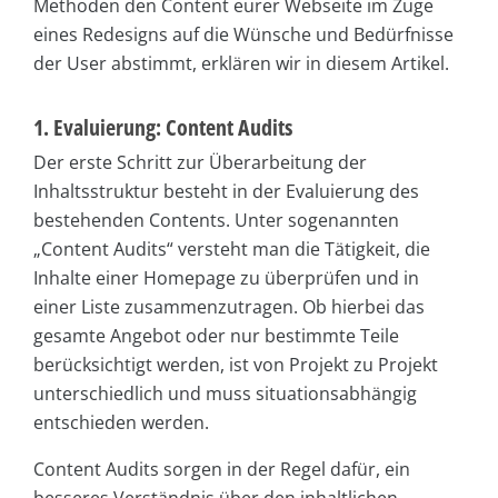
Methoden den Content eurer Webseite im Zuge
eines Redesigns auf die Wünsche und Bedürfnisse
der User abstimmt, erklären wir in diesem Artikel.
1. Evaluierung: Content Audits
Der erste Schritt zur Überarbeitung der
Inhaltsstruktur besteht in der Evaluierung des
bestehenden Contents. Unter sogenannten
„Content Audits“ versteht man die Tätigkeit, die
Inhalte einer Homepage zu überprüfen und in
einer Liste zusammenzutragen. Ob hierbei das
gesamte Angebot oder nur bestimmte Teile
berücksichtigt werden, ist von Projekt zu Projekt
unterschiedlich und muss situationsabhängig
entschieden werden.
Content Audits sorgen in der Regel dafür, ein