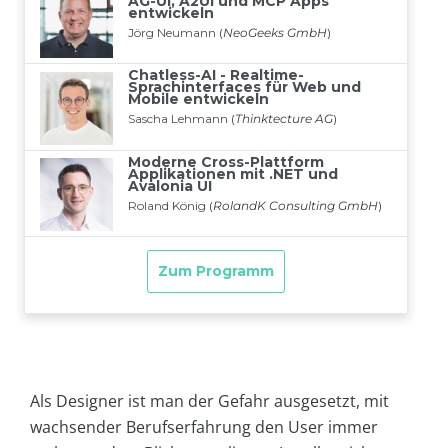
Als Designer ist man der Gefahr ausgesetzt, mit
wachsender Berufserfahrung den User immer