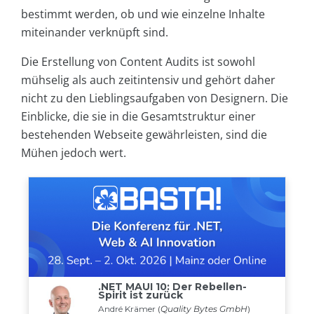
bestimmt werden, ob und wie einzelne Inhalte
miteinander verknüpft sind.
Die Erstellung von Content Audits ist sowohl
mühselig als auch zeitintensiv und gehört daher
nicht zu den Lieblingsaufgaben von Designern. Die
Einblicke, die sie in die Gesamtstruktur einer
bestehenden Webseite gewährleisten, sind die
Mühen jedoch wert.