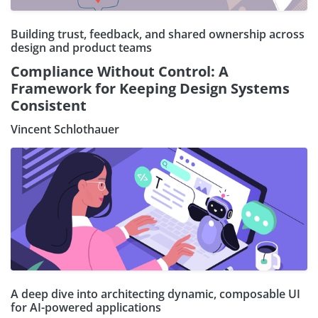
Building trust, feedback, and shared ownership across
design and product teams
Compliance Without Control: A
Framework for Keeping Design Systems
Consistent
Vincent Schlothauer
A deep dive into architecting dynamic, composable UI
for AI-powered applications