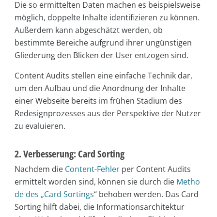
Die so ermittelten Daten machen es beispielsweise
möglich, doppelte Inhalte identifizieren zu können.
Außerdem kann abgeschätzt werden, ob
bestimmte Bereiche aufgrund ihrer ungünstigen
Gliederung den Blicken der User entzogen sind.
Content Audits stellen eine einfache Technik dar,
um den Aufbau und die Anordnung der Inhalte
einer Webseite bereits im frühen Stadium des
Redesignprozesses aus der Perspektive der Nutzer
zu evaluieren.
2. Verbesserung: Card Sorting
Nachdem die
Content-Fehler
per Content Audits
ermittelt worden sind, können sie durch die
Metho
de des „Card Sortings
“ behoben werden. Das Card
Sorting hilft dabei, die Informationsarchitektur