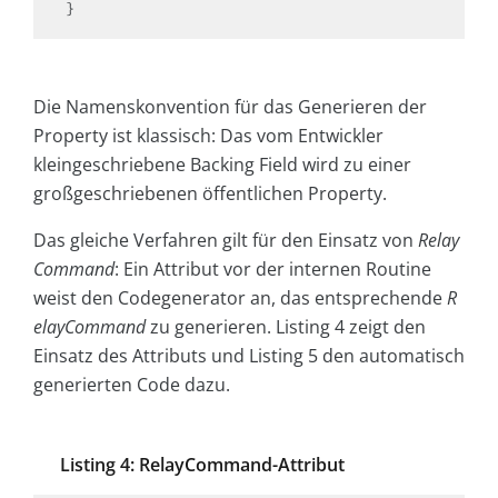
Die Namenskonvention für das Generieren der
Property ist klassisch: Das vom Entwickler
kleingeschriebene Backing Field wird zu einer
großgeschriebenen öffentlichen Property.
Das gleiche Verfahren gilt für den Einsatz von
Relay
Command
: Ein Attribut vor der internen Routine
weist den Codegenerator an, das entsprechende
R
elayCommand
zu generieren. Listing 4 zeigt den
Einsatz des Attributs und Listing 5 den automatisch
generierten Code dazu.
Listing 4: RelayCommand-Attribut