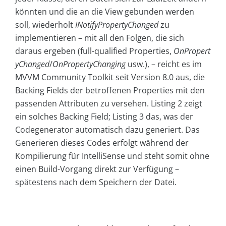
könnten und die an die View gebunden werden
soll, wiederholt
INotifyPropertyChanged
zu
implementieren – mit all den Folgen, die sich
daraus ergeben (full-qualified Properties,
OnPropert
yChanged
/
OnPropertyChanging
usw.), – reicht es im
MVVM Community Toolkit seit Version 8.0 aus, die
Backing Fields der betroffenen Properties mit den
passenden Attributen zu versehen. Listing 2 zeigt
ein solches Backing Field; Listing 3 das, was der
Codegenerator automatisch dazu generiert. Das
Generieren dieses Codes erfolgt während der
Kompilierung für IntelliSense und steht somit ohne
einen Build-Vorgang direkt zur Verfügung –
spätestens nach dem Speichern der Datei.