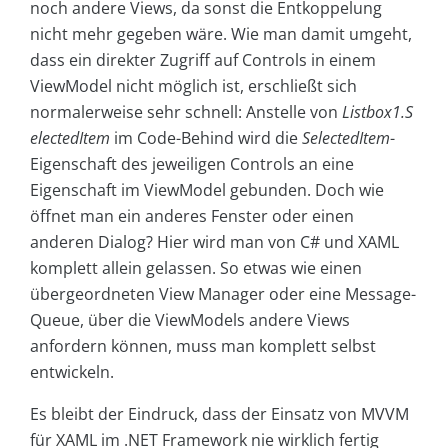
noch andere Views, da sonst die Entkoppelung
nicht mehr gegeben wäre. Wie man damit umgeht,
dass ein direkter Zugriff auf Controls in einem
ViewModel nicht möglich ist, erschließt sich
normalerweise sehr schnell: Anstelle von
Listbox1.S
electedItem
im Code-Behind wird die
SelectedItem
-
Eigenschaft des jeweiligen Controls an eine
Eigenschaft im ViewModel gebunden. Doch wie
öffnet man ein anderes Fenster oder einen
anderen Dialog? Hier wird man von C# und XAML
komplett allein gelassen. So etwas wie einen
übergeordneten View Manager oder eine Message-
Queue, über die ViewModels andere Views
anfordern können, muss man komplett selbst
entwickeln.
Es bleibt der Eindruck, dass der Einsatz von MVVM
für XAML im .NET Framework nie wirklich fertig