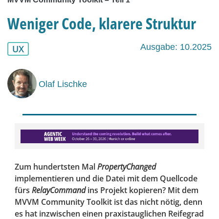
Weniger Code, klarere Struktur
Ausgabe: 10.2025
UX
Olaf Lischke
Zum hundertsten Mal
PropertyChanged
implementieren und die Datei mit dem Quellcode
fürs
RelayCommand
ins Projekt kopieren? Mit dem
MVVM Community Toolkit ist das nicht nötig, denn
es hat inzwischen einen praxistauglichen Reifegrad