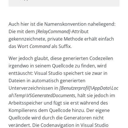
Auch hier ist die Namenskonvention naheliegend:
Die mit dem
[RelayCommand]
-Attribut
gekennzeichnete, private Methode erhält einfach
das Wort
Command
als Suffix.
Wer jedoch glaubt, diese generierten Codezeilen
irgendwo in seinem Quellcode zu finden, wird
enttäuscht: Visual Studio speichert sie zwar in
Dateien in automatisch generierten
Unterverzeichnissen in
[Benutzerprofil]\AppData\Loc
al\Temp\VSGeneratedDocuments
, hält sie jedoch im
Arbeitsspeicher und fügt sie erst während des
Kompilierens dem Quellcode hinzu. Der eigene
Quellcode wird durch die Generatoren nicht
verändert. Die Codenavigation in Visual Studio