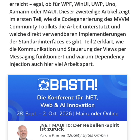
erreicht – egal, ob für WPF, WinUI, UWP, Uno,
Xamarin oder MAUI. Dieser zweiteilige Artikel zeigt
im ersten Teil, wie die Codegenerierung des MVVM
Community Toolkits die Arbeit unterstützt und
welche direkt verwendbaren Implementierungen
der Standardinterfaces es gibt. Teil 2 erklärt, wie
die Kommunikation und Steuerung der Views per
Messaging funktioniert und warum Dependency
Injection auch hier viel Arbeit spart.