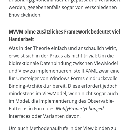
werden, gegebenenfalls sogar von verschiedenen
Entwickelnden.
MVVM ohne zusätzliches Framework bedeutet viel
Handarbeit
Was in der Theorie einfach und anschaulich wirkt,
erweist sich in der Praxis als nicht trivial: Um die
bidirektionale Datenbindung zwischen ViewModel
und View zu implementieren, stellt XAML zwar eine
für Umsteiger von Windows Forms eindrucksvolle
Binding-Architektur bereit. Diese erfordert jedoch
mindestens im ViewModel, wenn nicht sogar auch
im Model, die Implementierung des Observable-
Patterns in Form des
INotifyPropertyChanged
-
Interfaces oder Varianten davon.
Um auch Methodenaufrufe in der View binden zu