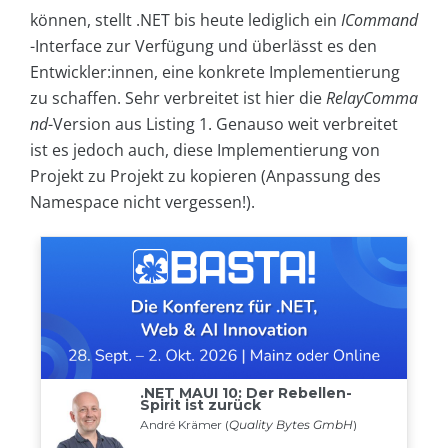
können, stellt .NET bis heute lediglich ein
ICommand
-Interface zur Verfügung und überlässt es den
Entwickler:innen, eine konkrete Implementierung
zu schaffen. Sehr verbreitet ist hier die
RelayComma
nd
-Version aus Listing 1. Genauso weit verbreitet
ist es jedoch auch, diese Implementierung von
Projekt zu Projekt zu kopieren (Anpassung des
Namespace nicht vergessen!).