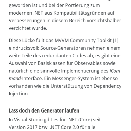
geworden ist und bei der Portierung zum
modernen .NET aus Kompatibilitätsgründen auf
Verbesserungen in diesem Bereich vorsichtshalber
verzichtet wurde.
Diese Lücke füllt das MVVM Community Toolkit [1]
eindrucksvoll: Source-Generatoren nehmen einem
weite Teile des redundanten Codes ab, es gibt eine
Auswahl von Basisklassen für Observables sowie
natürlich eine sinnvolle Implementierung des
ICom
mand
-Interface. Ein Messenger-System ist ebenso
vorhanden wie die Unterstützung von Dependency
Injection.
Lass doch den Generator laufen
In Visual Studio gibt es für .NET (Core) seit
Version 2017 bzw. .NET Core 2.0 für alle