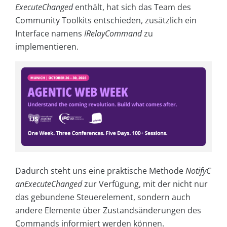
ExecuteChanged
enthält, hat sich das Team des
Community Toolkits entschieden, zusätzlich ein
Interface namens
IRelayCommand
zu
implementieren.
Dadurch steht uns eine praktische Methode
NotifyC
anExecuteChanged
zur Verfügung, mit der nicht nur
das gebundene Steuerelement, sondern auch
andere Elemente über Zustandsänderungen des
Commands informiert werden können.