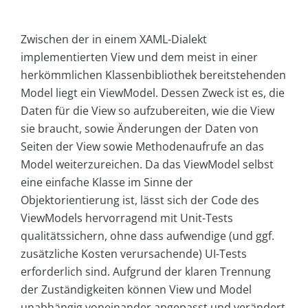
Zwischen der in einem XAML-Dialekt
implementierten View und dem meist in einer
herkömmlichen Klassenbibliothek bereitstehenden
Model liegt ein ViewModel. Dessen Zweck ist es, die
Daten für die View so aufzubereiten, wie die View
sie braucht, sowie Änderungen der Daten von
Seiten der View sowie Methodenaufrufe an das
Model weiterzureichen. Da das ViewModel selbst
eine einfache Klasse im Sinne der
Objektorientierung ist, lässt sich der Code des
ViewModels hervorragend mit Unit-Tests
qualitätssichern, ohne dass aufwendige (und ggf.
zusätzliche Kosten verursachende) UI-Tests
erforderlich sind. Aufgrund der klaren Trennung
der Zuständigkeiten können View und Model
unabhängig voneinander angepasst und verändert