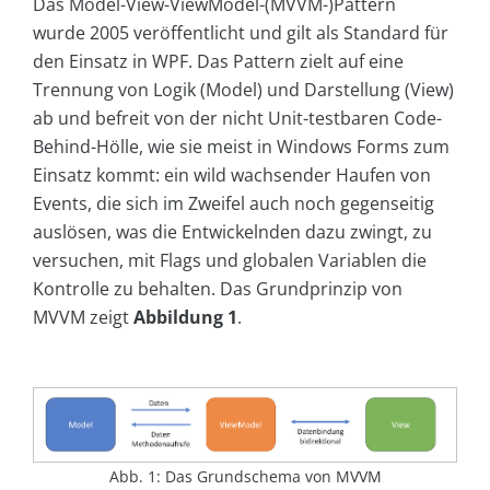
Das Model-View-ViewModel-(MVVM-)Pattern
wurde 2005 veröffentlicht und gilt als Standard für
den Einsatz in WPF. Das Pattern zielt auf eine
Trennung von Logik (Model) und Darstellung (View)
ab und befreit von der nicht Unit-testbaren Code-
Behind-Hölle, wie sie meist in Windows Forms zum
Einsatz kommt: ein wild wachsender Haufen von
Events, die sich im Zweifel auch noch gegenseitig
auslösen, was die Entwickelnden dazu zwingt, zu
versuchen, mit Flags und globalen Variablen die
Kontrolle zu behalten. Das Grundprinzip von
MVVM zeigt
Abbildung 1
.
Abb. 1: Das Grundschema von MVVM