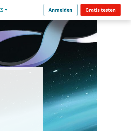
ES
Anmelden
Gratis testen