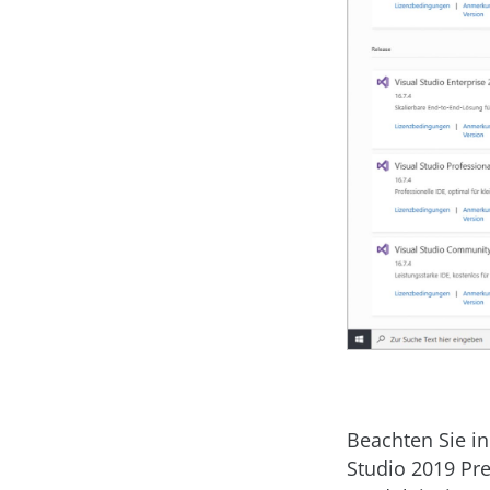
Beachten Sie i
Studio 2019 Pr