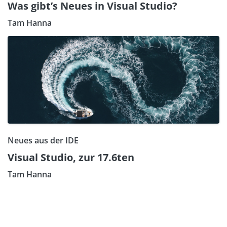
Was gibt’s Neues in Visual Studio?
Tam Hanna
Neues aus der IDE
Visual Studio, zur 17.6ten
Tam Hanna