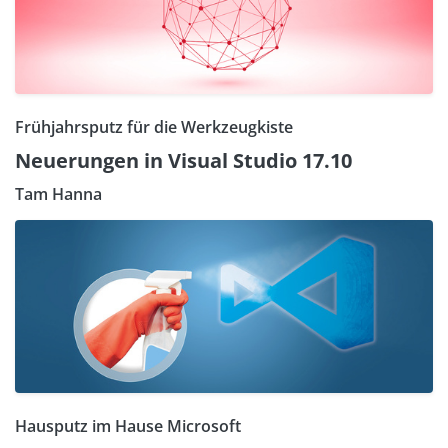
Frühjahrsputz für die Werkzeugkiste
Neuerungen in Visual Studio 17.10
Tam Hanna
Hausputz im Hause Microsoft