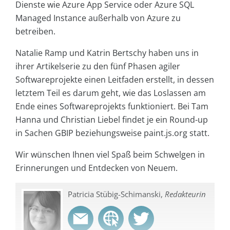
Dienste wie Azure App Service oder Azure SQL
Managed Instance außerhalb von Azure zu
betreiben.
Natalie Ramp und Katrin Bertschy haben uns in
ihrer Artikelserie zu den fünf Phasen agiler
Softwareprojekte einen Leitfaden erstellt, in dessen
letztem Teil es darum geht, wie das Loslassen am
Ende eines Softwareprojekts funktioniert. Bei Tam
Hanna und Christian Liebel findet je ein Round-up
in Sachen GBIP beziehungsweise paint.js.org statt.
Wir wünschen Ihnen viel Spaß beim Schwelgen in
Erinnerungen und Entdecken von Neuem.
Patricia Stübig-Schimanski,
Redakteurin