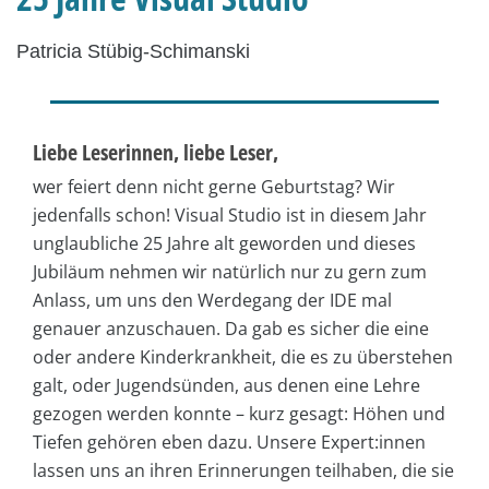
Patricia Stübig-Schimanski
Liebe Leserinnen, liebe Leser,
wer feiert denn nicht gerne Geburtstag? Wir
jedenfalls schon! Visual Studio ist in diesem Jahr
unglaubliche 25 Jahre alt geworden und dieses
Jubiläum nehmen wir natürlich nur zu gern zum
Anlass, um uns den Werdegang der IDE mal
genauer anzuschauen. Da gab es sicher die eine
oder andere Kinderkrankheit, die es zu überstehen
galt, oder Jugendsünden, aus denen eine Lehre
gezogen werden konnte – kurz gesagt: Höhen und
Tiefen gehören eben dazu. Unsere Expert:innen
lassen uns an ihren Erinnerungen teilhaben, die sie