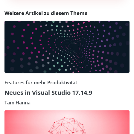
Weitere Artikel zu diesem Thema
Features für mehr Produktivität
Neues in Visual Studio 17.14.9
Tam Hanna