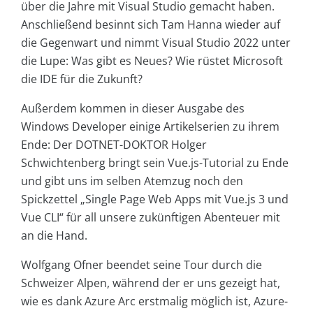
über die Jahre mit Visual Studio gemacht haben.
Anschließend besinnt sich Tam Hanna wieder auf
die Gegenwart und nimmt Visual Studio 2022 unter
die Lupe: Was gibt es Neues? Wie rüstet Microsoft
die IDE für die Zukunft?
Außerdem kommen in dieser Ausgabe des
Windows Developer einige Artikelserien zu ihrem
Ende: Der DOTNET-DOKTOR Holger
Schwichtenberg bringt sein Vue.js-Tutorial zu Ende
und gibt uns im selben Atemzug noch den
Spickzettel „Single Page Web Apps mit Vue.js 3 und
Vue CLI“ für all unsere zukünftigen Abenteuer mit
an die Hand.
Wolfgang Ofner beendet seine Tour durch die
Schweizer Alpen, während der er uns gezeigt hat,
wie es dank Azure Arc erstmalig möglich ist, Azure-