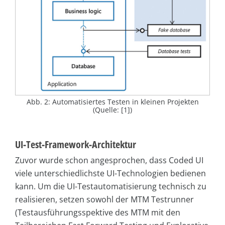
Abb. 2: Automatisiertes Testen in kleinen Projekten
(Quelle: [1])
UI-Test-Framework-Architektur
Zuvor wurde schon angesprochen, dass Coded UI
viele unterschiedlichste UI-Technologien bedienen
kann. Um die UI-Testautomatisierung technisch zu
realisieren, setzen sowohl der MTM Testrunner
(Testausführungsspektive des MTM mit den