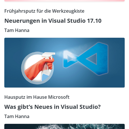
Frühjahrsputz für die Werkzeugkiste
Neuerungen in Visual Studio 17.10
Tam Hanna
Hausputz im Hause Microsoft
Was gibt’s Neues in Visual Studio?
Tam Hanna