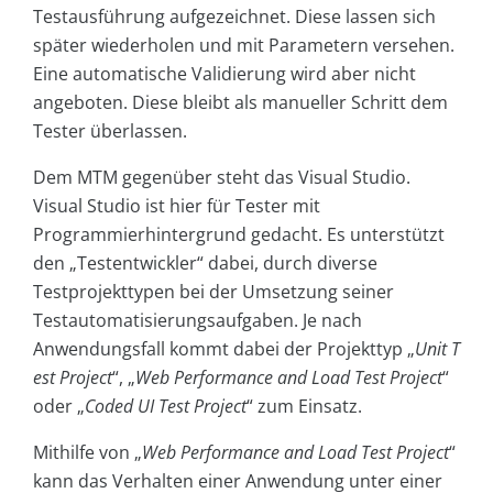
Testausführung aufgezeichnet. Diese lassen sich
später wiederholen und mit Parametern versehen.
Eine automatische Validierung wird aber nicht
angeboten. Diese bleibt als manueller Schritt dem
Tester überlassen.
Dem MTM gegenüber steht das Visual Studio.
Visual Studio ist hier für Tester mit
Programmierhintergrund gedacht. Es unterstützt
den „Testentwickler“ dabei, durch diverse
Testprojekttypen bei der Umsetzung seiner
Testautomatisierungsaufgaben. Je nach
Anwendungsfall kommt dabei der Projekttyp „
Unit T
est Project
“, „
Web Performance and
Load Test Project
“
oder „
Coded UI Test Project
“ zum Einsatz.
Mithilfe von „
Web Performance and
Load Test Project
“
kann das Verhalten einer Anwendung unter einer