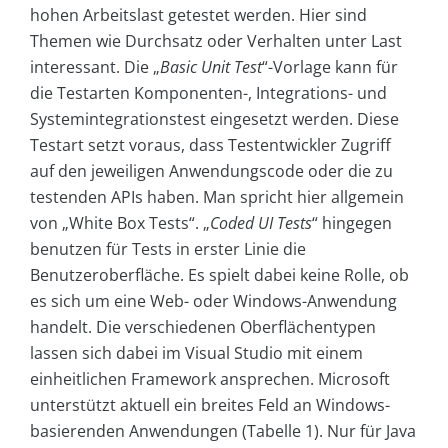
hohen Arbeitslast getestet werden. Hier sind
Themen wie Durchsatz oder Verhalten unter Last
interessant. Die „
Basic Unit Test
“-Vorlage kann für
die Testarten Komponenten-, Integrations- und
Systemintegrationstest eingesetzt werden. Diese
Testart setzt voraus, dass Testentwickler Zugriff
auf den jeweiligen Anwendungscode oder die zu
testenden APIs haben. Man spricht hier allgemein
von „White Box Tests“. „
Coded UI Tests
“ hingegen
benutzen für Tests in erster Linie die
Benutzeroberfläche. Es spielt dabei keine Rolle, ob
es sich um eine Web- oder Windows-Anwendung
handelt. Die verschiedenen Oberflächentypen
lassen sich dabei im Visual Studio mit einem
einheitlichen Framework ansprechen. Microsoft
unterstützt aktuell ein breites Feld an Windows-
basierenden Anwendungen (Tabelle 1). Nur für Java