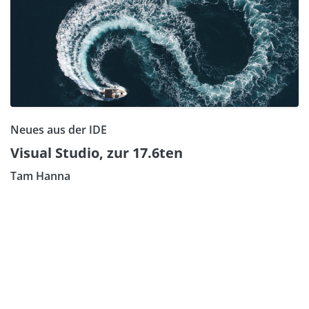
Neues aus der IDE
Visual Studio, zur 17.6ten
Tam Hanna