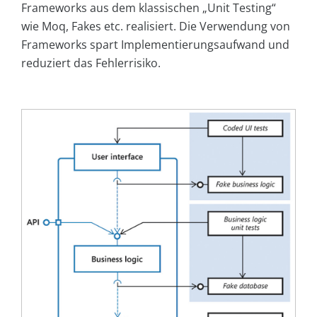
Frameworks aus dem klassischen „Unit Testing“
wie Moq, Fakes etc. realisiert. Die Verwendung von
Frameworks spart Implementierungsaufwand und
reduziert das Fehlerrisiko.