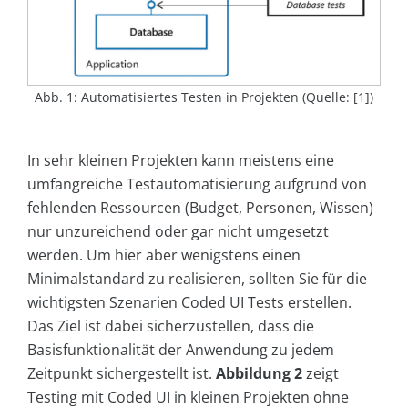
Abb. 1: Automatisiertes Testen in Projekten (Quelle: [1])
In sehr kleinen Projekten kann meistens eine
umfangreiche Testautomatisierung aufgrund von
fehlenden Ressourcen (Budget, Personen, Wissen)
nur unzureichend oder gar nicht umgesetzt
werden. Um hier aber wenigstens einen
Minimalstandard zu realisieren, sollten Sie für die
wichtigsten Szenarien Coded UI Tests erstellen.
Das Ziel ist dabei sicherzustellen, dass die
Basisfunktionalität der Anwendung zu jedem
Zeitpunkt sichergestellt ist.
Abbildung 2
zeigt
Testing mit Coded UI in kleinen Projekten ohne