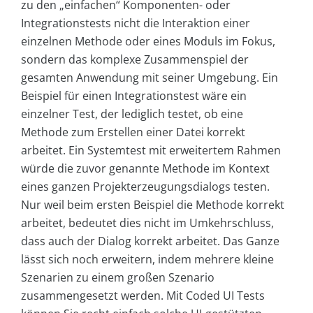
zu den „einfachen“ Komponenten- oder
Integrationstests nicht die Interaktion einer
einzelnen Methode oder eines Moduls im Fokus,
sondern das komplexe Zusammenspiel der
gesamten Anwendung mit seiner Umgebung. Ein
Beispiel für einen Integrationstest wäre ein
einzelner Test, der lediglich testet, ob eine
Methode zum Erstellen einer Datei korrekt
arbeitet. Ein Systemtest mit erweitertem Rahmen
würde die zuvor genannte Methode im Kontext
eines ganzen Projekterzeugungsdialogs testen.
Nur weil beim ersten Beispiel die Methode korrekt
arbeitet, bedeutet dies nicht im Umkehrschluss,
dass auch der Dialog korrekt arbeitet. Das Ganze
lässt sich noch erweitern, indem mehrere kleine
Szenarien zu einem großen Szenario
zusammengesetzt werden. Mit Coded UI Tests