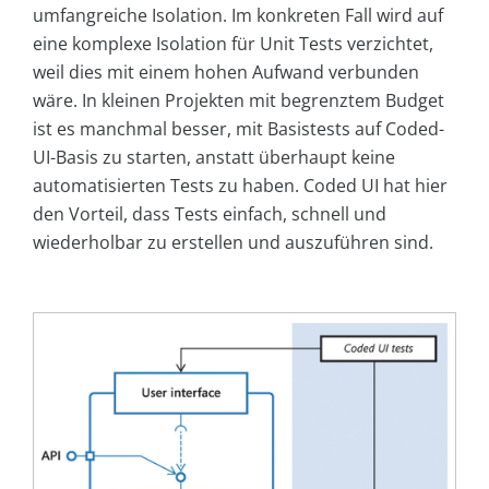
umfangreiche Isolation. Im konkreten Fall wird auf
eine komplexe Isolation für Unit Tests verzichtet,
weil dies mit einem hohen Aufwand verbunden
wäre. In kleinen Projekten mit begrenztem Budget
ist es manchmal besser, mit Basistests auf Coded-
UI-Basis zu starten, anstatt überhaupt keine
automatisierten Tests zu haben. Coded UI hat hier
den Vorteil, dass Tests einfach, schnell und
wiederholbar zu erstellen und auszuführen sind.