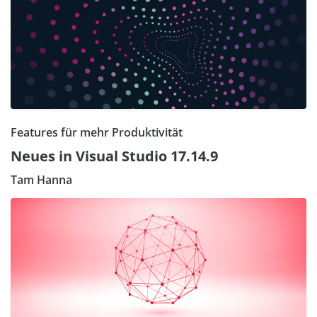
Features für mehr Produktivität
Neues in Visual Studio 17.14.9
Tam Hanna