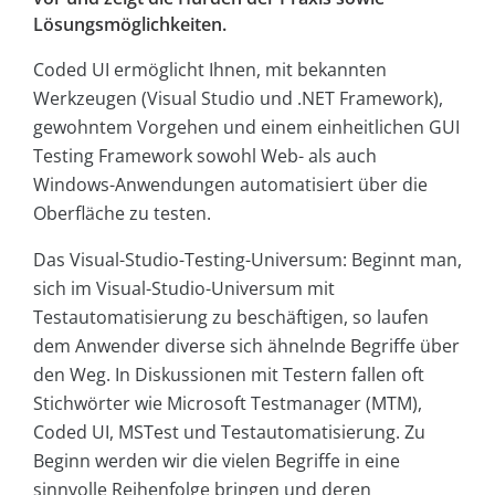
Lösungsmöglichkeiten.
Coded UI ermöglicht Ihnen, mit bekannten
Werkzeugen (Visual Studio und .NET Framework),
gewohntem Vorgehen und einem einheitlichen GUI
Testing Framework sowohl Web- als auch
Windows-Anwendungen automatisiert über die
Oberfläche zu testen.
Das Visual-Studio-Testing-Universum: Beginnt man,
sich im Visual-Studio-Universum mit
Testautomatisierung zu beschäftigen, so laufen
dem Anwender diverse sich ähnelnde Begriffe über
den Weg. In Diskussionen mit Testern fallen oft
Stichwörter wie Microsoft Testmanager (MTM),
Coded UI, MSTest und Testautomatisierung. Zu
Beginn werden wir die vielen Begriffe in eine
sinnvolle Reihenfolge bringen und deren