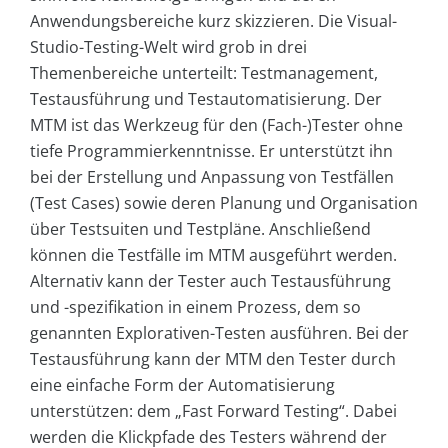
Anwendungsbereiche kurz skizzieren. Die Visual-
Studio-Testing-Welt wird grob in drei
Themenbereiche unterteilt: Testmanagement,
Testausführung und Testautomatisierung. Der
MTM ist das Werkzeug für den (Fach-)Tester ohne
tiefe Programmierkenntnisse. Er unterstützt ihn
bei der Erstellung und Anpassung von Testfällen
(Test Cases) sowie deren Planung und Organisation
über Testsuiten und Testpläne. Anschließend
können die Testfälle im MTM ausgeführt werden.
Alternativ kann der Tester auch Testausführung
und -spezifikation in einem Prozess, dem so
genannten Explorativen-Testen ausführen. Bei der
Testausführung kann der MTM den Tester durch
eine einfache Form der Automatisierung
unterstützen: dem „Fast Forward Test­ing“. Dabei
werden die Klickpfade des Testers während der