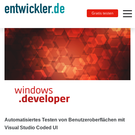
Gratis testen
Automatisiertes Testen von Benutzeroberflächen mit
Visual Studio Coded UI