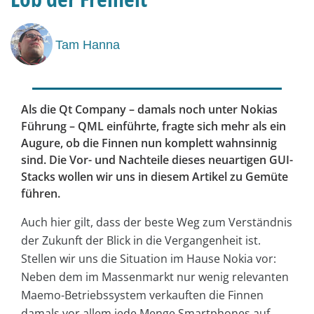
Tam Hanna
Als die Qt Company – damals noch unter Nokias
Führung – QML einführte, fragte sich mehr als ein
Augure, ob die Finnen nun komplett wahnsinnig
sind. Die Vor- und Nachteile dieses neuartigen GUI-
Stacks wollen wir uns in diesem Artikel zu Gemüte
führen.
Auch hier gilt, dass der beste Weg zum Verständnis
der Zukunft der Blick in die Vergangenheit ist.
Stellen wir uns die Situation im Hause Nokia vor:
Neben dem im Massenmarkt nur wenig relevanten
Maemo-Betriebssystem verkauften die Finnen
damals vor allem jede Menge Smartphones auf