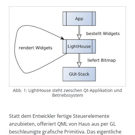
Abb. 1: LightHouse steht zwischen Qt-Applikation und
Betriebssystem
Statt dem Entwickler fertige Steuerelemente
anzubieten, offeriert QML von Haus aus per GL
beschleunigte grafische Primitiva. Das eigentliche