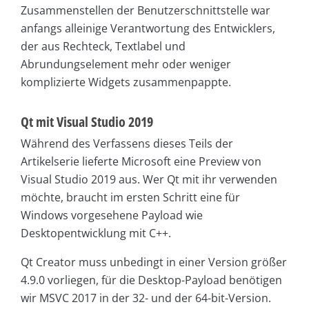
Zusammenstellen der Benutzerschnittstelle war
anfangs alleinige Verantwortung des Entwicklers,
der aus Rechteck, Textlabel und
Abrundungselement mehr oder weniger
komplizierte Widgets zusammenpappte.
Qt mit Visual Studio 2019
Während des Verfassens dieses Teils der
Artikelserie lieferte Microsoft eine Preview von
Visual Studio 2019 aus. Wer Qt mit ihr verwenden
möchte, braucht im ersten Schritt eine für
Windows vorgesehene Payload wie
Desktopentwicklung mit C++.
Qt Creator muss unbedingt in einer Version größer
4.9.0 vorliegen, für die Desktop-Payload benötigen
wir MSVC 2017 in der 32- und der 64-bit-Version.