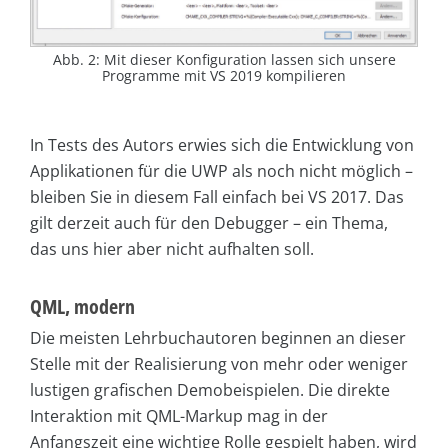
Abb. 2: Mit dieser Konfiguration lassen sich unsere
Programme mit VS 2019 kompilieren
In Tests des Autors erwies sich die Entwicklung von
Applikationen für die UWP als noch nicht möglich –
bleiben Sie in diesem Fall einfach bei VS 2017. Das
gilt derzeit auch für den Debugger – ein Thema,
das uns hier aber nicht aufhalten soll.
QML, modern
Die meisten Lehrbuchautoren beginnen an dieser
Stelle mit der Realisierung von mehr oder weniger
lustigen grafischen Demobeispielen. Die direkte
Interaktion mit QML-Markup mag in der
Anfangszeit eine wichtige Rolle gespielt haben, wird