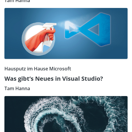
Tam Hanna
Hausputz im Hause Microsoft
Was gibt’s Neues in Visual Studio?
Tam Hanna