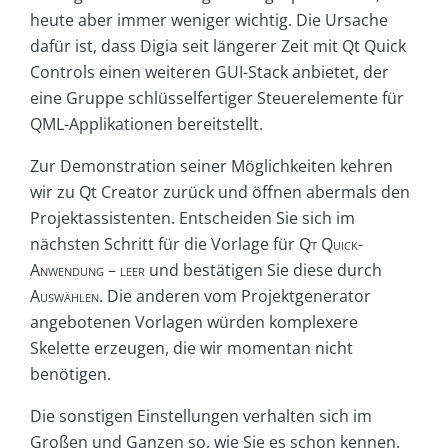
heute aber immer weniger wichtig. Die Ursache
dafür ist, dass Digia seit längerer Zeit mit Qt Quick
Controls einen weiteren GUI-Stack anbietet, der
eine Gruppe schlüsselfertiger Steuerelemente für
QML-Applikationen bereitstellt.
Zur Demonstration seiner Möglichkeiten kehren
wir zu Qt Creator zurück und öffnen abermals den
Projektassistenten. Entscheiden Sie sich im
nächsten Schritt für die Vorlage für
Qt Quick-
Anwendung – leer
und bestätigen Sie diese durch
Auswählen
. Die anderen vom Projektgenerator
angebotenen Vorlagen würden komplexere
Skelette erzeugen, die wir momentan nicht
benötigen.
Die sonstigen Einstellungen verhalten sich im
Großen und Ganzen so, wie Sie es schon kennen.