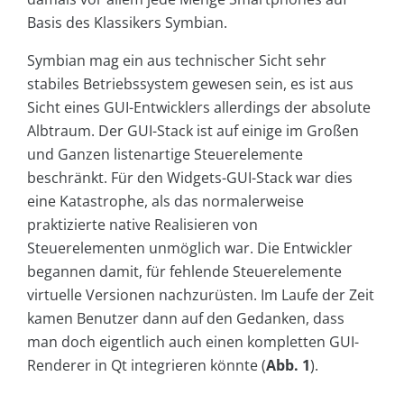
Basis des Klassikers Symbian.
Symbian mag ein aus technischer Sicht sehr
stabiles Betriebssystem gewesen sein, es ist aus
Sicht eines GUI-Entwicklers allerdings der absolute
Albtraum. Der GUI-Stack ist auf einige im Großen
und Ganzen listenartige Steuerelemente
beschränkt. Für den Widgets-GUI-Stack war dies
eine Katastrophe, als das normalerweise
praktizierte native Realisieren von
Steuerelementen unmöglich war. Die Entwickler
begannen damit, für fehlende Steuerelemente
virtuelle Versionen nachzurüsten. Im Laufe der Zeit
kamen Benutzer dann auf den Gedanken, dass
man doch eigentlich auch einen kompletten GUI-
Renderer in Qt integrieren könnte (
Abb. 1
).