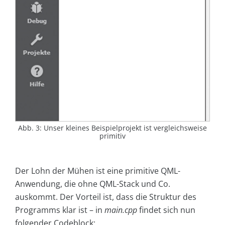
Abb. 3: Unser kleines Beispielprojekt ist vergleichsweise
primitiv
Der Lohn der Mühen ist eine primitive QML-
Anwendung, die ohne QML-Stack und Co.
auskommt. Der Vorteil ist, dass die Struktur des
Programms klar ist – in
main.cpp
findet sich nun
folgender Codeblock: