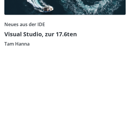
Neues aus der IDE
Visual Studio, zur 17.6ten
Tam Hanna