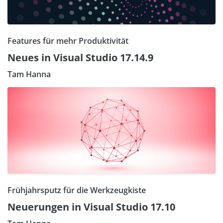
Features für mehr Produktivität
Neues in Visual Studio 17.14.9
Tam Hanna
Frühjahrsputz für die Werkzeugkiste
Neuerungen in Visual Studio 17.10