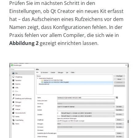
Prüfen Sie im nächsten Schritt in den
Einstellungen, ob Qt Creator ein neues Kit erfasst
hat – das Aufscheinen eines Rufzeichens vor dem
Namen zeigt, dass Konfigurationen fehlen. In der
Praxis fehlen vor allem Compiler, die sich wie in
Abbildung 2
gezeigt einrichten lassen.