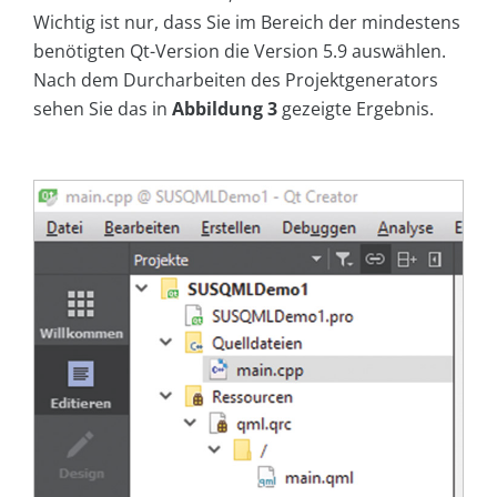
Wichtig ist nur, dass Sie im Bereich der mindestens
benötigten Qt-Version die Version 5.9 auswählen.
Nach dem Durcharbeiten des Projektgenerators
sehen Sie das in
Abbildung 3
gezeigte Ergebnis.