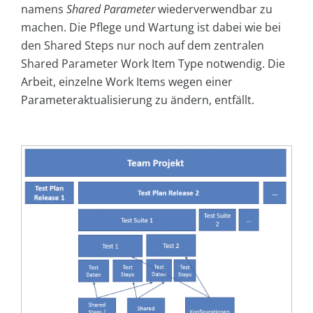
namens
Shared Parameter
wiederverwendbar zu
machen. Die Pflege und Wartung ist dabei wie bei
den Shared Steps nur noch auf dem zentralen
Shared Parameter Work Item Type notwendig. Die
Arbeit, einzelne Work Items wegen einer
Parameteraktualisierung zu ändern, entfällt.