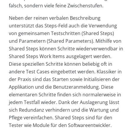
falsch, sondern viele feine Zwischenstufen.
Neben der reinen verbalen Beschreibung
unterstützt das Steps-Feld auch die Verwendung
von gemeinsamen Testschritten (Shared Steps)
und Parametern (Shared Parameters). Mithilfe von
Shared Steps können Schritte wiederverwendbar in
Shared Steps Work Items ausgelagert werden.
Diese speziellen Schritte können beliebig oft in
andere Test Cases eingebettet werden. Klassiker in
der Praxis sind das Starten sowie Initialisieren der
Applikation und die Benutzeranmeldung. Diese
elementaren Schritte finden sich normalerweise in
jedem Testfall wieder. Dank der Auslagerung lässt
sich Redundanz verhindern und die Wartung und
Pflege vereinfachen. Shared Steps sind für den
Tester wie Module für den Softwareentwickler.