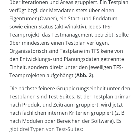
über Iterationen und Areas gruppiert. Ein Testplan
verfügt bzgl. der Metadaten stets über einen
Eigentümer (Owner), ein Start- und Enddatum
sowie einen Status (aktiv/inaktiv). Jedes TFS-
Teamprojekt, das Testmanagement betreibt, sollte
über mindestens einen Testplan verfügen.
Organisatorisch sind Testpläne im TFS keine von
den Entwicklungs- und Planungsdaten getrennte
Einheit, sondern direkt unter den jeweiligen TFS-
Teamprojekten aufgehängt (
Abb. 2
).
Die nächste feinere Gruppierungseinheit unter den
Testplänen sind Test-Suites. Ist der Testplan primär
nach Produkt und Zeitraum gruppiert, wird jetzt
nach fachlichen internen Kriterien gruppiert (z. B.
nach Modulen oder Bereichen der Software). Es
gibt drei Typen von Test-Suites: