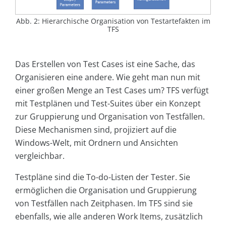
Abb. 2: Hierarchische Organisation von Testartefakten im
TFS
Das Erstellen von Test Cases ist eine Sache, das
Organisieren eine andere. Wie geht man nun mit
einer großen Menge an Test Cases um? TFS verfügt
mit Testplänen und Test-Suites über ein Konzept
zur Gruppierung und Organisation von Testfällen.
Diese Mechanismen sind, projiziert auf die
Windows-Welt, mit Ordnern und Ansichten
vergleichbar.
Testpläne sind die To-do-Listen der Tester. Sie
ermöglichen die Organisation und Gruppierung
von Testfällen nach Zeitphasen. Im TFS sind sie
ebenfalls, wie alle anderen Work Items, zusätzlich