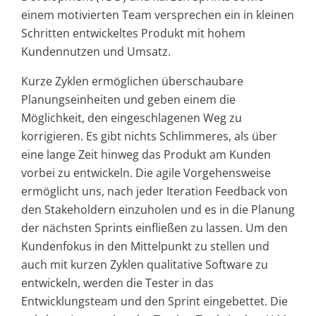
einem motivierten Team versprechen ein in kleinen
Schritten entwickeltes Produkt mit hohem
Kundennutzen und Umsatz.
Kurze Zyklen ermöglichen überschaubare
Planungseinheiten und geben einem die
Möglichkeit, den eingeschlagenen Weg zu
korrigieren. Es gibt nichts Schlimmeres, als über
eine lange Zeit hinweg das Produkt am Kunden
vorbei zu entwickeln. Die agile Vorgehensweise
ermöglicht uns, nach jeder Iteration Feedback von
den Stakeholdern einzuholen und es in die Planung
der nächsten Sprints einfließen zu lassen. Um den
Kundenfokus in den Mittelpunkt zu stellen und
auch mit kurzen Zyklen qualitative Software zu
entwickeln, werden die Tester in das
Entwicklungsteam und den Sprint eingebettet. Die