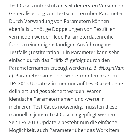
Test Cases unterstützen seit der ersten Version die
Generalisierung von Testschritten über Parameter.
Durch Verwendung von Parametern können
ebenfalls unnötige Doppelungen von Testfällen
vermieden werden. Jede Parameterdatenreihe
führt zu einer eigenständigen Ausführung des
Testfalls (Testiteration). Ein Parameter kann sehr
einfach durch das Präfix
@
gefolgt durch den
Parameternamen erzeugt werden (z. B.
@LoginNam
e
). Parametername und -werte konnten bis zum
TFS 2013 Update 2 immer nur auf Test-Case-Ebene
definiert und gespeichert werden. Waren
identische Parameternamen und -werte in
mehreren Test Cases notwendig, mussten diese
manuell in jedem Test Case eingepflegt werden.
Seit TFS 2013 Update 2 besteht nun die einfache
Möglichkeit, auch Parameter über das Work Item