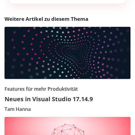
Weitere Artikel zu diesem Thema
Features für mehr Produktivität
Neues in Visual Studio 17.14.9
Tam Hanna