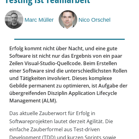
Marc Müller
Nico Orschel
Erfolg kommt nicht über Nacht, und eine gute
Software ist nicht nur das Ergebnis von ein paar
Zeilen Visual-Studio-Quellcode. Beim Erstellen
einer Software sind die unterschiedlichsten Rollen
und Tätigkeiten involviert. Dieses komplexe
Gebilde permanent zu optimieren, ist Aufgabe der
übergreifenden Disziplin Application Lifecycle
Management (ALM).
Das aktuelle Zauberwort für Erfolg in
Softwareprojekten lautet derzeit Agilität. Die
einfache Zauberformel aus Test-driven
Development (TDD) und kurzen Sprints sowie