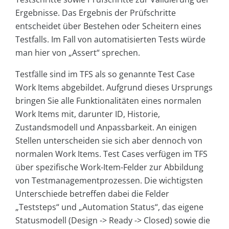
Ergebnisse. Das Ergebnis der Prüfschritte
entscheidet über Bestehen oder Scheitern eines
Testfalls. Im Fall von automatisierten Tests würde
man hier von „Assert“ sprechen.
Testfälle sind im TFS als so genannte Test Case
Work Items abgebildet. Aufgrund dieses Ursprungs
bringen Sie alle Funktionalitäten eines normalen
Work Items mit, darunter ID, Historie,
Zustandsmodell und Anpassbarkeit. An einigen
Stellen unterscheiden sie sich aber dennoch von
normalen Work Items. Test Cases verfügen im TFS
über spezifische Work-Item-Felder zur Abbildung
von Testmanagementprozessen. Die wichtigsten
Unterschiede betreffen dabei die Felder
„Teststeps“ und „Automation Status“, das eigene
Statusmodell (Design -> Ready -> Closed) sowie die