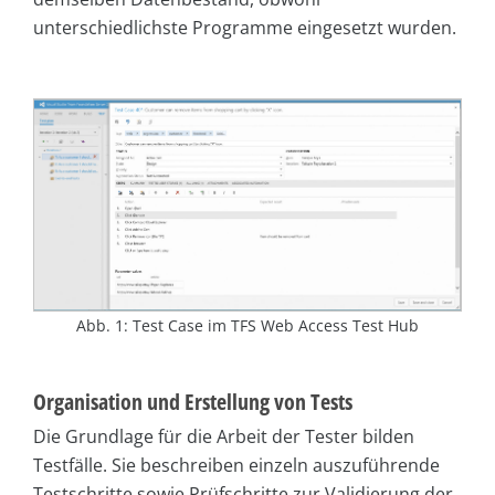
unterschiedlichste Programme eingesetzt wurden.
Abb. 1: Test Case im TFS Web Access Test Hub
Organisation und Erstellung von Tests
Die Grundlage für die Arbeit der Tester bilden
Testfälle. Sie beschreiben einzeln auszuführende
Testschritte sowie Prüfschritte zur Validierung der