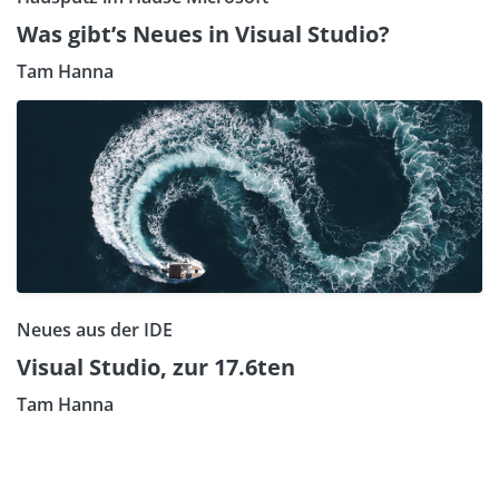
Was gibt’s Neues in Visual Studio?
Tam Hanna
Neues aus der IDE
Visual Studio, zur 17.6ten
Tam Hanna