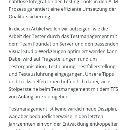
nahtlose Integration der Testing-Tools in den ALM-
Prozess garantiert eine effiziente Umsetzung der
Qualitätssicherung.
In diesem Artikel wollen wir aufzeigen, wie die
Arbeit der Tester durch das Testmanagement mit
dem Team Foundation Server und den passenden
Visual-Studio-Werkzeugen optimiert werden kann.
Dabei wird auf Fragestellungen rund um
Testorganisation, Testplanung, Testfallerstellung
und Testausführung eingegangen. Unsere Tipps
und Tricks helfen Ihnen hoffentlich dabei, viele
Stolpersteine beim Testmanagement mit dem TFS
von Anfang an zu umgehen.
Testmanagement ist keine wirklich neue Disziplin,
war aber bedauerlicherweise in den letzten
Jahrzehnten ein von der Entwicklung entkoppelter