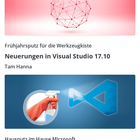
Frühjahrsputz für die Werkzeugkiste
Neuerungen in Visual Studio 17.10
Tam Hanna
Hausputz im Hause Microsoft