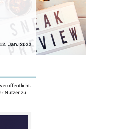
12. Jan. 2022
eröffentlicht.
der Nutzer zu