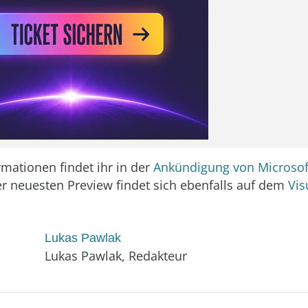
rmationen findet ihr in der
Ankündigung von Microsof
 neuesten Preview findet sich ebenfalls auf dem
Vis
Lukas Pawlak
Lukas Pawlak, Redakteur