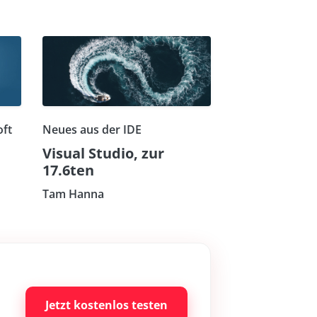
oft
Neues aus der IDE
Visual Studio, zur
17.6ten
Tam Hanna
Jetzt kostenlos testen