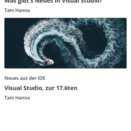
Was gibt’s Neues in Visual Studio?
Tam Hanna
Neues aus der IDE
Visual Studio, zur 17.6ten
Tam Hanna