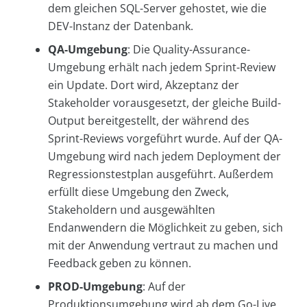
dem gleichen SQL-Server gehostet, wie die
DEV-Instanz der Datenbank.
QA-Umgebung
: Die Quality-Assurance-
Umgebung erhält nach jedem Sprint-Review
ein Update. Dort wird, Akzeptanz der
Stakeholder vorausgesetzt, der gleiche Build-
Output bereitgestellt, der während des
Sprint-Reviews vorgeführt wurde. Auf der QA-
Umgebung wird nach jedem Deployment der
Regressionstestplan ausgeführt. Außerdem
erfüllt diese Umgebung den Zweck,
Stakeholdern und ausgewählten
Endanwendern die Möglichkeit zu geben, sich
mit der Anwendung vertraut zu machen und
Feedback geben zu können.
PROD-Umgebung
: Auf der
Produktionsumgebung wird ab dem Go-Live