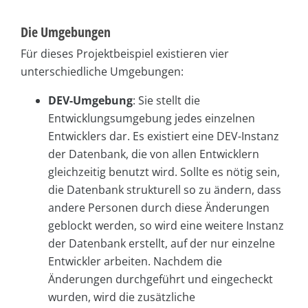
Die Umgebungen
Für dieses Projektbeispiel existieren vier
unterschiedliche Umgebungen:
DEV-Umgebung
: Sie stellt die
Entwicklungsumgebung jedes einzelnen
Entwicklers dar. Es existiert eine DEV-Instanz
der Datenbank, die von allen Entwicklern
gleichzeitig benutzt wird. Sollte es nötig sein,
die Datenbank strukturell so zu ändern, dass
andere Personen durch diese Änderungen
geblockt werden, so wird eine weitere Instanz
der Datenbank erstellt, auf der nur einzelne
Entwickler arbeiten. Nachdem die
Änderungen durchgeführt und eingecheckt
wurden, wird die zusätzliche