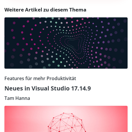
Weitere Artikel zu diesem Thema
Features für mehr Produktivität
Neues in Visual Studio 17.14.9
Tam Hanna