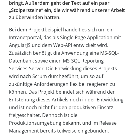
bringt. Außerdem geht der Text auf ein paar
„Stolpersteine“ ein, die wir während unserer Arbeit
zu überwinden hatten.
Bei dem Projektbeispiel handelt es sich um ein
Intranetportal, das als Single Page Application mit
AngularJS und dem Web-API entwickelt wird.
Zusätzlich benötigt die Anwendung eine MS-SQL-
Datenbank sowie einen MS-SQL-Reporting-
Services-Server. Die Entwicklung dieses Projekts
wird nach Scrum durchgeführt, um so auf
zukünftige Anforderungen flexibel reagieren zu
können. Das Projekt befindet sich während der
Entstehung dieses Artikels noch in der Entwicklung
und ist noch nicht für den produktiven Einsatz
freigeschaltet. Dennoch ist die
Produktionsumgebung bekannt und im Release
Management bereits teilweise eingebunden.