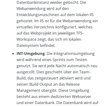
Datenbankinstanz wieder gelöscht. Die
Webanwendung wird auf den
Entwicklungsmaschinen auf dem lokalen IIS
gehostet. Im IIS ist für die Webanwendung ein
virtuelles Verzeichnis konfiguriert, welches
auf das Webprojekt im jeweiligen TFS-
Workspace zeigt, das sich im lokalen
Dateisystem befindet.
INT-Umgebung
: Die Integrationsumgebung
wird während eines Sprints zum Testen
genutzt. Sie wird jede Nacht automatisch neu
ausgerollt. Dies geschieht über ein Team-
Build, das zeitgesteuert aktiviert wird und
seinen Build-Output an das Release
Management übergibt. Diese Umgebung
besteht aus einem dedizierten Webserver
und einer Datenbank. Die Datenbank wird auf