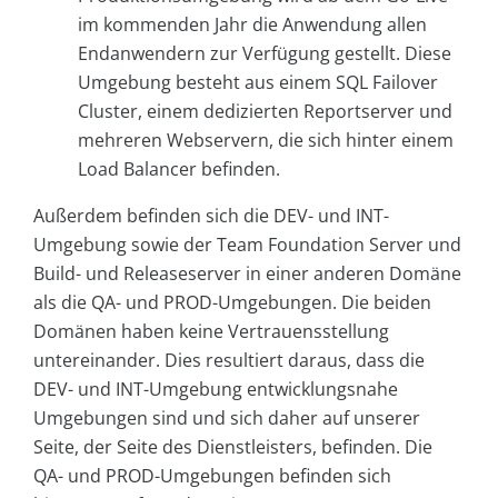
im kommenden Jahr die Anwendung allen
Endanwendern zur Verfügung gestellt. Diese
Umgebung besteht aus einem SQL Failover
Cluster, einem dedizierten Reportserver und
mehreren Webservern, die sich hinter einem
Load Balancer befinden.
Außerdem befinden sich die DEV- und INT-
Umgebung sowie der Team Foundation Server und
Build- und Releaseserver in einer anderen Domäne
als die QA- und PROD-Umgebungen. Die beiden
Domänen haben keine Vertrauensstellung
untereinander. Dies resultiert daraus, dass die
DEV- und INT-Umgebung entwicklungsnahe
Umgebungen sind und sich daher auf unserer
Seite, der Seite des Dienstleisters, befinden. Die
QA- und PROD-Umgebungen befinden sich