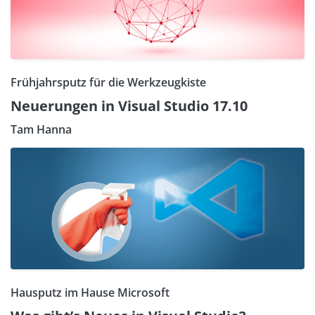
Frühjahrsputz für die Werkzeugkiste
Neuerungen in Visual Studio 17.10
Tam Hanna
Hausputz im Hause Microsoft