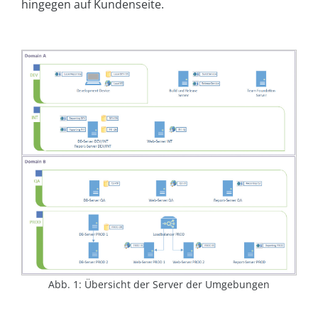
hingegen auf Kundenseite.
Abb. 1: Übersicht der Server der Umgebungen