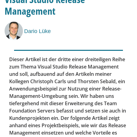
Management
Dario Lüke
Dieser Artikel ist der dritte einer dreiteiligen Reihe
zum Thema Visual Studio Release Management
und soll, aufbauend auf den Artikeln meiner
Kollegen Christoph Carls und Thorsten Sebald, ein
Anwendungsbeispiel zur Nutzung einer Release-
Management-Umgebung sein. Wir haben uns
tiefergehend mit dieser Erweiterung des Team
Foundation Servers befasst und setzen sie auch in
Kundenprojekten ein. Der folgende Artikel zeigt
anhand eines Projektbeispiels, wie wir das Release
Management einsetzen und welche Vorteile es