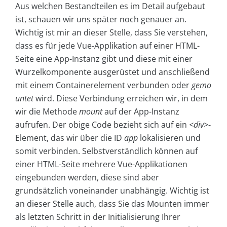
Aus welchen Bestandteilen es im Detail aufgebaut
ist, schauen wir uns später noch genauer an.
Wichtig ist mir an dieser Stelle, dass Sie verstehen,
dass es für jede Vue-Applikation auf einer HTML-
Seite eine App-Instanz gibt und diese mit einer
Wurzelkomponente ausgerüstet und anschließend
mit einem Containerelement verbunden oder
gemo
untet
wird. Diese Verbindung erreichen wir, in dem
wir die Methode
mount
auf der App-Instanz
aufrufen. Der obige Code bezieht sich auf ein
<div>
-
Element, das wir über die ID
app
lokalisieren und
somit verbinden. Selbstverständlich können auf
einer HTML-Seite mehrere Vue-Applikationen
eingebunden werden, diese sind aber
grundsätzlich voneinander unabhängig. Wichtig ist
an dieser Stelle auch, dass Sie das Mounten immer
als letzten Schritt in der Initialisierung Ihrer