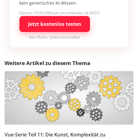
kein generisches KI-Wissen.
Danach 19,90 €/Monat mit entwickler.de BASIC
Jetzt kostenlos testen
Kein Risiko · jederzeit kündbar
Weitere Artikel zu diesem Thema
Vue-Serie Teil 11: Die Kunst, Komplexität zu