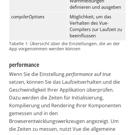
Warnmeldungen
definieren und ausgeben
compilerOptions
Möglichkeit, um das
Verhalten des Vue-
Compilers zur Laufzeit zu
beeinflussen
Tabelle 1: Übersicht über die Einstellungen, die an der
App vorgenommen werden können
performance
Wenn Sie die Einstellung
performance
auf
true
setzen, können Sie das Laufzeitverhalten und die
Geschwindigkeit Ihrer Applikation überprüfen.
Dazu werden die Zeiten für Initialisierung,
Kompilierung und Rendering Ihrer Komponenten
gemessen und in den
Browserentwicklungswerkzeugen angezeigt. Um
die Zeiten zu messen, nutzt Vue die allgemeine