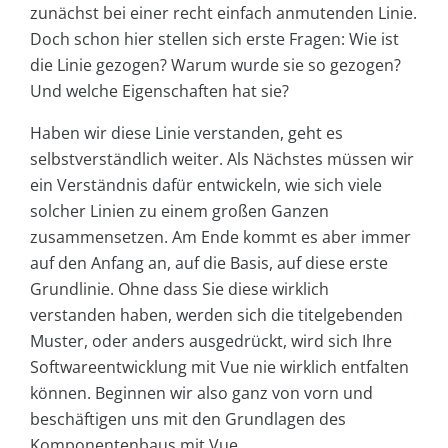
zunächst bei einer recht einfach anmutenden Linie.
Doch schon hier stellen sich erste Fragen: Wie ist
die Linie gezogen? Warum wurde sie so gezogen?
Und welche Eigenschaften hat sie?
Haben wir diese Linie verstanden, geht es
selbstverständlich weiter. Als Nächstes müssen wir
ein Verständnis dafür entwickeln, wie sich viele
solcher Linien zu einem großen Ganzen
zusammensetzen. Am Ende kommt es aber immer
auf den Anfang an, auf die Basis, auf diese erste
Grundlinie. Ohne dass Sie diese wirklich
verstanden haben, werden sich die titelgebenden
Muster, oder anders ausgedrückt, wird sich Ihre
Softwareentwicklung mit Vue nie wirklich entfalten
können. Beginnen wir also ganz von vorn und
beschäftigen uns mit den Grundlagen des
Komponentenbaus mit Vue.