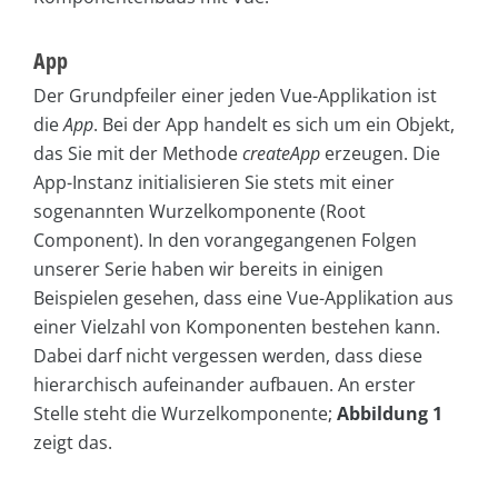
App
Der Grundpfeiler einer jeden Vue-Applikation ist
die
App
. Bei der App handelt es sich um ein Objekt,
das Sie mit der Methode
createApp
erzeugen. Die
App-Instanz initialisieren Sie stets mit einer
sogenannten Wurzelkomponente (Root
Component). In den vorangegangenen Folgen
unserer Serie haben wir bereits in einigen
Beispielen gesehen, dass eine Vue-Applikation aus
einer Vielzahl von Komponenten bestehen kann.
Dabei darf nicht vergessen werden, dass diese
hierarchisch aufeinander aufbauen. An erster
Stelle steht die Wurzelkomponente;
Abbildung 1
zeigt das.