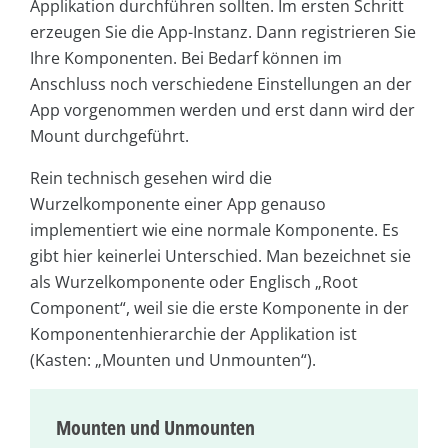
Applikation durchführen sollten. Im ersten Schritt
erzeugen Sie die App-Instanz. Dann registrieren Sie
Ihre Komponenten. Bei Bedarf können im
Anschluss noch verschiedene Einstellungen an der
App vorgenommen werden und erst dann wird der
Mount durchgeführt.
Rein technisch gesehen wird die
Wurzelkomponente einer App genauso
implementiert wie eine normale Komponente. Es
gibt hier keinerlei Unterschied. Man bezeichnet sie
als Wurzelkomponente oder Englisch „Root
Component“, weil sie die erste Komponente in der
Komponentenhierarchie der Applikation ist
(Kasten: „Mounten und Unmounten“).
Mounten und Unmounten