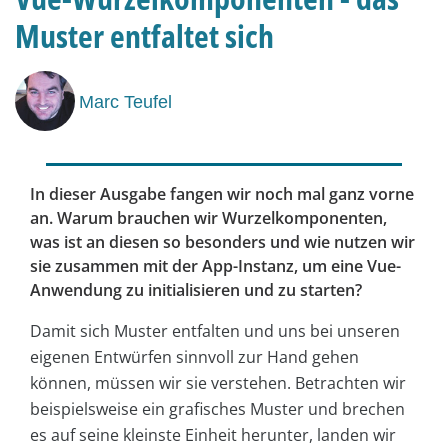
Muster entfaltet sich
Marc Teufel
In dieser Ausgabe fangen wir noch mal ganz vorne
an. Warum brauchen wir Wurzelkomponenten,
was ist an diesen so besonders und wie nutzen wir
sie zusammen mit der App-Instanz, um eine Vue-
Anwendung zu initialisieren und zu starten?
Damit sich Muster entfalten und uns bei unseren
eigenen Entwürfen sinnvoll zur Hand gehen
können, müssen wir sie verstehen. Betrachten wir
beispielsweise ein grafisches Muster und brechen
es auf seine kleinste Einheit herunter, landen wir