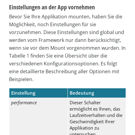
Einstellungen an der App vornehmen
Bevor Sie Ihre Applikation mounten, haben Sie die
Möglichkeit, noch Einstellungen für sie
vorzunehmen. Diese Einstellungen sind global und
werden vom Framework nur dann berücksichtigt,
wenn sie vor dem Mount vorgenommen wurden. In
Tabelle 1 finden Sie eine Übersicht über die
verschiedenen Konfigurationsoptionen. Es folgt
eine detaillierte Beschreibung aller Optionen mit
Beispielen.
Einstellung
Bedeutung
performance
Dieser Schalter
ermöglicht es Ihnen, das
Laufzeitverhalten und die
Geschwindigkeit Ihrer
Applikation zu
untersuchen