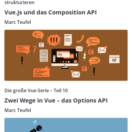
strukturieren
Vue.js und das Composition API
Marc Teufel
Die große Vue-Serie – Teil 10
Zwei Wege in Vue – das Options API
Marc Teufel