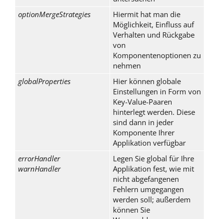
optionMergeStrategies
Hiermit hat man die
Möglichkeit, Einfluss auf
Verhalten und Rückgabe
von
Komponentenoptionen zu
nehmen
globalProperties
Hier können globale
Einstellungen in Form von
Key-Value-Paaren
hinterlegt werden. Diese
sind dann in jeder
Komponente Ihrer
Applikation verfügbar
errorHandler
Legen Sie global für Ihre
warnHandler
Applikation fest, wie mit
nicht abgefangenen
Fehlern umgegangen
werden soll; außerdem
können Sie