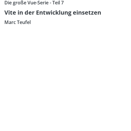
Die große Vue-Serie - Teil 7
Vite in der Entwicklung einsetzen
Marc Teufel