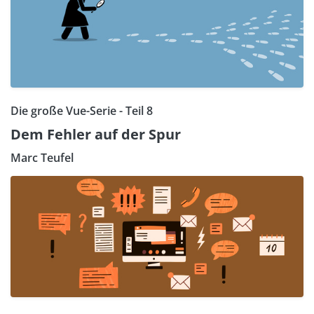
Die große Vue-Serie - Teil 8
Dem Fehler auf der Spur
Marc Teufel