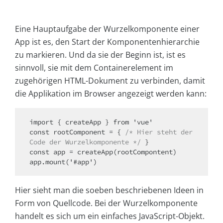
Eine Hauptaufgabe der Wurzelkomponente einer
App ist es, den Start der Komponentenhierarchie
zu markieren. Und da sie der Beginn ist, ist es
sinnvoll, sie mit dem Containerelement im
zugehörigen HTML-Dokument zu verbinden, damit
die Applikation im Browser angezeigt werden kann:
import { createApp } from 'vue'

const rootComponent = { 
/* Hier steht der 
Code der Wurzelkomponente */
 }

const app = createApp(rootCompontent)

Hier sieht man die soeben beschriebenen Ideen in
Form von Quellcode. Bei der Wurzelkomponente
handelt es sich um ein einfaches JavaScript-Objekt.