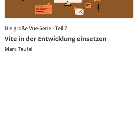
Die große Vue-Serie - Teil 7
Vite in der Entwicklung einsetzen
Marc Teufel