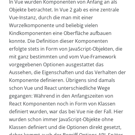
In Vue wurden Komponenten von Anfang an als
Objekte betrachtet. In Vue 2 gab es eine zentrale
Vue-Instanz, durch die man mit einer
Wurzelkomponente und beliebig vielen
Kindkomponenten eine Oberfläche aufbauen
konnte. Die Definition dieser Komponenten
erfolgte stets in Form von JavaScript-Objekten, die
mit ganz bestimmten und vom Vue-Framework
vorgegebenen Optionen ausgestattet das
Aussehen, die Eigenschaften und das Verhalten der
Komponente definieren. Übrigens sind damals
schon Vue und React unterschiedliche Wege
gegangen: Während in den Anfangszeiten von
React Komponenten noch in Form von Klassen
definiert wurden, war das bei Vue nie der Fall. Hier
wurden schon immer JavaScript-Objekte ohne
Klassen definiert und die Optionen direkt gesetzt,