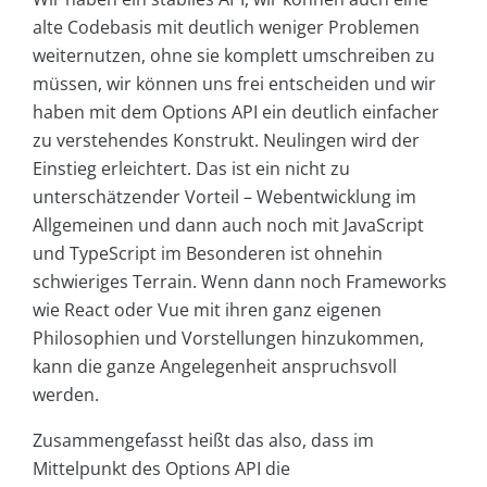
alte Codebasis mit deutlich weniger Problemen
weiternutzen, ohne sie komplett umschreiben zu
müssen, wir können uns frei entscheiden und wir
haben mit dem Options API ein deutlich einfacher
zu verstehendes Konstrukt. Neulingen wird der
Einstieg erleichtert. Das ist ein nicht zu
unterschätzender Vorteil – Webentwicklung im
Allgemeinen und dann auch noch mit JavaScript
und TypeScript im Besonderen ist ohnehin
schwieriges Terrain. Wenn dann noch Frameworks
wie React oder Vue mit ihren ganz eigenen
Philosophien und Vorstellungen hinzukommen,
kann die ganze Angelegenheit anspruchsvoll
werden.
Zusammengefasst heißt das also, dass im
Mittelpunkt des Options API die