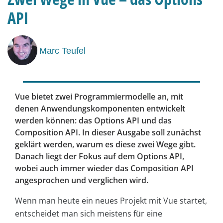
API
Marc Teufel
Vue bietet zwei Programmiermodelle an, mit
denen Anwendungskomponenten entwickelt
werden können: das Options API und das
Composition API. In dieser Ausgabe soll zunächst
geklärt werden, warum es diese zwei Wege gibt.
Danach liegt der Fokus auf dem Options API,
wobei auch immer wieder das Composition API
angesprochen und verglichen wird.
Wenn man heute ein neues Projekt mit Vue startet,
entscheidet man sich meistens für eine