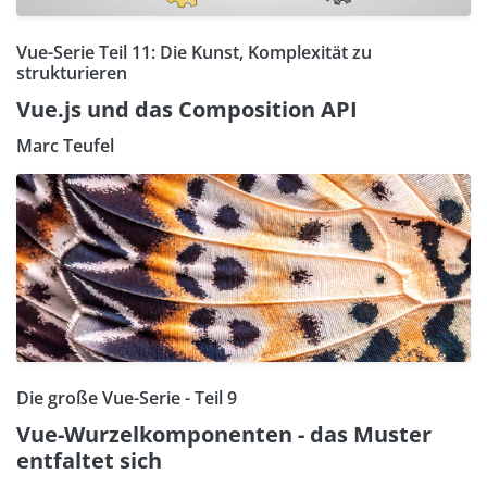
Vue-Serie Teil 11: Die Kunst, Komplexität zu
strukturieren
Vue.js und das Composition API
Marc Teufel
Die große Vue-Serie - Teil 9
Vue-Wurzelkomponenten - das Muster
entfaltet sich