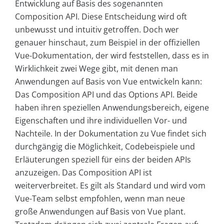
Entwicklung auf Basis des sogenannten
Composition API. Diese Entscheidung wird oft
unbewusst und intuitiv getroffen. Doch wer
genauer hinschaut, zum Beispiel in der offiziellen
Vue-Dokumentation, der wird feststellen, dass es in
Wirklichkeit zwei Wege gibt, mit denen man
Anwendungen auf Basis von Vue entwickeln kann:
Das Composition API und das Options API. Beide
haben ihren speziellen Anwendungsbereich, eigene
Eigenschaften und ihre individuellen Vor- und
Nachteile. In der Dokumentation zu Vue findet sich
durchgängig die Möglichkeit, Codebeispiele und
Erläuterungen speziell für eins der beiden APIs
anzuzeigen. Das Composition API ist
weiterverbreitet. Es gilt als Standard und wird vom
Vue-Team selbst empfohlen, wenn man neue
große Anwendungen auf Basis von Vue plant.