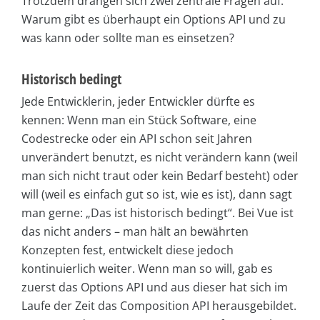
Trotzdem drängen sich zwei zentrale Fragen auf:
Warum gibt es überhaupt ein Options API und zu
was kann oder sollte man es einsetzen?
Historisch bedingt
Jede Entwicklerin, jeder Entwickler dürfte es
kennen: Wenn man ein Stück Software, eine
Codestrecke oder ein API schon seit Jahren
unverändert benutzt, es nicht verändern kann (weil
man sich nicht traut oder kein Bedarf besteht) oder
will (weil es einfach gut so ist, wie es ist), dann sagt
man gerne: „Das ist historisch bedingt“. Bei Vue ist
das nicht anders – man hält an bewährten
Konzepten fest, entwickelt diese jedoch
kontinuierlich weiter. Wenn man so will, gab es
zuerst das Options API und aus dieser hat sich im
Laufe der Zeit das Composition API herausgebildet.