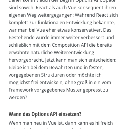
daher kommt auch der Begriff Options API. Später
sind sowohl React als auch Vue konsequent ihren
eigenen Weg weitergegangen: Während React sich
komplett zur funktionalen Entwicklung bekannte,
war man bei Vue eher etwas konservativer. Das
Bestehende wurde immer weiter verbessert und
schließlich mit dem Composition API die bereits
erwähnte natürliche Weiterentwicklung
hervorgebracht. Jetzt kann man sich entscheiden:
Bleibe ich bei dem Bewährten und in festen,
vorgegebenen Strukturen oder möchte ich
möglichst frei entwickeln, ohne groß in ein vom
Framework vorgegebenes Muster gepresst zu
werden?
Wann das Options API einsetzen?
Wenn man neu in Vue ist, dann kann es hilfreich