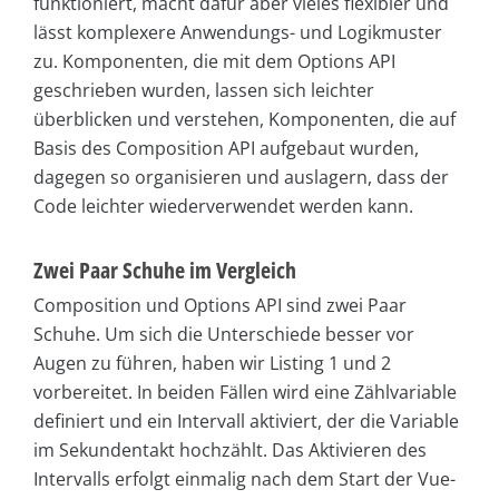
funktioniert, macht dafür aber vieles flexibler und
lässt komplexere Anwendungs- und Logikmuster
zu. Komponenten, die mit dem Options API
geschrieben wurden, lassen sich leichter
überblicken und verstehen, Komponenten, die auf
Basis des Composition API aufgebaut wurden,
dagegen so organisieren und auslagern, dass der
Code leichter wiederverwendet werden kann.
Zwei Paar Schuhe im Vergleich
Composition und Options API sind zwei Paar
Schuhe. Um sich die Unterschiede besser vor
Augen zu führen, haben wir Listing 1 und 2
vorbereitet. In beiden Fällen wird eine Zählvariable
definiert und ein Intervall aktiviert, der die Variable
im Sekundentakt hochzählt. Das Aktivieren des
Intervalls erfolgt einmalig nach dem Start der Vue-