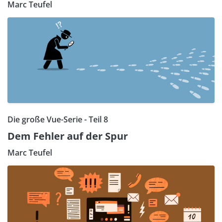
Marc Teufel
Die große Vue-Serie - Teil 8
Dem Fehler auf der Spur
Marc Teufel