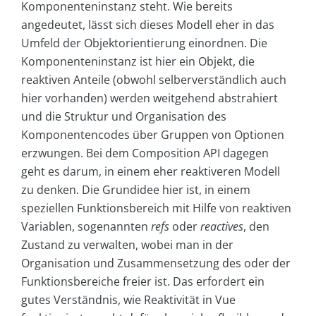
Komponenteninstanz steht. Wie bereits
angedeutet, lässt sich dieses Modell eher in das
Umfeld der Objektorientierung einordnen. Die
Komponenteninstanz ist hier ein Objekt, die
reaktiven Anteile (obwohl selberverständlich auch
hier vorhanden) werden weitgehend abstrahiert
und die Struktur und Organisation des
Komponentencodes über Gruppen von Optionen
erzwungen. Bei dem Composition API dagegen
geht es darum, in einem eher reaktiveren Modell
zu denken. Die Grundidee hier ist, in einem
speziellen Funktionsbereich mit Hilfe von reaktiven
Variablen, sogenannten
refs
oder
reactives
, den
Zustand zu verwalten, wobei man in der
Organisation und Zusammensetzung des oder der
Funktionsbereiche freier ist. Das erfordert ein
gutes Verständnis, wie Reaktivität in Vue