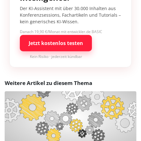
Der KI-Assistent mit über 30.000 Inhalten aus
Konferenzsessions, Fachartikeln und Tutorials –
kein generisches KI-Wissen.
Danach 19,90 €/Monat mit entwickler.de BASIC
Jetzt kostenlos testen
Kein Risiko · jederzeit kündbar
Weitere Artikel zu diesem Thema