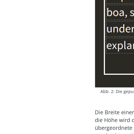
Abb. 2: Die gepu
Die Breite eine
die Höhe wird 
übergeordnete 