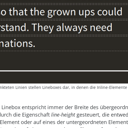
nkteten Linien stellen Lineboxes dar, in denen die Inline-Element
r Linebox entspricht immer der Breite des übergeord
durch die Eigenschaft
line-height
gesteuert, die entwed
Element oder auf eines der untergeordneten Elemente