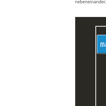
nebeneinander, 