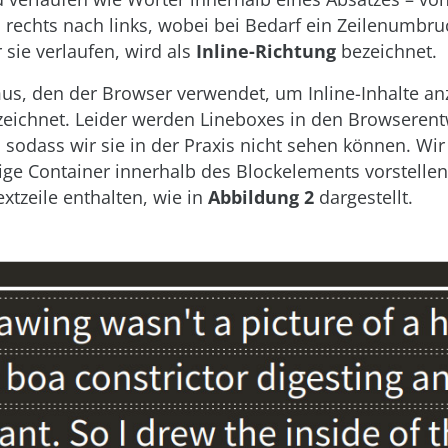
 rechts nach links, wobei bei Bedarf ein Zeilenumbruc
 sie verlaufen, wird als
Inline-Richtung
bezeichnet.
s, den der Browser verwendet, um Inline-Inhalte an
eichnet. Leider werden Lineboxes in den Browserent
, sodass wir sie in der Praxis nicht sehen können. Wi
ige Container innerhalb des Blockelements vorstellen,
extzeile enthalten, wie in
Abbildung 2
dargestellt.