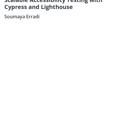
Cypress and Lighthouse
Soumaya Erradi