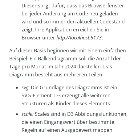
Dieser sorgt dafür, dass das Browserfenster
bei jeder Änderung am Code neu geladen
wird und so immer den aktuellen Codestand
zeigt. Ihre Applikation erreichen Sie im
Browser unter
http://localhost:5173
.
Auf dieser Basis beginnen wir mit einem einfachen
Beispiel. Ein Balkendiagramm soll die Anzahl der
Tage pro Monat im Jahr 2024 darstellen. Das
Diagramm besteht aus mehreren Teilen:
svg:
Die Grundlage des Diagramms ist ein
SVG-Element. D3 erzeugt alle weiteren
Strukturen als Kinder dieses Elements.
scale:
Scales sind in D3 Abbildungsfunktionen,
die einen Eingangswert über bestimmte
Regeln auf einen Ausgabewert mappen.