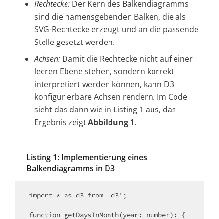
Rechtecke:
Der Kern des Balkendiagramms
sind die namensgebenden Balken, die als
SVG-Rechtecke erzeugt und an die passende
Stelle gesetzt werden.
Achsen:
Damit die Rechtecke nicht auf einer
leeren Ebene stehen, sondern korrekt
interpretiert werden können, kann D3
konfigurierbare Achsen rendern. Im Code
sieht das dann wie in Listing 1 aus, das
Ergebnis zeigt
Abbildung 1
.
Listing 1: Implementierung eines
Balkendiagramms in D3
import * as d3 from 'd3';

function getDaysInMonth(year: number): { 