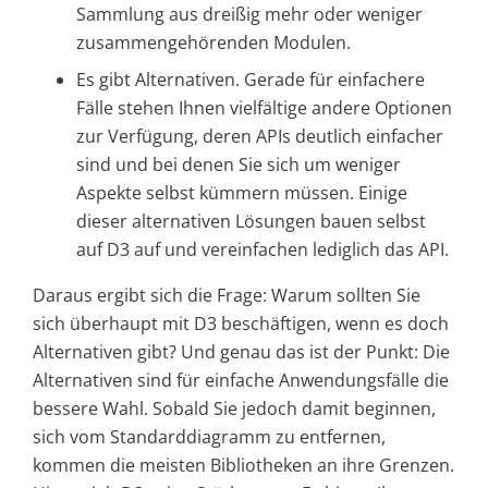
Sammlung aus dreißig mehr oder weniger
zusammengehörenden Modulen.
Es gibt Alternativen. Gerade für einfachere
Fälle stehen Ihnen vielfältige andere Optionen
zur Verfügung, deren APIs deutlich einfacher
sind und bei denen Sie sich um weniger
Aspekte selbst kümmern müssen. Einige
dieser alternativen Lösungen bauen selbst
auf D3 auf und vereinfachen lediglich das API.
Daraus ergibt sich die Frage: Warum sollten Sie
sich überhaupt mit D3 beschäftigen, wenn es doch
Alternativen gibt? Und genau das ist der Punkt: Die
Alternativen sind für einfache Anwendungsfälle die
bessere Wahl. Sobald Sie jedoch damit beginnen,
sich vom Standarddiagramm zu entfernen,
kommen die meisten Bibliotheken an ihre Grenzen.