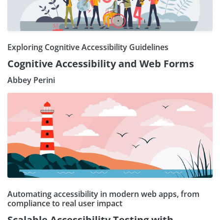
Exploring Cognitive Accessibility Guidelines
Cognitive Accessibility and Web Forms
Abbey Perini
Automating accessibility in modern web apps, from
compliance to real user impact
Scalable Accessibility Testing with