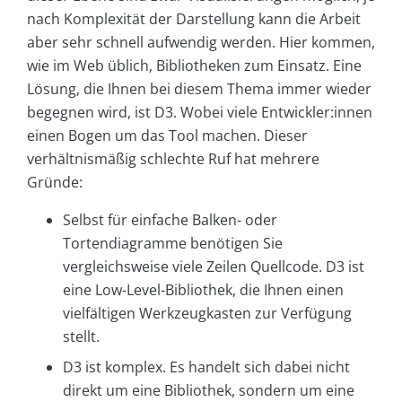
nach Komplexität der Darstellung kann die Arbeit
aber sehr schnell aufwendig werden. Hier kommen,
wie im Web üblich, Bibliotheken zum Einsatz. Eine
Lösung, die Ihnen bei diesem Thema immer wieder
begegnen wird, ist D3. Wobei viele Entwickler:innen
einen Bogen um das Tool machen. Dieser
verhältnismäßig schlechte Ruf hat mehrere
Gründe:
Selbst für einfache Balken- oder
Tortendiagramme benötigen Sie
vergleichsweise viele Zeilen Quellcode. D3 ist
eine Low-Level-Bibliothek, die Ihnen einen
vielfältigen Werkzeugkasten zur Verfügung
stellt.
D3 ist komplex. Es handelt sich dabei nicht
direkt um eine Bibliothek, sondern um eine