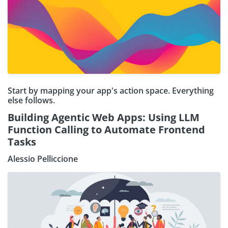
Start by mapping your app's action space. Everything
else follows.
Building Agentic Web Apps: Using LLM
Function Calling to Automate Frontend
Tasks
Alessio Pelliccione