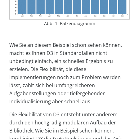
Abb. 1: Balkendiagramm
Wie Sie an diesem Beispiel schon sehen können,
macht es Ihnen D3 in Standardfällen nicht
unbedingt einfach, ein schnelles Ergebnis zu
erzielen. Die Flexibilität, die diese
Implementierungen noch zum Problem werden
lässt, zahlt sich bei umfangreicheren
Aufgabenstellungen oder tiefergehender
Individualisierung aber schnell aus.
Die Flexibilität von D3 entsteht unter anderem
durch den hochgradig modularen Aufbau der
Bibliothek. Wie Sie im Beispiel sehen können,
kombiniert D3 die
Scale
-Funktionen und das
Axis
-