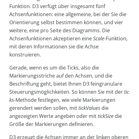
Funktion. D3 verfügt über insgesamt fünf
Achsenfunktionen: eine allgemeine, bei der Sie die
Orientierung selbst bestimmen können, und vier
weitere, eine pro Seite des Diagramms. Die
Achsenfunktionen akzeptieren eine
Scale
-Funktion,
mit deren Informationen sie die Achse
konstruieren.
Gerade, wenn es um die Ticks, also die
Markierungsstriche auf den Achsen, und die
Beschriftung geht, bietet Ihnen D3 feingranulare
Steuerungsmöglichkeiten. So können Sie mit der
tic
ks
-Methode festlegen, wie viele Markierungen
gerendert werden sollen, mit
tickValues
die
angezeigten Werte angeben oder mit
tickSize
die
Größe der Markierungen definieren.
D3 erzeugt die Achsen immer an der linken oberen