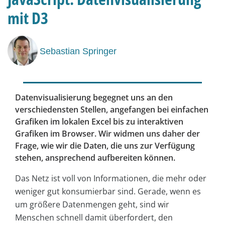
mit D3
Sebastian Springer
Datenvisualisierung begegnet uns an den
verschiedensten Stellen, angefangen bei einfachen
Grafiken im lokalen Excel bis zu interaktiven
Grafiken im Browser. Wir widmen uns daher der
Frage, wie wir die Daten, die uns zur Verfügung
stehen, ansprechend aufbereiten können.
Das Netz ist voll von Informationen, die mehr oder
weniger gut konsumierbar sind. Gerade, wenn es
um größere Datenmengen geht, sind wir
Menschen schnell damit überfordert, den