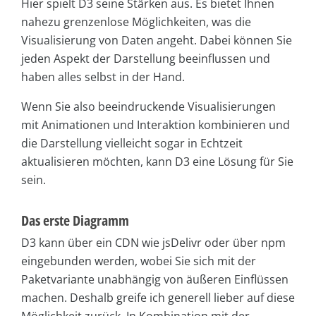
Hier spielt D3 seine Stärken aus. Es bietet Ihnen
nahezu grenzenlose Möglichkeiten, was die
Visualisierung von Daten angeht. Dabei können Sie
jeden Aspekt der Darstellung beeinflussen und
haben alles selbst in der Hand.
Wenn Sie also beeindruckende Visualisierungen
mit Animationen und Interaktion kombinieren und
die Darstellung vielleicht sogar in Echtzeit
aktualisieren möchten, kann D3 eine Lösung für Sie
sein.
Das erste Diagramm
D3 kann über ein CDN wie jsDelivr oder über npm
eingebunden werden, wobei Sie sich mit der
Paketvariante unabhängig von äußeren Einflüssen
machen. Deshalb greife ich generell lieber auf diese