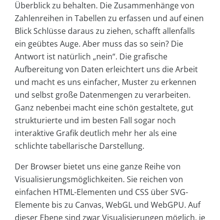
Überblick zu behalten. Die Zusammenhänge von
Zahlenreihen in Tabellen zu erfassen und auf einen
Blick Schlüsse daraus zu ziehen, schafft allenfalls
ein geübtes Auge. Aber muss das so sein? Die
Antwort ist natürlich „nein“. Die grafische
Aufbereitung von Daten erleichtert uns die Arbeit
und macht es uns einfacher, Muster zu erkennen
und selbst große Datenmengen zu verarbeiten.
Ganz nebenbei macht eine schön gestaltete, gut
strukturierte und im besten Fall sogar noch
interaktive Grafik deutlich mehr her als eine
schlichte tabellarische Darstellung.
Der Browser bietet uns eine ganze Reihe von
Visualisierungsmöglichkeiten. Sie reichen von
einfachen HTML-Elementen und CSS über SVG-
Elemente bis zu Canvas, WebGL und WebGPU. Auf
dieser Ebene sind zwar Visualisierungen möglich, je