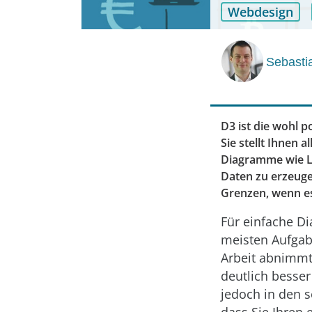
Webdesign
Sebasti
D3 ist die wohl 
Sie stellt Ihnen 
Diagramme wie Li
Daten zu erzeuge
Grenzen, wenn es
Für einfache Di
meisten Aufgab
Arbeit abnimmt.
deutlich besser
jedoch in den s