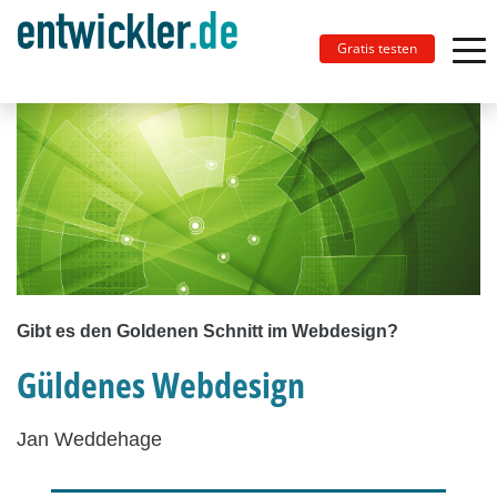
Gratis testen
Gibt es den Goldenen Schnitt im Webdesign?
Güldenes Webdesign
Jan Weddehage