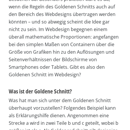
wenn die Regeln des Goldenen Schnitts auch auf
den Bereich des Webdesigns übertragen werden
könnten – und so abwegig scheint die Idee gar
nicht zu sein. Im Webdesign begegnen einem
überall mathematische Proportionen: angefangen
bei den simplen Maßen von Containern über die
Größe von Grafiken hin zu den Auflösungen und
Seitenverhältnissen der Bildschirme von
Smartphones oder Tablets. Gibt es also den
Goldenen Schnitt im Webdesign?
Was ist der Goldene Schnitt?
Was hat man sich unter dem Goldenen Schnitt
überhaupt vorzustellen? Folgendes Beispiel kann
als Erklärungshilfe dienen. Angenommen eine
Strecke a wird in zwei Teile b und c geteilt, wobei b