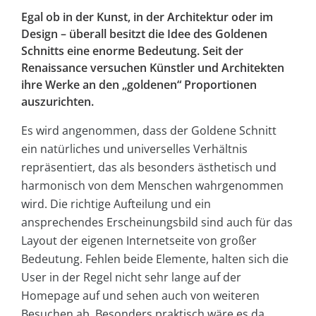
Egal ob in der Kunst, in der Architektur oder im
Design – überall besitzt die Idee des Goldenen
Schnitts eine enorme Bedeutung. Seit der
Renaissance versuchen Künstler und Architekten
ihre Werke an den „goldenen“ Proportionen
auszurichten.
Es wird angenommen, dass der Goldene Schnitt
ein natürliches und universelles Verhältnis
repräsentiert, das als besonders ästhetisch und
harmonisch von dem Menschen wahrgenommen
wird. Die richtige Aufteilung und ein
ansprechendes Erscheinungsbild sind auch für das
Layout der eigenen Internetseite von großer
Bedeutung. Fehlen beide Elemente, halten sich die
User in der Regel nicht sehr lange auf der
Homepage auf und sehen auch von weiteren
Besuchen ab. Besonders praktisch wäre es da,