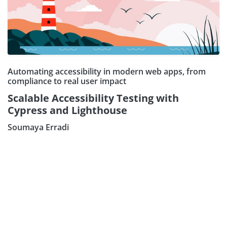
Automating accessibility in modern web apps, from
compliance to real user impact
Scalable Accessibility Testing with
Cypress and Lighthouse
Soumaya Erradi