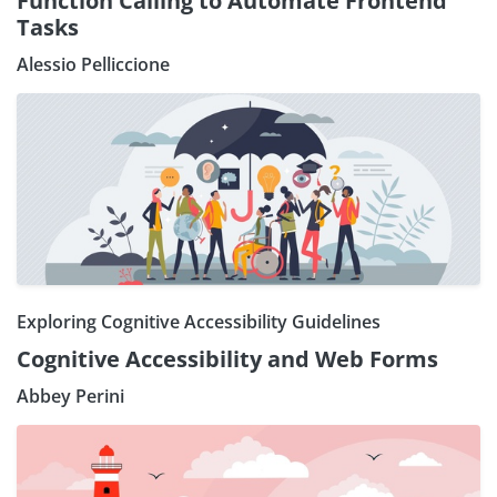
Function Calling to Automate Frontend
Tasks
Alessio Pelliccione
Exploring Cognitive Accessibility Guidelines
Cognitive Accessibility and Web Forms
Abbey Perini