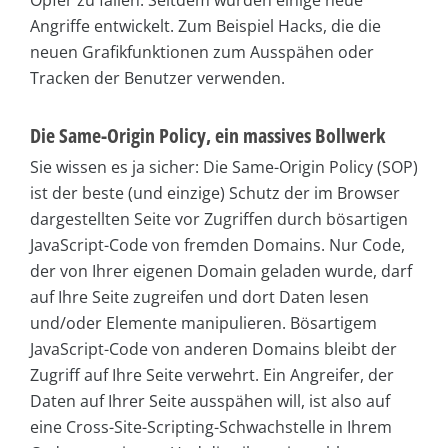
Opfer zu fallen. Seitdem wurden einige neue
Angriffe entwickelt. Zum Beispiel Hacks, die die
neuen Grafikfunktionen zum Ausspähen oder
Tracken der Benutzer verwenden.
Die Same-Origin Policy, ein massives Bollwerk
Sie wissen es ja sicher: Die Same-Origin Policy (SOP)
ist der beste (und einzige) Schutz der im Browser
dargestellten Seite vor Zugriffen durch bösartigen
JavaScript-Code von fremden Domains. Nur Code,
der von Ihrer eigenen Domain geladen wurde, darf
auf Ihre Seite zugreifen und dort Daten lesen
und/oder Elemente manipulieren. Bösartigem
JavaScript-Code von anderen Domains bleibt der
Zugriff auf Ihre Seite verwehrt. Ein Angreifer, der
Daten auf Ihrer Seite ausspähen will, ist also auf
eine Cross-Site-Scripting-Schwachstelle in Ihrem