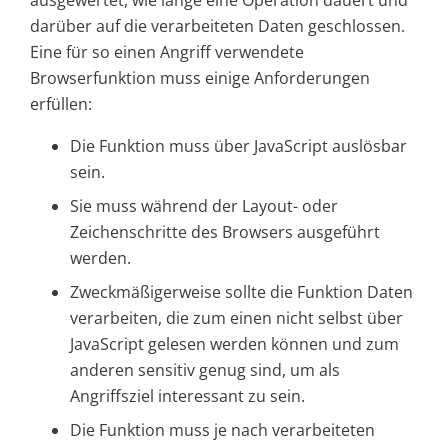
ausgewertet, wie lange eine Operation dauert und
darüber auf die verarbeiteten Daten geschlossen.
Eine für so einen Angriff verwendete
Browserfunktion muss einige Anforderungen
erfüllen:
Die Funktion muss über JavaScript auslösbar
sein.
Sie muss während der Layout- oder
Zeichenschritte des Browsers ausgeführt
werden.
Zweckmäßigerweise sollte die Funktion Daten
verarbeiten, die zum einen nicht selbst über
JavaScript gelesen werden können und zum
anderen sensitiv genug sind, um als
Angriffsziel interessant zu sein.
Die Funktion muss je nach verarbeiteten