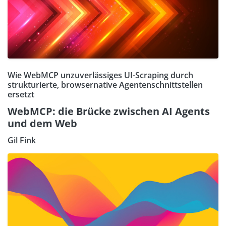
Wie WebMCP unzuverlässiges UI-Scraping durch
strukturierte, browsernative Agentenschnittstellen
ersetzt
WebMCP: die Brücke zwischen AI Agents
und dem Web
Gil Fink