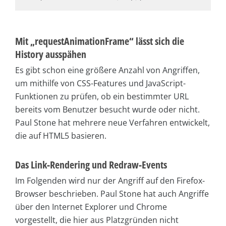
Mit „requestAnimationFrame“ lässt sich die
History ausspähen
Es gibt schon eine größere Anzahl von Angriffen,
um mithilfe von CSS-Features und JavaScript-
Funktionen zu prüfen, ob ein bestimmter URL
bereits vom Benutzer besucht wurde oder nicht.
Paul Stone hat mehrere neue Verfahren entwickelt,
die auf HTML5 basieren.
Das Link-Rendering und Redraw-Events
Im Folgenden wird nur der Angriff auf den Firefox-
Browser beschrieben. Paul Stone hat auch Angriffe
über den Internet Explorer und Chrome
vorgestellt, die hier aus Platzgründen nicht