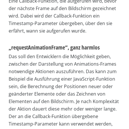
Eine Callback-Funktion, die aufgerufen wird, bevor
der nächste Frame auf den Bildschirm gezeichnet
wird. Dabei wird der Callback-Funktion ein
Timestamp-Parameter übergeben, über den sie
erfährt, wann sie aufgerufen wurde.
„requestAnimationFrame“, ganz harmlos
Das soll den Entwicklern die Möglichkeit geben,
zwischen der Darstellung von Animations-Frames
notwendige Aktionen auszuführen. Das kann zum
Beispiel die Ausführung einer JavaScript-Funktion
sein, die Berechnung der Positionen neuer oder
geänderter Elemente oder das Zeichnen von
Elementen auf den Bildschirm. Je nach Komplexität
der Aktion dauert diese mehr oder weniger lange.
Der an die Callback-Funktion übergebene
Timestamp-Parameter kann verwendet werden,