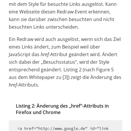
mit dem Style für besuchte Links ausgelöst. Kann
eine Webseite diesen Redraw-Event erkennen,
kann sie darüber zwischen besuchten und nicht
besuchten Links unterscheiden.
Ein Redraw wird auch ausgelöst, wenn sich das Ziel
eines Links ändert, zum Beispiel weil über
JavaScript das
href
-Attribut geändert wird. Ändert
sich dabei der „Besuchsstatus“, wird der Style
entsprechend geändert. Listing 2 (nach Figure 5
aus dem Whitepaper zu [3]) zeigt die Änderung des
href
-Attributs.
Listing 2: Änderung des „href“-Attributs in
Firefox und Chrome
<a href="http://www.google.de" id="link