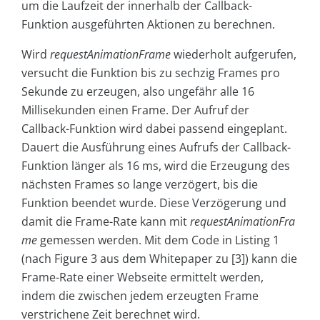
um die Laufzeit der innerhalb der Callback-
Funktion ausgeführten Aktionen zu berechnen.
Wird
requestAnimationFrame
wiederholt aufgerufen,
versucht die Funktion bis zu sechzig Frames pro
Sekunde zu erzeugen, also ungefähr alle 16
Millisekunden einen Frame. Der Aufruf der
Callback-Funktion wird dabei passend eingeplant.
Dauert die Ausführung eines Aufrufs der Callback-
Funktion länger als 16 ms, wird die Erzeugung des
nächsten Frames so lange verzögert, bis die
Funktion beendet wurde. Diese Verzögerung und
damit die Frame-Rate kann mit
requestAnima­tionFra
me
gemessen werden. Mit dem Code in Listing 1
(nach Figure 3 aus dem Whitepaper zu [3]) kann die
Frame-Rate einer Webseite ermittelt werden,
indem die zwischen jedem erzeugten Frame
verstrichene Zeit berechnet wird.