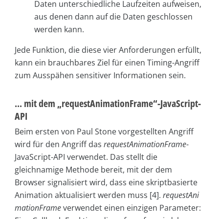
Daten unterschiedliche Laufzeiten aufweisen,
aus denen dann auf die Daten geschlossen
werden kann.
Jede Funktion, die diese vier Anforderungen erfüllt,
kann ein brauchbares Ziel für einen Timing-Angriff
zum Ausspähen sensitiver Informationen sein.
... mit dem „requestAnimationFrame“-JavaScript-
API
Beim ersten von Paul Stone vorgestellten Angriff
wird für den Angriff das
requestAnimationFrame
-
JavaScript-API verwendet. Das stellt die
gleichnamige Methode bereit, mit der dem
Browser signalisiert wird, dass eine skriptbasierte
Animation aktualisiert werden muss [4].
request­Ani
mationFrame
verwendet einen einzigen Parameter: