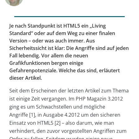
Je nach Standpunkt ist HTML5 ein „Living
Standard“ oder auf dem Weg zu einer finalen
Version – oder was auch immer. Aus
Sicherheitssicht ist klar: Die Angriffe sind auf jeden
Fall lebendig. Vor allem die neuen
Grafikfunktionen bergen einige
Gefahrenpotenziale. Welche das sind, erläutert
dieser Artikel.
Seit dem Erscheinen der letzten Artikel zum Thema
ist einige Zeit vergangen. Im PHP Magazin 3.2012
ging es um Schwachstellen und mögliche
Angriffe [1], in Ausgabe 4.2012 um den sicheren
Einsatz von HTML5 [2] – also darum, wie man
verhindert, den zuvor vorgestellten Angriffen zum