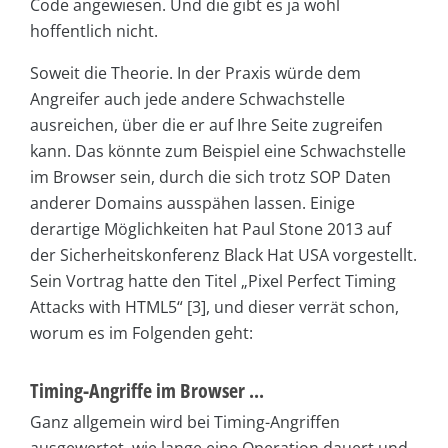
Code angewiesen. Und die gibt es ja wohl
hoffentlich nicht.
Soweit die Theorie. In der Praxis würde dem
Angreifer auch jede andere Schwachstelle
ausreichen, über die er auf Ihre Seite zugreifen
kann. Das könnte zum Beispiel eine Schwachstelle
im Browser sein, durch die sich trotz SOP Daten
anderer Domains ausspähen lassen. Einige
derartige Möglichkeiten hat Paul Stone 2013 auf
der Sicherheitskonferenz Black Hat USA vorgestellt.
Sein Vortrag hatte den Titel „Pixel Perfect Timing
Attacks with HTML5“ [3], und dieser verrät schon,
worum es im Folgenden geht:
Timing-Angriffe im Browser ...
Ganz allgemein wird bei Timing-Angriffen