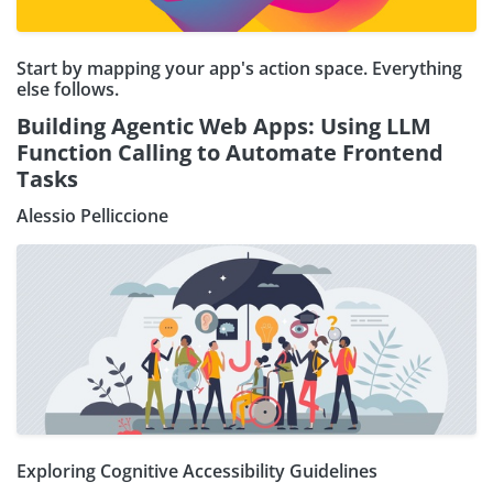
Start by mapping your app's action space. Everything
else follows.
Building Agentic Web Apps: Using LLM
Function Calling to Automate Frontend
Tasks
Alessio Pelliccione
Exploring Cognitive Accessibility Guidelines