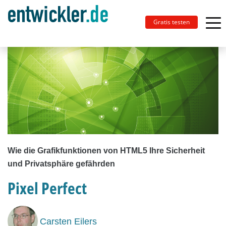
Gratis testen
Wie die Grafikfunktionen von HTML5 Ihre Sicherheit
und Privatsphäre gefährden
Pixel Perfect
Carsten Eilers