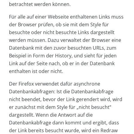
betrachtet werden können.
Für alle auf einer Webseite enthaltenen Links muss
der Browser prüfen, ob sie mit dem Style für
besuchte oder nicht besuchte Links dargestellt
werden müssen. Dazu verwaltet der Browser eine
Datenbank mit den zuvor besuchten URLs, zum
Beispiel in Form der History, und sieht für jeden
Link auf der Seite nach, ob er in der Datenbank
enthalten ist oder nicht.
Der Firefox verwendet dafür asynchrone
Datenbankabfragen: Ist die Datenbankabfrage
nicht beendet, bevor der Link gerendert wird, wird
er zunächst mit dem Style für „nicht besucht“
dargestellt. Wenn die Antwort auf die
Datenbankabfrage dann kommt und ergibt, dass
der Link bereits besucht wurde, wird ein Redraw