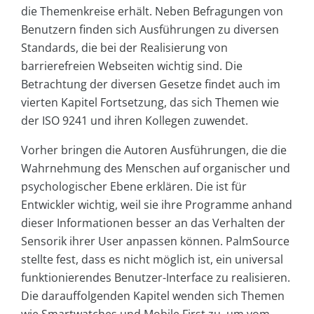
die Themenkreise erhält. Neben Befragungen von
Benutzern finden sich Ausführungen zu diversen
Standards, die bei der Realisierung von
barrierefreien Webseiten wichtig sind. Die
Betrachtung der diversen Gesetze findet auch im
vierten Kapitel Fortsetzung, das sich Themen wie
der ISO 9241 und ihren Kollegen zuwendet.
Vorher bringen die Autoren Ausführungen, die die
Wahrnehmung des Menschen auf organischer und
psychologischer Ebene erklären. Die ist für
Entwickler wichtig, weil sie ihre Programme anhand
dieser Informationen besser an das Verhalten der
Sensorik ihrer User anpassen können. PalmSource
stellte fest, dass es nicht möglich ist, ein universal
funktionierendes Benutzer-Interface zu realisieren.
Die darauffolgenden Kapitel wenden sich Themen