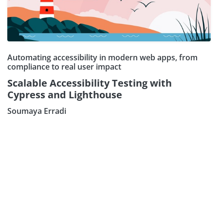
Automating accessibility in modern web apps, from
compliance to real user impact
Scalable Accessibility Testing with
Cypress and Lighthouse
Soumaya Erradi