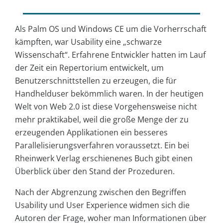
Als Palm OS und Windows CE um die Vorherrschaft
kämpften, war Usability eine „schwarze
Wissenschaft“. Erfahrene Entwickler hatten im Lauf
der Zeit ein Repertorium entwickelt, um
Benutzerschnittstellen zu erzeugen, die für
Handhelduser bekömmlich waren. In der heutigen
Welt von Web 2.0 ist diese Vorgehensweise nicht
mehr praktikabel, weil die große Menge der zu
erzeugenden Applikationen ein besseres
Parallelisierungsverfahren voraussetzt. Ein bei
Rheinwerk Verlag erschienenes Buch gibt einen
Überblick über den Stand der Prozeduren.
Nach der Abgrenzung zwischen den Begriffen
Usability und User Experience widmen sich die
Autoren der Frage, woher man Informationen über