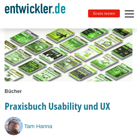
Gratis testen
Bücher
Praxisbuch Usability und UX
Tam Hanna