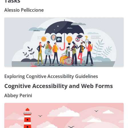
Tasks
Alessio Pelliccione
Exploring Cognitive Accessibility Guidelines
Cognitive Accessibility and Web Forms
Abbey Perini