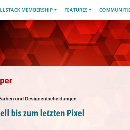
LLSTACK MEMBERSHIP
FEATURES
COMMUNITI
 Farben und Designentscheidungen
ell bis zum letzten Pixel