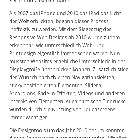
Perfect umzusetzen hatte.
Als 2007 das iPhone und 2010 das iPad das Licht
der Welt erblickten, begann dieser Prozess
ineffektiv zu werden. Mit dem Siegeszug des
Responsive Web Designs ab 2010 wurde zudem
erkennbar, wie unterschiedlich Web- und
Printdesign eigentlich immer schon waren. Nun
mussten Websites erhebliche Unterschiede in der
Displaygröße überbrücken können. Zusätzlich stieg
der Wunsch nach fixierten Navigationsleisten,
sticky positionierten Elementen, Slidern,
Accordions, Fade-in-Effekten, Videos und anderen
interaktiven Elementen. Auch haptische Eindrücke
wurden durch die Nutzung von Touchscreens
immer wichtiger.
Die Designtools um das Jahr 2010 herum konnten