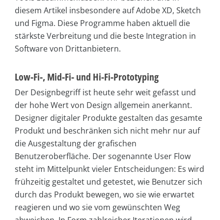
diesem Artikel insbesondere auf Adobe XD, Sketch
und Figma. Diese Programme haben aktuell die
stärkste Verbreitung und die beste Integration in
Software von Drittanbietern.
Low-Fi-, Mid-Fi- und Hi-Fi-Prototyping
Der Designbegriff ist heute sehr weit gefasst und
der hohe Wert von Design allgemein anerkannt.
Designer digitaler Produkte gestalten das gesamte
Produkt und beschränken sich nicht mehr nur auf
die Ausgestaltung der grafischen
Benutzeroberfläche. Der sogenannte User Flow
steht im Mittelpunkt vieler Entscheidungen: Es wird
frühzeitig gestaltet und getestet, wie Benutzer sich
durch das Produkt bewegen, wo sie wie erwartet
reagieren und wo sie vom gewünschten Weg