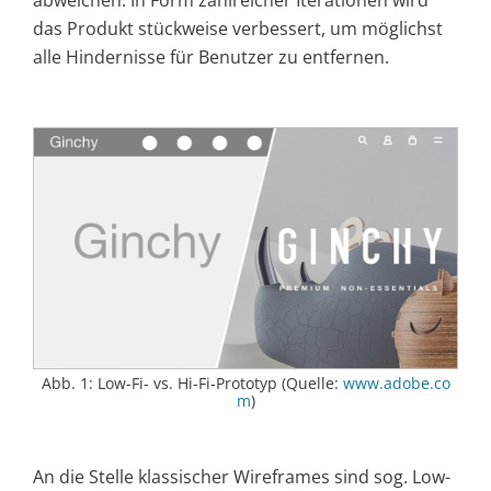
abweichen. In Form zahlreicher Iterationen wird
das Produkt stückweise verbessert, um möglichst
alle Hindernisse für Benutzer zu entfernen.
Abb. 1: Low-Fi- vs. Hi-Fi-Prototyp (Quelle:
www.adobe.co
m
)
An die Stelle klassischer Wireframes sind sog. Low-