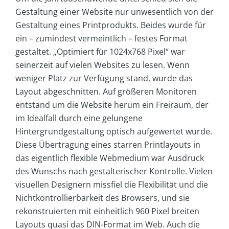
Gestaltung einer Website nur unwesentlich von der
Gestaltung eines Printprodukts. Beides wurde für
ein – zumindest vermeintlich – festes Format
gestaltet. „Optimiert für 1024x768 Pixel“ war
seinerzeit auf vielen Websites zu lesen. Wenn
weniger Platz zur Verfügung stand, wurde das
Layout abgeschnitten. Auf größeren Monitoren
entstand um die Website herum ein Freiraum, der
im Idealfall durch eine gelungene
Hintergrundgestaltung optisch aufgewertet wurde.
Diese Übertragung eines starren Printlayouts in
das eigentlich flexible Webmedium war Ausdruck
des Wunschs nach gestalterischer Kontrolle. Vielen
visuellen Designern missfiel die Flexibilität und die
Nichtkontrollierbarkeit des Browsers, und sie
rekonstruierten mit einheitlich 960 Pixel breiten
Layouts quasi das DIN-Format im Web. Auch die