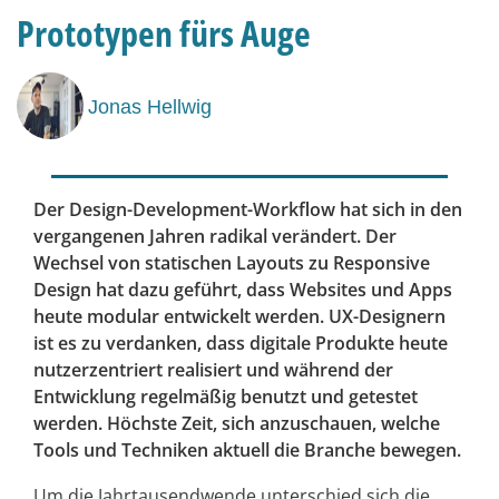
Prototypen fürs Auge
Jonas Hellwig
Der Design-Development-Workflow hat sich in den
vergangenen Jahren radikal verändert. Der
Wechsel von statischen Layouts zu Responsive
Design hat dazu geführt, dass Websites und Apps
heute modular entwickelt werden. UX-Designern
ist es zu verdanken, dass digitale Produkte heute
nutzerzentriert realisiert und während der
Entwicklung regelmäßig benutzt und getestet
werden. Höchste Zeit, sich anzuschauen, welche
Tools und Techniken aktuell die Branche bewegen.
Um die Jahrtausendwende unterschied sich die