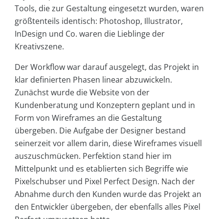
Tools, die zur Gestaltung eingesetzt wurden, waren
größtenteils identisch: Photoshop, Illustrator,
InDesign und Co. waren die Lieblinge der
Kreativszene.
Der Workflow war darauf ausgelegt, das Projekt in
klar definierten Phasen linear abzuwickeln.
Zunächst wurde die Website von der
Kundenberatung und Konzeptern geplant und in
Form von Wireframes an die Gestaltung
übergeben. Die Aufgabe der Designer bestand
seinerzeit vor allem darin, diese Wireframes visuell
auszuschmücken. Perfektion stand hier im
Mittelpunkt und es etablierten sich Begriffe wie
Pixelschubser und Pixel Perfect Design. Nach der
Abnahme durch den Kunden wurde das Projekt an
den Entwickler übergeben, der ebenfalls alles Pixel