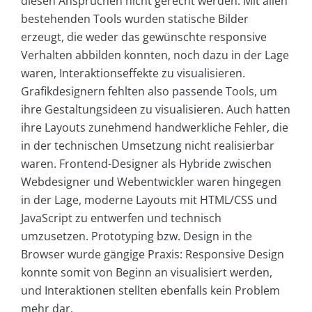
diesen Ansprüchen nicht gerecht werden. Mit allen
bestehenden Tools wurden statische Bilder
erzeugt, die weder das gewünschte responsive
Verhalten abbilden konnten, noch dazu in der Lage
waren, Interaktionseffekte zu visualisieren.
Grafikdesignern fehlten also passende Tools, um
ihre Gestaltungsideen zu visualisieren. Auch hatten
ihre Layouts zunehmend handwerkliche Fehler, die
in der technischen Umsetzung nicht realisierbar
waren. Frontend-Designer als Hybride zwischen
Webdesigner und Webentwickler waren hingegen
in der Lage, moderne Layouts mit HTML/CSS und
JavaScript zu entwerfen und technisch
umzusetzen. Prototyping bzw. Design in the
Browser wurde gängige Praxis: Responsive Design
konnte somit von Beginn an visualisiert werden,
und Interaktionen stellten ebenfalls kein Problem
mehr dar.