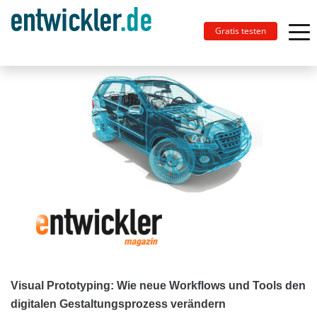
Gratis testen
Visual Prototyping: Wie neue Workflows und Tools den
digitalen Gestaltungsprozess verändern