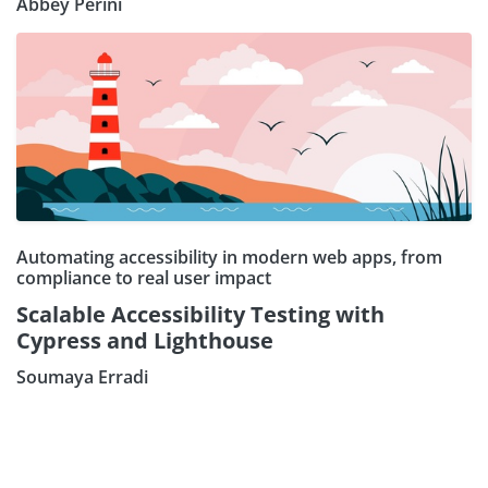
Abbey Perini
Automating accessibility in modern web apps, from
compliance to real user impact
Scalable Accessibility Testing with
Cypress and Lighthouse
Soumaya Erradi