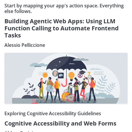
Start by mapping your app's action space. Everything
else follows.
Building Agentic Web Apps: Using LLM
Function Calling to Automate Frontend
Tasks
Alessio Pelliccione
Exploring Cognitive Accessibility Guidelines
Cognitive Accessibility and Web Forms