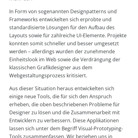
In Form von sogenannten Designpatterns und
Frameworks entwickelten sich erprobte und
standardisierte Lösungen für den Aufbau des
Layouts sowie für zahlreiche UI-Elemente. Projekte
konnten somit schneller und besser umgesetzt
werden – allerdings wurden der zunehmende
Einheitslook im Web sowie die Verdrängung der
klassischen Grafikdesigner aus dem
Webgestaltungsprozess kritisiert.
Aus dieser Situation heraus entwickelten sich
einige neue Tools, die für sich den Anspruch
erheben, die oben beschriebenen Probleme für
Designer zu lösen und die Zusammenarbeit mit
Entwicklern zu verbessern. Diese Applikationen
lassen sich unter dem Begriff Visual-Prototyping-
Tools zusammenfassen. Wir beziehen uns in