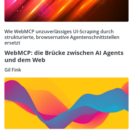
Wie WebMCP unzuverlässiges UI-Scraping durch
strukturierte, browsernative Agentenschnittstellen
ersetzt
WebMCP: die Brücke zwischen AI Agents
und dem Web
Gil Fink