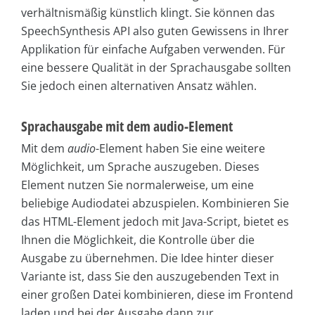
verhältnismäßig künstlich klingt. Sie können das
SpeechSynthesis API also guten Gewissens in Ihrer
Applikation für einfache Aufgaben verwenden. Für
eine bessere Qualität in der Sprachausgabe sollten
Sie jedoch einen alternativen Ansatz wählen.
Sprachausgabe mit dem audio-Element
Mit dem
audio
-Element haben Sie eine weitere
Möglichkeit, um Sprache auszugeben. Dieses
Element nutzen Sie normalerweise, um eine
beliebige Audiodatei abzuspielen. Kombinieren Sie
das HTML-Element jedoch mit Java-Script, bietet es
Ihnen die Möglichkeit, die Kontrolle über die
Ausgabe zu übernehmen. Die Idee hinter dieser
Variante ist, dass Sie den auszugebenden Text in
einer großen Datei kombinieren, diese im Frontend
laden und bei der Ausgabe dann zur