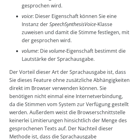
gesprochen wird.
voice
: Dieser Eigenschaft können Sie eine
Instanz der
SpeechSynthesisVoice
-Klasse
zuweisen und damit die Stimme festlegen, mit
der gesprochen wird.
volume
: Die
volume
-Eigenschaft bestimmt die
Lautstärke der Sprachausgabe.
Der Vorteil dieser Art der Sprachausgabe ist, dass
Sie dieses Feature ohne zusätzliche Abhängigkeiten
direkt im Browser verwenden können. Sie
benötigen nicht einmal eine Internetverbindung,
da die Stimmen vom System zur Verfügung gestellt
werden. Außerdem weist die Browserschnittstelle
keinerlei Limitierungen hinsichtlich der Menge des
gesprochenen Texts auf. Der Nachteil dieser
Methode ist, dass die Sprachausgabe