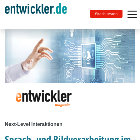
Gratis testen
Next-Level Interaktionen
Sprach- und Bildverarbeitung im