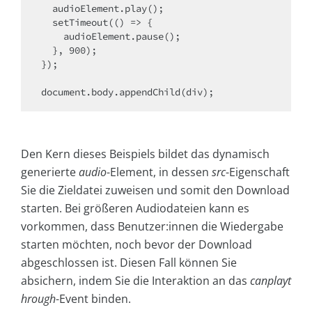
  audioElement.play();

  setTimeout(() => {

    audioElement.pause();

  }, 900);

});

document.body.appendChild(div);
Den Kern dieses Beispiels bildet das dynamisch
generierte
audio
-Element, in dessen
src
-Eigenschaft
Sie die Zieldatei zuweisen und somit den Download
starten. Bei größeren Audiodateien kann es
vorkommen, dass Benutzer:innen die Wiedergabe
starten möchten, noch bevor der Download
abgeschlossen ist. Diesen Fall können Sie
absichern, indem Sie die Interaktion an das
canplayt
hrough
-Event binden.