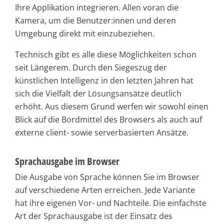
Ihre Applikation integrieren. Allen voran die
Kamera, um die Benutzer:innen und deren
Umgebung direkt mit einzubeziehen.
Technisch gibt es alle diese Möglichkeiten schon
seit Längerem. Durch den Siegeszug der
künstlichen Intelligenz in den letzten Jahren hat
sich die Vielfalt der Lösungsansätze deutlich
erhöht. Aus diesem Grund werfen wir sowohl einen
Blick auf die Bordmittel des Browsers als auch auf
externe client- sowie serverbasierten Ansätze.
Sprachausgabe im Browser
Die Ausgabe von Sprache können Sie im Browser
auf verschiedene Arten erreichen. Jede Variante
hat ihre eigenen Vor- und Nachteile. Die einfachste
Art der Sprachausgabe ist der Einsatz des