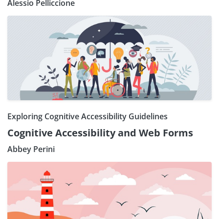
Alessio Pelliccione
Exploring Cognitive Accessibility Guidelines
Cognitive Accessibility and Web Forms
Abbey Perini