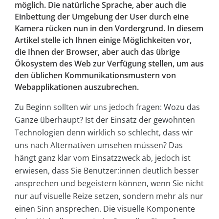
möglich. Die natürliche Sprache, aber auch die
Einbettung der Umgebung der User durch eine
Kamera rücken nun in den Vordergrund. In diesem
Artikel stelle ich Ihnen einige Möglichkeiten vor,
die Ihnen der Browser, aber auch das übrige
Ökosystem des Web zur Verfügung stellen, um aus
den üblichen Kommunikationsmustern von
Webapplikationen auszubrechen.
Zu Beginn sollten wir uns jedoch fragen: Wozu das
Ganze überhaupt? Ist der Einsatz der gewohnten
Technologien denn wirklich so schlecht, dass wir
uns nach Alternativen umsehen müssen? Das
hängt ganz klar vom Einsatzzweck ab, jedoch ist
erwiesen, dass Sie Benutzer:innen deutlich besser
ansprechen und begeistern können, wenn Sie nicht
nur auf visuelle Reize setzen, sondern mehr als nur
einen Sinn ansprechen. Die visuelle Komponente