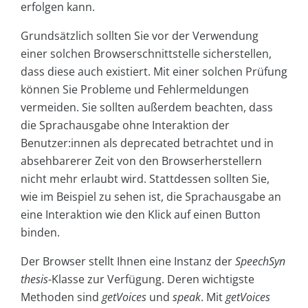
erfolgen kann.
Grundsätzlich sollten Sie vor der Verwendung
einer solchen Browserschnittstelle sicherstellen,
dass diese auch existiert. Mit einer solchen Prüfung
können Sie Probleme und Fehlermeldungen
vermeiden. Sie sollten außerdem beachten, dass
die Sprachausgabe ohne Interaktion der
Benutzer:innen als deprecated betrachtet und in
absehbarerer Zeit von den Browserherstellern
nicht mehr erlaubt wird. Stattdessen sollten Sie,
wie im Beispiel zu sehen ist, die Sprachausgabe an
eine Interaktion wie den Klick auf einen Button
binden.
Der Browser stellt Ihnen eine Instanz der
SpeechSyn
thesis
-Klasse zur Verfügung. Deren wichtigste
Methoden sind
getVoices
und
speak
. Mit
getVoices