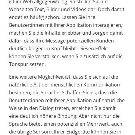
ist im Web allgegenwärtig. So stellen Sie auf
Webseiten Text, Bilder und Videos dar. Doch damit
endet es häufig schon. Lassen Sie Ihre
Benutzer:innen mit Ihrer Applikation interagieren,
machen Sie die Inhalte erlebbar und sorgen damit
dafür, dass Ihre Message potenziellen Kunden
deutlich länger im Kopf bleibt. Diesen Effekt
können Sie verstärken, wenn Sie zusätzlich auf die
Tonspur setzen.
Eine weitere Möglichkeit ist, dass Sie sich auf die
natürliche Art der menschlichen Kommunikation
besinnen, die Sprache. Schaffen Sie es, dass die
Benutzer:innen mit Ihrer Applikation auf natürliche
Weise in den Dialog treten, erreichen Sie damit
eine deutlich höhere Bindung. Aber nicht nur die
Sprache bietet einen potenziellen Mehrwert, auch
die übrige Sensorik Ihrer Endgeräte können Sie in