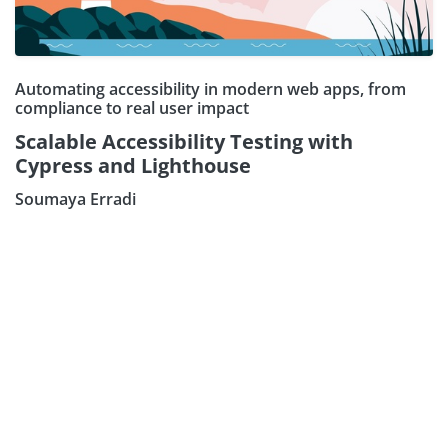
Automating accessibility in modern web apps, from
compliance to real user impact
Scalable Accessibility Testing with
Cypress and Lighthouse
Soumaya Erradi