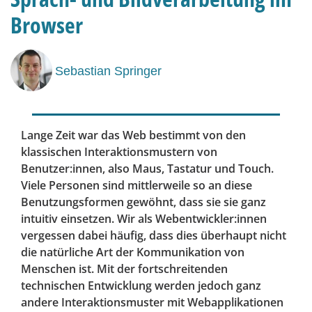
Browser
Sebastian Springer
Lange Zeit war das Web bestimmt von den
klassischen Interaktionsmustern von
Benutzer:innen, also Maus, Tastatur und Touch.
Viele Personen sind mittlerweile so an diese
Benutzungsformen gewöhnt, dass sie sie ganz
intuitiv einsetzen. Wir als Webentwickler:innen
vergessen dabei häufig, dass dies überhaupt nicht
die natürliche Art der Kommunikation von
Menschen ist. Mit der fortschreitenden
technischen Entwicklung werden jedoch ganz
andere Interaktionsmuster mit Webapplikationen