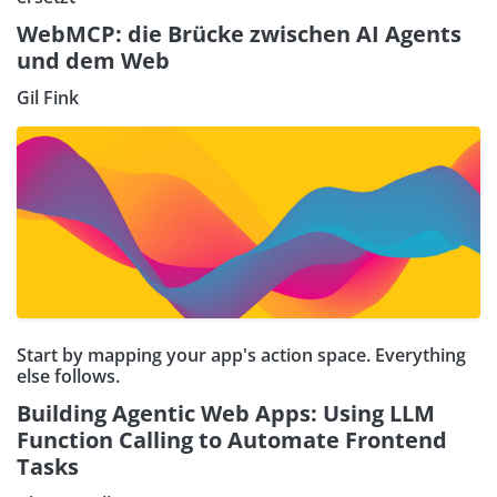
WebMCP: die Brücke zwischen AI Agents
und dem Web
Gil Fink
Start by mapping your app's action space. Everything
else follows.
Building Agentic Web Apps: Using LLM
Function Calling to Automate Frontend
Tasks