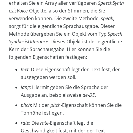
erhalten Sie ein Array aller verfügbaren
SpeechSynth
esisVoice
-Objekte, also der Stimmen, die Sie
verwenden können. Die zweite Methode,
speak
,
sorgt für die eigentliche Sprachausgabe. Dieser
Methode übergeben Sie ein Objekt vom Typ
Speech
SynthesisUtterance
. Dieses Objekt ist der eigentliche
Kern der Sprachausgabe. Hier können Sie die
folgenden Eigenschaften festlegen:
text
: Diese Eigenschaft legt den Text fest, der
ausgegeben werden soll.
lang
: Hiermit geben Sie die Sprache der
Ausgabe an, beispielsweise
de-DE
.
pitch
: Mit der
pitch
-Eigenschaft können Sie die
Tonhöhe festlegen.
rate
: Die
rate
-Eigenschaft legt die
Geschwindigkeit fest, mit der der Text