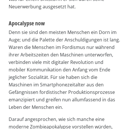
Neuerwerbung ausgesetzt hat.
Apocalypse now
Denn sie sind den meisten Menschen ein Dorn im
Auge; und die Palette der Anschuldigungen ist lang.
Waren die Menschen im Fordismus nur während
ihrer Arbeitszeiten den Maschinen unterworfen,
verbinden viele mit digitaler Revolution und
mobiler Kommunikation den Anfang vom Ende
jeglicher Sozialität. Für sie haben sich die
Maschinen im Smartphonezeitalter aus den
Gefängnissen fordistischer Produktionsprozesse
emanzipiert und greifen nun allumfassend in das
Leben der Menschen ein.
Darauf angesprochen, wie sich manche eine
moderne Zombieapokalypse vorstellen würden,