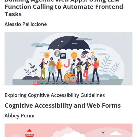
Function Calling to Automate Frontend
Tasks
Alessio Pelliccione
Exploring Cognitive Accessibility Guidelines
Cognitive Accessibility and Web Forms
Abbey Perini