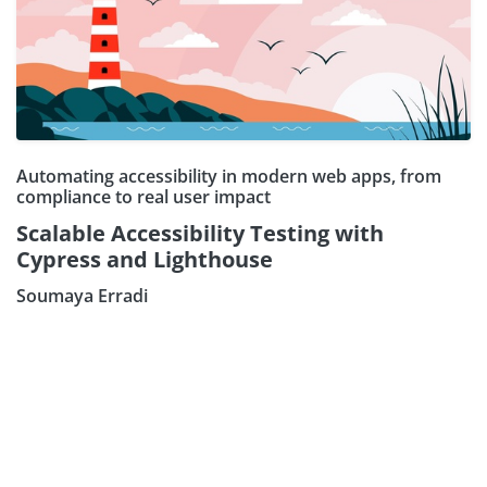
Automating accessibility in modern web apps, from
compliance to real user impact
Scalable Accessibility Testing with
Cypress and Lighthouse
Soumaya Erradi