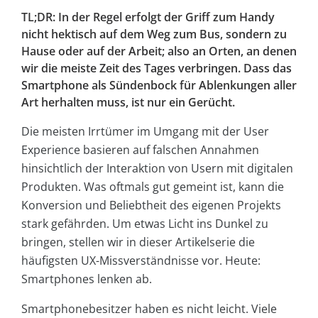
TL;DR: In der Regel erfolgt der Griff zum Handy
nicht hektisch auf dem Weg zum Bus, sondern zu
Hause oder auf der Arbeit; also an Orten, an denen
wir die meiste Zeit des Tages verbringen. Dass das
Smartphone als Sündenbock für Ablenkungen aller
Art herhalten muss, ist nur ein Gerücht.
Die meisten Irrtümer im Umgang mit der User
Experience basieren auf falschen Annahmen
hinsichtlich der Interaktion von Usern mit digitalen
Produkten. Was oftmals gut gemeint ist, kann die
Konversion und Beliebtheit des eigenen Projekts
stark gefährden. Um etwas Licht ins Dunkel zu
bringen, stellen wir in dieser Artikelserie die
häufigsten UX-Missverständnisse vor. Heute:
Smartphones lenken ab.
Smartphonebesitzer haben es nicht leicht. Viele