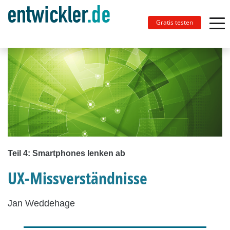
Gratis testen
Teil 4: Smartphones lenken ab
UX-Missverständnisse
Jan Weddehage