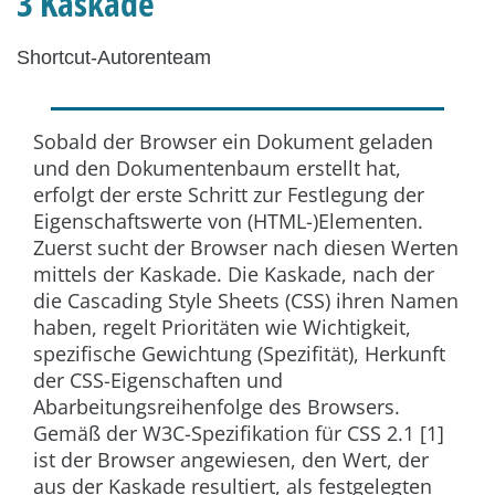
3 Kaskade
Shortcut-Autorenteam
Sobald der Browser ein Dokument geladen
und den Dokumentenbaum erstellt hat,
erfolgt der erste Schritt zur Festlegung der
Eigenschaftswerte von (HTML-)Elementen.
Zuerst sucht der Browser nach diesen Werten
mittels der Kaskade. Die Kaskade, nach der
die Cascading Style Sheets (CSS) ihren Namen
haben, regelt Prioritäten wie Wichtigkeit,
spezifische Gewichtung (Spezifität), Herkunft
der CSS-Eigenschaften und
Abarbeitungsreihenfolge des Browsers.
Gemäß der W3C-Spezifikation für CSS 2.1 [1]
ist der Browser angewiesen, den Wert, der
aus der Kaskade resultiert, als festgelegten