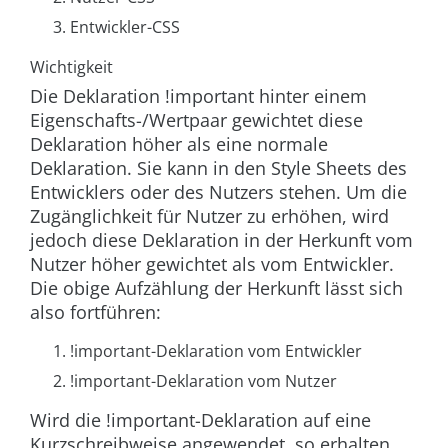
Entwickler-CSS
Wichtigkeit
Die Deklaration
!important
hinter einem
Eigenschafts-/Wertpaar gewichtet diese
Deklaration höher als eine normale
Deklaration. Sie kann in den Style Sheets des
Entwicklers oder des Nutzers stehen. Um die
Zugänglichkeit für Nutzer zu erhöhen, wird
jedoch diese Deklaration in der Herkunft vom
Nutzer höher gewichtet als vom Entwickler.
Die obige Aufzählung der Herkunft lässt sich
also fortführen:
!important
-Deklaration vom Entwickler
!important
-Deklaration vom Nutzer
Wird die
!important
-Deklaration auf eine
Kurzschreibweise angewendet, so erhalten