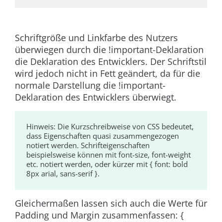
Schriftgröße und Linkfarbe des Nutzers
überwiegen durch die
!important
-Deklaration
die Deklaration des Entwicklers. Der Schriftstil
wird jedoch nicht in Fett geändert, da für die
normale Darstellung die
!important
-
Deklaration des Entwicklers überwiegt.
Hinweis:
Die Kurzschreibweise von CSS bedeutet,
dass Eigenschaften quasi zusammengezogen
notiert werden. Schrifteigenschaften
beispielsweise können mit
font-size
,
font-weight
etc. notiert werden, oder kürzer mit
{ font: bold
8px arial, sans-serif }
.
Gleichermaßen lassen sich auch die Werte für
Padding und Margin zusammenfassen:
{