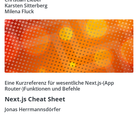
Karsten Sitterberg
Milena Fluck
Eine Kurzreferenz für wesentliche Next.js-(App
Router-)Funktionen und Befehle
Next.js Cheat Sheet
Jonas Herrmannsdörfer