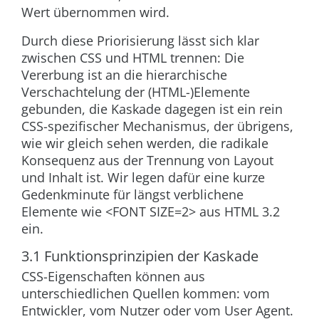
Wert übernommen wird.
Durch diese Priorisierung lässt sich klar
zwischen CSS und HTML trennen: Die
Vererbung ist an die hierarchische
Verschachtelung der (HTML-)Elemente
gebunden, die Kaskade dagegen ist ein rein
CSS-spezifischer Mechanismus, der übrigens,
wie wir gleich sehen werden, die radikale
Konsequenz aus der Trennung von Layout
und Inhalt ist. Wir legen dafür eine kurze
Gedenkminute für längst verblichene
Elemente wie
<FONT SIZE=2>
aus HTML 3.2
ein.
3.1 Funktionsprinzipien der Kaskade
CSS-Eigenschaften können aus
unterschiedlichen Quellen kommen: vom
Entwickler, vom Nutzer oder vom User Agent.