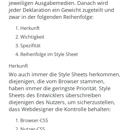
jeweiligen Ausgabemedien. Danach wird
jeder Deklaration ein Gewicht zugeteilt und
zwar in der folgenden Reihenfolge:
Herkunft
Wichtigkeit
Spezifität
Reihenfolge im Style Sheet
Herkunft
Wo auch immer die Style Sheets herkommen,
diejenigen, die vom Browser stammen,
haben immer die geringste Priorität. Style
Sheets des Entwicklers überschreiben
diejenigen des Nutzers, um sicherzustellen,
dass Webdesigner die Kontrolle behalten:
Browser-CSS
Nutzer-CSS