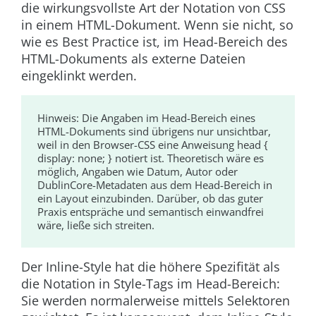
die wirkungsvollste Art der Notation von CSS
in einem HTML-Dokument. Wenn sie nicht, so
wie es Best Practice ist, im Head-Bereich des
HTML-Dokuments als externe Dateien
eingeklinkt werden.
Hinweis:
Die Angaben im Head-Bereich eines
HTML-Dokuments sind übrigens nur unsichtbar,
weil in den Browser-CSS eine Anweisung
head {
display: none; }
notiert ist. Theoretisch wäre es
möglich, Angaben wie Datum, Autor oder
DublinCore
-Metadaten aus dem Head-Bereich in
ein Layout einzubinden. Darüber, ob das guter
Praxis entspräche und semantisch einwandfrei
wäre, ließe sich streiten.
Der Inline-Style hat die höhere Spezifität als
die Notation in Style-Tags im Head-Bereich:
Sie werden normalerweise mittels Selektoren