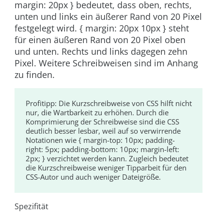
margin: 20px }
bedeutet, dass oben, rechts,
unten und links ein äußerer Rand von 20 Pixel
festgelegt wird.
{ margin: 20px 10px }
steht
für einen äußeren Rand von 20 Pixel oben
und unten. Rechts und links dagegen zehn
Pixel. Weitere Schreibweisen sind im Anhang
zu finden.
Profitipp:
Die Kurzschreibweise von CSS hilft nicht
nur, die Wartbarkeit zu erhöhen. Durch die
Komprimierung der Schreibweise sind die CSS
deutlich besser lesbar, weil auf so verwirrende
Notationen wie
{ margin-top: 10px; padding-
right: 5px; padding-bottom: 10px; margin-left:
2px; }
verzichtet werden kann. Zugleich bedeutet
die Kurzschreibweise weniger Tipparbeit für den
CSS-Autor und auch weniger Dateigröße.
Spezifität