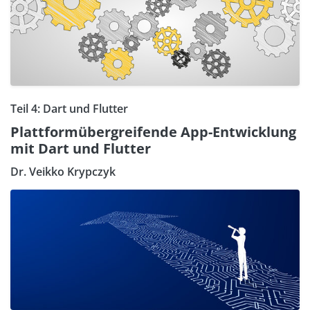
Teil 4: Dart und Flutter
Plattformübergreifende App-Entwicklung
mit Dart und Flutter
Dr. Veikko Krypczyk