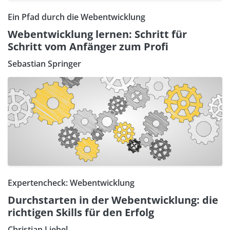
Ein Pfad durch die Webentwicklung
Webentwicklung lernen: Schritt für
Schritt vom Anfänger zum Profi
Sebastian Springer
Expertencheck: Webentwicklung
Durchstarten in der Webentwicklung: die
richtigen Skills für den Erfolg
Christian Liebel