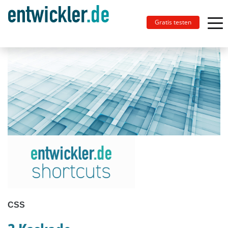
Gratis testen
CSS