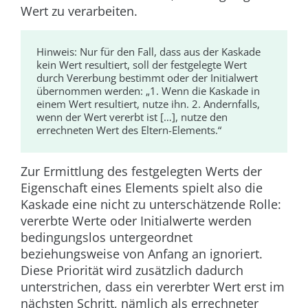
Wert zu verarbeiten.
Hinweis:
Nur für den Fall, dass aus der Kaskade
kein Wert resultiert, soll der festgelegte Wert
durch Vererbung bestimmt oder der Initialwert
übernommen werden: „1. Wenn die Kaskade in
einem Wert resultiert, nutze ihn. 2. Andernfalls,
wenn der Wert vererbt ist […], nutze den
errechneten Wert des Eltern-Elements.“
Zur Ermittlung des festgelegten Werts der
Eigenschaft eines Elements spielt also die
Kaskade eine nicht zu unterschätzende Rolle:
vererbte Werte oder Initialwerte werden
bedingungslos untergeordnet
beziehungsweise von Anfang an ignoriert.
Diese Priorität wird zusätzlich dadurch
unterstrichen, dass ein vererbter Wert erst im
nächsten Schritt, nämlich als errechneter