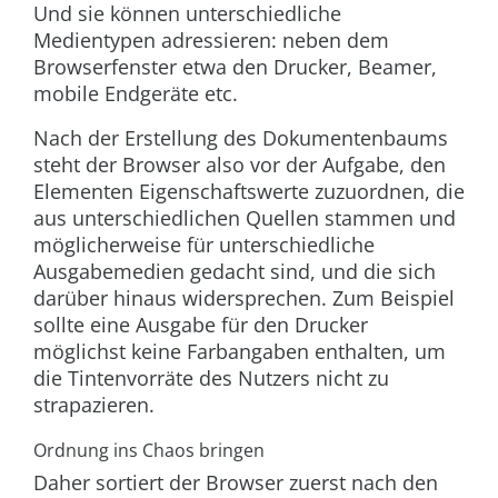
Und sie können unterschiedliche
Medientypen adressieren: neben dem
Browserfenster etwa den Drucker, Beamer,
mobile Endgeräte etc.
Nach der Erstellung des Dokumentenbaums
steht der Browser also vor der Aufgabe, den
Elementen Eigenschaftswerte zuzuordnen, die
aus unterschiedlichen Quellen stammen und
möglicherweise für unterschiedliche
Ausgabemedien gedacht sind, und die sich
darüber hinaus widersprechen. Zum Beispiel
sollte eine Ausgabe für den Drucker
möglichst keine Farbangaben enthalten, um
die Tintenvorräte des Nutzers nicht zu
strapazieren.
Ordnung ins Chaos bringen
Daher sortiert der Browser zuerst nach den