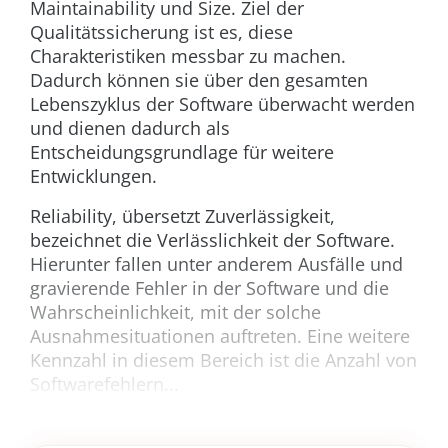
Maintainability und Size. Ziel der
Qualitätssicherung ist es, diese
Charakteristiken messbar zu machen.
Dadurch können sie über den gesamten
Lebenszyklus der Software überwacht werden
und dienen dadurch als
Entscheidungsgrundlage für weitere
Entwicklungen.
Reliability, übersetzt Zuverlässigkeit,
bezeichnet die Verlässlichkeit der Software.
Hierunter fallen unter anderem Ausfälle und
gravierende Fehler in der Software und die
Wahrscheinlichkeit, mit der solche
Ausnahmesituationen auftreten. Eine weitere
Kennzahl in diesem Bereich ist die Anzahl von
Softwarefehlern...