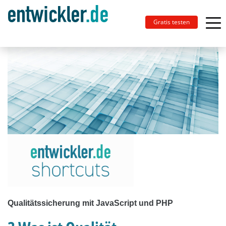
Gratis testen
Qualitätssicherung mit JavaScript und PHP