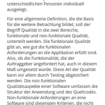
unterschiedlichen Personen individuell
ausgelegt.
Für eine allgemeine Definition, die die Basis
für die weitere Betrachtung bildet, soll der
Begriff Qualität in die zwei Bereiche,
funktionale und non-funktionale Qualität,
unterteilt werden. Die funktionale Qualität
gibt an, wie gut die funktionalen
Anforderungen an die Applikation erfüllt sind.
Also, ob die Funktionalität, die der
Auftraggeber angefordert hat, auch in diesem
Maß umgesetzt wurde. Diese Art der Qualität
kann vor allem durch Testing abgesichert
werden. Die non-funktionalen
Qualitätsaspekte einer Software umfassen die
Struktur der Anwendung und des Quellcodes.
Non-funktionale Anforderungen an eine
Software sind diejenigen Kriterien, die nicht