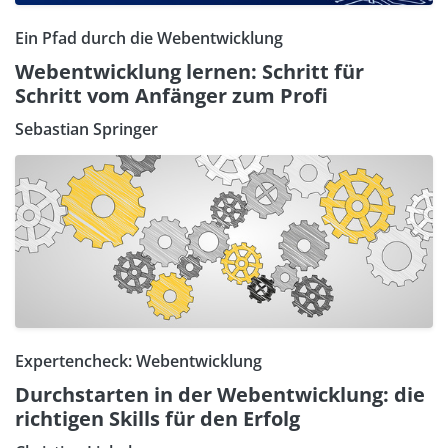
Ein Pfad durch die Webentwicklung
Webentwicklung lernen: Schritt für
Schritt vom Anfänger zum Profi
Sebastian Springer
Expertencheck: Webentwicklung
Durchstarten in der Webentwicklung: die
richtigen Skills für den Erfolg