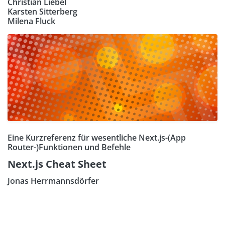
Christian Liebel
Karsten Sitterberg
Milena Fluck
Eine Kurzreferenz für wesentliche Next.js-(App
Router-)Funktionen und Befehle
Next.js Cheat Sheet
Jonas Herrmannsdörfer