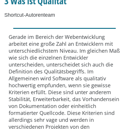
3 Was ist Qualität
Shortcut-Autorenteam
Gerade im Bereich der Webentwicklung
arbeitet eine große Zahl an Entwicklern mit
unterschiedlichstem Niveau. Im gleichen Maß
wie sich die einzelnen Entwickler
unterscheiden, unterscheidet sich auch die
Definition des Qualitätsbegriffs. Im
Allgemeinen wird Software als qualitativ
hochwertig empfunden, wenn sie gewisse
Kriterien erfüllt. Diese sind unter anderem
Stabilität, Erweiterbarkeit, das Vorhandensein
von Dokumentation oder einheitlich
formatierter Quellcode. Diese Kriterien sind
allerdings sehr vage und werden in
verschiedenen Projekten von den