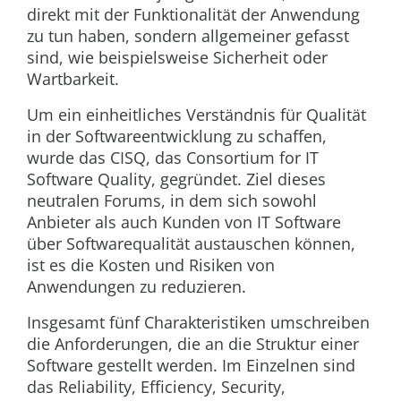
direkt mit der Funktionalität der Anwendung
zu tun haben, sondern allgemeiner gefasst
sind, wie beispielsweise Sicherheit oder
Wartbarkeit.
Um ein einheitliches Verständnis für Qualität
in der Softwareentwicklung zu schaffen,
wurde das CISQ, das Consortium for IT
Software Quality, gegründet. Ziel dieses
neutralen Forums, in dem sich sowohl
Anbieter als auch Kunden von IT Software
über Softwarequalität austauschen können,
ist es die Kosten und Risiken von
Anwendungen zu reduzieren.
Insgesamt fünf Charakteristiken umschreiben
die Anforderungen, die an die Struktur einer
Software gestellt werden. Im Einzelnen sind
das Reliability, Efficiency, Security,