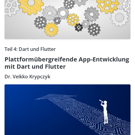
Teil 4: Dart und Flutter
Plattformübergreifende App-Entwicklung
mit Dart und Flutter
Dr. Veikko Krypczyk