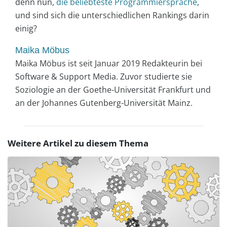
denn nun,
die beliebteste Programmiersprache
,
und sind sich die unterschiedlichen Rankings darin
einig?
Maika Möbus
Maika Möbus ist seit Januar 2019 Redakteurin bei
Software & Support Media. Zuvor studierte sie
Soziologie an der Goethe-Universität Frankfurt und
an der Johannes Gutenberg-Universität Mainz.
Weitere Artikel zu diesem Thema