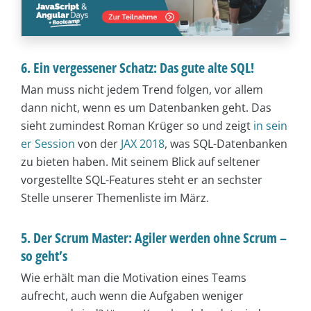
6. Ein vergessener Schatz: Das gute alte SQL!
Man muss nicht jedem Trend folgen, vor allem
dann nicht, wenn es um Datenbanken geht. Das
sieht zumindest Roman Krüger so und zeigt
in sein
er Session
von der
JAX 2018
, was SQL-Datenbanken
zu bieten haben. Mit seinem Blick auf seltener
vorgestellte SQL-Features steht er an sechster
Stelle unserer Themenliste im März.
5. Der Scrum Master: Agiler werden ohne Scrum –
so geht’s
Wie erhält man die Motivation eines Teams
aufrecht, auch wenn die Aufgaben weniger