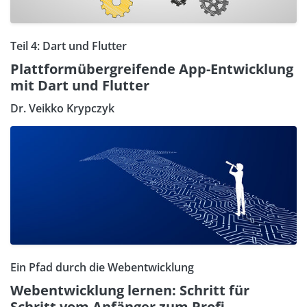
Teil 4: Dart und Flutter
Plattformübergreifende App-Entwicklung
mit Dart und Flutter
Dr. Veikko Krypczyk
Ein Pfad durch die Webentwicklung
Webentwicklung lernen: Schritt für
Schritt vom Anfänger zum Profi