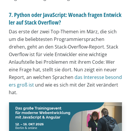
7. Python oder JavaScript: Wonach fragen Entwick
ler auf Stack Overflow?
Das erste der zwei Top-Themen im März, die sich
um die beliebtesten Programmiersprachen
drehen, geht an den Stack-Overflow-Report. Stack
Overflow ist für viele Entwickler eine wichtige
Anlaufstelle bei Problemen mit ihrem Code: Wer
eine Frage hat, stellt sie dort. Nun zeigt ein neuer
Report, an welchen Sprachen
das Interesse besond
ers groß ist
und wie es sich mit der Zeit verändert
hat.