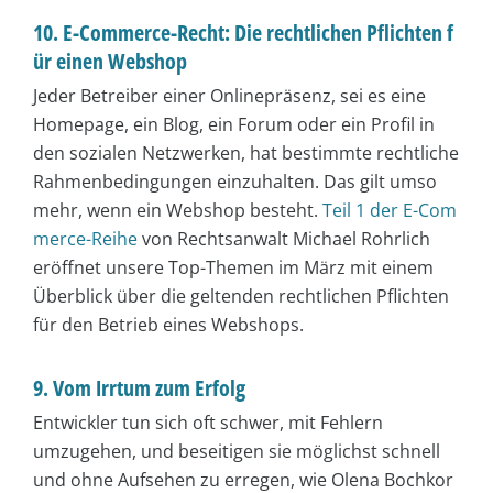
10. E-Commerce-Recht: Die rechtlichen Pflichten f
ür einen Webshop
Jeder Betreiber einer Onlinepräsenz, sei es eine
Homepage, ein Blog, ein Forum oder ein Profil in
den sozialen Netzwerken, hat bestimmte rechtliche
Rahmenbedingungen einzuhalten. Das gilt umso
mehr, wenn ein Webshop besteht.
Teil 1 der E-Com
merce-Reihe
von Rechtsanwalt Michael Rohrlich
eröffnet unsere Top-Themen im März mit einem
Überblick über die geltenden rechtlichen Pflichten
für den Betrieb eines Webshops.
9. Vom Irrtum zum Erfolg
Entwickler tun sich oft schwer, mit Fehlern
umzugehen, und beseitigen sie möglichst schnell
und ohne Aufsehen zu erregen, wie Olena Bochkor