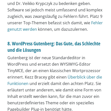
und Dr. Veikko Krypczyk zu bedenken geben.
Software sei jedoch meist umfassend und komplex
zugleich, was zwangsläufig zu Fehlern führt. Platz 9
unserer Top-Themen befasst sich damit, wie
Fehler
genutzt werden
können, um dazuzulernen.
8. WordPress Gutenberg: Das Gute, das Schlechte
und die Lösungen
Gutenberg ist der neue Standardeditor in
WordPress und ersetzt den WYSIWYG-Editor
TinyMCE, der an einen klassischen Wortprozessor
erinnert. Kezz Bracey gibt einen
Überblick über die
Funktionen
und erzielt damit den achten Platz. Sie
erläutert unter anderem, wie damit eine Form von
Inhalt erstellt werden kann, für die man zuvor ein
benutzerdefiniertes Theme oder ein spezielles
Pagebuilder Plug-in benötigt hätte.