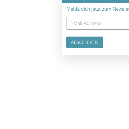
Melde dich jetzt zum Newsletter an: