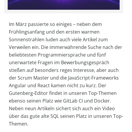
Im März passierte so einiges – neben dem
Frühlingsanfang und den ersten warmen
Sonnenstrahlen luden auch viele Artikel zum
Verweilen ein. Die immerwährende Suche nach der
beliebtesten Programmiersprache und fünf
unerwartete Fragen im Bewerbungsgespräch
stießen auf besonders reges Interesse, aber auch
der Scrum Master und die JavaScript-Frameworks
Angular und React kamen nicht zu kurz. Der
Gutenberg-Editor findet in unseren Top-Themen
ebenso seinen Platz wie GitLab CI und Docker.
Neben neun Artikeln sichert sich auch ein Video
über das gute alte SQL seinen Platz in unseren Top-
Themen.