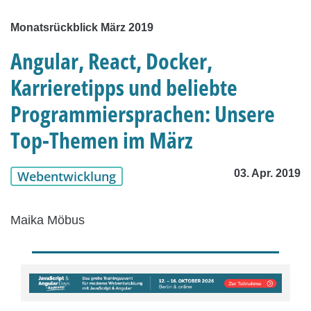
Monatsrückblick März 2019
Angular, React, Docker,
Karrieretipps und beliebte
Programmiersprachen: Unsere
Top-Themen im März
03. Apr. 2019
Webentwicklung
Maika Möbus