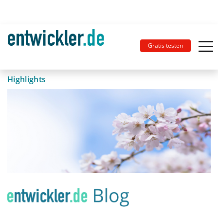
Gratis testen
Highlights