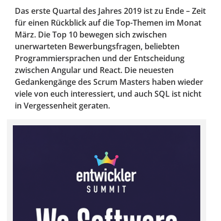
Das erste Quartal des Jahres 2019 ist zu Ende – Zeit
für einen Rückblick auf die Top-Themen im Monat
März. Die Top 10 bewegen sich zwischen
unerwarteten Bewerbungsfragen, beliebten
Programmiersprachen und der Entscheidung
zwischen Angular und React. Die neuesten
Gedankengänge des Scrum Masters haben wieder
viele von euch interessiert, und auch SQL ist nicht
in Vergessenheit geraten.