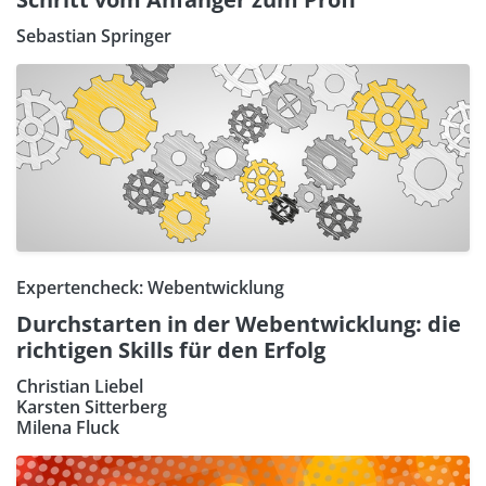
Sebastian Springer
Expertencheck: Webentwicklung
Durchstarten in der Webentwicklung: die
richtigen Skills für den Erfolg
Christian Liebel
Karsten Sitterberg
Milena Fluck