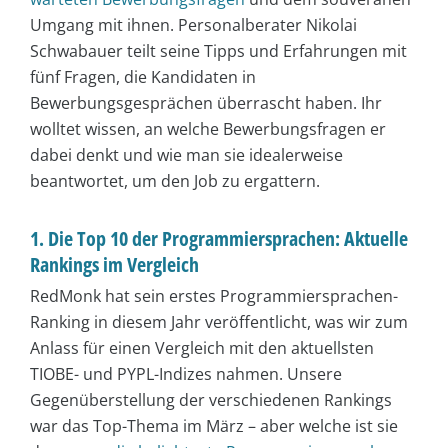
Umgang mit ihnen. Personalberater Nikolai
Schwabauer teilt seine Tipps und Erfahrungen mit
fünf Fragen, die Kandidaten in
Bewerbungsgesprächen überrascht haben. Ihr
wolltet wissen, an welche Bewerbungsfragen er
dabei denkt und wie man sie idealerweise
beantwortet, um den Job zu ergattern.
1. Die Top 10 der Programmiersprachen: Aktuelle
Rankings im Vergleich
RedMonk hat sein erstes Programmiersprachen-
Ranking in diesem Jahr veröffentlicht, was wir zum
Anlass für einen Vergleich mit den aktuellsten
TIOBE- und PYPL-Indizes nahmen. Unsere
Gegenüberstellung der verschiedenen Rankings
war das Top-Thema im März – aber welche ist sie