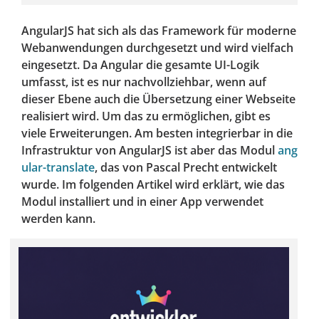
AngularJS hat sich als das Framework für moderne
Webanwendungen durchgesetzt und wird vielfach
eingesetzt. Da Angular die gesamte UI-Logik
umfasst, ist es nur nachvollziehbar, wenn auf
dieser Ebene auch die Übersetzung einer Webseite
realisiert wird. Um das zu ermöglichen, gibt es
viele Erweiterungen. Am besten integrierbar in die
Infrastruktur von AngularJS ist aber das Modul
ang
ular-translate
, das von Pascal Precht entwickelt
wurde. Im folgenden Artikel wird erklärt, wie das
Modul installiert und in einer App verwendet
werden kann.