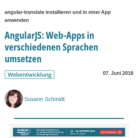
angular-translate installieren und in einer App
anwenden
AngularJS: Web-Apps in
verschiedenen Sprachen
umsetzen
07. Juni 2016
Webentwicklung
Susann Schmidt