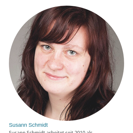
Susann Schmidt
Susann Schmidt arbeitet seit 2010 als