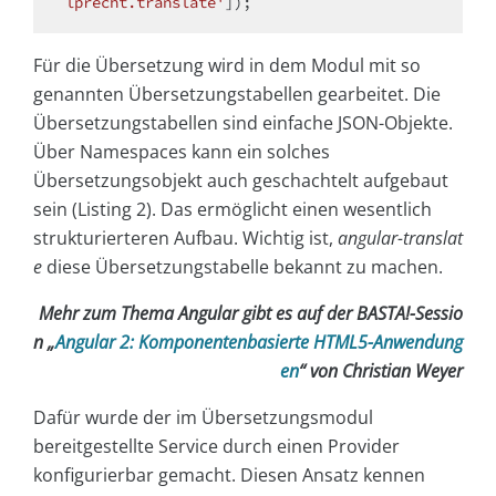
lprecht.translate'
Für die Übersetzung wird in dem Modul mit so
genannten Übersetzungstabellen gearbeitet. Die
Übersetzungstabellen sind einfache JSON-Objekte.
Über Namespaces kann ein solches
Übersetzungsobjekt auch geschachtelt aufgebaut
sein (Listing 2). Das ermöglicht einen wesentlich
strukturierteren Aufbau. Wichtig ist,
angular-translat
e
diese Übersetzungstabelle bekannt zu machen.
Mehr zum Thema Angular gibt es auf der BASTA!-Sessio
n „
Angular 2: Komponentenbasierte HTML5-Anwendung
en
“ von Christian Weyer
Dafür wurde der im Übersetzungsmodul
bereitgestellte Service durch einen Provider
konfigurierbar gemacht. Diesen Ansatz kennen