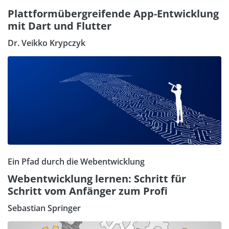
Plattformübergreifende App-Entwicklung
mit Dart und Flutter
Dr. Veikko Krypczyk
Ein Pfad durch die Webentwicklung
Webentwicklung lernen: Schritt für
Schritt vom Anfänger zum Profi
Sebastian Springer