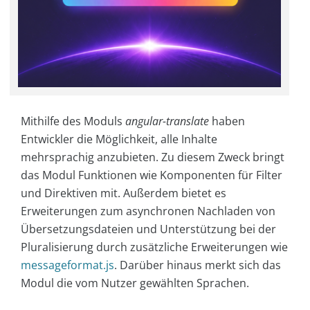
Mithilfe des Moduls
angular-translate
haben
Entwickler die Möglichkeit, alle Inhalte
mehrsprachig anzubieten. Zu diesem Zweck bringt
das Modul Funktionen wie Komponenten für Filter
und Direktiven mit. Außerdem bietet es
Erweiterungen zum asynchronen Nachladen von
Übersetzungsdateien und Unterstützung bei der
Pluralisierung durch zusätzliche Erweiterungen wie
messageformat.js
. Darüber hinaus merkt sich das
Modul die vom Nutzer gewählten Sprachen.