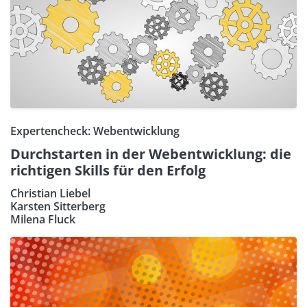
Expertencheck: Webentwicklung
Durchstarten in der Webentwicklung: die
richtigen Skills für den Erfolg
Christian Liebel
Karsten Sitterberg
Milena Fluck