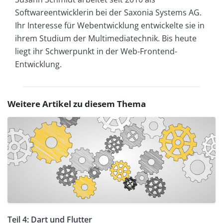
Softwareentwicklerin bei der Saxonia Systems AG.
Ihr Interesse für Webentwicklung entwickelte sie in
ihrem Studium der Multimediatechnik. Bis heute
liegt ihr Schwerpunkt in der Web-Frontend-
Entwicklung.
Weitere Artikel zu diesem Thema
Teil 4: Dart und Flutter