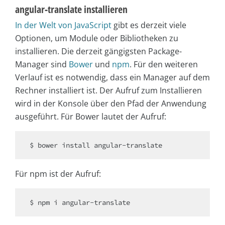
angular-translate installieren
In der Welt von JavaScript
gibt es derzeit viele
Optionen, um Module oder Bibliotheken zu
installieren. Die derzeit gängigsten Package-
Manager sind
Bower
und
npm
. Für den weiteren
Verlauf ist es notwendig, dass ein Manager auf dem
Rechner installiert ist. Der Aufruf zum Installieren
wird in der Konsole über den Pfad der Anwendung
ausgeführt. Für Bower lautet der Aufruf:
Für npm ist der Aufruf: