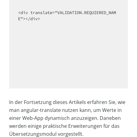
<div translate="VALIDATION.REQUIERED_NAM
E"></div>

In der Fortsetzung dieses Artikels erfahren Sie, wie
man angular-translate nutzen kann, um Werte in
einer Web-App dynamisch anzuzeigen. Daneben
werden einige praktische Erweiterungen für das
Übersetzungsmodul vorgestellt.