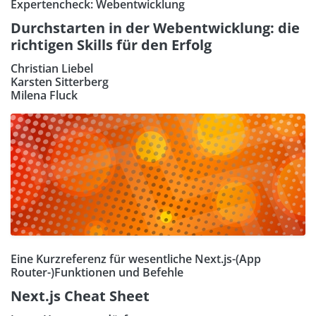
Expertencheck: Webentwicklung
Durchstarten in der Webentwicklung: die
richtigen Skills für den Erfolg
Christian Liebel
Karsten Sitterberg
Milena Fluck
Eine Kurzreferenz für wesentliche Next.js-(App
Router-)Funktionen und Befehle
Next.js Cheat Sheet