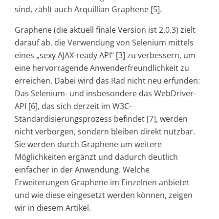
sind, zählt auch Arquillian Graphene [5].
Graphene (die aktuell finale Version ist 2.0.3) zielt
darauf ab, die Verwendung von Selenium mittels
eines „sexy AJAX-ready API“ [3] zu verbessern, um
eine hervorragende Anwenderfreundlichkeit zu
erreichen. Dabei wird das Rad nicht neu erfunden:
Das Selenium- und insbesondere das WebDriver-
API [6], das sich derzeit im W3C-
Standardisierungsprozess befindet [7], werden
nicht verborgen, sondern bleiben direkt nutzbar.
Sie werden durch Graphene um weitere
Möglichkeiten ergänzt und dadurch deutlich
einfacher in der Anwendung. Welche
Erweiterungen Graphene im Einzelnen anbietet
und wie diese eingesetzt werden können, zeigen
wir in diesem Artikel.