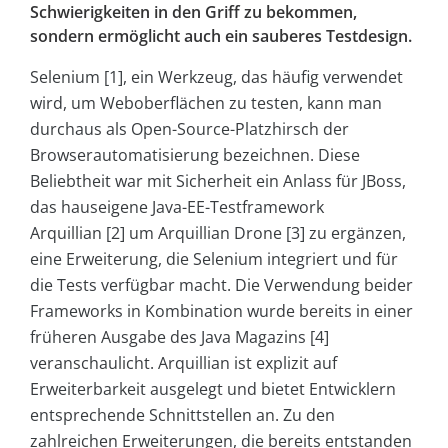
Schwierigkeiten in den Griff zu bekommen,
sondern ermöglicht auch ein sauberes Testdesign.
Selenium [1], ein Werkzeug, das häufig verwendet
wird, um Weboberflächen zu testen, kann man
durchaus als Open-Source-Platzhirsch der
Browserautomatisierung bezeichnen. Diese
Beliebtheit war mit Sicherheit ein Anlass für JBoss,
das hauseigene Java-EE-Testframework
Arquillian [2] um Arquillian Drone [3] zu ergänzen,
eine Erweiterung, die Selenium integriert und für
die Tests verfügbar macht. Die Verwendung beider
Frameworks in Kombination wurde bereits in einer
früheren Ausgabe des Java Magazins [4]
veranschaulicht. Arquillian ist explizit auf
Erweiterbarkeit ausgelegt und bietet Entwicklern
entsprechende Schnittstellen an. Zu den
zahlreichen Erweiterungen, die bereits entstanden