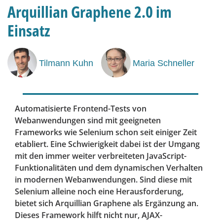
Arquillian Graphene 2.0 im
Einsatz
Tilmann Kuhn
Maria Schneller
Automatisierte Frontend-Tests von
Webanwendungen sind mit geeigneten
Frameworks wie Selenium schon seit einiger Zeit
etabliert. Eine Schwierigkeit dabei ist der Umgang
mit den immer weiter verbreiteten JavaScript-
Funktionalitäten und dem dynamischen Verhalten
in modernen Webanwendungen. Sind diese mit
Selenium alleine noch eine Herausforderung,
bietet sich Arquillian Graphene als Ergänzung an.
Dieses Framework hilft nicht nur, AJAX-