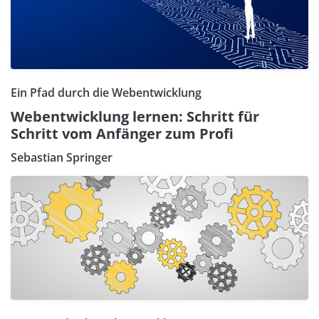
Ein Pfad durch die Webentwicklung
Webentwicklung lernen: Schritt für
Schritt vom Anfänger zum Profi
Sebastian Springer