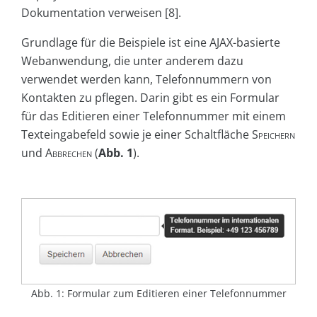
Dokumentation verweisen [8].
Grundlage für die Beispiele ist eine AJAX-basierte
Webanwendung, die unter anderem dazu
verwendet werden kann, Telefonnummern von
Kontakten zu pflegen. Darin gibt es ein Formular
für das Editieren einer Telefonnummer mit einem
Texteingabefeld sowie je einer Schaltfläche
Speichern
und
Abbrechen
(
Abb. 1
).
Abb. 1: Formular zum Editieren einer Telefonnummer