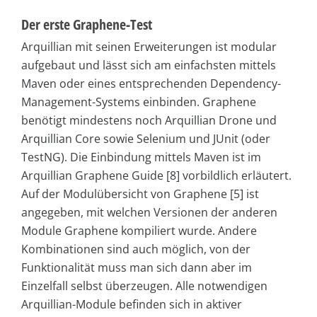
Der erste Graphene-Test
Arquillian mit seinen Erweiterungen ist modular
aufgebaut und lässt sich am einfachsten mittels
Maven oder eines entsprechenden Dependency-
Management-Systems einbinden. Graphene
benötigt mindestens noch Arquillian Drone und
Arquillian Core sowie Selenium und JUnit (oder
TestNG). Die Einbindung mittels Maven ist im
Arquillian Graphene Guide [8] vorbildlich erläutert.
Auf der Modulübersicht von Graphene [5] ist
angegeben, mit welchen Versionen der anderen
Module Graphene kompiliert wurde. Andere
Kombinationen sind auch möglich, von der
Funktionalität muss man sich dann aber im
Einzelfall selbst überzeugen. Alle notwendigen
Arquillian-Module befinden sich in aktiver