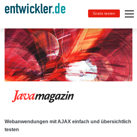
Gratis testen
Webanwendungen mit AJAX einfach und übersichtlich
testen