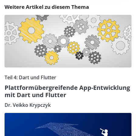
Weitere Artikel zu diesem Thema
Teil 4: Dart und Flutter
Plattformübergreifende App-Entwicklung
mit Dart und Flutter
Dr. Veikko Krypczyk