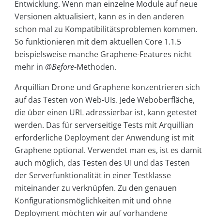
Entwicklung. Wenn man einzelne Module auf neue
Versionen aktualisiert, kann es in den anderen
schon mal zu Kompatibilitätsproblemen kommen.
So funktionieren mit dem aktuellen Core 1.1.5
beispielsweise manche Graphene-Features nicht
mehr in
@Before
-Methoden.
Arquillian Drone und Graphene konzentrieren sich
auf das Testen von Web-UIs. Jede Weboberfläche,
die über einen URL adressierbar ist, kann getestet
werden. Das für serverseitige Tests mit Arquillian
erforderliche Deployment der Anwendung ist mit
Graphene optional. Verwendet man es, ist es damit
auch möglich, das Testen des UI und das Testen
der Serverfunktionalität in einer Testklasse
miteinander zu verknüpfen. Zu den genauen
Konfigurationsmöglichkeiten mit und ohne
Deployment möchten wir auf vorhandene