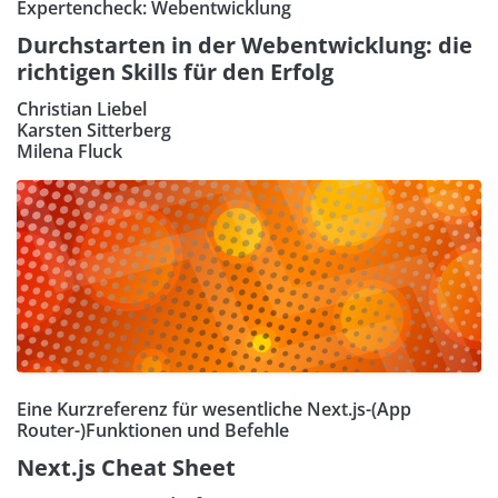
Expertencheck: Webentwicklung
Durchstarten in der Webentwicklung: die
richtigen Skills für den Erfolg
Christian Liebel
Karsten Sitterberg
Milena Fluck
Eine Kurzreferenz für wesentliche Next.js-(App
Router-)Funktionen und Befehle
Next.js Cheat Sheet