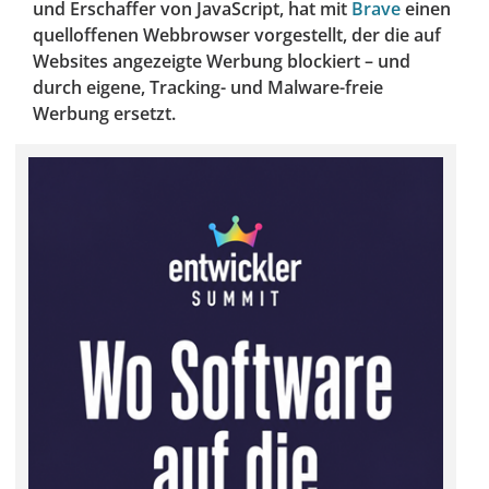
und Erschaffer von JavaScript, hat mit
Brave
einen
quelloffenen Webbrowser vorgestellt, der die auf
Websites angezeigte Werbung blockiert – und
durch eigene, Tracking- und Malware-freie
Werbung ersetzt.