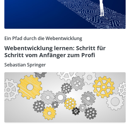
Ein Pfad durch die Webentwicklung
Webentwicklung lernen: Schritt für
Schritt vom Anfänger zum Profi
Sebastian Springer