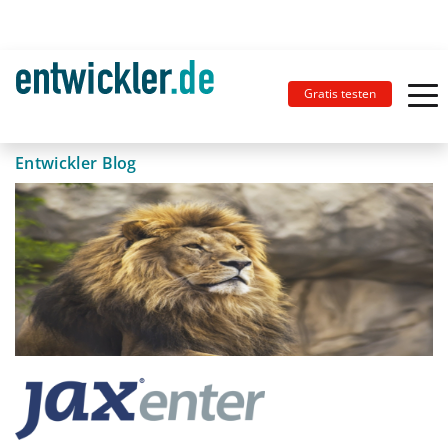
Gratis testen
Entwickler Blog