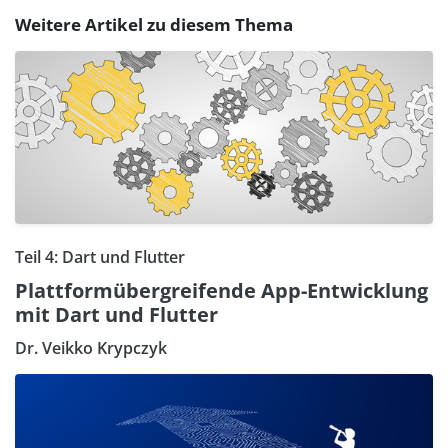
Weitere Artikel zu diesem Thema
Teil 4: Dart und Flutter
Plattformübergreifende App-Entwicklung
mit Dart und Flutter
Dr. Veikko Krypczyk