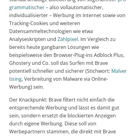
grammatischer
– also vollautomatischer,
individualisierter – Werbung im Internet sowie von
Tracking-Cookies und weiteren
Datensammeltechnologien wie etwa
Analyseskripten und
Zählpixel
. Im Vergleich zu
bereits heute gangbaren Lösungen wie
beispielsweise den Browser-Plug-ins Adblock Plus,
Ghostery und Co. soll das Surfen mit Brave
potentiell schneller und sicherer (Stichwort:
Malver
tising
, Verbreitung von Malware via Online-
Werbung) sein.
Der Knackpunkt: Brave filtert nicht einfach die
entsprechende Werbung und lässt es damit gut
sein, sondern ersetzt die blockierten Anzeigen
durch eigene Werbung. Diese soll von
Werbepartnern stammen, die direkt mit Brave