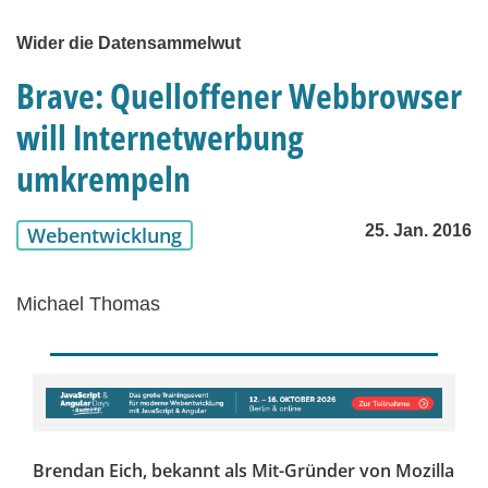
Wider die Datensammelwut
Brave: Quelloffener Webbrowser
will Internetwerbung
umkrempeln
25. Jan. 2016
Webentwicklung
Michael Thomas
Brendan Eich, bekannt als Mit-Gründer von Mozilla