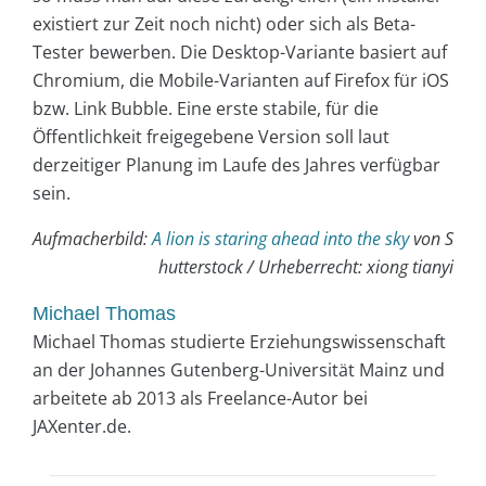
existiert zur Zeit noch nicht) oder sich als Beta-
Tester bewerben. Die Desktop-Variante basiert auf
Chromium, die Mobile-Varianten auf Firefox für iOS
bzw. Link Bubble. Eine erste stabile, für die
Öffentlichkeit freigegebene Version soll laut
derzeitiger Planung im Laufe des Jahres verfügbar
sein.
Aufmacherbild:
A lion is staring ahead into the sky
von S
hutterstock / Urheberrecht: xiong tianyi
Michael Thomas
Michael Thomas studierte Erziehungswissenschaft
an der Johannes Gutenberg-Universität Mainz und
arbeitete ab 2013 als Freelance-Autor bei
JAXenter.de.