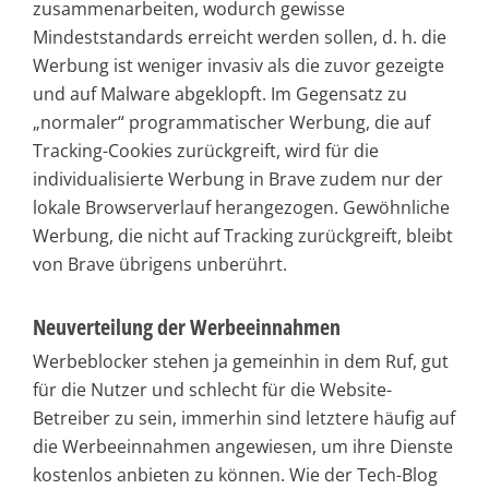
zusammenarbeiten, wodurch gewisse
Mindeststandards erreicht werden sollen, d. h. die
Werbung ist weniger invasiv als die zuvor gezeigte
und auf Malware abgeklopft. Im Gegensatz zu
„normaler“ programmatischer Werbung, die auf
Tracking-Cookies zurückgreift, wird für die
individualisierte Werbung in Brave zudem nur der
lokale Browserverlauf herangezogen. Gewöhnliche
Werbung, die nicht auf Tracking zurückgreift, bleibt
von Brave übrigens unberührt.
Neuverteilung der Werbeeinnahmen
Werbeblocker stehen ja gemeinhin in dem Ruf, gut
für die Nutzer und schlecht für die Website-
Betreiber zu sein, immerhin sind letztere häufig auf
die Werbeeinnahmen angewiesen, um ihre Dienste
kostenlos anbieten zu können. Wie der Tech-Blog