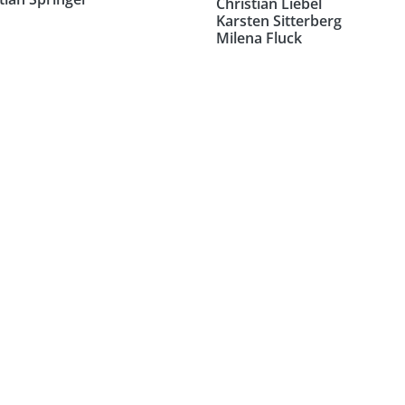
Christian Liebel
Karsten Sitterberg
Milena Fluck