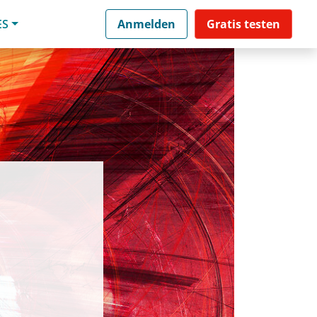
ES
Anmelden
Gratis testen