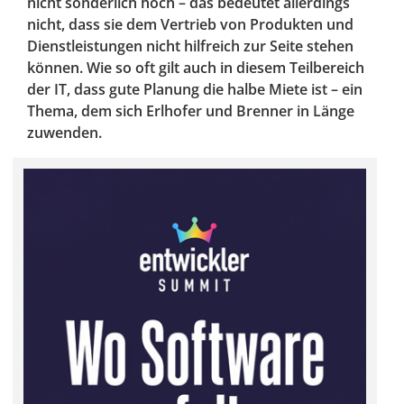
nicht sonderlich hoch – das bedeutet allerdings
nicht, dass sie dem Vertrieb von Produkten und
Dienstleistungen nicht hilfreich zur Seite stehen
können. Wie so oft gilt auch in diesem Teilbereich
der IT, dass gute Planung die halbe Miete ist – ein
Thema, dem sich Erlhofer und Brenner in Länge
zuwenden.