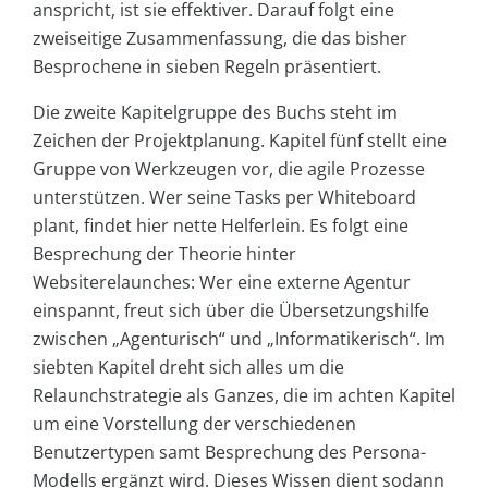
anspricht, ist sie effektiver. Darauf folgt eine
zweiseitige Zusammenfassung, die das bisher
Besprochene in sieben Regeln präsentiert.
Die zweite Kapitelgruppe des Buchs steht im
Zeichen der Projektplanung. Kapitel fünf stellt eine
Gruppe von Werkzeugen vor, die agile Prozesse
unterstützen. Wer seine Tasks per Whiteboard
plant, findet hier nette Helferlein. Es folgt eine
Besprechung der Theorie hinter
Websiterelaunches: Wer eine externe Agentur
einspannt, freut sich über die Übersetzungshilfe
zwischen „Agenturisch“ und „Informatikerisch“. Im
siebten Kapitel dreht sich alles um die
Relaunchstrategie als Ganzes, die im achten Kapitel
um eine Vorstellung der verschiedenen
Benutzertypen samt Besprechung des Persona-
Modells ergänzt wird. Dieses Wissen dient sodann