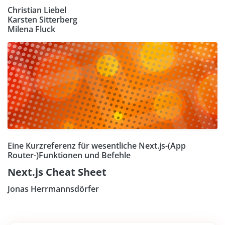
Christian Liebel
Karsten Sitterberg
Milena Fluck
Eine Kurzreferenz für wesentliche Next.js-(App
Router-)Funktionen und Befehle
Next.js Cheat Sheet
Jonas Herrmannsdörfer