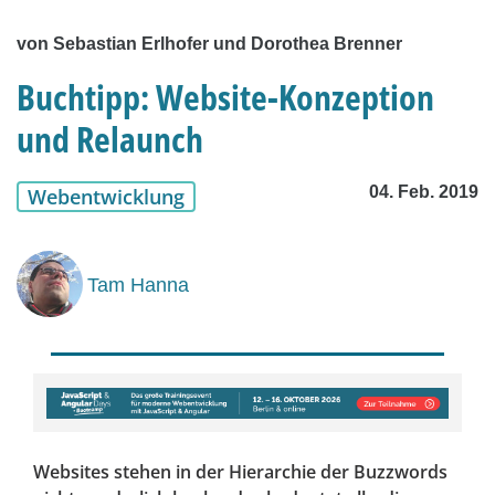
von Sebastian Erlhofer und Dorothea Brenner
Buchtipp: Website-Konzeption
und Relaunch
04. Feb. 2019
Webentwicklung
Tam Hanna
Websites stehen in der Hierarchie der Buzzwords