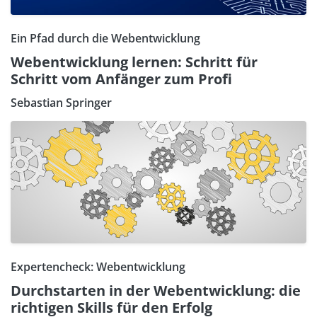
Ein Pfad durch die Webentwicklung
Webentwicklung lernen: Schritt für
Schritt vom Anfänger zum Profi
Sebastian Springer
Expertencheck: Webentwicklung
Durchstarten in der Webentwicklung: die
richtigen Skills für den Erfolg