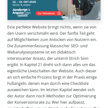
Eine perfekte Website bringt nichts, wenn sie von
den Usern verschmäht wird. Der fünfte Teil geht
auf Möglichkeiten zum Anlocken von Nutzern ein.
Die Zusammenfassung klassischer SEO- und
Webanalysesysteme ist ein didaktisch
interessanter Ansatz, der unterm Strich Sinn
ergibt. In Kapitel 21 dreht sich dann alles um das
eigentliche Liveschalten der Website. Auch dieser
an sich einfache Prozess birgt in der Praxis einige
Fußangeln, denen man durch eine Checkliste
ausweichen kann. Im letzten Kapitel wendet sich
der Autor dann noch Methoden zur Optimierung
der Konversionsrate zu: Wer hier aufpasst,