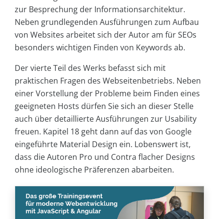
zur Besprechung der Informationsarchitektur.
Neben grundlegenden Ausführungen zum Aufbau
von Websites arbeitet sich der Autor am für SEOs
besonders wichtigen Finden von Keywords ab.
Der vierte Teil des Werks befasst sich mit
praktischen Fragen des Webseitenbetriebs. Neben
einer Vorstellung der Probleme beim Finden eines
geeigneten Hosts dürfen Sie sich an dieser Stelle
auch über detaillierte Ausführungen zur Usability
freuen. Kapitel 18 geht dann auf das von Google
eingeführte Material Design ein. Lobenswert ist,
dass die Autoren Pro und Contra flacher Designs
ohne ideologische Präferenzen abarbeiten.