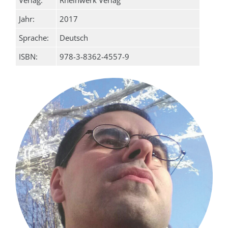
Jahr:
2017
Sprache:
Deutsch
ISBN:
978-3-8362-4557-9