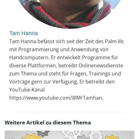
Tam Hanna
Tam Hanna befasst sich seit der Zeit des Palm IIIc
mit Programmierung und Anwendung von
Handcomputern. Er entwickelt Programme für
diverse Plattformen, betreibt Onlinenewsdienste
zum Thema und steht für Fragen, Trainings und
Vorträge gern zur Verfügung. Er betreibt den
YouTube-Kanal
https://www.youtube.com/@MrTamhan.
Weitere Artikel zu diesem Thema