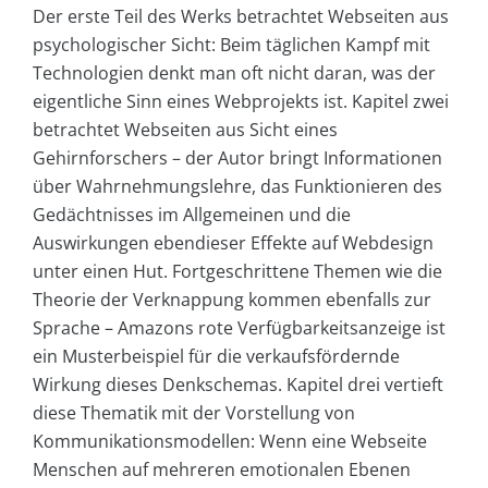
Der erste Teil des Werks betrachtet Webseiten aus
psychologischer Sicht: Beim täglichen Kampf mit
Technologien denkt man oft nicht daran, was der
eigentliche Sinn eines Webprojekts ist. Kapitel zwei
betrachtet Webseiten aus Sicht eines
Gehirnforschers – der Autor bringt Informationen
über Wahrnehmungslehre, das Funktionieren des
Gedächtnisses im Allgemeinen und die
Auswirkungen ebendieser Effekte auf Webdesign
unter einen Hut. Fortgeschrittene Themen wie die
Theorie der Verknappung kommen ebenfalls zur
Sprache – Amazons rote Verfügbarkeitsanzeige ist
ein Musterbeispiel für die verkaufsfördernde
Wirkung dieses Denkschemas. Kapitel drei vertieft
diese Thematik mit der Vorstellung von
Kommunikationsmodellen: Wenn eine Webseite
Menschen auf mehreren emotionalen Ebenen