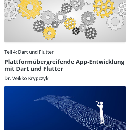
Teil 4: Dart und Flutter
Plattformübergreifende App-Entwicklung
mit Dart und Flutter
Dr. Veikko Krypczyk