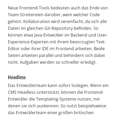
Neue Frontend-Tools bedeuten auch das Ende von
Team-Streitereien darüber, wem welcher Code
gehört. Kollaboration wird vereinfacht, da sich alle
Daten im gleichen Git-Repository befinden. So
können etwa Java-Entwickler im Backend und User-
Experience-Experten mit ihrem bevorzugten Text-
Editor oder ihrer IDE im Frontend arbeiten. Beide
Seiten arbeiten parallel und behindern sich dabei
nicht. Aufgaben werden so schneller erledigt.
Headless
Das Entwicklerteam kann sofort loslegen. Wenn ein
CMS Headless unterstützt, können die Frontend-
Entwickler die Templating-Systeme nutzen, mit
denen sie sich auskennen. So nutzt beispielsweise
das Entwicklerteam einer großen britischen