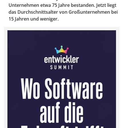
Unternehmen etwa 75 Jahre bestanden. Jetzt liegt
das Durchschnittsalter von Großunternehmen bei
15 Jahren und weniger.