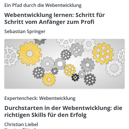
Ein Pfad durch die Webentwicklung
Webentwicklung lernen: Schritt für
Schritt vom Anfänger zum Profi
Sebastian Springer
Expertencheck: Webentwicklung
Durchstarten in der Webentwicklung: die
richtigen Skills für den Erfolg
Christian Liebel