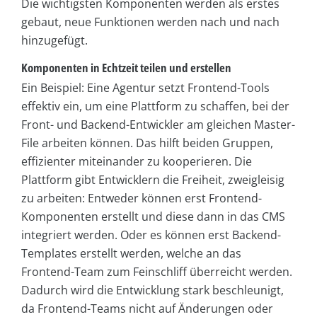
Die wichtigsten Komponenten werden als erstes
gebaut, neue Funktionen werden nach und nach
hinzugefügt.
Komponenten in Echtzeit teilen und erstellen
Ein Beispiel: Eine Agentur setzt Frontend-Tools
effektiv ein, um eine Plattform zu schaffen, bei der
Front- und Backend-Entwickler am gleichen Master-
File arbeiten können. Das hilft beiden Gruppen,
effizienter miteinander zu kooperieren. Die
Plattform gibt Entwicklern die Freiheit, zweigleisig
zu arbeiten: Entweder können erst Frontend-
Komponenten erstellt und diese dann in das CMS
integriert werden. Oder es können erst Backend-
Templates erstellt werden, welche an das
Frontend-Team zum Feinschliff überreicht werden.
Dadurch wird die Entwicklung stark beschleunigt,
da Frontend-Teams nicht auf Änderungen oder