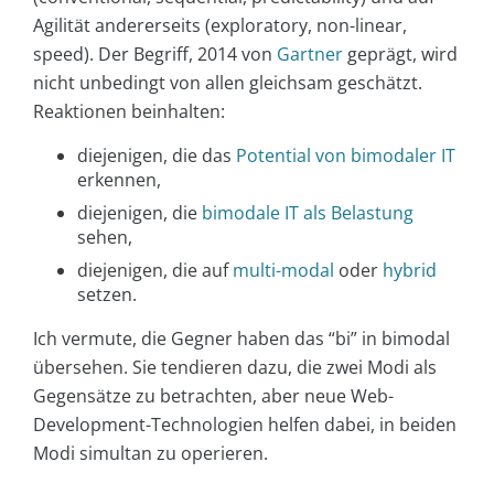
Agilität andererseits (exploratory, non-linear,
speed). Der Begriff, 2014 von
Gartner
geprägt, wird
nicht unbedingt von allen gleichsam geschätzt.
Reaktionen beinhalten:
diejenigen, die das
Potential von bimodaler IT
erkennen,
diejenigen, die
bimodale IT als Belastung
sehen,
diejenigen, die auf
multi-modal
oder
hybrid
setzen.
Ich vermute, die Gegner haben das “bi” in bimodal
übersehen. Sie tendieren dazu, die zwei Modi als
Gegensätze zu betrachten, aber neue Web-
Development-Technologien helfen dabei, in beiden
Modi simultan zu operieren.