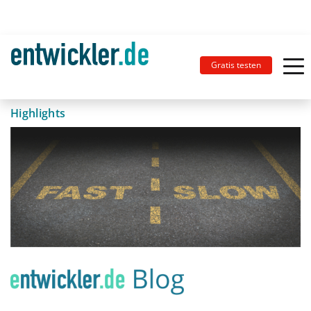
Gratis testen
Highlights