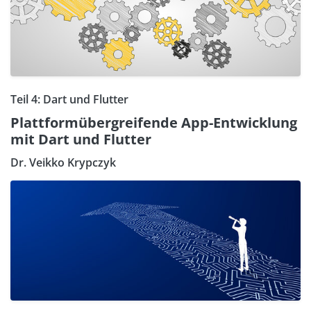
Teil 4: Dart und Flutter
Plattformübergreifende App-Entwicklung
mit Dart und Flutter
Dr. Veikko Krypczyk