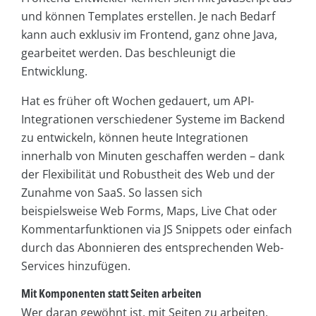
und können Templates erstellen. Je nach Bedarf
kann auch exklusiv im Frontend, ganz ohne Java,
gearbeitet werden. Das beschleunigt die
Entwicklung.
Hat es früher oft Wochen gedauert, um API-
Integrationen verschiedener Systeme im Backend
zu entwickeln, können heute Integrationen
innerhalb von Minuten geschaffen werden – dank
der Flexibilität und Robustheit des Web und der
Zunahme von SaaS. So lassen sich
beispielsweise Web Forms, Maps, Live Chat oder
Kommentarfunktionen via JS Snippets oder einfach
durch das Abonnieren des entsprechenden Web-
Services hinzufügen.
Mit Komponenten statt Seiten arbeiten
Wer daran gewöhnt ist, mit Seiten zu arbeiten,