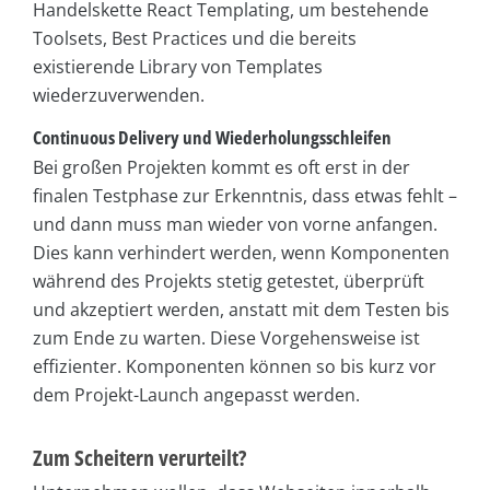
Handelskette React Templating, um bestehende
Toolsets, Best Practices und die bereits
existierende Library von Templates
wiederzuverwenden.
Continuous Delivery und Wiederholungsschleifen
Bei großen Projekten kommt es oft erst in der
finalen Testphase zur Erkenntnis, dass etwas fehlt –
und dann muss man wieder von vorne anfangen.
Dies kann verhindert werden, wenn Komponenten
während des Projekts stetig getestet, überprüft
und akzeptiert werden, anstatt mit dem Testen bis
zum Ende zu warten. Diese Vorgehensweise ist
effizienter. Komponenten können so bis kurz vor
dem Projekt-Launch angepasst werden.
Zum Scheitern verurteilt?