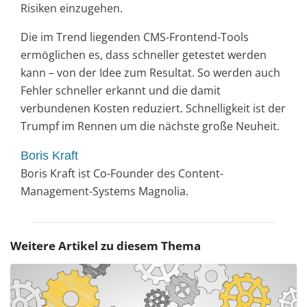
Risiken einzugehen.
Die im Trend liegenden CMS-Frontend-Tools
ermöglichen es, dass schneller getestet werden
kann – von der Idee zum Resultat. So werden auch
Fehler schneller erkannt und die damit
verbundenen Kosten reduziert. Schnelligkeit ist der
Trumpf im Rennen um die nächste große Neuheit.
Boris Kraft
Boris Kraft ist Co-Founder des Content-
Management-Systems Magnolia.
Weitere Artikel zu diesem Thema