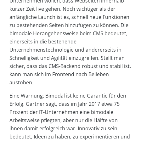
Unternehmen wollen, dass Webseiten innerhalb
kurzer Zeit live gehen. Noch wichtiger als der
anfängliche Launch ist es, schnell neue Funktionen
zu bestehenden Seiten hinzufügen zu können. Die
bimodale Herangehensweise beim CMS bedeutet,
einerseits in die bestehende
Unternehmenstechnologie und andererseits in
Schnelligkeit und Agilität einzugreifen. Stellt man
sicher, dass das CMS-Backend robust und stabil ist,
kann man sich im Frontend nach Belieben
austoben.
Eine Warnung: Bimodal ist keine Garantie für den
Erfolg. Gartner sagt, dass im Jahr 2017 etwa 75
Prozent der IT-Unternehmen eine bimodale
Arbeitsweise pflegten, aber nur die Hälfte von
ihnen damit erfolgreich war. Innovativ zu sein
bedeutet, Ideen zu haben, zu experimentieren und