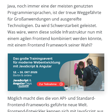
Java, noch immer eine der meisten genutzten
Programmiersprachen, ist der treue Weggefährte
für Großanwendungen und ausgereifte
Technologien. Da wird Schwerstarbeit geleistet.
Was wäre, wenn diese solide Infrastruktur nun mit
einem agilen Frontend kombiniert werden könnte,
mit einem Frontend Framework seiner Wahl?
Möglich macht dies die von API- und Standard-
Frontend-Frameworks geführte neue Welt.
Frontend-Entwickler kennen sich mit JavaScript aus