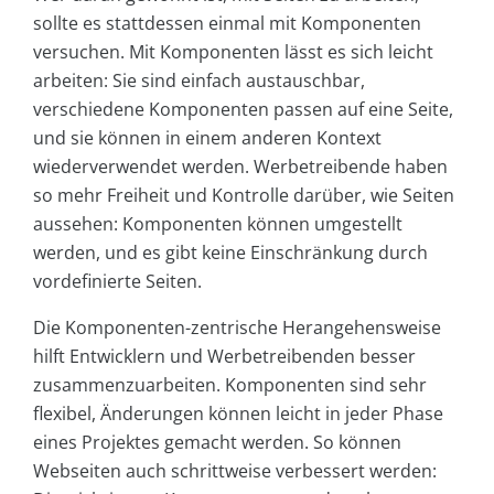
sollte es stattdessen einmal mit Komponenten
versuchen. Mit Komponenten lässt es sich leicht
arbeiten: Sie sind einfach austauschbar,
verschiedene Komponenten passen auf eine Seite,
und sie können in einem anderen Kontext
wiederverwendet werden. Werbetreibende haben
so mehr Freiheit und Kontrolle darüber, wie Seiten
aussehen: Komponenten können umgestellt
werden, und es gibt keine Einschränkung durch
vordefinierte Seiten.
Die Komponenten-zentrische Herangehensweise
hilft Entwicklern und Werbetreibenden besser
zusammenzuarbeiten. Komponenten sind sehr
flexibel, Änderungen können leicht in jeder Phase
eines Projektes gemacht werden. So können
Webseiten auch schrittweise verbessert werden: