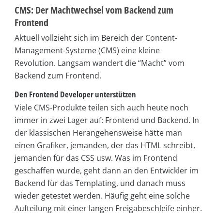
CMS: Der Machtwechsel vom Backend zum
Frontend
Aktuell vollzieht sich im Bereich der Content-
Management-Systeme (CMS) eine kleine
Revolution. Langsam wandert die “Macht” vom
Backend zum Frontend.
Den Frontend Developer unterstützen
Viele CMS-Produkte teilen sich auch heute noch
immer in zwei Lager auf: Frontend und Backend. In
der klassischen Herangehensweise hätte man
einen Grafiker, jemanden, der das HTML schreibt,
jemanden für das CSS usw. Was im Frontend
geschaffen wurde, geht dann an den Entwickler im
Backend für das Templating, und danach muss
wieder getestet werden. Häufig geht eine solche
Aufteilung mit einer langen Freigabeschleife einher.