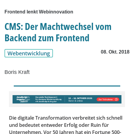
Frontend lenkt Webinnovation
CMS: Der Machtwechsel vom
Backend zum Frontend
08. Okt. 2018
Webentwicklung
Boris Kraft
Die digitale Transformation verbreitet sich schnell
und bedeutet entweder Erfolg oder Ruin für
Unternehmen. Vor 50 Jahren hat ein Fortune 500-