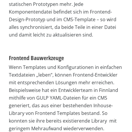
statischen Prototypen mehr. Jede
Komponentendatei befindet sich im Frontend-
Design-Prototyp und im CMS-Template – so wird
alles synchronisiert, da beide Teile in einer Datei
und damit leicht zu aktualisieren sind.
Frontend Bauwerkzeuge
Wenn Templates und Konfigurationen in einfachen
Textdateien „leben“, können Frontend-Entwickler
mit entsprechenden Lösungen mehr erreichen.
Beispielsweise hat ein Entwicklerteam in Finnland
mithilfe von GULP YAML-Dateien für ein CMS
generiert, das aus einer bestehenden Inhouse-
Library von Frontend Templates bestand. So
konnten sie ihre bereits existierende Library mit
geringem Mehraufwand wiederverwenden.