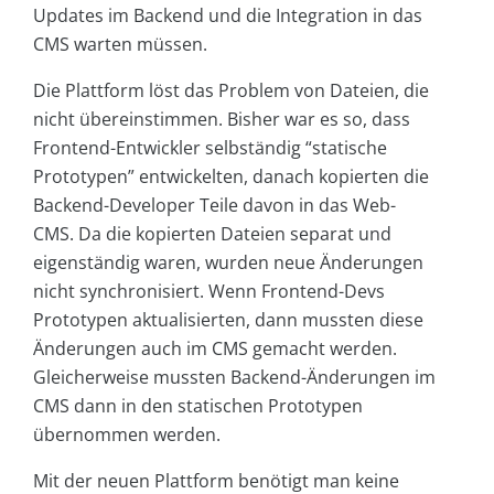
Updates im Backend und die Integration in das
CMS warten müssen.
Die Plattform löst das Problem von Dateien, die
nicht übereinstimmen. Bisher war es so, dass
Frontend-Entwickler selbständig “statische
Prototypen” entwickelten, danach kopierten die
Backend-Developer Teile davon in das Web-
CMS. Da die kopierten Dateien separat und
eigenständig waren, wurden neue Änderungen
nicht synchronisiert. Wenn Frontend-Devs
Prototypen aktualisierten, dann mussten diese
Änderungen auch im CMS gemacht werden.
Gleicherweise mussten Backend-Änderungen im
CMS dann in den statischen Prototypen
übernommen werden.
Mit der neuen Plattform benötigt man keine