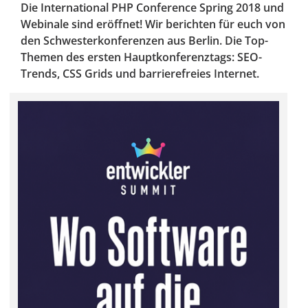
Die International PHP Conference Spring 2018 und
Webinale sind eröffnet! Wir berichten für euch von
den Schwesterkonferenzen aus Berlin. Die Top-
Themen des ersten Hauptkonferenztags: SEO-
Trends, CSS Grids und barrierefreies Internet.