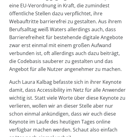
eine EU-Verordnung in Kraft, die zumindest
öffentliche Stellen dazu verpflichtet, ihre
Webauftritte barrierefrei zu gestalten. Aus ihrem
Berufsalltag weiß Waters allerdings auch, dass
Barrierefreiheit für bestehende digitale Angebote
zwar erst einmal mit einem großen Aufwand
verbunden ist, oft allerdings auch dazu beiträgt,
die Codebasis sauberer zu gestalten und das
Angebot für alle Nutzer angenehmer zu machen.
Auch Laura Kalbag befasste sich in ihrer Keynote
damit, dass Accessibility im Netz für alle Anwender
wichtig ist. Statt viele Worte über diese Keynote zu
verlieren, wollen wir an dieser Stelle aber nur
schon einmal ankündigen, dass wir euch diese
Keynote im Laufe des heutigen Tages online
verfügbar machen werden. Schaut also einfach