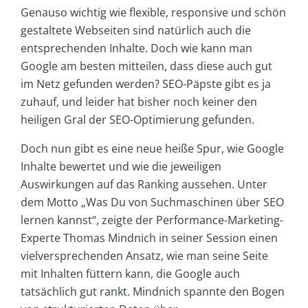
Genauso wichtig wie flexible, responsive und schön
gestaltete Webseiten sind natürlich auch die
entsprechenden Inhalte. Doch wie kann man
Google am besten mitteilen, dass diese auch gut
im Netz gefunden werden? SEO-Päpste gibt es ja
zuhauf, und leider hat bisher noch keiner den
heiligen Gral der SEO-Optimierung gefunden.
Doch nun gibt es eine neue heiße Spur, wie Google
Inhalte bewertet und wie die jeweiligen
Auswirkungen auf das Ranking aussehen. Unter
dem Motto „Was Du von Suchmaschinen über SEO
lernen kannst“, zeigte der Performance-Marketing-
Experte Thomas Mindnich in seiner Session einen
vielversprechenden Ansatz, wie man seine Seite
mit Inhalten füttern kann, die Google auch
tatsächlich gut rankt. Mindnich spannte den Bogen