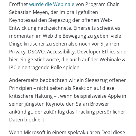
Eröffnet
wurde die Webinale
von Program Chair
Sebastian Meyen, der im prall gefüllten
Keynotesaal den Siegeszug der offenen Web-
Entwicklung nachzeichnete. Einerseits scheint es
momentan im Web die Bewegung zu geben, viele
Dinge kritischer zu sehen also noch vor 5 Jahren:
Privacy, DSGVO, Accessibility, Developer Ethics sind
hier einige Stichworte, die auch auf der Webinale &
IPC eine tragende Rolle spielen.
Andererseits beobachten wir ein Siegeszug offener
Prinzipien – nicht selten als Reaktion auf diese
kritischere Haltung – , wenn beispielsweise Apple in
seiner jüngsten Keynote den Safari Browser
ankündigt, der zukünftig das Tracking persönlicher
Daten blockiert.
Wenn Microsoft in einem spektakulären Deal diese