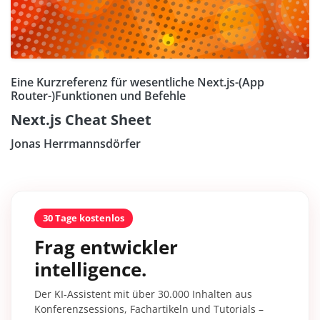
Eine Kurzreferenz für wesentliche Next.js-(App
Router-)Funktionen und Befehle
Next.js Cheat Sheet
Jonas Herrmannsdörfer
30 Tage kostenlos
Frag entwickler
intelligence.
Der KI-Assistent mit über 30.000 Inhalten aus
Konferenzsessions, Fachartikeln und Tutorials –