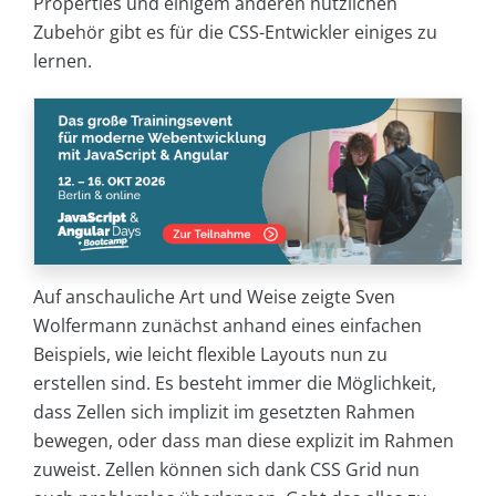
Properties und einigem anderen nützlichen
Zubehör gibt es für die CSS-Entwickler einiges zu
lernen.
Auf anschauliche Art und Weise zeigte Sven
Wolfermann zunächst anhand eines einfachen
Beispiels, wie leicht flexible Layouts nun zu
erstellen sind. Es besteht immer die Möglichkeit,
dass Zellen sich implizit im gesetzten Rahmen
bewegen, oder dass man diese explizit im Rahmen
zuweist. Zellen können sich dank CSS Grid nun