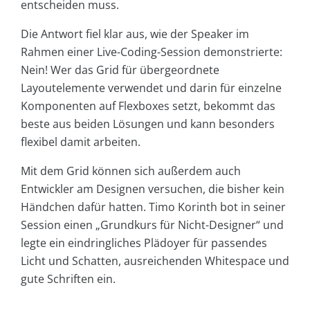
entscheiden muss.
Die Antwort fiel klar aus, wie der Speaker im
Rahmen einer Live-Coding-Session demonstrierte:
Nein! Wer das Grid für übergeordnete
Layoutelemente verwendet und darin für einzelne
Komponenten auf Flexboxes setzt, bekommt das
beste aus beiden Lösungen und kann besonders
flexibel damit arbeiten.
Mit dem Grid können sich außerdem auch
Entwickler am Designen versuchen, die bisher kein
Händchen dafür hatten. Timo Korinth bot in seiner
Session einen „Grundkurs für Nicht-Designer“ und
legte ein eindringliches Plädoyer für passendes
Licht und Schatten, ausreichenden Whitespace und
gute Schriften ein.