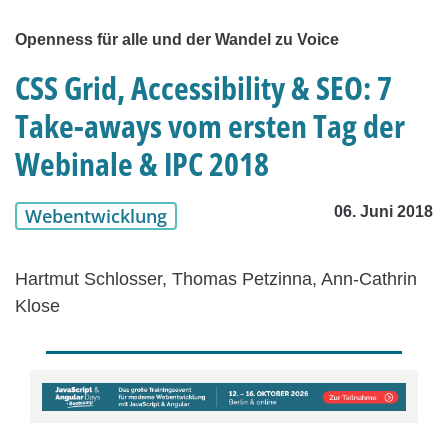
Openness für alle und der Wandel zu Voice
CSS Grid, Accessibility & SEO: 7
Take-aways vom ersten Tag der
Webinale & IPC 2018
06. Juni 2018
Webentwicklung
Hartmut Schlosser, Thomas Petzinna, Ann-Cathrin
Klose