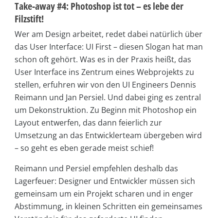
Take-away #4: Photoshop ist tot – es lebe der
Filzstift!
Wer am Design arbeitet, redet dabei natürlich über
das User Interface: UI First – diesen Slogan hat man
schon oft gehört. Was es in der Praxis heißt, das
User Interface ins Zentrum eines Webprojekts zu
stellen, erfuhren wir von den UI Engineers Dennis
Reimann und Jan Persiel. Und dabei ging es zentral
um Dekonstruktion. Zu Beginn mit Photoshop ein
Layout entwerfen, das dann feierlich zur
Umsetzung an das Entwicklerteam übergeben wird
– so geht es eben gerade meist schief!
Reimann und Persiel empfehlen deshalb das
Lagerfeuer: Designer und Entwickler müssen sich
gemeinsam um ein Projekt scharen und in enger
Abstimmung, in kleinen Schritten ein gemeinsames