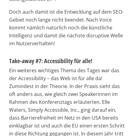
Doch auch damit ist die Entwicklung auf dem SEO-
Gebiet noch lange nicht beendet. Nach Voice
kommt nämlich natürlich noch die künstliche
Intelligenz und damit die nächste disruptive Welle
im Nutzerverhalten!
Take-away #7: Accessibility für alle!
Ein weiteres wichtiges Thema des Tages war das
der Accessibility – das Web ist für alle da!
Zumindest in der Theorie. In der Praxis sieht das
oft anders aus, wie gleich zwei Speakerinnen im
Rahmen des Konferenztags erläuterten. Elle
Waters, Simply Accessible, Inc., ging darauf ein,
dass Barrierefreiheit im Netz in den USA bereits
einklagbar ist und auch die EU einen ersten Schritt
in diese Richtung gegangen ist. In diesem Jahr tritt