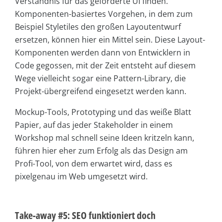
Verständnis für das geforderte UI finden.
Komponenten-basiertes Vorgehen, in dem zum
Beispiel Styletiles den großen Layoutentwurf
ersetzen, können hier ein Mittel sein. Diese Layout-
Komponenten werden dann von Entwicklern in
Code gegossen, mit der Zeit entsteht auf diesem
Wege vielleicht sogar eine Pattern-Library, die
Projekt-übergreifend eingesetzt werden kann.
Mockup-Tools, Prototyping und das weiße Blatt
Papier, auf das jeder Stakeholder in einem
Workshop mal schnell seine Ideen kritzeln kann,
führen hier eher zum Erfolg als das Design am
Profi-Tool, von dem erwartet wird, dass es
pixelgenau im Web umgesetzt wird.
Take-away #5: SEO funktioniert doch