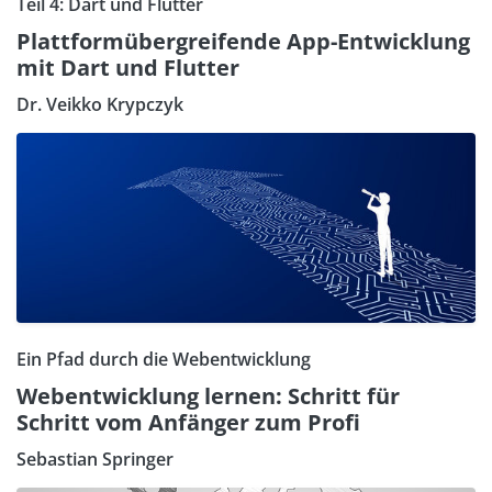
Teil 4: Dart und Flutter
Plattformübergreifende App-Entwicklung
mit Dart und Flutter
Dr. Veikko Krypczyk
Ein Pfad durch die Webentwicklung
Webentwicklung lernen: Schritt für
Schritt vom Anfänger zum Profi
Sebastian Springer