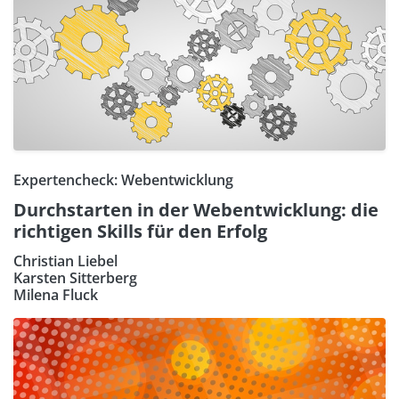
Expertencheck: Webentwicklung
Durchstarten in der Webentwicklung: die
richtigen Skills für den Erfolg
Christian Liebel
Karsten Sitterberg
Milena Fluck