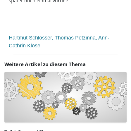
später noch einmal vorbei!
Hartmut Schlosser, Thomas Petzinna, Ann-
Cathrin Klose
Weitere Artikel zu diesem Thema