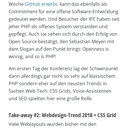
Woche
GitHub erwirbt
, kann das ebenfalls als
Commitment für eine offene Software-Entwicklung
gedeutet werden. Und Besucher der IPC haben seit
jeher PHP als offenes System verstanden und
gepflegt. Auch sie sehen sich durch den Erfolg von
Open Source bestätigt, den Sebastian Meyen mit
dem Slogan auf den Punkt bringt: Openness is
winnig, and so is PHP!
Am ersten Tag der Konferenz lag der Schwerpunkt
dann allerdings gar nicht so sehr auf klassischem
PHP sondern eher auf den neusten Trends in
Sachen Web-Tech: CSS Grids, Voice-Assistenten
und SEO spielten hier eine große Rolle.
Take-away #2: Webdesign-Trend 2018 = CSS Grid
Viele Weblayouts wurden bisher mit den