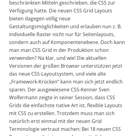
beschränkten Mitteln geschrieben, die CSS zur
Verfügung hatte. Die neuen CSS Grid Layouts
bieten dagegen völlig neue
Gestaltungsmöglichkeiten und erlauben nun z. B.
individuelle Raster nicht nur für Seitenlayouts,
sondern auch auf Komponentenebene. Doch kann
man man CSS Grid in der Produktion schon
verwenden? Na klar, und wie! Die aktuellen
Versionen der großen Browser unterstützen jetzt
das neue CSS-Layoutsystem, und viele alte
„Framework-Krücken“ kann man sich jetzt endlich
sparen. Der ausgewiesene CSS-Kenner Sven
Wolfermann zeigte in seiner Session, dass CSS
Grids die einfachste native Art ist, flexible Layouts
mit CSS zu erstellen. Trotzdem muss man sich
natürlich erst einmal mit der neuen Grid
Terminologie vertraut machen: Bei 18 neuen CSS