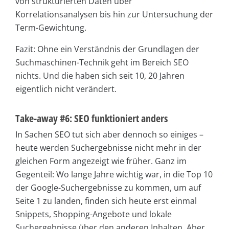
von strukturierten Daten über
Korrelationsanalysen bis hin zur Untersuchung der
Term-Gewichtung.
Fazit: Ohne ein Verständnis der Grundlagen der
Suchmaschinen-Technik geht im Bereich SEO
nichts. Und die haben sich seit 10, 20 Jahren
eigentlich nicht verändert.
Take-away #6: SEO funktioniert anders
In Sachen SEO tut sich aber dennoch so einiges –
heute werden Suchergebnisse nicht mehr in der
gleichen Form angezeigt wie früher. Ganz im
Gegenteil: Wo lange Jahre wichtig war, in die Top 10
der Google-Suchergebnisse zu kommen, um auf
Seite 1 zu landen, finden sich heute erst einmal
Snippets, Shopping-Angebote und lokale
Suchergebnisse über den anderen Inhalten. Aber