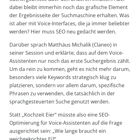
dabei bleibt immerhin noch das grafische Element
der Ergebnisseite der Suchmaschine erhalten. Was
ist aber mit Voice-Interfaces, die ja immer beliebter
werden? Hier muss SEO neu gedacht werden.
Darüber sprach Matthäus Michalik (Claneo) in
seiner Session und erklärte, dass auf dem Voice-
Assistenten nur noch das erste Suchergebnis zählt.
Um da rein zu kommen, geht es nicht mehr darum,
besonders viele Keywords strategisch klug zu
platzieren, sondern vor allem darum, spezifische
Phrasen zu verwenden, die tatsächlich in der
sprachgesteuerten Suche genutzt werden.
Statt „Kochzeit Eier“ müsste also eine SEO-
Optimierung für Voice-Assistenten auf die Frage
ausgerichtet sein: „Wie lange braucht ein
weichgekochtes Ei?“.