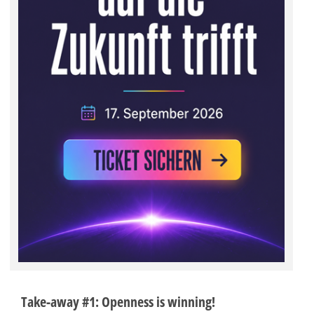
Take-away #1: Openness is winning!