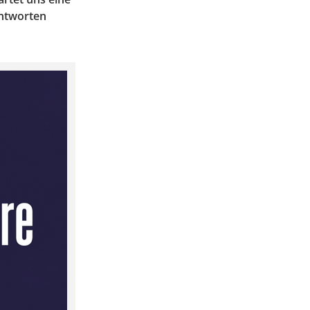
antworten