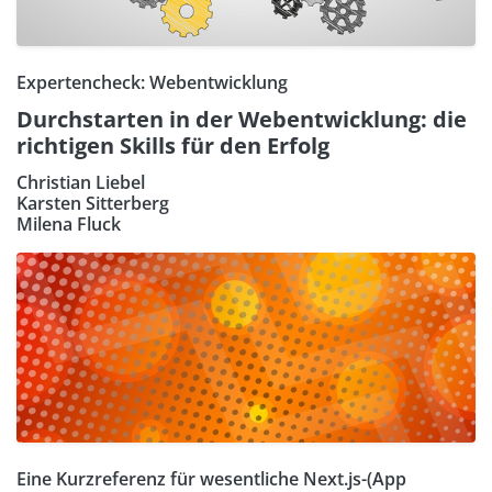
Expertencheck: Webentwicklung
Durchstarten in der Webentwicklung: die
richtigen Skills für den Erfolg
Christian Liebel
Karsten Sitterberg
Milena Fluck
Eine Kurzreferenz für wesentliche Next.js-(App