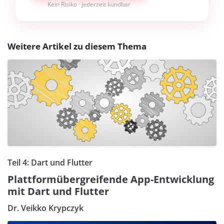
Kein Risiko · jederzeit kündbar
Weitere Artikel zu diesem Thema
Teil 4: Dart und Flutter
Plattformübergreifende App-Entwicklung
mit Dart und Flutter
Dr. Veikko Krypczyk