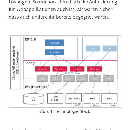
Lösungen. So uncharakteristisch die Anforderung
für Webapplikationen auch ist, wir waren sicher,
dass auch andere ihr bereits begegnet waren.
Abb. 1: Technologie-Stack