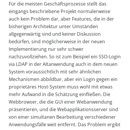
Für die meisten Geschäftsprozesse stellt das
eingangs beschriebene Projekt normalerweise
auch kein Problem dar, aber Features, die in der
bisherigen Architektur unter Umständen
allgegenwärtig sind und keiner Diskussion
bedürfen, sind möglicherweise in der neuen
Implementierung nur sehr schwer
nachzuvollziehen. So ist zum Beispiel ein SSO-Login
via LDAP in der Altanwendung auch in dem neuen
System voraussichtlich mit sehr ähnlichen
Mechanismen abbildbar, aber ein Login gegen ein
proprietäres Host-System muss wohl mit etwas
mehr Aufwand in die Schätzung einfließen. Die
Web­browser, die die GUI einer Webanwendung
präsentieren, und die Webapplikationsserver sind
von einer simultanen Bearbeitung verschiedener
Anwendungsfälle weit entfernt. Das Problem ergibt