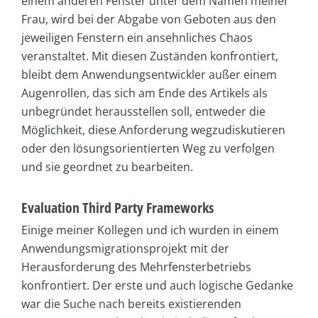
einem anderen Fenster unter dem Namen meiner
Frau, wird bei der Abgabe von Geboten aus den
jeweiligen Fenstern ein ansehnliches Chaos
veranstaltet. Mit diesen Zuständen konfrontiert,
bleibt dem Anwendungsentwickler außer einem
Augenrollen, das sich am Ende des Artikels als
unbegründet herausstellen soll, entweder die
Möglichkeit, diese Anforderung wegzudiskutieren
oder den lösungsorientierten Weg zu verfolgen
und sie geordnet zu bearbeiten.
Evaluation Third Party Frameworks
Einige meiner Kollegen und ich wurden in einem
Anwendungsmigrationsprojekt mit der
Herausforderung des Mehrfensterbetriebs
konfrontiert. Der erste und auch logische Gedanke
war die Suche nach bereits existierenden