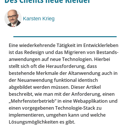
Karsten Krieg
Eine wiederkehrende Tätigkeit im Entwicklerleben
ist das ­Redesign und das Migrieren von Bestands­
anwendungen auf neue Technologien. Hierbei
stellt sich oft die Herausforderung, dass
bestehende Merkmale der Altanwendung auch in
der Neu­anwendung funktional identisch
abgebildet werden müssen. ­Dieser Artikel
beschreibt, wie man mit der Anforderung, einen
„Mehrfensterbetrieb“ in eine Webapplikation und
einen vor­gegebenen Technologie-Stack zu
implementieren, umgehen kann und welche
Lösungsmöglichkeiten es gibt.