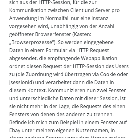
sich aus der HTTP-Session, für die zur
Kommunikation zwischen Client und Server pro
Anwendung im Normalfall nur eine Instanz
vorgesehen wird, unabhängig von der Anzahl
geöffneter Browserfenster (Kasten:
„Browserprozesse“). So werden eingegebene
Daten in einem Formular via HTTP Request
abgesendet, die empfangende Webapplikation
ordnet diesen Request der HTTP-Session des Users
zu (die Zuordnung wird übertragen via Cookie oder
jsessionid) und verarbeitet dann die Daten in
diesem Kontext. Kommunizieren nun zwei Fenster
und unterschiedliche Daten mit dieser Session, ist
sie nicht mehr in der Lage, die Requests des einen
Fensters von denen des anderen zu trennen.
Befinde ich mich zum Beispiel in einem Fenster auf
Ebay unter meinem eigenen Nutzernamen, in