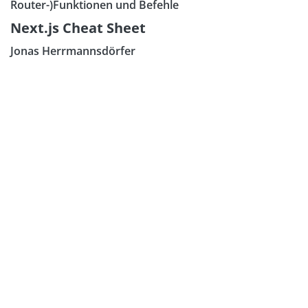
Router-)Funktionen und Befehle
Next.js Cheat Sheet
Jonas Herrmannsdörfer