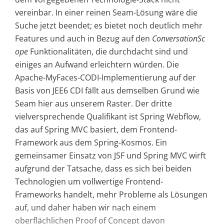
vereinbar. In einer reinen Seam-Lösung wäre die
Suche jetzt beendet; es bietet noch deutlich mehr
Features und auch in Bezug auf den
ConversationSc
ope
Funktionalitäten, die durchdacht sind und
einiges an Aufwand erleichtern würden. Die
Apache-MyFaces-CODI-Implementierung auf der
Basis von JEE6 CDI fällt aus demselben Grund wie
Seam hier aus unserem Raster. Der dritte
vielversprechende Qualifikant ist Spring Webflow,
das auf Spring MVC basiert, dem Frontend-
Framework aus dem Spring-Kosmos. Ein
gemeinsamer Einsatz von JSF und Spring MVC wirft
aufgrund der Tatsache, dass es sich bei beiden
Technologien um vollwertige Frontend-
Frameworks handelt, mehr Probleme als Lösungen
auf, und daher haben wir nach einem
oberflächlichen Proof of Concept davon