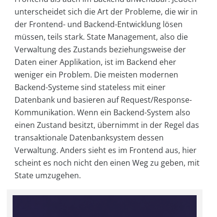
unterscheidet sich die Art der Probleme, die wir in
der Frontend- und Backend-Entwicklung lösen
müssen, teils stark. State Management, also die
Verwaltung des Zustands beziehungsweise der
Daten einer Applikation, ist im Backend eher
weniger ein Problem. Die meisten modernen
Backend-Systeme sind stateless mit einer
Datenbank und basieren auf Request/Response-
Kommunikation. Wenn ein Backend-System also
einen Zustand besitzt, übernimmt in der Regel das
transaktionale Datenbanksystem dessen
Verwaltung. Anders sieht es im Frontend aus, hier
scheint es noch nicht den einen Weg zu geben, mit
State umzugehen.