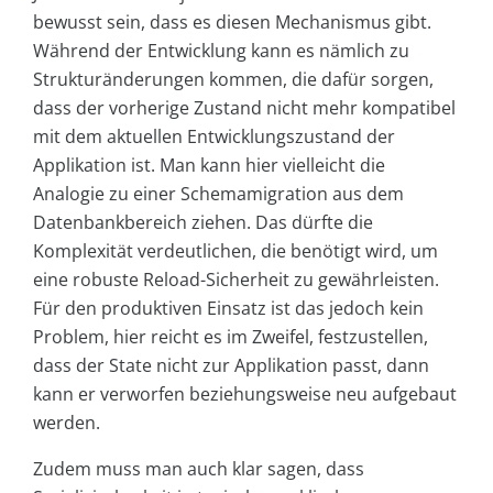
bewusst sein, dass es diesen Mechanismus gibt.
Während der Entwicklung kann es nämlich zu
Strukturänderungen kommen, die dafür sorgen,
dass der vorherige Zustand nicht mehr kompatibel
mit dem aktuellen Entwicklungszustand der
Applikation ist. Man kann hier vielleicht die
Analogie zu einer Schemamigration aus dem
Datenbankbereich ziehen. Das dürfte die
Komplexität verdeutlichen, die benötigt wird, um
eine robuste Reload-Sicherheit zu gewährleisten.
Für den produktiven Einsatz ist das jedoch kein
Problem, hier reicht es im Zweifel, festzustellen,
dass der State nicht zur Applikation passt, dann
kann er verworfen beziehungsweise neu aufgebaut
werden.
Zudem muss man auch klar sagen, dass