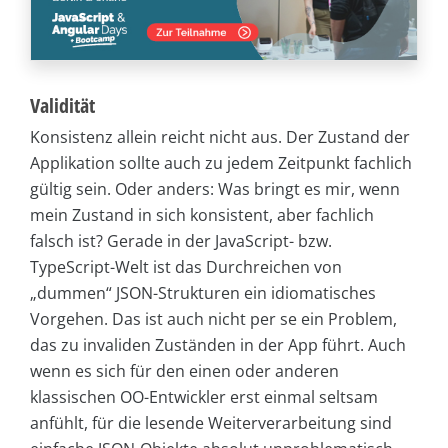
Validität
Konsistenz allein reicht nicht aus. Der Zustand der
Applikation sollte auch zu jedem Zeitpunkt fachlich
gültig sein. Oder anders: Was bringt es mir, wenn
mein Zustand in sich konsistent, aber fachlich
falsch ist? Gerade in der JavaScript- bzw.
TypeScript-Welt ist das Durchreichen von
„dummen“ JSON-Strukturen ein idiomatisches
Vorgehen. Das ist auch nicht per se ein Problem,
das zu invaliden Zuständen in der App führt. Auch
wenn es sich für den einen oder anderen
klassischen OO-Entwickler erst einmal seltsam
anfühlt, für die lesende Weiterverarbeitung sind