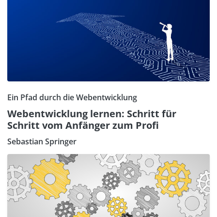
Ein Pfad durch die Webentwicklung
Webentwicklung lernen: Schritt für
Schritt vom Anfänger zum Profi
Sebastian Springer