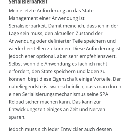
Serialisierbarkeit
Meine letzte Anforderung an das State
Management einer Anwendung ist
Serialisierbarkeit. Damit meine ich, dass ich in der
Lage sein muss, den aktuellen Zustand der
Anwendung oder definierter Teile speichern und
wiederherstellen zu können. Diese Anforderung ist
jedoch eher optional, aber sehr empfehlenswert.
Selbst wenn die Anwendung es fachlich nicht
erfordert, den State speichern und laden zu
können, birgt diese Eigenschaft einige Vorteile. Der
naheliegendste ist wahrscheinlich, dass man durch
einen Serialisierungsmechanismus seine SPA
Reload-sicher machen kann. Das kann zur
Entwicklungszeit einiges an Zeit und Nerven
sparen.
Jedoch muss sich jeder Entwickler auch dessen