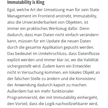
Immutability is King
Egal, welche Art der Umsetzung man für sein State
Management im Frontend anstrebt, Immutability,
also die Unveränderbarkeit von Objekten, ist
immer ein praktisches Werkzeug dafür. Denn
dadurch, dass man Daten nicht einfach verändern
kann, müssen für ein Update die neuen Daten
durch die gesamte Applikation gepusht werden.
Das bedeutet im Umkehrschluss, dass Datenflüsse
explizit werden und immer klar ist, wo die Validität
sichergestellt wird. Zudem kann ein Entwickler
nicht in Versuchung kommen, ein lokales Objekt an
der falschen Stelle zu ändern und die Konsistenz
der Anwendung dadurch kaputt zu machen.
Außerdem hat ein mehr funktionaler
Programmierstil, der mit Immutability einhergeht,
den Vorteil, dass die Logik nachvollziehbarer wird,