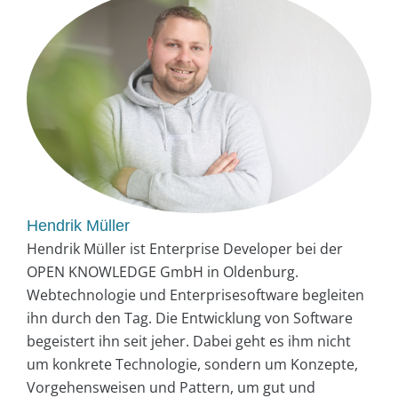
Hendrik Müller
Hendrik Müller ist Enterprise Developer bei der
OPEN KNOWLEDGE GmbH in Oldenburg.
Webtechnologie und Enterprisesoftware begleiten
ihn durch den Tag. Die Entwicklung von Software
begeistert ihn seit jeher. Dabei geht es ihm nicht
um konkrete Technologie, sondern um Konzepte,
Vorgehensweisen und Pattern, um gut und