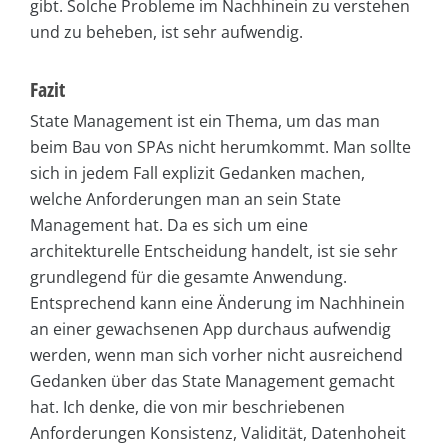
gibt. Solche Probleme im Nachhinein zu verstehen
und zu beheben, ist sehr aufwendig.
Fazit
State Management ist ein Thema, um das man
beim Bau von SPAs nicht herumkommt. Man sollte
sich in jedem Fall explizit Gedanken machen,
welche Anforderungen man an sein State
Management hat. Da es sich um eine
architekturelle Entscheidung handelt, ist sie sehr
grundlegend für die gesamte Anwendung.
Entsprechend kann eine Änderung im Nachhinein
an einer gewachsenen App durchaus aufwendig
werden, wenn man sich vorher nicht ausreichend
Gedanken über das State Management gemacht
hat. Ich denke, die von mir beschriebenen
Anforderungen Konsistenz, Validität, Datenhoheit