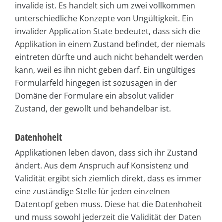
invalide ist. Es handelt sich um zwei vollkommen
unterschiedliche Konzepte von Ungültigkeit. Ein
invalider Application State bedeutet, dass sich die
Applikation in einem Zustand befindet, der niemals
eintreten dürfte und auch nicht behandelt werden
kann, weil es ihn nicht geben darf. Ein ungültiges
Formularfeld hingegen ist sozusagen in der
Domäne der Formulare ein absolut valider
Zustand, der gewollt und behandelbar ist.
Datenhoheit
Applikationen leben davon, dass sich ihr Zustand
ändert. Aus dem Anspruch auf Konsistenz und
Validität ergibt sich ziemlich direkt, dass es immer
eine zuständige Stelle für jeden einzelnen
Datentopf geben muss. Diese hat die Datenhoheit
und muss sowohl jederzeit die Validität der Daten