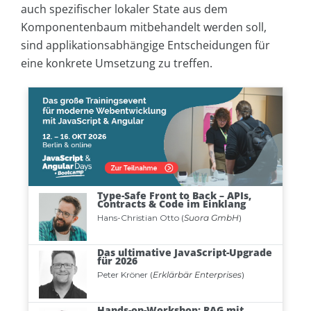
auch spezifischer lokaler State aus dem
Komponentenbaum mitbehandelt werden soll,
sind applikationsabhängige Entscheidungen für
eine konkrete Umsetzung zu treffen.