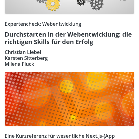
Expertencheck: Webentwicklung
Durchstarten in der Webentwicklung: die
richtigen Skills für den Erfolg
Christian Liebel
Karsten Sitterberg
Milena Fluck
Eine Kurzreferenz für wesentliche Next.js-(App