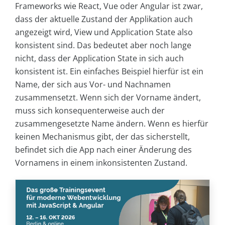
Frameworks wie React, Vue oder Angular ist zwar,
dass der aktuelle Zustand der Applikation auch
angezeigt wird, View und Application State also
konsistent sind. Das bedeutet aber noch lange
nicht, dass der Application State in sich auch
konsistent ist. Ein einfaches Beispiel hierfür ist ein
Name, der sich aus Vor- und Nachnamen
zusammensetzt. Wenn sich der Vorname ändert,
muss sich konsequenterweise auch der
zusammengesetzte Name ändern. Wenn es hierfür
keinen Mechanismus gibt, der das sicherstellt,
befindet sich die App nach einer Änderung des
Vornamens in einem inkonsistenten Zustand.