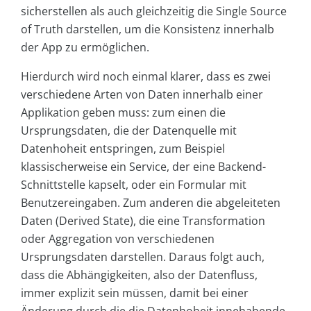
sicherstellen als auch gleichzeitig die Single Source
of Truth darstellen, um die Konsistenz innerhalb
der App zu ermöglichen.
Hierdurch wird noch einmal klarer, dass es zwei
verschiedene Arten von Daten innerhalb einer
Applikation geben muss: zum einen die
Ursprungsdaten, die der Datenquelle mit
Datenhoheit entspringen, zum Beispiel
klassischerweise ein Service, der eine Backend-
Schnittstelle kapselt, oder ein Formular mit
Benutzereingaben. Zum anderen die abgeleiteten
Daten (Derived State), die eine Transformation
oder Aggregation von verschiedenen
Ursprungsdaten darstellen. Daraus folgt auch,
dass die Abhängigkeiten, also der Datenfluss,
immer explizit sein müssen, damit bei einer
Änderung durch die die Datenhoheit innehabende