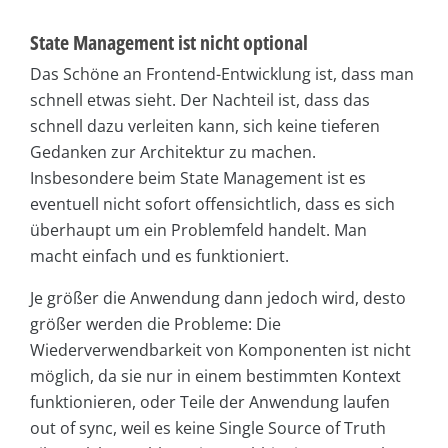
State Management ist nicht optional
Das Schöne an Frontend-Entwicklung ist, dass man
schnell etwas sieht. Der Nachteil ist, dass das
schnell dazu verleiten kann, sich keine tieferen
Gedanken zur Architektur zu machen.
Insbesondere beim State Management ist es
eventuell nicht sofort offensichtlich, dass es sich
überhaupt um ein Problemfeld handelt. Man
macht einfach und es funktioniert.
Je größer die Anwendung dann jedoch wird, desto
größer werden die Probleme: Die
Wiederverwendbarkeit von Komponenten ist nicht
möglich, da sie nur in einem bestimmten Kontext
funktionieren, oder Teile der Anwendung laufen
out of sync, weil es keine Single Source of Truth