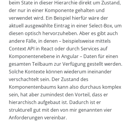
beim State in dieser Hierarchie direkt um Zustand,
der nur in einer Komponente gehalten und
verwendet wird. Ein Beispiel hierfür wäre der
aktuell ausgewählte Eintrag in einer Select-Box, um
diesen optisch hervorzuheben. Aber es gibt auch
andere Fälle, in denen – beispielsweise mittels
Context API in React oder durch Services auf
Komponentenebene in Angular – Daten für einen
gesamten Teilbaum zur Verfügung gestellt werden.
Solche Kontexte können wiederum ineinander
verschachtelt sein. Der Zustand des
Komponentenbaums kann also durchaus komplex
sein, hat aber zumindest den Vorteil, dass er
hierarchisch aufgebaut ist. Dadurch ist er
strukturell gut mit den von mir genannten vier
Anforderungen vereinbar.