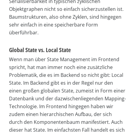
Serialisierbarkeit in typischen zyklischen
Objektgraphen nicht so einfach sicherzustellen ist.
Baumstrukturen, also ohne Zyklen, sind hingegen
sehr einfach in eine speicherbare Form
überführbar.
Global State vs. Local State
Wenn man über State Management im Frontend
spricht, hat man immer noch eine zusätzliche
Problematik, die es im Backend so nicht gibt: Local
State. Im Backend gibt es in der Regel nur den
einen großen globalen State, zumeist in Form einer
Datenbank und der dazwischenliegenden Mapping-
Technologie. Im Frontend hingegen haben wir
zudem einen hierarchischen Aufbau, der sich
durch den Komponentenbaum manifestiert. Auch
dieser hat State. Im einfachsten Fall handelt es sich