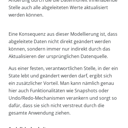
Stelle auch alle abgeleiteten Werte aktualisiert
werden können.
Eine Konsequenz aus dieser Modellierung ist, dass
abgeleitete Daten nicht direkt geändert werden
können, sondern immer nur indirekt durch das
Aktualisieren der ursprünglichen Datenquelle.
Aus einer festen, verantwortlichen Stelle, in der ein
State lebt und geändert werden darf, ergibt sich
ein zusätzlicher Vorteil. Man kann nämlich genau
hier auch Funktionalitäten wie Snapshots oder
Undo/Redo-Mechanismen verankern und sorgt so
dafür, dass sie sich nicht verstreut durch die
gesamte Anwendung ziehen.