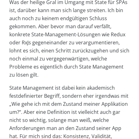
Was der heilige Gral im Umgang mit State für SPAs
ist, darüber kann man sich lange streiten. Ich bin
auch noch zu keinem endgültigen Schluss
gekommen. Aber bevor man darauf verfällt,
konkrete State-Management-Lösungen wie Redux
oder RxJs gegeneinander zu verargumentieren,
lohnt es sich, einen Schritt zurückzugehen und sich
noch einmal zu vergegenwärtigen, welche
Probleme es eigentlich durch State Management
zu lösen gilt.
State Management ist dabei kein akademisch
festdefinierter Begriff, sondern eher irgendwas mit
„Wie gehe ich mit dem Zustand meiner Applikation
um?“. Aber eine Definition ist vielleicht auch gar
nicht so wichtig, solange man weiß, welche
Anforderungen man an den Zustand seiner App
hat. Für mich sind das: Konsistenz, Validität,