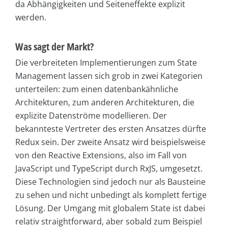
da Abhängigkeiten und Seiteneffekte explizit
werden.
Was sagt der Markt?
Die verbreiteten Implementierungen zum State
Management lassen sich grob in zwei Kategorien
unterteilen: zum einen datenbankähnliche
Architekturen, zum anderen Architekturen, die
explizite Datenströme modellieren. Der
bekannteste Vertreter des ersten Ansatzes dürfte
Redux sein. Der zweite Ansatz wird beispielsweise
von den Reactive Extensions, also im Fall von
JavaScript und TypeScript durch RxJS, umgesetzt.
Diese Technologien sind jedoch nur als Bausteine
zu sehen und nicht unbedingt als komplett fertige
Lösung. Der Umgang mit globalem State ist dabei
relativ straightforward, aber sobald zum Beispiel