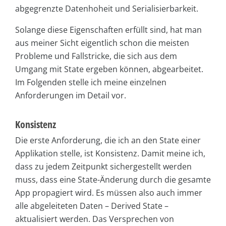
abgegrenzte Datenhoheit und Serialisierbarkeit.
Solange diese Eigenschaften erfüllt sind, hat man
aus meiner Sicht eigentlich schon die meisten
Probleme und Fallstricke, die sich aus dem
Umgang mit State ergeben können, abgearbeitet.
Im Folgenden stelle ich meine einzelnen
Anforderungen im Detail vor.
Konsistenz
Die erste Anforderung, die ich an den State einer
Applikation stelle, ist Konsistenz. Damit meine ich,
dass zu jedem Zeitpunkt sichergestellt werden
muss, dass eine State-Änderung durch die gesamte
App propagiert wird. Es müssen also auch immer
alle abgeleiteten Daten – Derived State –
aktualisiert werden. Das Versprechen von