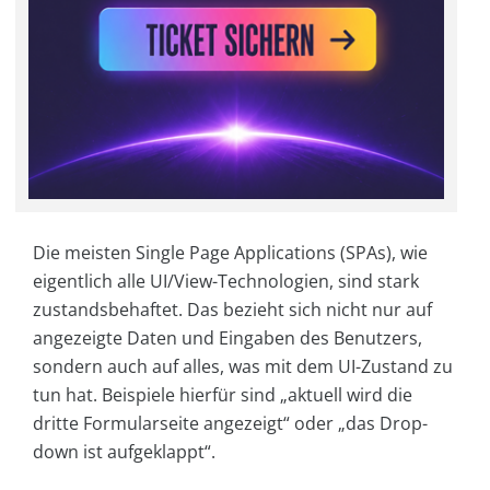
Die meisten Single Page Applications (SPAs), wie
eigentlich alle UI/View-Technologien, sind stark
zustandsbehaftet. Das bezieht sich nicht nur auf
angezeigte Daten und Eingaben des Benutzers,
sondern auch auf alles, was mit dem UI-Zustand zu
tun hat. Beispiele hierfür sind „aktuell wird die
dritte Formularseite angezeigt“ oder „das Drop-
down ist aufgeklappt“.