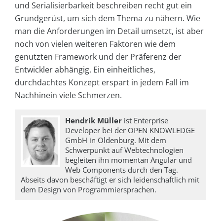
und Serialisierbarkeit beschreiben recht gut ein
Grundgerüst, um sich dem Thema zu nähern. Wie
man die Anforderungen im Detail umsetzt, ist aber
noch von vielen weiteren Faktoren wie dem
genutzten Framework und der Präferenz der
Entwickler abhängig. Ein einheitliches,
durchdachtes Konzept erspart in jedem Fall im
Nachhinein viele Schmerzen.
Hendrik Müller
ist Enterprise
Developer bei der OPEN KNOWLEDGE
GmbH in Oldenburg. Mit dem
Schwerpunkt auf Webtechnologien
begleiten ihn momentan Angular und
Web Components durch den Tag.
Abseits davon beschäftigt er sich leidenschaftlich mit
dem Design von Programmiersprachen.