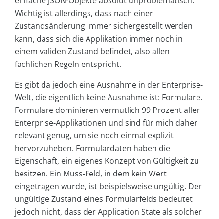
einfache JSON-Objekte absolut unproblematisch.
Wichtig ist allerdings, dass nach einer
Zustandsänderung immer sichergestellt werden
kann, dass sich die Applikation immer noch in
einem validen Zustand befindet, also allen
fachlichen Regeln entspricht.
Es gibt da jedoch eine Ausnahme in der Enterprise-
Welt, die eigentlich keine Ausnahme ist: Formulare.
Formulare dominieren vermutlich 99 Prozent aller
Enterprise-Applikationen und sind für mich daher
relevant genug, um sie noch einmal explizit
hervorzuheben. Formulardaten haben die
Eigenschaft, ein eigenes Konzept von Gültigkeit zu
besitzen. Ein Muss-Feld, in dem kein Wert
eingetragen wurde, ist beispielsweise ungültig. Der
ungültige Zustand eines Formularfelds bedeutet
jedoch nicht, dass der Application State als solcher