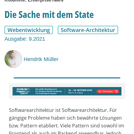
Die Sache mit dem State
Webentwicklung
Software-Architektur
Ausgabe: 9.2021
Hendrik Müller
Softwarearchitektur ist Softwarearchitektur. Für
gängige Probleme haben sich bewährte Lösungen
bzw. Pattern etabliert. Viele Pattern sind sowohl im
Frontend als auch im Backend anwendbar. Jedoch