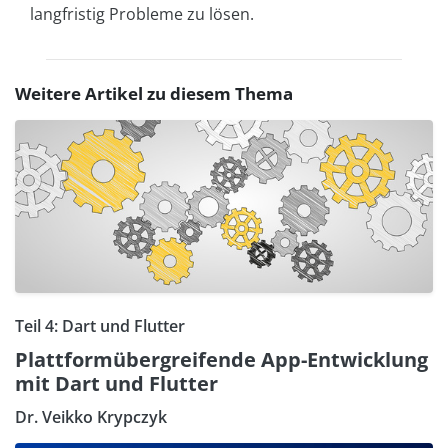
langfristig Probleme zu lösen.
Weitere Artikel zu diesem Thema
Teil 4: Dart und Flutter
Plattformübergreifende App-Entwicklung
mit Dart und Flutter
Dr. Veikko Krypczyk