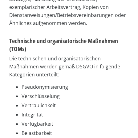
exemplarischer Arbeitsvertrag, Kopien von
Dienstanweisungen/Betriebsvereinbarungen oder
Ähnliches aufgenommen werden.
Technische und organisatorische Maßnahmen
(TOMs)
Die technischen und organisatorischen
Maßnahmen werden gemäß DSGVO in folgende
Kategorien unterteilt:
Pseudonymisierung
Verschlüsselung
Vertraulichkeit
Integrität
Verfügbarkeit
Belastbarkeit