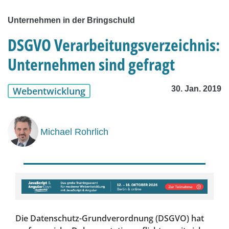
Unternehmen in der Bringschuld
DSGVO Verarbeitungsverzeichnis:
Unternehmen sind gefragt
30. Jan. 2019
Webentwicklung
Michael Rohrlich
Die Datenschutz-Grundverordnung (DSGVO) hat