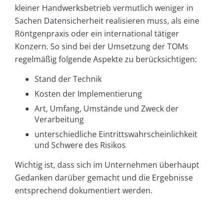
kleiner Handwerksbetrieb vermutlich weniger in
Sachen Datensicherheit realisieren muss, als eine
Röntgenpraxis oder ein international tätiger
Konzern. So sind bei der Umsetzung der TOMs
regelmäßig folgende Aspekte zu berücksichtigen:
Stand der Technik
Kosten der Implementierung
Art, Umfang, Umstände und Zweck der
Verarbeitung
unterschiedliche Eintrittswahrscheinlichkeit
und Schwere des Risikos
Wichtig ist, dass sich im Unternehmen überhaupt
Gedanken darüber gemacht und die Ergebnisse
entsprechend dokumentiert werden.