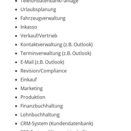
Telefondatenbank/-anlage
Urlaubsplanung
Fahrzeugverwaltung
Inkasso
Verkauf/Vertrieb
Kontaktverwaltung (z.B. Outlook)
Terminverwaltung (z.B. Outlook)
E-Mail (z.B. Outlook)
Revision/Compliance
Einkauf
Marketing
Produktion
Finanzbuchhaltung
Lohnbuchhaltung
CRM-System (Kundendatenbank)