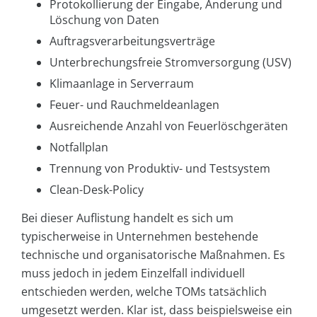
Protokollierung der Eingabe, Änderung und
Löschung von Daten
Auftragsverarbeitungsverträge
Unterbrechungsfreie Stromversorgung (USV)
Klimaanlage in Serverraum
Feuer- und Rauchmeldeanlagen
Ausreichende Anzahl von Feuerlöschgeräten
Notfallplan
Trennung von Produktiv- und Testsystem
Clean-Desk-Policy
Bei dieser Auflistung handelt es sich um
typischerweise in Unternehmen bestehende
technische und organisatorische Maßnahmen. Es
muss jedoch in jedem Einzelfall individuell
entschieden werden, welche TOMs tatsächlich
umgesetzt werden. Klar ist, dass beispielsweise ein