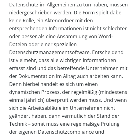
Datenschutz im Allgemeinen zu tun haben, müssen
niedergeschrieben werden. Die Form spielt dabei
keine Rolle, ein Aktenordner mit den
entsprechenden Informationen ist nicht schlechter
oder besser als eine Ansammlung von Word-
Dateien oder einer speziellen
Datenschutzmanagementsoftware. Entscheidend
ist vielmehr, dass alle wichtigen Informationen
erfasst sind und das betreffende Unternehmen mit
der Dokumentation im Alltag auch arbeiten kann.
Denn hierbei handelt es sich um einen
dynamischen Prozess, der regelmäßig (mindestens
einmal jährlich) überprüft werden muss. Und wenn
sich die Arbeitsabläufe im Unternehmen nicht
geändert haben, dann vermutlich der Stand der
Technik – somit muss eine regelmäßige Prüfung
der eigenen Datenschutzcompliance und