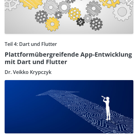
Teil 4: Dart und Flutter
Plattformübergreifende App-Entwicklung
mit Dart und Flutter
Dr. Veikko Krypczyk