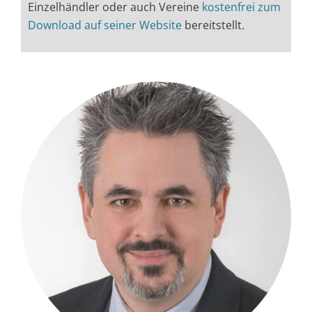
Einzelhändler oder auch Vereine
kostenfrei zum
Download auf seiner Website
bereitstellt.