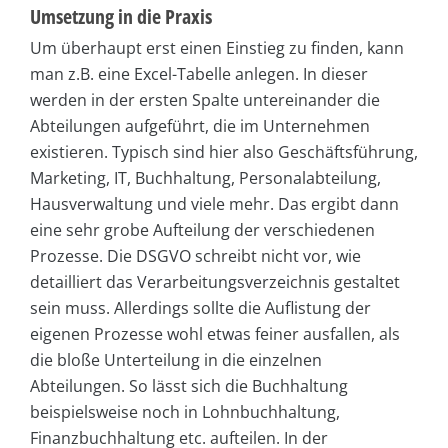
Umsetzung in die Praxis
Um überhaupt erst einen Einstieg zu finden, kann
man z.B. eine Excel-Tabelle anlegen. In dieser
werden in der ersten Spalte untereinander die
Abteilungen aufgeführt, die im Unternehmen
existieren. Typisch sind hier also Geschäftsführung,
Marketing, IT, Buchhaltung, Personalabteilung,
Hausverwaltung und viele mehr. Das ergibt dann
eine sehr grobe Aufteilung der verschiedenen
Prozesse. Die DSGVO schreibt nicht vor, wie
detailliert das Verarbeitungsverzeichnis gestaltet
sein muss. Allerdings sollte die Auflistung der
eigenen Prozesse wohl etwas feiner ausfallen, als
die bloße Unterteilung in die einzelnen
Abteilungen. So lässt sich die Buchhaltung
beispielsweise noch in Lohnbuchhaltung,
Finanzbuchhaltung etc. aufteilen. In der