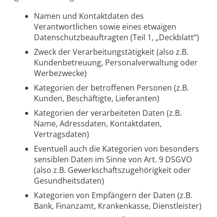
Namen und Kontaktdaten des
Verantwortlichen sowie eines etwaigen
Datenschutzbeauftragten (Teil 1, „Deckblatt“)
Zweck der Verarbeitungstätigkeit (also z.B.
Kundenbetreuung, Personalverwaltung oder
Werbezwecke)
Kategorien der betroffenen Personen (z.B.
Kunden, Beschäftigte, Lieferanten)
Kategorien der verarbeiteten Daten (z.B.
Name, Adressdaten, Kontaktdaten,
Vertragsdaten)
Eventuell auch die Kategorien von besonders
sensiblen Daten im Sinne von Art. 9 DSGVO
(also z.B. Gewerkschaftszugehörigkeit oder
Gesundheitsdaten)
Kategorien von Empfängern der Daten (z.B.
Bank, Finanzamt, Krankenkasse, Dienstleister)