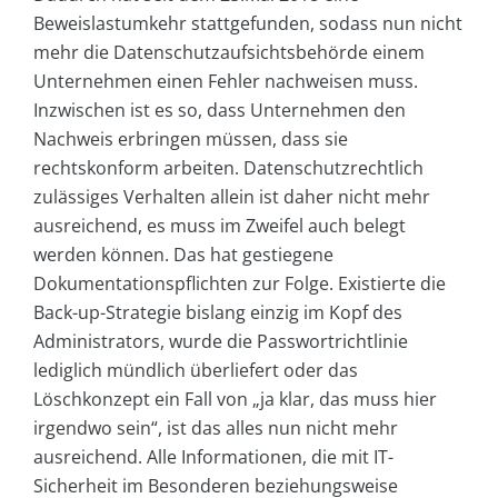
Beweislastumkehr stattgefunden, sodass nun nicht
mehr die Datenschutzaufsichtsbehörde einem
Unternehmen einen Fehler nachweisen muss.
Inzwischen ist es so, dass Unternehmen den
Nachweis erbringen müssen, dass sie
rechtskonform arbeiten. Datenschutzrechtlich
zulässiges Verhalten allein ist daher nicht mehr
ausreichend, es muss im Zweifel auch belegt
werden können. Das hat gestiegene
Dokumentationspflichten zur Folge. Existierte die
Back-up-Strategie bislang einzig im Kopf des
Administrators, wurde die Passwortrichtlinie
lediglich mündlich überliefert oder das
Löschkonzept ein Fall von „ja klar, das muss hier
irgendwo sein“, ist das alles nun nicht mehr
ausreichend. Alle Informationen, die mit IT-
Sicherheit im Besonderen beziehungsweise