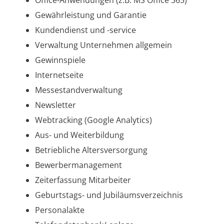
Gewährleistung und Garantie
Kundendienst und -service
Verwaltung Unternehmen allgemein
Gewinnspiele
Internetseite
Messestandverwaltung
Newsletter
Webtracking (Google Analytics)
Aus- und Weiterbildung
Betriebliche Altersversorgung
Bewerbermanagement
Zeiterfassung Mitarbeiter
Geburtstags- und Jubiläumsverzeichnis
Personalakte