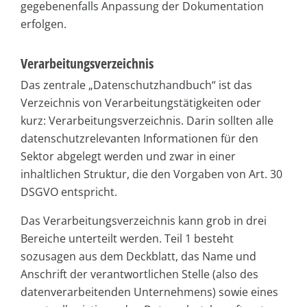
gegebenenfalls Anpassung der Dokumentation
erfolgen.
Verarbeitungsverzeichnis
Das zentrale „Datenschutzhandbuch“ ist das
Verzeichnis von Verarbeitungstätigkeiten oder
kurz: Verarbeitungsverzeichnis. Darin sollten alle
datenschutzrelevanten Informationen für den
Sektor abgelegt werden und zwar in einer
inhaltlichen Struktur, die den Vorgaben von Art. 30
DSGVO entspricht.
Das Verarbeitungsverzeichnis kann grob in drei
Bereiche unterteilt werden. Teil 1 besteht
sozusagen aus dem Deckblatt, das Name und
Anschrift der verantwortlichen Stelle (also des
datenverarbeitenden Unternehmens) sowie eines