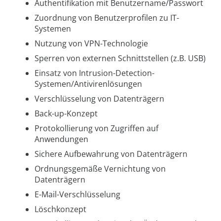
Authentifikation mit Benutzername/Passwort
Zuordnung von Benutzerprofilen zu IT-
Systemen
Nutzung von VPN-Technologie
Sperren von externen Schnittstellen (z.B. USB)
Einsatz von Intrusion-Detection-
Systemen/Antivirenlösungen
Verschlüsselung von Datenträgern
Back-up-Konzept
Protokollierung von Zugriffen auf
Anwendungen
Sichere Aufbewahrung von Datenträgern
Ordnungsgemäße Vernichtung von
Datenträgern
E-Mail-Verschlüsselung
Löschkonzept