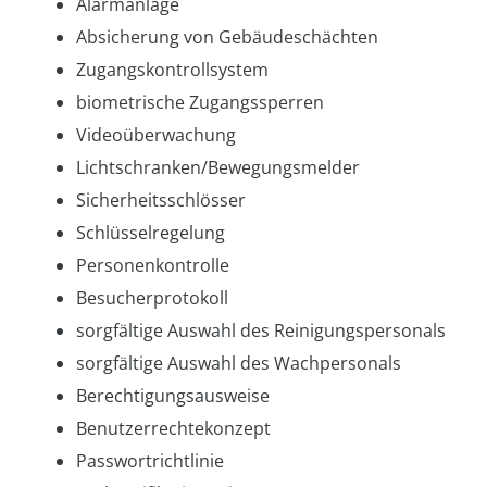
Alarmanlage
Absicherung von Gebäudeschächten
Zugangskontrollsystem
biometrische Zugangssperren
Videoüberwachung
Lichtschranken/Bewegungsmelder
Sicherheitsschlösser
Schlüsselregelung
Personenkontrolle
Besucherprotokoll
sorgfältige Auswahl des Reinigungspersonals
sorgfältige Auswahl des Wachpersonals
Berechtigungsausweise
Benutzerrechtekonzept
Passwortrichtlinie