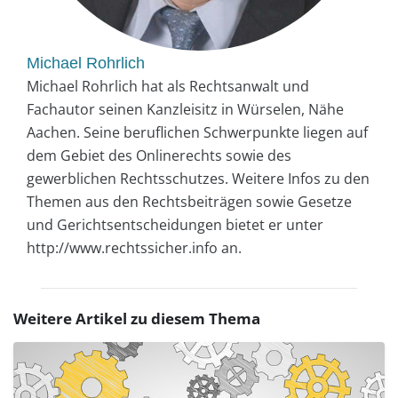
Michael Rohrlich
Michael Rohrlich hat als Rechtsanwalt und
Fachautor seinen Kanzleisitz in Würselen, Nähe
Aachen. Seine beruflichen Schwerpunkte liegen auf
dem Gebiet des Onlinerechts sowie des
gewerblichen Rechtsschutzes. Weitere Infos zu den
Themen aus den Rechtsbeiträgen sowie Gesetze
und Gerichtsentscheidungen bietet er unter
http://www.rechtssicher.info an.
Weitere Artikel zu diesem Thema