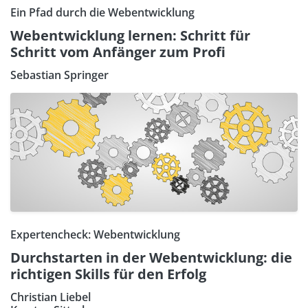
Ein Pfad durch die Webentwicklung
Webentwicklung lernen: Schritt für
Schritt vom Anfänger zum Profi
Sebastian Springer
Expertencheck: Webentwicklung
Durchstarten in der Webentwicklung: die
richtigen Skills für den Erfolg
Christian Liebel