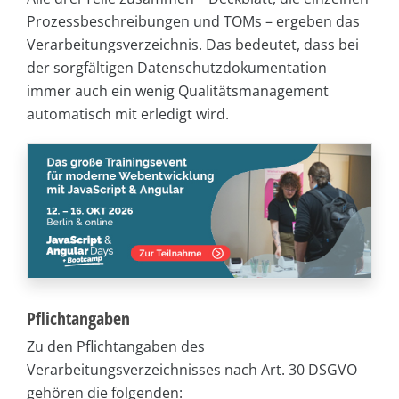
Prozessbeschreibungen und TOMs – ergeben das
Verarbeitungsverzeichnis. Das bedeutet, dass bei
der sorgfältigen Datenschutzdokumentation
immer auch ein wenig Qualitätsmanagement
automatisch mit erledigt wird.
Pflichtangaben
Zu den Pflichtangaben des
Verarbeitungsverzeichnisses nach Art. 30 DSGVO
gehören die folgenden: