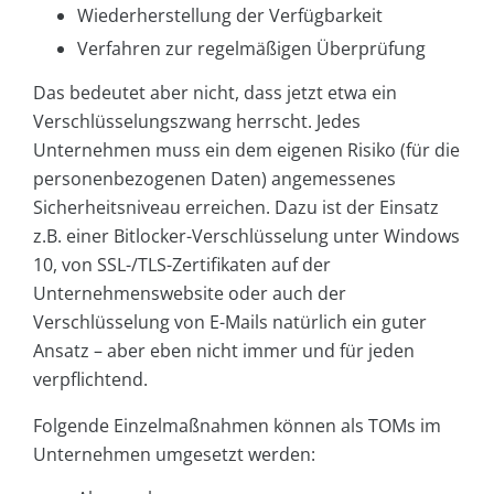
Wiederherstellung der Verfügbarkeit
Verfahren zur regelmäßigen Überprüfung
Das bedeutet aber nicht, dass jetzt etwa ein
Verschlüsselungszwang herrscht. Jedes
Unternehmen muss ein dem eigenen Risiko (für die
personenbezogenen Daten) angemessenes
Sicherheitsniveau erreichen. Dazu ist der Einsatz
z.B. einer Bitlocker-Verschlüsselung unter Windows
10, von SSL-/TLS-Zertifikaten auf der
Unternehmenswebsite oder auch der
Verschlüsselung von E-Mails natürlich ein guter
Ansatz – aber eben nicht immer und für jeden
verpflichtend.
Folgende Einzelmaßnahmen können als TOMs im
Unternehmen umgesetzt werden: