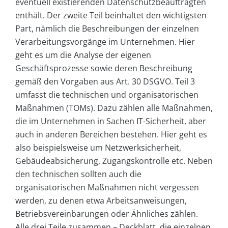
eventuell existierenden Datenschutzbeauftragten
enthält. Der zweite Teil beinhaltet den wichtigsten
Part, nämlich die Beschreibungen der einzelnen
Verarbeitungsvorgänge im Unternehmen. Hier
geht es um die Analyse der eigenen
Geschäftsprozesse sowie deren Beschreibung
gemäß den Vorgaben aus Art. 30 DSGVO. Teil 3
umfasst die technischen und organisatorischen
Maßnahmen (TOMs). Dazu zählen alle Maßnahmen,
die im Unternehmen in Sachen IT-Sicherheit, aber
auch in anderen Bereichen bestehen. Hier geht es
also beispielsweise um Netzwerksicherheit,
Gebäudeabsicherung, Zugangskontrolle etc. Neben
den technischen sollten auch die
organisatorischen Maßnahmen nicht vergessen
werden, zu denen etwa Arbeitsanweisungen,
Betriebsvereinbarungen oder Ähnliches zählen.
Alle drei Teile zusammen – Deckblatt, die einzelnen