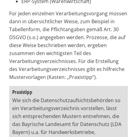
ERP-System (Warenwirtschaft)
Für jeden einzelnen Verarbeitungsvorgang müssen
dann in übersichtlicher Weise, zum Beispiel in
Tabellenform, die Pflichtangaben gemäß Art. 30
DSGVO (s.o.) angegeben werden. Prozesse, die auf
diese Weise beschrieben werden, ergeben
zusammen den wichtigsten Teil des
Verarbeitungsverzeichnisses. Für die Erstellung
des Verarbeitungsverzeichnisses gibt es hilfreiche
Mustervorlagen (Kasten: „Praxistipp“).
Praxistipp
Wie sich die Datenschutzaufsichtsbehörden so
ein Verarbeitungsverzeichnis vorstellen, lässt
sich entsprechenden Mustern entnehmen, die
das Bayrische Landesamt für Datenschutz (LDA
Bayern) u.a. für Handwerksbetriebe,