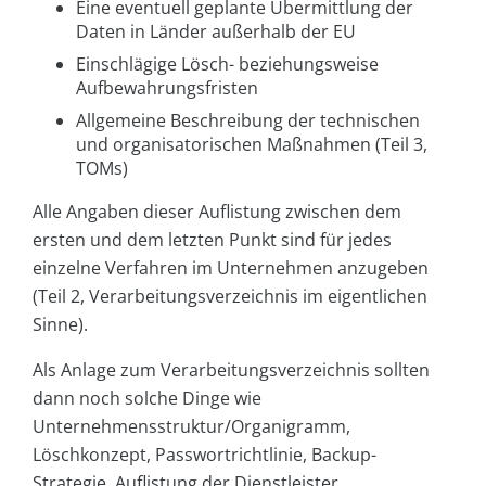
Eine eventuell geplante Übermittlung der
Daten in Länder außerhalb der EU
Einschlägige Lösch- beziehungsweise
Aufbewahrungsfristen
Allgemeine Beschreibung der technischen
und organisatorischen Maßnahmen (Teil 3,
TOMs)
Alle Angaben dieser Auflistung zwischen dem
ersten und dem letzten Punkt sind für jedes
einzelne Verfahren im Unternehmen anzugeben
(Teil 2, Verarbeitungsverzeichnis im eigentlichen
Sinne).
Als Anlage zum Verarbeitungsverzeichnis sollten
dann noch solche Dinge wie
Unternehmensstruktur/Organigramm,
Löschkonzept, Passwortrichtlinie, Backup-
Strategie, Auflistung der Dienstleister,