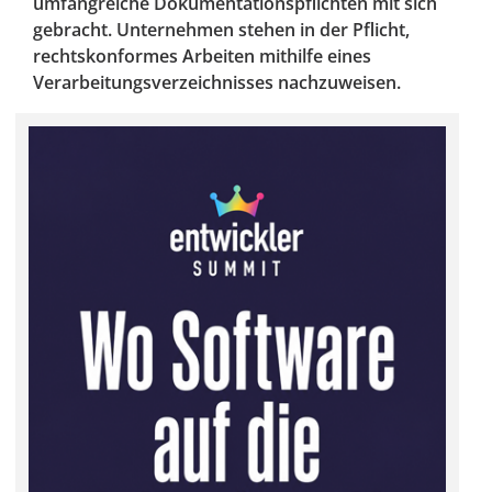
umfangreiche Dokumentationspflichten mit sich
gebracht. Unternehmen stehen in der Pflicht,
rechtskonformes Arbeiten mithilfe eines
Verarbeitungsverzeichnisses nachzuweisen.